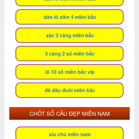
dàn lô xiên 4 miền bắc
xác 3 càng miền bắc
3 càng 2 số miền bắc
lô 10 số miền bắc vip
đề đầu đuôi miền bắc
CHỐT SỐ CẦU ĐẸP MIỀN NAM
xỉu chủ miền nam