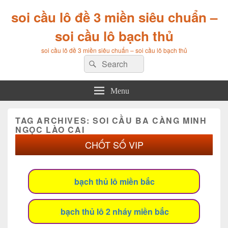
soi cầu lô đề 3 miền siêu chuẩn –
soi cầu lô bạch thủ
soi cầu lô đề 3 miền siêu chuẩn – soi cầu lô bạch thủ
Search
Search
for:
Menu
TAG ARCHIVES:
SOI CẦU BA CÀNG MINH
NGỌC LÀO CAI
CHỐT SỐ VIP
bạch thủ lô miền bắc
bạch thủ lô 2 nháy miền bắc