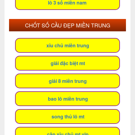
lô 3 số miền nam
CHỐT SỐ CẦU ĐẸP MIỀN TRUNG
xỉu chủ miền trung
giải đặc biệt mt
giải 8 miền trung
bao lô miền trung
song thủ lô mt
cặp xỉu chủ mt vip