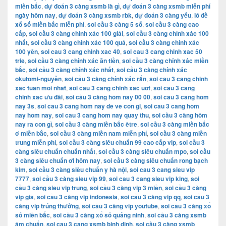
miền bắc
,
dự đoán 3 càng xsmb là gì
,
dự đoán 3 càng xsmb miễn phí
ngày hôm nay
,
dự đoán 3 càng xsmb rbk
,
dự đoán 3 càng yếu
,
lô đề
xổ số miền bắc miễn phí
,
soi cầu 3 càng 5 số
,
soi cầu 3 càng cao
cấp
,
soi cầu 3 càng chính xác 100 giải
,
soi cầu 3 càng chính xác 100
nhất
,
soi cầu 3 càng chính xác 100 quả
,
soi cầu 3 càng chính xác
100 yên
,
soi cau 3 cang chinh xac 40
,
soi cau 3 cang chinh xac 50
trie
,
soi cầu 3 càng chính xác ăn tiền
,
soi cầu 3 càng chính xác miền
bắc
,
soi cầu 3 càng chính xác nhất
,
soi cầu 3 càng chính xác
okutomi-nguyễn
,
soi cầu 3 càng chính xác rắn
,
soi cau 3 cang chinh
xac tuan moi nhat
,
soi cau 3 cang chinh xac uot
,
soi cau 3 cang
chinh xac ưu đãi
,
soi cầu 3 càng hôm nay 00 00
,
soi cau 3 cang hom
nay 3s
,
soi cau 3 cang hom nay de ve con gi
,
soi cau 3 cang hom
nay hom nay
,
soi cau 3 cang hom nay quay thu
,
soi cầu 3 càng hôm
nay ra con gì
,
soi cầu 3 càng miền bắc être
,
soi cầu 3 càng miền bắc
ơ miền bắc
,
soi cầu 3 càng miền nam miễn phí
,
soi cầu 3 càng miền
trung miễn phí
,
soi cầu 3 càng siêu chuẩn 99 cao cấp vip
,
soi cầu 3
càng siêu chuẩn chuẩn nhất
,
soi cầu 3 càng siêu chuẩn mpo
,
soi cầu
3 càng siêu chuẩn ơi hôm nay
,
soi cầu 3 càng siêu chuẩn rong bạch
kim
,
soi cầu 3 càng siêu chuẩn y hà nội
,
soi cau 3 cang sieu vip
7777
,
soi cầu 3 càng sieu vip 99
,
soi cau 3 cang sieu vip king
,
soi
cầu 3 càng sieu vip trung
,
soi cầu 3 càng vip 3 miền
,
soi cầu 3 càng
vip gia
,
soi cầu 3 càng vip indonesia
,
soi cầu 3 càng vip qq
,
soi cầu 3
càng vip trúng thưởng
,
soi cầu 3 càng vip youtube
,
soi cầu 3 càng xổ
số miền bắc
,
soi cầu 3 càng xổ số quảng ninh
,
soi cầu 3 càng xsmb
âm chuẩn
,
soi cau 3 cang xsmb binh dinh
,
soi cầu 3 càng xsmb