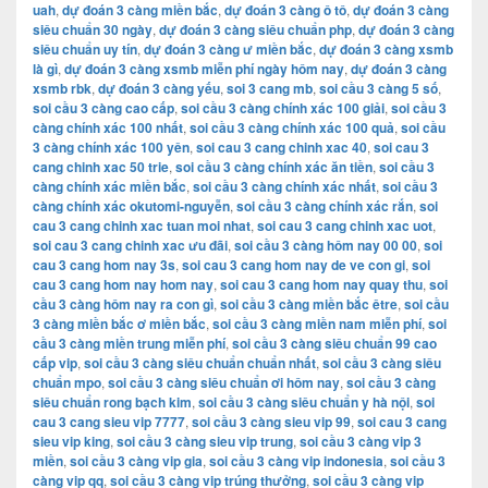
uah
,
dự đoán 3 càng miền bắc
,
dự đoán 3 càng ô tô
,
dự đoán 3 càng
siêu chuẩn 30 ngày
,
dự đoán 3 càng siêu chuẩn php
,
dự đoán 3 càng
siêu chuẩn uy tín
,
dự đoán 3 càng ư miền bắc
,
dự đoán 3 càng xsmb
là gì
,
dự đoán 3 càng xsmb miễn phí ngày hôm nay
,
dự đoán 3 càng
xsmb rbk
,
dự đoán 3 càng yếu
,
soi 3 cang mb
,
soi cầu 3 càng 5 số
,
soi cầu 3 càng cao cấp
,
soi cầu 3 càng chính xác 100 giải
,
soi cầu 3
càng chính xác 100 nhất
,
soi cầu 3 càng chính xác 100 quả
,
soi cầu
3 càng chính xác 100 yên
,
soi cau 3 cang chinh xac 40
,
soi cau 3
cang chinh xac 50 trie
,
soi cầu 3 càng chính xác ăn tiền
,
soi cầu 3
càng chính xác miền bắc
,
soi cầu 3 càng chính xác nhất
,
soi cầu 3
càng chính xác okutomi-nguyễn
,
soi cầu 3 càng chính xác rắn
,
soi
cau 3 cang chinh xac tuan moi nhat
,
soi cau 3 cang chinh xac uot
,
soi cau 3 cang chinh xac ưu đãi
,
soi cầu 3 càng hôm nay 00 00
,
soi
cau 3 cang hom nay 3s
,
soi cau 3 cang hom nay de ve con gi
,
soi
cau 3 cang hom nay hom nay
,
soi cau 3 cang hom nay quay thu
,
soi
cầu 3 càng hôm nay ra con gì
,
soi cầu 3 càng miền bắc être
,
soi cầu
3 càng miền bắc ơ miền bắc
,
soi cầu 3 càng miền nam miễn phí
,
soi
cầu 3 càng miền trung miễn phí
,
soi cầu 3 càng siêu chuẩn 99 cao
cấp vip
,
soi cầu 3 càng siêu chuẩn chuẩn nhất
,
soi cầu 3 càng siêu
chuẩn mpo
,
soi cầu 3 càng siêu chuẩn ơi hôm nay
,
soi cầu 3 càng
siêu chuẩn rong bạch kim
,
soi cầu 3 càng siêu chuẩn y hà nội
,
soi
cau 3 cang sieu vip 7777
,
soi cầu 3 càng sieu vip 99
,
soi cau 3 cang
sieu vip king
,
soi cầu 3 càng sieu vip trung
,
soi cầu 3 càng vip 3
miền
,
soi cầu 3 càng vip gia
,
soi cầu 3 càng vip indonesia
,
soi cầu 3
càng vip qq
,
soi cầu 3 càng vip trúng thưởng
,
soi cầu 3 càng vip