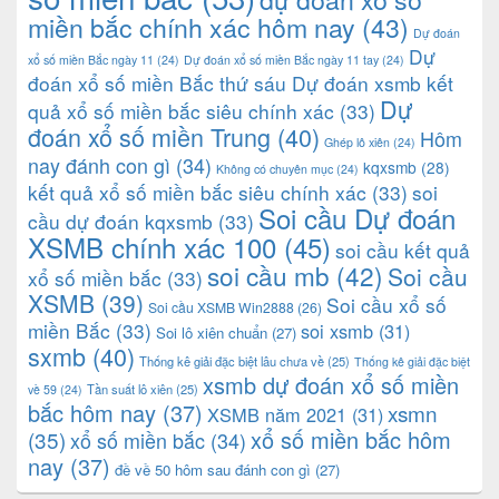
miền bắc chính xác hôm nay
(43)
Dự đoán
Dự
xổ số miền Bắc ngày 11
(24)
Dự đoán xổ số miền Bắc ngày 11 tay
(24)
đoán xổ số miền Bắc thứ sáu Dự đoán xsmb kết
Dự
quả xổ số miền bắc siêu chính xác
(33)
đoán xổ số miền Trung
(40)
Hôm
Ghép lô xiên
(24)
nay đánh con gì
(34)
kqxsmb
(28)
Không có chuyên mục
(24)
kết quả xổ số miền bắc siêu chính xác
(33)
soi
Soi cầu Dự đoán
cầu dự đoán kqxsmb
(33)
XSMB chính xác 100
(45)
soi cầu kết quả
soi cầu mb
(42)
Soi cầu
xổ số miền bắc
(33)
XSMB
(39)
Soi cầu xổ số
Soi cầu XSMB Win2888
(26)
miền Bắc
(33)
soi xsmb
(31)
Soi lô xiên chuẩn
(27)
sxmb
(40)
Thống kê giải đặc biệt lâu chưa về
(25)
Thống kê giải đặc biệt
xsmb dự đoán xổ số miền
Tần suất lô xiên
(25)
về 59
(24)
bắc hôm nay
(37)
xsmn
XSMB năm 2021
(31)
xổ số miền bắc hôm
(35)
xổ số miền bắc
(34)
nay
(37)
đề về 50 hôm sau đánh con gì
(27)