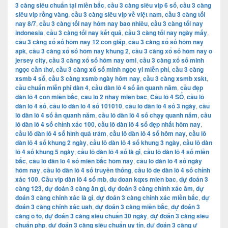
3 càng siêu chuẩn tại miền bắc
,
cầu 3 càng siêu vip 6 số
,
cầu 3 càng
siêu vip rồng vàng
,
cầu 3 càng siêu vip về việt nam
,
cầu 3 càng tối
nay 8/7
,
cầu 3 càng tối nay hôm nay bao nhiêu
,
cầu 3 càng tối nay
indonesia
,
cầu 3 càng tối nay kết quả
,
cầu 3 càng tối nay ngày mấy
,
cầu 3 càng xổ số hôm nay 12 con giáp
,
cầu 3 càng xổ số hôm nay
apk
,
cầu 3 càng xổ số hôm nay khung 2
,
cầu 3 càng xổ số hôm nay o
jersey city
,
cầu 3 càng xổ số hôm nay omi
,
cầu 3 càng xổ số minh
ngọc cần thơ
,
cầu 3 càng xổ số minh ngọc yi miễn phí
,
cầu 3 càng
xsmb 4 số
,
cầu 3 càng xsmb ngày hôm nay
,
cầu 3 càng xsmb xskt
,
cầu chuẩn miễn phí dàn 4
,
cầu dàn lô 4 số ăn quanh năm
,
cầu đẹp
dàn lô 4 con miền bắc
,
cau lo 2 nhay mien bac
,
Cầu lô 4 SỐ
,
cầu lô
dàn lô 4 số
,
cầu lô dàn lô 4 số 101010
,
cầu lô dàn lô 4 số 3 ngày
,
cầu
lô dàn lô 4 số ăn quanh năm
,
cầu lô dàn lô 4 số chạy quanh năm
,
cầu
lô dàn lô 4 số chính xác 100
,
cầu lô dàn lô 4 số đẹp nhất hôm nay
,
cầu lô dàn lô 4 số hình quả trám
,
cầu lô dàn lô 4 số hôm nay
,
cầu lô
dàn lô 4 số khung 2 ngày
,
cầu lô dàn lô 4 số khung 3 ngày
,
cầu lô dàn
lô 4 số khung 5 ngày
,
cầu lô dàn lô 4 số là gì
,
cầu lô dàn lô 4 số miền
bắc
,
cầu lô dàn lô 4 số miền bắc hôm nay
,
cầu lô dàn lô 4 số ngày
hôm nay
,
cầu lô dàn lô 4 số truyền thống
,
cầu lô de dàn lô 4 số chính
xác 100
,
Cầu vip dàn lô 4 số mb
,
du doan kqxs mien bac
,
dự đoán 3
càng 123
,
dự đoán 3 càng ăn gì
,
dự đoán 3 càng chính xác âm
,
dự
đoán 3 càng chính xác là gì
,
dự đoán 3 càng chính xác miền bắc
,
dự
đoán 3 càng chính xác uah
,
dự đoán 3 càng miền bắc
,
dự đoán 3
càng ô tô
,
dự đoán 3 càng siêu chuẩn 30 ngày
,
dự đoán 3 càng siêu
chuẩn php
,
dự đoán 3 càng siêu chuẩn uy tín
,
dự đoán 3 càng ư