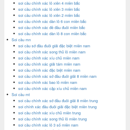
soi cầu chính xác lô xiên 4 miền bắc
soi cầu chính xác lô xiên 3 miền bắc
soi cầu chính xác lô xiên 2 miền bắc
soi cầu chính xác dàn lô 6 con miền bắc
soi cầu chính xác đề đầu đuôi miền bắc
soi cầu chính xác dàn lô 8 con miền bắc
Soi cầu mn
soi cầu sớ đầu đuôi giải đặc biệt miền nam
soi cầu chính xác song thủ lô miền nam
soi cầu chính xác xíu chủ miền nam
soi cầu chính xác giải tám miền nam
soi cầu chính xác đặc biệt miền nam
soi cầu chính xác sớ đầu đuôi giải 8 miền nam
soi cầu chính xác bao lô miền nam
soi cầu chính xác cặp xíu chủ miền nam
Soi cầu mt
soi cầu chính xác sớ đầu đuôi giải 8 miền trung
soi chính xác đầu đuôi giải đặc biệt miền trung
soi cầu chính xác xíu chủ miền trung
soi cầu chính xác song thủ lô miền trung
soi cầu chính xác lô 3 số miền nam