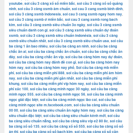
youtube
,
soi cầu 3 càng xổ số miền bắc
,
soi cầu 3 càng xổ số quảng
ninh
,
soi cầu 3 càng xsmb âm chuẩn
,
soi cau 3 cang xsmb binh dinh
,
soi cầu 3 càng xsmb indonesia
,
soi cau 3 cang xsmb ngay hom nay
,
soi cầu 3 càng xsmb ơ miền bắc
,
soi cau 3 cang xsmb rong bach
kim
,
soi cầu 3 càng xsmb siêu chuẩn 3o ngày
,
soi cầu 3 càng xsmb
siêu chuẩn danh con gi
,
soi cầu 3 càng xsmb siêu chuẩn dự đoán
xsmb
,
soi cầu 3 càng xsmb siêu chuẩn indonésia
,
soi cầu 3 càng
xsmb siêu chuẩn nhất
,
soi cầu 3 càng xsmb siêu chuẩn usa
,
soi cầu
ba càng 1 ăn bao nhiêu
,
soi cầu ba càng an ninh
,
soi cầu ba càng
chắc ăn ai
,
soi cầu ba càng chắc ăn chuẩn
,
soi cầu ba càng chắc ăn
đây
,
soi cầu ba càng chắc ăn vip
,
soi cầu ba càng hôm nay dự đoán
,
soi cầu ba càng hôm nay đánh đề con gì
,
soi cầu ba càng hôm nay
hôm nay
,
soi cầu ba càng hôm nay phố
,
Soi cầu ba càng mb miễn
phí
,
soi cầu ba càng miễn phí 888
,
soi cầu ba càng miễn phí âm hôm
nay
,
soi cầu ba càng miễn phí gần nhất
,
soi cầu ba càng miễn phí
khung
,
soi cầu ba càng miễn phí vip hôm nay
,
soi cầu ba càng miễn
phí xác 100
,
soi cầu ba càng minh ngọc 30 ngày
,
soi cầu ba càng
minh ngọc 555
,
soi cầu ba càng minh ngọc 56
,
soi cầu ba càng minh
ngọc giải đặc biệt
,
soi cầu ba càng minh ngọc lào cai
,
soi cầu ba
càng minh ngọc site m.facebook.com
,
soi cầu ba càng siêu chuẩn
00 00
,
soi cầu ba càng siêu chuẩn ăn ngày hôm nay
,
soi cầu ba càng
siêu chuẩn đặc biệt
,
soi cầu ba càng siêu chuẩn kênh mới
,
soi cầu
ba càng siêu chuẩn nẵng
,
soi cầu ba càng siêu vip e2 80 8c
,
soi cầu
ba càng xổ số 135
,
soi cầu ba càng xổ số 555
,
soi cầu ba càng xổ số
ân thi
,
soi cầu ba càng xổ số bạch kim
,
soi cầu ba càng xổ số cần