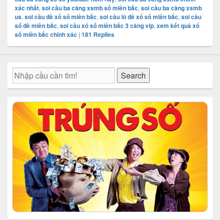
xác nhất
,
soi cầu ba càng xsmb số miền bắc
,
soi cầu ba càng xsmb
us
,
soi cầu đề xổ số miền bắc
,
soi cầu lô đề xổ số miền bắc
,
soi cầu
số đề miền bắc
,
soi cầu xổ số miền bắc 3 càng vip
,
xem kết quả xổ
số miền bắc chính xác
|
181
Replies
Search