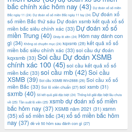
bắc chính xác hôm nay
(43)
Dự đoán xổ số miền
Dự đoán xổ
Bắc ngày 11
(24)
Dự đoán xổ số miền Bắc ngày 11 tay
(24)
số miền Bắc thứ sáu Dự đoán xsmb kết quả xổ số
Dự đoán xổ số
miền bắc siêu chính xác
(33)
miền Trung
(40)
Hôm nay đánh con
Ghép lô xiên
(24)
gì
(34)
kết quả xổ số
kqxsmb
(28)
Không có chuyên mục
(24)
miền bắc siêu chính xác
(33)
soi cầu dự đoán
Soi cầu Dự đoán XSMB
kqxsmb
(33)
chính xác 100
(45)
soi cầu kết quả xổ số
soi cầu mb
(42)
Soi cầu
miền bắc
(33)
XSMB
(39)
Soi cầu xổ số
Soi cầu XSMB Win2888
(26)
miền Bắc
(33)
soi xsmb
(31)
Soi lô xiên chuẩn
(27)
sxmb
(40)
Thống kê giải đặc biệt lâu chưa
Số kết quả giải đặc biệt
(24)
xsmb dự đoán xổ số miền
về
(25)
Tần suất lô xiên
(25)
bắc hôm nay
(37)
xsmn
XSMB năm 2021
(31)
xổ số miền bắc hôm
(35)
xổ số miền bắc
(34)
nay
(37)
đề về 50 hôm sau đánh con gì
(27)