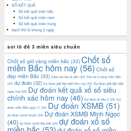
SỐ KẾT QUẢ
Số kết quả miền bắc
Số kết quả miền nam
Số kết quả miền trung
bạch thủ lô khung 2 ngày
soi lô đề 3 miền siêu chuẩn
Chốt số
Chốt số giờ vàng miền bắc
(33)
miền Bắc hôm nay
(56)
Chốt số
đẹp miền Bắc
(33)
Cách soi cầu lô xiên
(24)
Dàn de 3 càng miền Bắc
dự đoán
(32)
Dự đoán giải đặc biệt
(24)
Dự đoán giải đặc biệt hôm nay
(24)
Dự đoán kết quả xổ số siêu
ngày mai
(25)
chính xác hôm nay
(46)
Dự đoán lô xiên 2
(24)
Dự
Dự đoán XSMB
(51)
đoán miền Bắc ngày 11
(24)
Dự đoán XSMB Minh Ngọc
dự đoán xsmb chuẩn
(24)
dự đoán xổ số
(40)
dự đoán xsmb đặc biệt
(24)
miền bắc
(53)
dự đoán xổ số miền