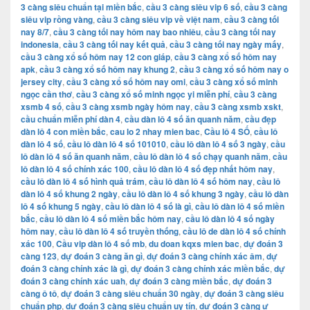
3 càng siêu chuẩn tại miền bắc
,
cầu 3 càng siêu vip 6 số
,
cầu 3 càng
siêu vip rồng vàng
,
cầu 3 càng siêu vip về việt nam
,
cầu 3 càng tối
nay 8/7
,
cầu 3 càng tối nay hôm nay bao nhiêu
,
cầu 3 càng tối nay
indonesia
,
cầu 3 càng tối nay kết quả
,
cầu 3 càng tối nay ngày mấy
,
cầu 3 càng xổ số hôm nay 12 con giáp
,
cầu 3 càng xổ số hôm nay
apk
,
cầu 3 càng xổ số hôm nay khung 2
,
cầu 3 càng xổ số hôm nay o
jersey city
,
cầu 3 càng xổ số hôm nay omi
,
cầu 3 càng xổ số minh
ngọc cần thơ
,
cầu 3 càng xổ số minh ngọc yi miễn phí
,
cầu 3 càng
xsmb 4 số
,
cầu 3 càng xsmb ngày hôm nay
,
cầu 3 càng xsmb xskt
,
cầu chuẩn miễn phí dàn 4
,
cầu dàn lô 4 số ăn quanh năm
,
cầu đẹp
dàn lô 4 con miền bắc
,
cau lo 2 nhay mien bac
,
Cầu lô 4 SỐ
,
cầu lô
dàn lô 4 số
,
cầu lô dàn lô 4 số 101010
,
cầu lô dàn lô 4 số 3 ngày
,
cầu
lô dàn lô 4 số ăn quanh năm
,
cầu lô dàn lô 4 số chạy quanh năm
,
cầu
lô dàn lô 4 số chính xác 100
,
cầu lô dàn lô 4 số đẹp nhất hôm nay
,
cầu lô dàn lô 4 số hình quả trám
,
cầu lô dàn lô 4 số hôm nay
,
cầu lô
dàn lô 4 số khung 2 ngày
,
cầu lô dàn lô 4 số khung 3 ngày
,
cầu lô dàn
lô 4 số khung 5 ngày
,
cầu lô dàn lô 4 số là gì
,
cầu lô dàn lô 4 số miền
bắc
,
cầu lô dàn lô 4 số miền bắc hôm nay
,
cầu lô dàn lô 4 số ngày
hôm nay
,
cầu lô dàn lô 4 số truyền thống
,
cầu lô de dàn lô 4 số chính
xác 100
,
Cầu vip dàn lô 4 số mb
,
du doan kqxs mien bac
,
dự đoán 3
càng 123
,
dự đoán 3 càng ăn gì
,
dự đoán 3 càng chính xác âm
,
dự
đoán 3 càng chính xác là gì
,
dự đoán 3 càng chính xác miền bắc
,
dự
đoán 3 càng chính xác uah
,
dự đoán 3 càng miền bắc
,
dự đoán 3
càng ô tô
,
dự đoán 3 càng siêu chuẩn 30 ngày
,
dự đoán 3 càng siêu
chuẩn php
,
dự đoán 3 càng siêu chuẩn uy tín
,
dự đoán 3 càng ư