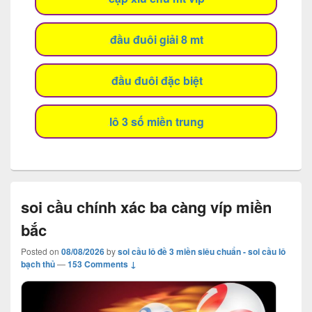
đầu đuôi giải 8 mt
đầu đuôi đặc biệt
lô 3 số miền trung
soi cầu chính xác ba càng víp miền
bắc
Posted on
08/08/2026
by
soi cầu lô đề 3 miền siêu chuẩn - soi cầu lô
bạch thủ
—
153 Comments ↓