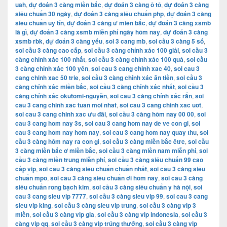
uah
,
dự đoán 3 càng miền bắc
,
dự đoán 3 càng ô tô
,
dự đoán 3 càng
siêu chuẩn 30 ngày
,
dự đoán 3 càng siêu chuẩn php
,
dự đoán 3 càng
siêu chuẩn uy tín
,
dự đoán 3 càng ư miền bắc
,
dự đoán 3 càng xsmb
là gì
,
dự đoán 3 càng xsmb miễn phí ngày hôm nay
,
dự đoán 3 càng
xsmb rbk
,
dự đoán 3 càng yếu
,
soi 3 cang mb
,
soi cầu 3 càng 5 số
,
soi cầu 3 càng cao cấp
,
soi cầu 3 càng chính xác 100 giải
,
soi cầu 3
càng chính xác 100 nhất
,
soi cầu 3 càng chính xác 100 quả
,
soi cầu
3 càng chính xác 100 yên
,
soi cau 3 cang chinh xac 40
,
soi cau 3
cang chinh xac 50 trie
,
soi cầu 3 càng chính xác ăn tiền
,
soi cầu 3
càng chính xác miền bắc
,
soi cầu 3 càng chính xác nhất
,
soi cầu 3
càng chính xác okutomi-nguyễn
,
soi cầu 3 càng chính xác rắn
,
soi
cau 3 cang chinh xac tuan moi nhat
,
soi cau 3 cang chinh xac uot
,
soi cau 3 cang chinh xac ưu đãi
,
soi cầu 3 càng hôm nay 00 00
,
soi
cau 3 cang hom nay 3s
,
soi cau 3 cang hom nay de ve con gi
,
soi
cau 3 cang hom nay hom nay
,
soi cau 3 cang hom nay quay thu
,
soi
cầu 3 càng hôm nay ra con gì
,
soi cầu 3 càng miền bắc être
,
soi cầu
3 càng miền bắc ơ miền bắc
,
soi cầu 3 càng miền nam miễn phí
,
soi
cầu 3 càng miền trung miễn phí
,
soi cầu 3 càng siêu chuẩn 99 cao
cấp vip
,
soi cầu 3 càng siêu chuẩn chuẩn nhất
,
soi cầu 3 càng siêu
chuẩn mpo
,
soi cầu 3 càng siêu chuẩn ơi hôm nay
,
soi cầu 3 càng
siêu chuẩn rong bạch kim
,
soi cầu 3 càng siêu chuẩn y hà nội
,
soi
cau 3 cang sieu vip 7777
,
soi cầu 3 càng sieu vip 99
,
soi cau 3 cang
sieu vip king
,
soi cầu 3 càng sieu vip trung
,
soi cầu 3 càng vip 3
miền
,
soi cầu 3 càng vip gia
,
soi cầu 3 càng vip indonesia
,
soi cầu 3
càng vip qq
,
soi cầu 3 càng vip trúng thưởng
,
soi cầu 3 càng vip