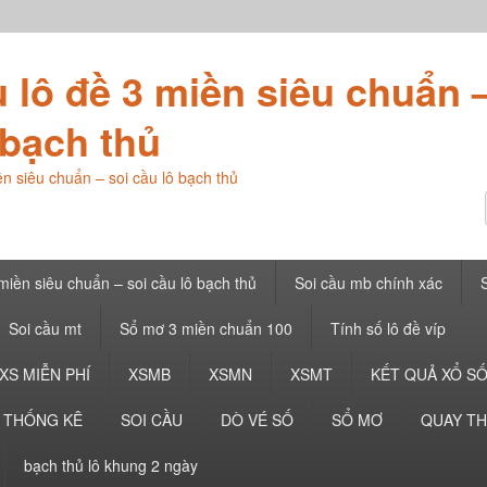
u lô đề 3 miền siêu chuẩn –
 bạch thủ
ền siêu chuẩn – soi cầu lô bạch thủ
 miền siêu chuẩn – soi cầu lô bạch thủ
Soi cầu mb chính xác
Soi cầu mt
Sổ mơ 3 miền chuẩn 100
Tính số lô đề víp
XS MIỄN PHÍ
XSMB
XSMN
XSMT
KẾT QUẢ XỔ S
THỐNG KÊ
SOI CẦU
DÒ VÉ SỐ
SỔ MƠ
QUAY T
bạch thủ lô khung 2 ngày