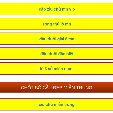
cặp xỉu chủ mn vip
song thủ lô mn
đầu đuôi giải 8 mn
đầu đuôi đặc biệt
lô 3 số miền nam
CHỐT SỐ CẦU ĐẸP MIỀN TRUNG
xỉu chủ miền trung