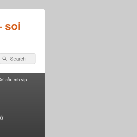
 soi
Search
Search
for:
Soi cầu mb víp
Ố
HỬ