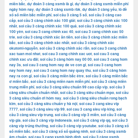
miền bắc
,
dự đoán 3 càng xsmb là gì
,
dự đoán 3 càng xsmb miễn phí
ngày hôm nay
,
dự đoán 3 càng xsmb rbk
,
dự đoán 3 càng yếu
,
lô đề
xổ số miền bắc miễn phí
,
soi cầu 3 càng 5 số
,
soi cầu 3 càng cao
cấp
,
soi cầu 3 càng chính xác 100 giải
,
soi cầu 3 càng chính xác 100
nhất
,
soi cầu 3 càng chính xác 100 quả
,
soi cầu 3 càng chính xác
100 yên
,
soi cau 3 cang chinh xac 40
,
soi cau 3 cang chinh xac 50
trie
,
soi cầu 3 càng chính xác ăn tiền
,
soi cầu 3 càng chính xác miền
bắc
,
soi cầu 3 càng chính xác nhất
,
soi cầu 3 càng chính xác
okutomi-nguyễn
,
soi cầu 3 càng chính xác rắn
,
soi cau 3 cang chinh
xac tuan moi nhat
,
soi cau 3 cang chinh xac uot
,
soi cau 3 cang
chinh xac ưu đãi
,
soi cầu 3 càng hôm nay 00 00
,
soi cau 3 cang hom
nay 3s
,
soi cau 3 cang hom nay de ve con gi
,
soi cau 3 cang hom
nay hom nay
,
soi cau 3 cang hom nay quay thu
,
soi cầu 3 càng hôm
nay ra con gì
,
soi cầu 3 càng miền bắc être
,
soi cầu 3 càng miền bắc
ơ miền bắc
,
soi cầu 3 càng miền nam miễn phí
,
soi cầu 3 càng miền
trung miễn phí
,
soi cầu 3 càng siêu chuẩn 99 cao cấp vip
,
soi cầu 3
càng siêu chuẩn chuẩn nhất
,
soi cầu 3 càng siêu chuẩn mpo
,
soi cầu
3 càng siêu chuẩn ơi hôm nay
,
soi cầu 3 càng siêu chuẩn rong bạch
kim
,
soi cầu 3 càng siêu chuẩn y hà nội
,
soi cau 3 cang sieu vip
7777
,
soi cầu 3 càng sieu vip 99
,
soi cau 3 cang sieu vip king
,
soi
cầu 3 càng sieu vip trung
,
soi cầu 3 càng vip 3 miền
,
soi cầu 3 càng
vip gia
,
soi cầu 3 càng vip indonesia
,
soi cầu 3 càng vip qq
,
soi cầu 3
càng vip trúng thưởng
,
soi cầu 3 càng vip youtube
,
soi cầu 3 càng xổ
số miền bắc
,
soi cầu 3 càng xổ số quảng ninh
,
soi cầu 3 càng xsmb
âm chuẩn
,
soi cau 3 cang xsmb binh dinh
,
soi cầu 3 càng xsmb