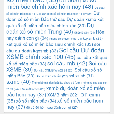
miền bắc chính xác hôm nay
(43)
Dự đoán
Dự
xổ số miền Bắc ngày 11
(24)
Dự đoán xổ số miền Bắc ngày 11 tay
(24)
đoán xổ số miền Bắc thứ sáu Dự đoán xsmb kết
Dự
quả xổ số miền bắc siêu chính xác
(33)
đoán xổ số miền Trung
(40)
Hôm
Ghép lô xiên
(24)
nay đánh con gì
(34)
kqxsmb
(28)
Không có chuyên mục
(24)
kết quả xổ số miền bắc siêu chính xác
(33)
soi
Soi cầu Dự đoán
cầu dự đoán kqxsmb
(33)
XSMB chính xác 100
(45)
soi cầu kết quả
soi cầu mb
(42)
Soi cầu
xổ số miền bắc
(33)
XSMB
(39)
Soi cầu xổ số
Soi cầu XSMB Win2888
(26)
miền Bắc
(33)
soi xsmb
(31)
Soi lô xiên chuẩn
(27)
sxmb
(40)
Thống kê giải đặc biệt lâu chưa về
(25)
Thống kê giải đặc biệt
xsmb dự đoán xổ số miền
Tần suất lô xiên
(25)
về 59
(24)
bắc hôm nay
(37)
xsmn
XSMB năm 2021
(31)
xổ số miền bắc hôm
(35)
xổ số miền bắc
(34)
nay
(37)
đề về 50 hôm sau đánh con gì
(27)