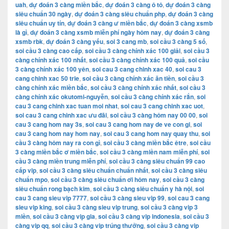
uah
,
dự đoán 3 càng miền bắc
,
dự đoán 3 càng ô tô
,
dự đoán 3 càng
siêu chuẩn 30 ngày
,
dự đoán 3 càng siêu chuẩn php
,
dự đoán 3 càng
siêu chuẩn uy tín
,
dự đoán 3 càng ư miền bắc
,
dự đoán 3 càng xsmb
là gì
,
dự đoán 3 càng xsmb miễn phí ngày hôm nay
,
dự đoán 3 càng
xsmb rbk
,
dự đoán 3 càng yếu
,
soi 3 cang mb
,
soi cầu 3 càng 5 số
,
soi cầu 3 càng cao cấp
,
soi cầu 3 càng chính xác 100 giải
,
soi cầu 3
càng chính xác 100 nhất
,
soi cầu 3 càng chính xác 100 quả
,
soi cầu
3 càng chính xác 100 yên
,
soi cau 3 cang chinh xac 40
,
soi cau 3
cang chinh xac 50 trie
,
soi cầu 3 càng chính xác ăn tiền
,
soi cầu 3
càng chính xác miền bắc
,
soi cầu 3 càng chính xác nhất
,
soi cầu 3
càng chính xác okutomi-nguyễn
,
soi cầu 3 càng chính xác rắn
,
soi
cau 3 cang chinh xac tuan moi nhat
,
soi cau 3 cang chinh xac uot
,
soi cau 3 cang chinh xac ưu đãi
,
soi cầu 3 càng hôm nay 00 00
,
soi
cau 3 cang hom nay 3s
,
soi cau 3 cang hom nay de ve con gi
,
soi
cau 3 cang hom nay hom nay
,
soi cau 3 cang hom nay quay thu
,
soi
cầu 3 càng hôm nay ra con gì
,
soi cầu 3 càng miền bắc être
,
soi cầu
3 càng miền bắc ơ miền bắc
,
soi cầu 3 càng miền nam miễn phí
,
soi
cầu 3 càng miền trung miễn phí
,
soi cầu 3 càng siêu chuẩn 99 cao
cấp vip
,
soi cầu 3 càng siêu chuẩn chuẩn nhất
,
soi cầu 3 càng siêu
chuẩn mpo
,
soi cầu 3 càng siêu chuẩn ơi hôm nay
,
soi cầu 3 càng
siêu chuẩn rong bạch kim
,
soi cầu 3 càng siêu chuẩn y hà nội
,
soi
cau 3 cang sieu vip 7777
,
soi cầu 3 càng sieu vip 99
,
soi cau 3 cang
sieu vip king
,
soi cầu 3 càng sieu vip trung
,
soi cầu 3 càng vip 3
miền
,
soi cầu 3 càng vip gia
,
soi cầu 3 càng vip indonesia
,
soi cầu 3
càng vip qq
,
soi cầu 3 càng vip trúng thưởng
,
soi cầu 3 càng vip