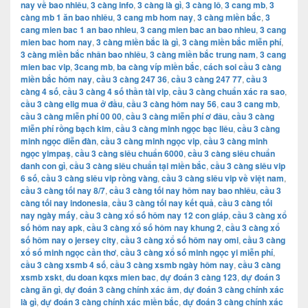
nay về bao nhiêu
,
3 càng info
,
3 càng là gì
,
3 càng lô
,
3 cang mb
,
3
càng mb 1 ăn bao nhiêu
,
3 cang mb hom nay
,
3 càng miền bắc
,
3
cang mien bac 1 an bao nhieu
,
3 cang mien bac an bao nhieu
,
3 cang
mien bac hom nay
,
3 càng miền bắc là gì
,
3 càng miền bắc miễn phí
,
3 càng miền bắc nhân bao nhiêu
,
3 càng miền bắc trung nam
,
3 cang
mien bac vip
,
3cang mb
,
ba càng víp miền bắc
,
cách soi cầu 3 càng
miền bắc hôm nay
,
cầu 3 càng 247 36
,
cầu 3 càng 247 77
,
cầu 3
càng 4 số
,
cầu 3 càng 4 số thần tài vip
,
cầu 3 càng chuẩn xác ra sao
,
cầu 3 càng elig mua ở đầu
,
cầu 3 càng hôm nay 56
,
cau 3 cang mb
,
cầu 3 càng miễn phí 00 00
,
cầu 3 càng miễn phí ơ đâu
,
cầu 3 càng
miễn phí rồng bạch kim
,
cầu 3 càng minh ngọc bạc liêu
,
cầu 3 càng
minh ngọc diễn đàn
,
cầu 3 càng minh ngọc vip
,
cầu 3 càng minh
ngọc yimpaş
,
cầu 3 càng siêu chuẩn 6000
,
cầu 3 càng siêu chuẩn
danh con gì
,
cầu 3 càng siêu chuẩn tại miền bắc
,
cầu 3 càng siêu vip
6 số
,
cầu 3 càng siêu vip rồng vàng
,
cầu 3 càng siêu vip về việt nam
,
cầu 3 càng tối nay 8/7
,
cầu 3 càng tối nay hôm nay bao nhiêu
,
cầu 3
càng tối nay indonesia
,
cầu 3 càng tối nay kết quả
,
cầu 3 càng tối
nay ngày mấy
,
cầu 3 càng xổ số hôm nay 12 con giáp
,
cầu 3 càng xổ
số hôm nay apk
,
cầu 3 càng xổ số hôm nay khung 2
,
cầu 3 càng xổ
số hôm nay o jersey city
,
cầu 3 càng xổ số hôm nay omi
,
cầu 3 càng
xổ số minh ngọc cần thơ
,
cầu 3 càng xổ số minh ngọc yi miễn phí
,
cầu 3 càng xsmb 4 số
,
cầu 3 càng xsmb ngày hôm nay
,
cầu 3 càng
xsmb xskt
,
du doan kqxs mien bac
,
dự đoán 3 càng 123
,
dự đoán 3
càng ăn gì
,
dự đoán 3 càng chính xác âm
,
dự đoán 3 càng chính xác
là gì
,
dự đoán 3 càng chính xác miền bắc
,
dự đoán 3 càng chính xác