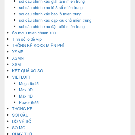
soi cầu chính xác giải tám miền trung
soi cầu chính xác lô 3 số miền trung
soi cầu chính xác bao lô miền trung
soi cầu chính xác cặp xíu chủ miền trung
soi cầu chính xác đặc biệt miền trung
Sổ mơ 3 miền chuẩn 100
Tính số lô đề víp
THỐNG KÊ KQXS MIỄN PHÍ
XSMB
XSMN
XSMT
KẾT QUẢ XỔ SỐ
VIETLOTT
Mega 6×45
Max 3D
Max 4D
Power 6/55
THỐNG KÊ
SOI CẦU
DÒ VÉ SỐ
SỔ MƠ
QUAY THỬ