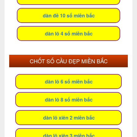
dàn đề 10 số miền bắc
dàn lô 4 số miền bắc
CHỐT SỐ CẦU ĐẸP MIỀN BẮC
dàn lô 6 số miền bắc
dàn lô 8 số miền bắc
dàn lô xiên 2 miền bắc
dàn lô xiên 3 miền bắc