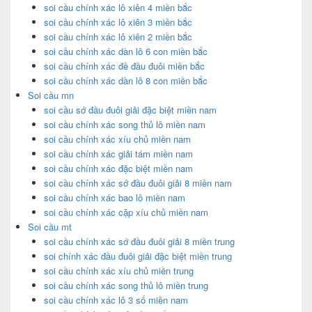
soi cầu chính xác lô xiên 4 miền bắc
soi cầu chính xác lô xiên 3 miền bắc
soi cầu chính xác lô xiên 2 miền bắc
soi cầu chính xác dàn lô 6 con miền bắc
soi cầu chính xác đề đầu đuôi miền bắc
soi cầu chính xác dàn lô 8 con miền bắc
Soi cầu mn
soi cầu sớ đầu đuôi giải đặc biệt miền nam
soi cầu chính xác song thủ lô miền nam
soi cầu chính xác xíu chủ miền nam
soi cầu chính xác giải tám miền nam
soi cầu chính xác đặc biệt miền nam
soi cầu chính xác sớ đầu đuôi giải 8 miền nam
soi cầu chính xác bao lô miền nam
soi cầu chính xác cặp xíu chủ miền nam
Soi cầu mt
soi cầu chính xác sớ đầu đuôi giải 8 miền trung
soi chính xác đầu đuôi giải đặc biệt miền trung
soi cầu chính xác xíu chủ miền trung
soi cầu chính xác song thủ lô miền trung
soi cầu chính xác lô 3 số miền nam