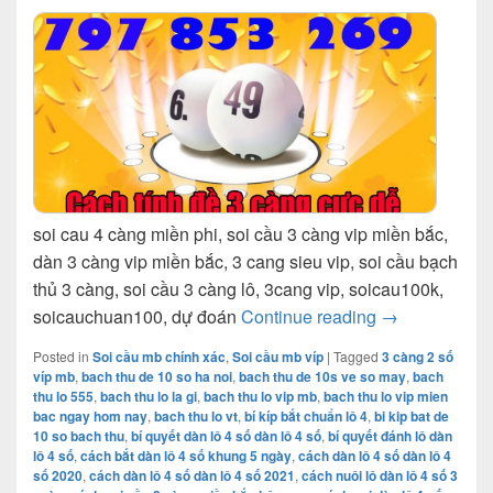
soi cau 4 càng miền phi, soi cầu 3 càng vip miền bắc,
dàn 3 càng vip miền bắc, 3 cang sieu vip, soi cầu bạch
thủ 3 càng, soi cầu 3 càng lô, 3cang vip, soicau100k,
soi cầu chính 
soicauchuan100, dự đoán
Continue reading
→
Posted in
Soi cầu mb chính xác
,
Soi cầu mb víp
|
Tagged
3 càng 2 số
víp mb
,
bach thu de 10 so ha noi
,
bach thu de 10s ve so may
,
bach
thu lo 555
,
bach thu lo la gi
,
bach thu lo vip mb
,
bach thu lo vip mien
bac ngay hom nay
,
bach thu lo vt
,
bí kíp bắt chuẩn lô 4
,
bi kip bat de
10 so bach thu
,
bí quyết dàn lô 4 số dàn lô 4 số
,
bí quyết đánh lô dàn
lô 4 số
,
cách bắt dàn lô 4 số khung 5 ngày
,
cách dàn lô 4 số dàn lô 4
số 2020
,
cách dàn lô 4 số dàn lô 4 số 2021
,
cách nuôi lô dàn lô 4 số 3