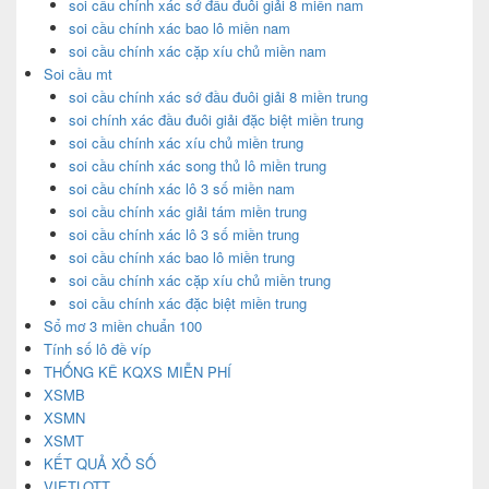
soi cầu chính xác sớ đầu đuôi giải 8 miền nam
soi cầu chính xác bao lô miền nam
soi cầu chính xác cặp xíu chủ miền nam
Soi cầu mt
soi cầu chính xác sớ đầu đuôi giải 8 miền trung
soi chính xác đầu đuôi giải đặc biệt miền trung
soi cầu chính xác xíu chủ miền trung
soi cầu chính xác song thủ lô miền trung
soi cầu chính xác lô 3 số miền nam
soi cầu chính xác giải tám miền trung
soi cầu chính xác lô 3 số miền trung
soi cầu chính xác bao lô miền trung
soi cầu chính xác cặp xíu chủ miền trung
soi cầu chính xác đặc biệt miền trung
Sổ mơ 3 miền chuẩn 100
Tính số lô đề víp
THỐNG KÊ KQXS MIỄN PHÍ
XSMB
XSMN
XSMT
KẾT QUẢ XỔ SỐ
VIETLOTT