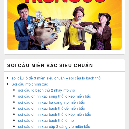
SOI CẦU MIỀN BẮC SIÊU CHUẨN
soi cầu lô đề 3 miền siêu chuẩn – soi cầu lô bạch thủ
Soi cầu mb chính xác
soi cầu lô bạch thủ 2 nháy mb víp
soi cầu chính xác song thủ lô kép miền bắc
soi cầu chính xác ba càng víp miền bắc
soi cầu chính xác bạch thủ đề miền bắc
soi cầu chính xác bạch thủ lô kép miền bắc
soi cầu chính xác bạch thủ lô mb
soi cầu chính xác cặp 3 càng víp miền bắc