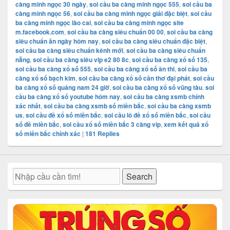
càng minh ngọc 30 ngày
,
soi cầu ba càng minh ngọc 555
,
soi cầu ba
càng minh ngọc 56
,
soi cầu ba càng minh ngọc giải đặc biệt
,
soi cầu
ba càng minh ngọc lào cai
,
soi cầu ba càng minh ngọc site
m.facebook.com
,
soi cầu ba càng siêu chuẩn 00 00
,
soi cầu ba càng
siêu chuẩn ăn ngày hôm nay
,
soi cầu ba càng siêu chuẩn đặc biệt
,
soi cầu ba càng siêu chuẩn kênh mới
,
soi cầu ba càng siêu chuẩn
nẵng
,
soi cầu ba càng siêu vip e2 80 8c
,
soi cầu ba càng xổ số 135
,
soi cầu ba càng xổ số 555
,
soi cầu ba càng xổ số ân thi
,
soi cầu ba
càng xổ số bạch kim
,
soi cầu ba càng xổ số cần thơ đại phát
,
soi cầu
ba càng xổ số quảng nam 24 giờ
,
soi cầu ba càng xổ số vũng tàu
,
soi
cầu ba càng xổ số youtube hôm nay
,
soi cầu ba càng xsmb chính
xác nhất
,
soi cầu ba càng xsmb số miền bắc
,
soi cầu ba càng xsmb
us
,
soi cầu đề xổ số miền bắc
,
soi cầu lô đề xổ số miền bắc
,
soi cầu
số đề miền bắc
,
soi cầu xổ số miền bắc 3 càng vip
,
xem kết quả xổ
số miền bắc chính xác
|
181
Replies
Search