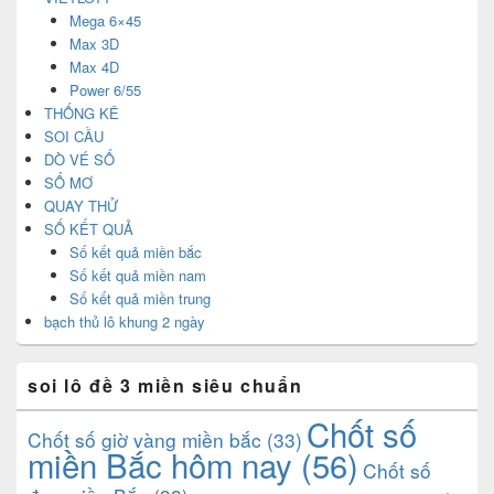
Mega 6×45
Max 3D
Max 4D
Power 6/55
THỐNG KÊ
SOI CẦU
DÒ VÉ SỐ
SỔ MƠ
QUAY THỬ
SỐ KẾT QUẢ
Số kết quả miền bắc
Số kết quả miền nam
Số kết quả miền trung
bạch thủ lô khung 2 ngày
soi lô đề 3 miền siêu chuẩn
Chốt số
Chốt số giờ vàng miền bắc
(33)
miền Bắc hôm nay
(56)
Chốt số