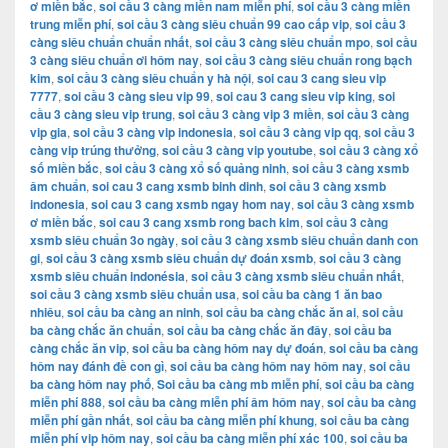
ơ miền bắc
,
soi cầu 3 càng miền nam miễn phí
,
soi cầu 3 càng miền
trung miễn phí
,
soi cầu 3 càng siêu chuẩn 99 cao cấp vip
,
soi cầu 3
càng siêu chuẩn chuẩn nhất
,
soi cầu 3 càng siêu chuẩn mpo
,
soi cầu
3 càng siêu chuẩn ơi hôm nay
,
soi cầu 3 càng siêu chuẩn rong bạch
kim
,
soi cầu 3 càng siêu chuẩn y hà nội
,
soi cau 3 cang sieu vip
7777
,
soi cầu 3 càng sieu vip 99
,
soi cau 3 cang sieu vip king
,
soi
cầu 3 càng sieu vip trung
,
soi cầu 3 càng vip 3 miền
,
soi cầu 3 càng
vip gia
,
soi cầu 3 càng vip indonesia
,
soi cầu 3 càng vip qq
,
soi cầu 3
càng vip trúng thưởng
,
soi cầu 3 càng vip youtube
,
soi cầu 3 càng xổ
số miền bắc
,
soi cầu 3 càng xổ số quảng ninh
,
soi cầu 3 càng xsmb
âm chuẩn
,
soi cau 3 cang xsmb binh dinh
,
soi cầu 3 càng xsmb
indonesia
,
soi cau 3 cang xsmb ngay hom nay
,
soi cầu 3 càng xsmb
ơ miền bắc
,
soi cau 3 cang xsmb rong bach kim
,
soi cầu 3 càng
xsmb siêu chuẩn 3o ngày
,
soi cầu 3 càng xsmb siêu chuẩn danh con
gi
,
soi cầu 3 càng xsmb siêu chuẩn dự đoán xsmb
,
soi cầu 3 càng
xsmb siêu chuẩn indonésia
,
soi cầu 3 càng xsmb siêu chuẩn nhất
,
soi cầu 3 càng xsmb siêu chuẩn usa
,
soi cầu ba càng 1 ăn bao
nhiêu
,
soi cầu ba càng an ninh
,
soi cầu ba càng chắc ăn ai
,
soi cầu
ba càng chắc ăn chuẩn
,
soi cầu ba càng chắc ăn đây
,
soi cầu ba
càng chắc ăn vip
,
soi cầu ba càng hôm nay dự đoán
,
soi cầu ba càng
hôm nay đánh đề con gì
,
soi cầu ba càng hôm nay hôm nay
,
soi cầu
ba càng hôm nay phố
,
Soi cầu ba càng mb miễn phí
,
soi cầu ba càng
miễn phí 888
,
soi cầu ba càng miễn phí âm hôm nay
,
soi cầu ba càng
miễn phí gần nhất
,
soi cầu ba càng miễn phí khung
,
soi cầu ba càng
miễn phí vip hôm nay
,
soi cầu ba càng miễn phí xác 100
,
soi cầu ba