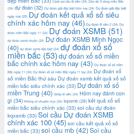
đẹp miền Bắc
(33)
Cách soi cầu lô xiên
(24)
Dàn de 3 càng miền Bắc
dự đoán
(32)
Dự đoán giải đặc biệt
(24)
Dự đoán giải đặc biệt hôm nay
(24)
Dự đoán kết quả xổ số siêu
ngày mai
(25)
chính xác hôm nay
(46)
Dự đoán lô xiên 2
(24)
Dự
Dự đoán XSMB
(51)
đoán miền Bắc ngày 11
(24)
Dự đoán XSMB Minh Ngọc
dự đoán xsmb chuẩn
(24)
dự đoán xổ số
(40)
dự đoán xsmb đặc biệt
(24)
miền bắc
(53)
dự đoán xổ số miền
bắc chính xác hôm nay
(43)
Dự đoán xổ số miền
Dự đoán xổ
Bắc ngày 11
(24)
Dự đoán xổ số miền Bắc ngày 11 tay
(24)
số miền Bắc thứ sáu Dự đoán xsmb kết quả xổ số
Dự đoán xổ số
miền bắc siêu chính xác
(33)
miền Trung
(40)
Hôm nay đánh con
Ghép lô xiên
(24)
gì
(34)
kết quả xổ số
kqxsmb
(28)
Không có chuyên mục
(24)
miền bắc siêu chính xác
(33)
soi cầu dự đoán
Soi cầu Dự đoán XSMB
kqxsmb
(33)
chính xác 100
(45)
soi cầu kết quả xổ số
soi cầu mb
(42)
Soi cầu
miền bắc
(33)