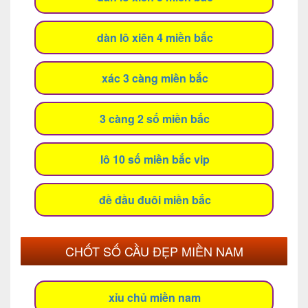
dàn lô xiên 4 miền bắc
xác 3 càng miền bắc
3 càng 2 số miền bắc
lô 10 số miền bắc vip
đề đầu đuôi miền bắc
CHỐT SỐ CẦU ĐẸP MIỀN NAM
xỉu chủ miền nam