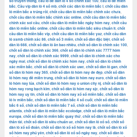
số truyền thống
,
cầu lô de dàn lô 4 số chính xác 100
,
cầu lô đề miền
bắc
,
Cầu vip dàn lô 4 số mb
,
chốt các dàn lô miền bắc l
,
chốt cầu dàn
lô miền bắc a trúng rồi
,
chốt cầu dàn lô miền bắc chính xác chưa
,
chốt cầu dàn lô miền bắc chính xác online
,
chốt cầu dàn lô miền bắc
chính xác soi cầu
,
chốt cầu dàn lô miền bắc ngày hôm nay
,
chốt cầu
dàn lô miền bắc online
,
chốt cầu dàn lô miền bắc siêu chuẩn it
,
chốt
cầu dàn lô miền bắc vip
,
chốt cầu dàn lô miền bắc yaz
,
chốt cầu dàn
lô xsmb chính xác 86
,
chốt số 3 miền
,
chốt số dàn đặc biệt
,
chốt số
dàn lô 666
,
chốt số dàn lô ăn bao nhiêu
,
chốt số dàn lô chính xác 100
,
chốt số dàn lô chính xác 366
,
chốt số dàn lô chính xác 7777 hôm
nay
,
chốt số dàn lô chính xác 9999
,
chốt số dàn lô chính xác cho
ngày mai
,
chốt số dàn lô chính xác hôm nay
,
chốt số dàn lô chính
xác miền bắc
,
chốt số dàn lô chính xác uwc
,
chốt số dàn lô gan
,
chốt
số dàn lô hôm nay 365
,
chốt số dàn lô hôm nay de đẹp
,
chốt số dàn
lô hôm nay đề miền trung
,
chốt số dàn lô hôm nay euro
,
chốt số dàn
lô hôm nay lúa
,
chốt số dàn lô hôm nay o union city nj
,
chốt số dàn lô
hôm nay rong bạch kim
,
chốt số dàn lô hôm nay sjc
,
chốt số dàn lô
hôm nay uy tin
,
chốt số dàn lô hôm nay xổ số miền bắc
,
chốt số dàn
lô iv miền bắc
,
chốt số dàn lô miền bắc 4 số cuối
,
chốt số dàn lô miền
bắc 6 số
,
chốt số dàn lô miền bắc 7 số
,
chốt số dàn lô miền bắc
atlantis
,
chốt số dàn lô miền bắc ecolodge
,
chốt số dàn lô miền bắc
europa
,
chốt số dàn lô miền bắc quay thử
,
chốt số dàn lô miền bắc
thần tài
,
chốt số dàn lô siêu chuẩn uc
,
chốt số dàn lô xổ số
,
chốt số
dàn lô xổ số đoán
,
chốt số dàn lô xổ số hôm nay là
,
chốt số dàn lô xổ
số hôm nay phú yên
,
chốt số dàn lô xổ số ngày nay
,
chốt số dàn lô