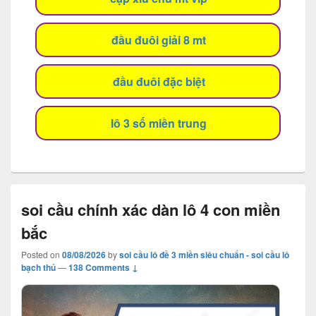
đầu đuôi giải 8 mt
đầu đuôi đặc biệt
lô 3 số miền trung
soi cầu chính xác dàn lô 4 con miền
bắc
Posted on
08/08/2026
by
soi cầu lô đề 3 miền siêu chuẩn - soi cầu lô
bạch thủ
—
138 Comments ↓