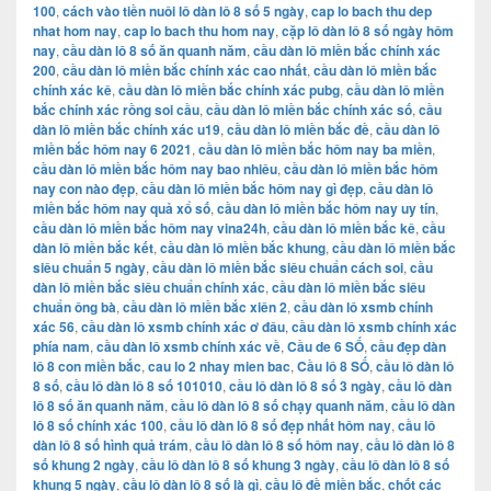
100
,
cách vào tiền nuôi lô dàn lô 8 số 5 ngày
,
cap lo bach thu dep
nhat hom nay
,
cap lo bach thu hom nay
,
cặp lô dàn lô 8 số ngày hôm
nay
,
cầu dàn lô 8 số ăn quanh năm
,
cầu dàn lô miền bắc chính xác
200
,
cầu dàn lô miền bắc chính xác cao nhất
,
cầu dàn lô miền bắc
chính xác kê
,
cầu dàn lô miền bắc chính xác pubg
,
cầu dàn lô miền
bắc chính xác rồng soi cầu
,
cầu dàn lô miền bắc chính xác số
,
cầu
dàn lô miền bắc chính xác u19
,
cầu dàn lô miền bắc đề
,
cầu dàn lô
miền bắc hôm nay 6 2021
,
cầu dàn lô miền bắc hôm nay ba miền
,
cầu dàn lô miền bắc hôm nay bao nhiêu
,
cầu dàn lô miền bắc hôm
nay con nào đẹp
,
cầu dàn lô miền bắc hôm nay gì đẹp
,
cầu dàn lô
miền bắc hôm nay quả xổ số
,
cầu dàn lô miền bắc hôm nay uy tín
,
cầu dàn lô miền bắc hôm nay vina24h
,
cầu dàn lô miền bắc kê
,
cầu
dàn lô miền bắc kết
,
cầu dàn lô miền bắc khung
,
cầu dàn lô miền bắc
siêu chuẩn 5 ngày
,
cầu dàn lô miền bắc siêu chuẩn cách soi
,
cầu
dàn lô miền bắc siêu chuẩn chính xác
,
cầu dàn lô miền bắc siêu
chuẩn ông bà
,
cầu dàn lô miền bắc xiên 2
,
cầu dàn lô xsmb chính
xác 56
,
cầu dàn lô xsmb chính xác ơ đâu
,
cầu dàn lô xsmb chính xác
phía nam
,
cầu dàn lô xsmb chính xác về
,
Cầu de 6 SỐ
,
cầu đẹp dàn
lô 8 con miền bắc
,
cau lo 2 nhay mien bac
,
Cầu lô 8 SỐ
,
cầu lô dàn lô
8 số
,
cầu lô dàn lô 8 số 101010
,
cầu lô dàn lô 8 số 3 ngày
,
cầu lô dàn
lô 8 số ăn quanh năm
,
cầu lô dàn lô 8 số chạy quanh năm
,
cầu lô dàn
lô 8 số chính xác 100
,
cầu lô dàn lô 8 số đẹp nhất hôm nay
,
cầu lô
dàn lô 8 số hình quả trám
,
cầu lô dàn lô 8 số hôm nay
,
cầu lô dàn lô 8
số khung 2 ngày
,
cầu lô dàn lô 8 số khung 3 ngày
,
cầu lô dàn lô 8 số
khung 5 ngày
,
cầu lô dàn lô 8 số là gì
,
cầu lô đề miền bắc
,
chốt các