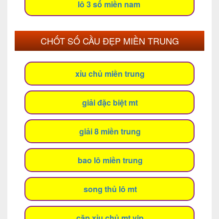
lô 3 số miền nam
CHỐT SỐ CẦU ĐẸP MIỀN TRUNG
xỉu chủ miền trung
giải đặc biệt mt
giải 8 miền trung
bao lô miền trung
song thủ lô mt
cặp xỉu chủ mt vip