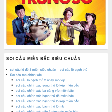
SOI CẦU MIỀN BẮC SIÊU CHUẨN
soi cầu lô đề 3 miền siêu chuẩn – soi cầu lô bạch thủ
Soi cầu mb chính xác
soi cầu lô bạch thủ 2 nháy mb víp
soi cầu chính xác song thủ lô kép miền bắc
soi cầu chính xác ba càng víp miền bắc
soi cầu chính xác bạch thủ đề miền bắc
soi cầu chính xác bạch thủ lô kép miền bắc
soi cầu chính xác bạch thủ lô mb
soi cầu chính xác cặp 3 càng víp miền bắc