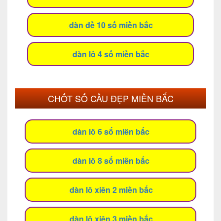
dàn đề 10 số miền bắc
dàn lô 4 số miền bắc
CHỐT SỐ CẦU ĐẸP MIỀN BẮC
dàn lô 6 số miền bắc
dàn lô 8 số miền bắc
dàn lô xiên 2 miền bắc
dàn lô xiên 3 miền bắc