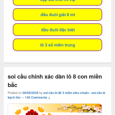
đầu đuôi giải 8 mt
đầu đuôi đặc biệt
lô 3 số miền trung
soi cầu chính xác dàn lô 8 con miền
bắc
Posted on
06/08/2026
by
soi cầu lô đề 3 miền siêu chuẩn - soi cầu lô
bạch thủ
—
140 Comments ↓