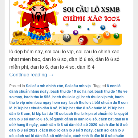
lô đẹp hôm nay, soi cau lo vip, soi cau lo chinh xac
nhat mien bac, dan lo 6 so, dàn lô 6 số, dàn lô 6 số
miền phí, dan lo 6, dan lo 4 so, dàn lô 4
soi cầu chính xác dàn lô 8 con miền bắc
Continue reading
→
Posted in
Soi cầu mb chính xác
,
Soi cầu mb víp
|
Tagged
8 con lô
đánh chuẩn hàng ngày
,
bach thu de 10 so ha noi
,
bach thu de 10s ve
so may
,
bach thu lo 555
,
bach thu lo la gi
,
bach thu lo vip mb
,
bach
thu lo vip mien bac ngay hom nay
,
bach thu lo vt
,
bắt chuẩn đủ 8 con
lô
,
bí kíp bắt chuẩn dàn 8 số
,
bí kíp bắt dàn 8 số chuẩn lô
,
bí kíp bắt
dàn lô 8 con
,
bi kip bat de 10 so bach thu
,
bí kíp soi chuẩn lô
,
bí quyết
dàn lô 8 số dàn lô 8 số
,
bí quyết đánh lô dàn lô 8 số
,
cách bắt dàn lô 8
số khung 5 ngày
,
cách dàn lô 8 số dàn lô 8 số 2020
,
cách dàn lô 8 số
dàn lô 8 số 2021
,
cách nuôi lô dàn lô 8 số 3 ngày
,
cách soi dàn lô 8
số
,
cách soi lô dàn lô 8 số miền bắc
,
cách tính lô dàn lô 8 số chuẩn