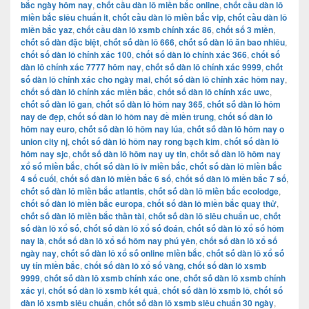
bắc ngày hôm nay
,
chốt cầu dàn lô miền bắc online
,
chốt cầu dàn lô
miền bắc siêu chuẩn it
,
chốt cầu dàn lô miền bắc vip
,
chốt cầu dàn lô
miền bắc yaz
,
chốt cầu dàn lô xsmb chính xác 86
,
chốt số 3 miền
,
chốt số dàn đặc biệt
,
chốt số dàn lô 666
,
chốt số dàn lô ăn bao nhiêu
,
chốt số dàn lô chính xác 100
,
chốt số dàn lô chính xác 366
,
chốt số
dàn lô chính xác 7777 hôm nay
,
chốt số dàn lô chính xác 9999
,
chốt
số dàn lô chính xác cho ngày mai
,
chốt số dàn lô chính xác hôm nay
,
chốt số dàn lô chính xác miền bắc
,
chốt số dàn lô chính xác uwc
,
chốt số dàn lô gan
,
chốt số dàn lô hôm nay 365
,
chốt số dàn lô hôm
nay de đẹp
,
chốt số dàn lô hôm nay đề miền trung
,
chốt số dàn lô
hôm nay euro
,
chốt số dàn lô hôm nay lúa
,
chốt số dàn lô hôm nay o
union city nj
,
chốt số dàn lô hôm nay rong bạch kim
,
chốt số dàn lô
hôm nay sjc
,
chốt số dàn lô hôm nay uy tin
,
chốt số dàn lô hôm nay
xổ số miền bắc
,
chốt số dàn lô iv miền bắc
,
chốt số dàn lô miền bắc
4 số cuối
,
chốt số dàn lô miền bắc 6 số
,
chốt số dàn lô miền bắc 7 số
,
chốt số dàn lô miền bắc atlantis
,
chốt số dàn lô miền bắc ecolodge
,
chốt số dàn lô miền bắc europa
,
chốt số dàn lô miền bắc quay thử
,
chốt số dàn lô miền bắc thần tài
,
chốt số dàn lô siêu chuẩn uc
,
chốt
số dàn lô xổ số
,
chốt số dàn lô xổ số đoán
,
chốt số dàn lô xổ số hôm
nay là
,
chốt số dàn lô xổ số hôm nay phú yên
,
chốt số dàn lô xổ số
ngày nay
,
chốt số dàn lô xổ số online miền bắc
,
chốt số dàn lô xổ số
uy tín miền bắc
,
chốt số dàn lô xổ số vàng
,
chốt số dàn lô xsmb
9999
,
chốt số dàn lô xsmb chính xác one
,
chốt số dàn lô xsmb chính
xác yi
,
chốt số dàn lô xsmb kết quả
,
chốt số dàn lô xsmb lô
,
chốt số
dàn lô xsmb siêu chuẩn
,
chốt số dàn lô xsmb siêu chuẩn 30 ngày
,