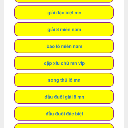
giải đặc biệt mn
giải 8 miền nam
bao lô miền nam
cặp xỉu chủ mn vip
song thủ lô mn
đầu đuôi giải 8 mn
đầu đuôi đặc biệt