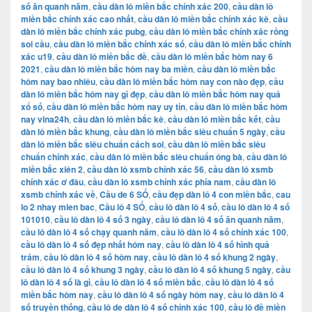
số ăn quanh năm
,
cầu dàn lô miền bắc chính xác 200
,
cầu dàn lô
miền bắc chính xác cao nhất
,
cầu dàn lô miền bắc chính xác kê
,
cầu
dàn lô miền bắc chính xác pubg
,
cầu dàn lô miền bắc chính xác rồng
soi cầu
,
cầu dàn lô miền bắc chính xác số
,
cầu dàn lô miền bắc chính
xác u19
,
cầu dàn lô miền bắc đề
,
cầu dàn lô miền bắc hôm nay 6
2021
,
cầu dàn lô miền bắc hôm nay ba miền
,
cầu dàn lô miền bắc
hôm nay bao nhiêu
,
cầu dàn lô miền bắc hôm nay con nào đẹp
,
cầu
dàn lô miền bắc hôm nay gì đẹp
,
cầu dàn lô miền bắc hôm nay quả
xổ số
,
cầu dàn lô miền bắc hôm nay uy tín
,
cầu dàn lô miền bắc hôm
nay vina24h
,
cầu dàn lô miền bắc kê
,
cầu dàn lô miền bắc kết
,
cầu
dàn lô miền bắc khung
,
cầu dàn lô miền bắc siêu chuẩn 5 ngày
,
cầu
dàn lô miền bắc siêu chuẩn cách soi
,
cầu dàn lô miền bắc siêu
chuẩn chính xác
,
cầu dàn lô miền bắc siêu chuẩn ông bà
,
cầu dàn lô
miền bắc xiên 2
,
cầu dàn lô xsmb chính xác 56
,
cầu dàn lô xsmb
chính xác ơ đâu
,
cầu dàn lô xsmb chính xác phía nam
,
cầu dàn lô
xsmb chính xác về
,
Cầu de 6 SỐ
,
cầu đẹp dàn lô 4 con miền bắc
,
cau
lo 2 nhay mien bac
,
Cầu lô 4 SỐ
,
cầu lô dàn lô 4 số
,
cầu lô dàn lô 4 số
101010
,
cầu lô dàn lô 4 số 3 ngày
,
cầu lô dàn lô 4 số ăn quanh năm
,
cầu lô dàn lô 4 số chạy quanh năm
,
cầu lô dàn lô 4 số chính xác 100
,
cầu lô dàn lô 4 số đẹp nhất hôm nay
,
cầu lô dàn lô 4 số hình quả
trám
,
cầu lô dàn lô 4 số hôm nay
,
cầu lô dàn lô 4 số khung 2 ngày
,
cầu lô dàn lô 4 số khung 3 ngày
,
cầu lô dàn lô 4 số khung 5 ngày
,
cầu
lô dàn lô 4 số là gì
,
cầu lô dàn lô 4 số miền bắc
,
cầu lô dàn lô 4 số
miền bắc hôm nay
,
cầu lô dàn lô 4 số ngày hôm nay
,
cầu lô dàn lô 4
số truyền thống
,
cầu lô de dàn lô 4 số chính xác 100
,
cầu lô đề miền