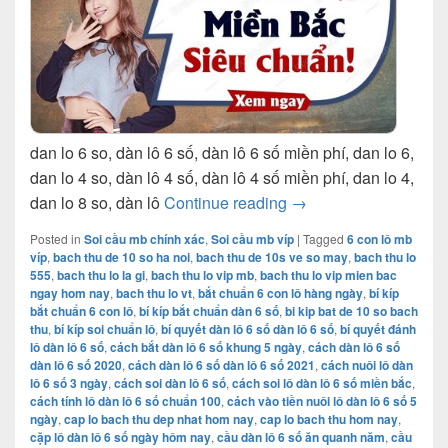
dan lo 6 so, dàn lô 6 số, dàn lô 6 số miền phí, dan lo 6,
dan lo 4 so, dàn lô 4 số, dàn lô 4 số miền phí, dan lo 4,
soi cầu chính xác dàn
dan lo 8 so, dàn lô
Continue reading
→
Posted in
Soi cầu mb chính xác
,
Soi cầu mb víp
|
Tagged
6 con lô mb
víp
,
bach thu de 10 so ha noi
,
bach thu de 10s ve so may
,
bach thu lo
555
,
bach thu lo la gi
,
bach thu lo vip mb
,
bach thu lo vip mien bac
ngay hom nay
,
bach thu lo vt
,
bắt chuẩn 6 con lô hàng ngày
,
bí kíp
bắt chuẩn 6 con lô
,
bí kíp bắt chuẩn dàn 6 số
,
bi kip bat de 10 so bach
thu
,
bí kíp soi chuẩn lô
,
bí quyết dàn lô 6 số dàn lô 6 số
,
bí quyết đánh
lô dàn lô 6 số
,
cách bắt dàn lô 6 số khung 5 ngày
,
cách dàn lô 6 số
dàn lô 6 số 2020
,
cách dàn lô 6 số dàn lô 6 số 2021
,
cách nuôi lô dàn
lô 6 số 3 ngày
,
cách soi dàn lô 6 số
,
cách soi lô dàn lô 6 số miền bắc
,
cách tính lô dàn lô 6 số chuẩn 100
,
cách vào tiền nuôi lô dàn lô 6 số 5
ngày
,
cap lo bach thu dep nhat hom nay
,
cap lo bach thu hom nay
,
cặp lô dàn lô 6 số ngày hôm nay
,
cầu dàn lô 6 số ăn quanh năm
,
cầu