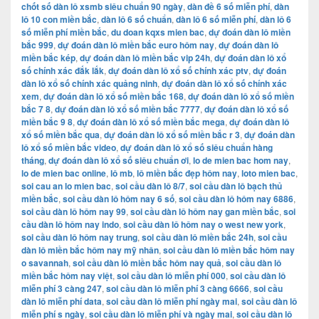
chốt số dàn lô xsmb siêu chuẩn 90 ngày
,
dàn đề 6 số miễn phí
,
dàn
lô 10 con miền bắc
,
dàn lô 6 số chuẩn
,
dàn lô 6 số miễn phí
,
dàn lô 6
số miễn phí miền bắc
,
du doan kqxs mien bac
,
dự đoán dàn lô miền
bắc 999
,
dự đoán dàn lô miền bắc euro hôm nay
,
dự đoán dàn lô
miền bắc kép
,
dự đoán dàn lô miền bắc vip 24h
,
dự đoán dàn lô xổ
số chính xác đắk lắk
,
dự đoán dàn lô xổ số chính xác ptv
,
dự đoán
dàn lô xổ số chính xác quảng ninh
,
dự đoán dàn lô xổ số chính xác
xem
,
dự đoán dàn lô xổ số miền bắc 168
,
dự đoán dàn lô xổ số miền
bắc 7 8
,
dự đoán dàn lô xổ số miền bắc 7777
,
dự đoán dàn lô xổ số
miền bắc 9 8
,
dự đoán dàn lô xổ số miền bắc mega
,
dự đoán dàn lô
xổ số miền bắc qua
,
dự đoán dàn lô xổ số miền bắc r 3
,
dự đoán dàn
lô xổ số miền bắc video
,
dự đoán dàn lô xổ số siêu chuẩn hàng
tháng
,
dự đoán dàn lô xổ số siêu chuẩn ơi
,
lo de mien bac hom nay
,
lo de mien bac online
,
lô mb
,
lô miền bắc đẹp hôm nay
,
loto mien bac
,
soi cau an lo mien bac
,
soi cầu dàn lô 8/7
,
soi cầu dàn lô bạch thủ
miền bắc
,
soi cầu dàn lô hôm nay 6 số
,
soi cầu dàn lô hôm nay 6886
,
soi cầu dàn lô hôm nay 99
,
soi cầu dàn lô hôm nay gan miền bắc
,
soi
cầu dàn lô hôm nay indo
,
soi cầu dàn lô hôm nay o west new york
,
soi cầu dàn lô hôm nay trung
,
soi cầu dàn lô miền bắc 24h
,
soi cầu
dàn lô miền bắc hôm nay mỹ nhân
,
soi cầu dàn lô miền bắc hôm nay
o savannah
,
soi cầu dàn lô miền bắc hôm nay quả
,
soi cầu dàn lô
miền bắc hôm nay việt
,
soi cầu dàn lô miễn phí 000
,
soi cầu dàn lô
miễn phí 3 càng 247
,
soi cầu dàn lô miễn phí 3 càng 6666
,
soi cầu
dàn lô miễn phí data
,
soi cầu dàn lô miễn phí ngày mai
,
soi cầu dàn lô
miễn phí s ngày
,
soi cầu dàn lô miễn phí và ngày mai
,
soi cầu dàn lô