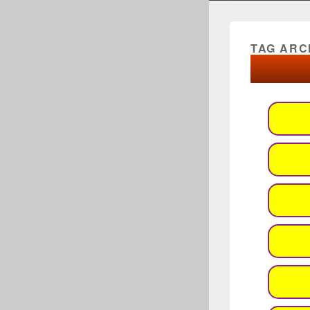
TAG ARC