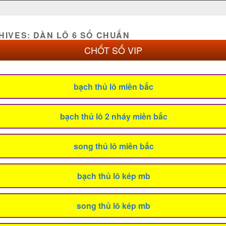
HIVES:
DÀN LÔ 6 SỐ CHUẨN
CHỐT SỐ VIP
bạch thủ lô miền bắc
bạch thủ lô 2 nháy miền bắc
song thủ lô miền bắc
bạch thủ lô kép mb
song thủ lô kép mb