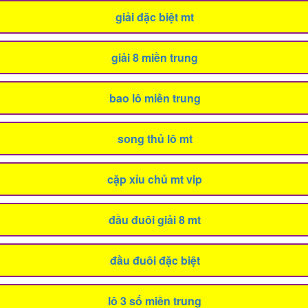
giải đặc biệt mt
giải 8 miền trung
bao lô miền trung
song thủ lô mt
cặp xỉu chủ mt vip
đầu đuôi giải 8 mt
đầu đuôi đặc biệt
lô 3 số miền trung