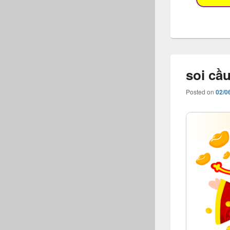
soi cầ
Posted on
02/0