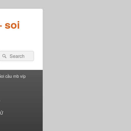
 soi
Search
Search
for:
Soi cầu mb víp
Ố
HỬ