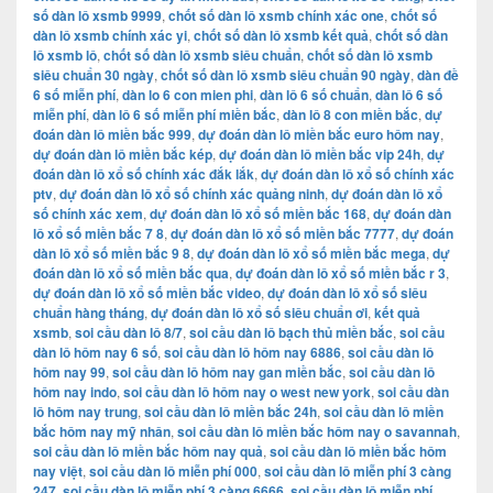
số dàn lô xsmb 9999
,
chốt số dàn lô xsmb chính xác one
,
chốt số
dàn lô xsmb chính xác yi
,
chốt số dàn lô xsmb kết quả
,
chốt số dàn
lô xsmb lô
,
chốt số dàn lô xsmb siêu chuẩn
,
chốt số dàn lô xsmb
siêu chuẩn 30 ngày
,
chốt số dàn lô xsmb siêu chuẩn 90 ngày
,
dàn đề
6 số miễn phí
,
dàn lo 6 con mien phi
,
dàn lô 6 số chuẩn
,
dàn lô 6 số
miễn phí
,
dàn lô 6 số miễn phí miền bắc
,
dàn lô 8 con miền bắc
,
dự
đoán dàn lô miền bắc 999
,
dự đoán dàn lô miền bắc euro hôm nay
,
dự đoán dàn lô miền bắc kép
,
dự đoán dàn lô miền bắc vip 24h
,
dự
đoán dàn lô xổ số chính xác đắk lắk
,
dự đoán dàn lô xổ số chính xác
ptv
,
dự đoán dàn lô xổ số chính xác quảng ninh
,
dự đoán dàn lô xổ
số chính xác xem
,
dự đoán dàn lô xổ số miền bắc 168
,
dự đoán dàn
lô xổ số miền bắc 7 8
,
dự đoán dàn lô xổ số miền bắc 7777
,
dự đoán
dàn lô xổ số miền bắc 9 8
,
dự đoán dàn lô xổ số miền bắc mega
,
dự
đoán dàn lô xổ số miền bắc qua
,
dự đoán dàn lô xổ số miền bắc r 3
,
dự đoán dàn lô xổ số miền bắc video
,
dự đoán dàn lô xổ số siêu
chuẩn hàng tháng
,
dự đoán dàn lô xổ số siêu chuẩn ơi
,
kết quả
xsmb
,
soi cầu dàn lô 8/7
,
soi cầu dàn lô bạch thủ miền bắc
,
soi cầu
dàn lô hôm nay 6 số
,
soi cầu dàn lô hôm nay 6886
,
soi cầu dàn lô
hôm nay 99
,
soi cầu dàn lô hôm nay gan miền bắc
,
soi cầu dàn lô
hôm nay indo
,
soi cầu dàn lô hôm nay o west new york
,
soi cầu dàn
lô hôm nay trung
,
soi cầu dàn lô miền bắc 24h
,
soi cầu dàn lô miền
bắc hôm nay mỹ nhân
,
soi cầu dàn lô miền bắc hôm nay o savannah
,
soi cầu dàn lô miền bắc hôm nay quả
,
soi cầu dàn lô miền bắc hôm
nay việt
,
soi cầu dàn lô miễn phí 000
,
soi cầu dàn lô miễn phí 3 càng
247
,
soi cầu dàn lô miễn phí 3 càng 6666
,
soi cầu dàn lô miễn phí