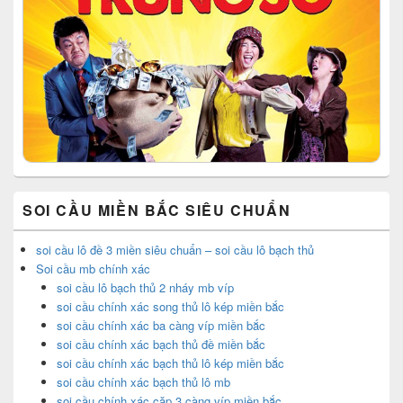
SOI CẦU MIỀN BẮC SIÊU CHUẨN
soi cầu lô đề 3 miền siêu chuẩn – soi cầu lô bạch thủ
Soi cầu mb chính xác
soi cầu lô bạch thủ 2 nháy mb víp
soi cầu chính xác song thủ lô kép miền bắc
soi cầu chính xác ba càng víp miền bắc
soi cầu chính xác bạch thủ đề miền bắc
soi cầu chính xác bạch thủ lô kép miền bắc
soi cầu chính xác bạch thủ lô mb
soi cầu chính xác cặp 3 càng víp miền bắc