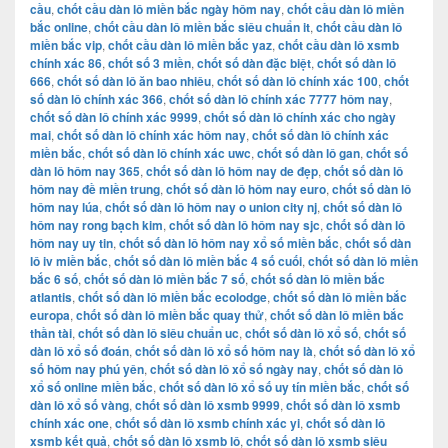
cầu
,
chốt cầu dàn lô miền bắc ngày hôm nay
,
chốt cầu dàn lô miền
bắc online
,
chốt cầu dàn lô miền bắc siêu chuẩn it
,
chốt cầu dàn lô
miền bắc vip
,
chốt cầu dàn lô miền bắc yaz
,
chốt cầu dàn lô xsmb
chính xác 86
,
chốt số 3 miền
,
chốt số dàn đặc biệt
,
chốt số dàn lô
666
,
chốt số dàn lô ăn bao nhiêu
,
chốt số dàn lô chính xác 100
,
chốt
số dàn lô chính xác 366
,
chốt số dàn lô chính xác 7777 hôm nay
,
chốt số dàn lô chính xác 9999
,
chốt số dàn lô chính xác cho ngày
mai
,
chốt số dàn lô chính xác hôm nay
,
chốt số dàn lô chính xác
miền bắc
,
chốt số dàn lô chính xác uwc
,
chốt số dàn lô gan
,
chốt số
dàn lô hôm nay 365
,
chốt số dàn lô hôm nay de đẹp
,
chốt số dàn lô
hôm nay đề miền trung
,
chốt số dàn lô hôm nay euro
,
chốt số dàn lô
hôm nay lúa
,
chốt số dàn lô hôm nay o union city nj
,
chốt số dàn lô
hôm nay rong bạch kim
,
chốt số dàn lô hôm nay sjc
,
chốt số dàn lô
hôm nay uy tin
,
chốt số dàn lô hôm nay xổ số miền bắc
,
chốt số dàn
lô iv miền bắc
,
chốt số dàn lô miền bắc 4 số cuối
,
chốt số dàn lô miền
bắc 6 số
,
chốt số dàn lô miền bắc 7 số
,
chốt số dàn lô miền bắc
atlantis
,
chốt số dàn lô miền bắc ecolodge
,
chốt số dàn lô miền bắc
europa
,
chốt số dàn lô miền bắc quay thử
,
chốt số dàn lô miền bắc
thần tài
,
chốt số dàn lô siêu chuẩn uc
,
chốt số dàn lô xổ số
,
chốt số
dàn lô xổ số đoán
,
chốt số dàn lô xổ số hôm nay là
,
chốt số dàn lô xổ
số hôm nay phú yên
,
chốt số dàn lô xổ số ngày nay
,
chốt số dàn lô
xổ số online miền bắc
,
chốt số dàn lô xổ số uy tín miền bắc
,
chốt số
dàn lô xổ số vàng
,
chốt số dàn lô xsmb 9999
,
chốt số dàn lô xsmb
chính xác one
,
chốt số dàn lô xsmb chính xác yi
,
chốt số dàn lô
xsmb kết quả
,
chốt số dàn lô xsmb lô
,
chốt số dàn lô xsmb siêu