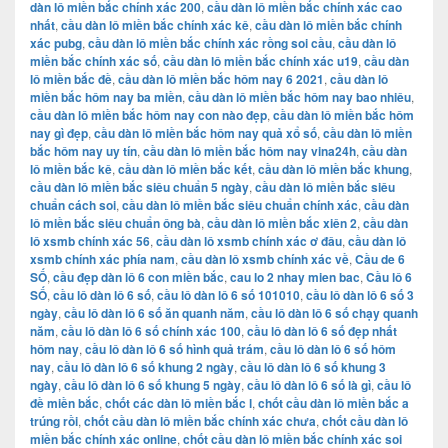
dàn lô miền bắc chính xác 200
,
cầu dàn lô miền bắc chính xác cao
nhất
,
cầu dàn lô miền bắc chính xác kê
,
cầu dàn lô miền bắc chính
xác pubg
,
cầu dàn lô miền bắc chính xác rồng soi cầu
,
cầu dàn lô
miền bắc chính xác số
,
cầu dàn lô miền bắc chính xác u19
,
cầu dàn
lô miền bắc đề
,
cầu dàn lô miền bắc hôm nay 6 2021
,
cầu dàn lô
miền bắc hôm nay ba miền
,
cầu dàn lô miền bắc hôm nay bao nhiêu
,
cầu dàn lô miền bắc hôm nay con nào đẹp
,
cầu dàn lô miền bắc hôm
nay gì đẹp
,
cầu dàn lô miền bắc hôm nay quả xổ số
,
cầu dàn lô miền
bắc hôm nay uy tín
,
cầu dàn lô miền bắc hôm nay vina24h
,
cầu dàn
lô miền bắc kê
,
cầu dàn lô miền bắc kết
,
cầu dàn lô miền bắc khung
,
cầu dàn lô miền bắc siêu chuẩn 5 ngày
,
cầu dàn lô miền bắc siêu
chuẩn cách soi
,
cầu dàn lô miền bắc siêu chuẩn chính xác
,
cầu dàn
lô miền bắc siêu chuẩn ông bà
,
cầu dàn lô miền bắc xiên 2
,
cầu dàn
lô xsmb chính xác 56
,
cầu dàn lô xsmb chính xác ơ đâu
,
cầu dàn lô
xsmb chính xác phía nam
,
cầu dàn lô xsmb chính xác về
,
Cầu de 6
SỐ
,
cầu đẹp dàn lô 6 con miền bắc
,
cau lo 2 nhay mien bac
,
Cầu lô 6
SỐ
,
cầu lô dàn lô 6 số
,
cầu lô dàn lô 6 số 101010
,
cầu lô dàn lô 6 số 3
ngày
,
cầu lô dàn lô 6 số ăn quanh năm
,
cầu lô dàn lô 6 số chạy quanh
năm
,
cầu lô dàn lô 6 số chính xác 100
,
cầu lô dàn lô 6 số đẹp nhất
hôm nay
,
cầu lô dàn lô 6 số hình quả trám
,
cầu lô dàn lô 6 số hôm
nay
,
cầu lô dàn lô 6 số khung 2 ngày
,
cầu lô dàn lô 6 số khung 3
ngày
,
cầu lô dàn lô 6 số khung 5 ngày
,
cầu lô dàn lô 6 số là gì
,
cầu lô
đề miền bắc
,
chốt các dàn lô miền bắc l
,
chốt cầu dàn lô miền bắc a
trúng rồi
,
chốt cầu dàn lô miền bắc chính xác chưa
,
chốt cầu dàn lô
miền bắc chính xác online
,
chốt cầu dàn lô miền bắc chính xác soi