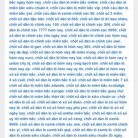
bắc ngày hôm nay
,
chốt cầu dàn lô miền bắc online
,
chốt cầu dàn lô
miền bắc siêu chuẩn it
,
chốt cầu dàn lô miền bắc vip
,
chốt cầu dàn lô
miền bắc yaz
,
chốt cầu dàn lô xsmb chính xác 86
,
chốt số 3 miền
,
chốt số dàn đặc biệt
,
chốt số dàn lô 666
,
chốt số dàn lô ăn bao nhiêu
,
chốt số dàn lô chính xác 100
,
chốt số dàn lô chính xác 366
,
chốt số
dàn lô chính xác 7777 hôm nay
,
chốt số dàn lô chính xác 9999
,
chốt
số dàn lô chính xác cho ngày mai
,
chốt số dàn lô chính xác hôm nay
,
chốt số dàn lô chính xác miền bắc
,
chốt số dàn lô chính xác uwc
,
chốt số dàn lô gan
,
chốt số dàn lô hôm nay 365
,
chốt số dàn lô hôm
nay de đẹp
,
chốt số dàn lô hôm nay đề miền trung
,
chốt số dàn lô
hôm nay euro
,
chốt số dàn lô hôm nay lúa
,
chốt số dàn lô hôm nay o
union city nj
,
chốt số dàn lô hôm nay rong bạch kim
,
chốt số dàn lô
hôm nay sjc
,
chốt số dàn lô hôm nay uy tin
,
chốt số dàn lô hôm nay
xổ số miền bắc
,
chốt số dàn lô iv miền bắc
,
chốt số dàn lô miền bắc
4 số cuối
,
chốt số dàn lô miền bắc 6 số
,
chốt số dàn lô miền bắc 7 số
,
chốt số dàn lô miền bắc atlantis
,
chốt số dàn lô miền bắc ecolodge
,
chốt số dàn lô miền bắc europa
,
chốt số dàn lô miền bắc quay thử
,
chốt số dàn lô miền bắc thần tài
,
chốt số dàn lô siêu chuẩn uc
,
chốt
số dàn lô xổ số
,
chốt số dàn lô xổ số đoán
,
chốt số dàn lô xổ số hôm
nay là
,
chốt số dàn lô xổ số hôm nay phú yên
,
chốt số dàn lô xổ số
ngày nay
,
chốt số dàn lô xổ số online miền bắc
,
chốt số dàn lô xổ số
uy tín miền bắc
,
chốt số dàn lô xổ số vàng
,
chốt số dàn lô xsmb
9999
,
chốt số dàn lô xsmb chính xác one
,
chốt số dàn lô xsmb chính
xác yi
,
chốt số dàn lô xsmb kết quả
,
chốt số dàn lô xsmb lô
,
chốt số
dàn lô xsmb siêu chuẩn
,
chốt số dàn lô xsmb siêu chuẩn 30 ngày
,