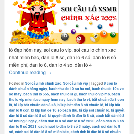
lô đẹp hôm nay, soi cau lo vip, soi cau lo chinh xac
nhat mien bac, dan lo 6 so, dàn lô 6 số, dàn lô 6 số
miền phí, dan lo 6, dan lo 4 so, dàn lô 4
soi cầu chính xác dàn lô 8 con miền bắc
Continue reading
→
Posted in
Soi cầu mb chính xác
,
Soi cầu mb víp
|
Tagged
8 con lô
đánh chuẩn hàng ngày
,
bach thu de 10 so ha noi
,
bach thu de 10s ve
so may
,
bach thu lo 555
,
bach thu lo la gi
,
bach thu lo vip mb
,
bach
thu lo vip mien bac ngay hom nay
,
bach thu lo vt
,
bắt chuẩn đủ 8 con
lô
,
bí kíp bắt chuẩn dàn 8 số
,
bí kíp bắt dàn 8 số chuẩn lô
,
bí kíp bắt
dàn lô 8 con
,
bi kip bat de 10 so bach thu
,
bí kíp soi chuẩn lô
,
bí quyết
dàn lô 8 số dàn lô 8 số
,
bí quyết đánh lô dàn lô 8 số
,
cách bắt dàn lô 8
số khung 5 ngày
,
cách dàn lô 8 số dàn lô 8 số 2020
,
cách dàn lô 8 số
dàn lô 8 số 2021
,
cách nuôi lô dàn lô 8 số 3 ngày
,
cách soi dàn lô 8
số
,
cách soi lô dàn lô 8 số miền bắc
,
cách tính lô dàn lô 8 số chuẩn