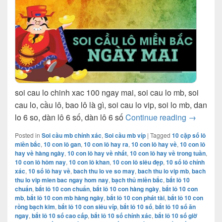
soi cau lo chinh xac 100 ngay mai, soi cau lo mb, soi
cau lo, cầu lô, bao lô là gì, soi cau lo vip, soi lo mb, dan
soi cầu c
lo 6 so, dàn lô 6 số, dàn lô 6 số
Continue reading
→
Posted in
Soi cầu mb chính xác
,
Soi cầu mb víp
|
Tagged
10 cặp số lô
miền bắc
,
10 con lô gan
,
10 con lô hay ra
,
10 con lô hay về
,
10 con lô
hay về hàng ngày
,
10 con lô hay về nhất
,
10 con lô hay về trong tuần
,
10 con lô hôm nay
,
10 con lô khan
,
10 con lô siêu đẹp
,
10 số lô chính
xác
,
10 số lô hay về
,
bach thu lo ve so may
,
bach thu lo vip mb
,
bach
thu lo vip mien bac ngay hom nay
,
bạch thủ miền bắc
,
bắt lô 10
chuẩn
,
bắt lô 10 con chuẩn
,
bắt lô 10 con hàng ngày
,
bắt lô 10 con
mb
,
bắt lô 10 con mb hàng ngày
,
bắt lô 10 con phát tài
,
bắt lô 10 con
rồng bạch kim
,
bắt lô 10 con siêu víp
,
bắt lô 10 số
,
bắt lô 10 số ăn
ngay
,
bắt lô 10 số cao cấp
,
bắt lô 10 số chính xác
,
bắt lô 10 số giờ