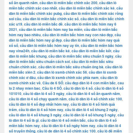
số ăn quanh năm
,
cầu dàn lô miền bắc chính xác 200
,
cầu dàn lô
miền bắc chính xác cao nhất
,
cầu dàn lô miền bắc chính xác kê
,
cầu
dàn lô miền bắc chính xác pubg
,
cầu dàn lô miền bắc chính xác rồng
soi cầu
,
cầu dàn lô miền bắc chính xác số
,
cầu dàn lô miền bắc chính
xác u19
,
cầu dàn lô miền bắc đề
,
cầu dàn lô miền bắc hôm nay 6
2021
,
cầu dàn lô miền bắc hôm nay ba miền
,
cầu dàn lô miền bắc
hôm nay bao nhiêu
,
cầu dàn lô miền bắc hôm nay con nào đẹp
,
cầu
dàn lô miền bắc hôm nay gì đẹp
,
cầu dàn lô miền bắc hôm nay quả
xổ số
,
cầu dàn lô miền bắc hôm nay uy tín
,
cầu dàn lô miền bắc hôm
nay vina24h
,
cầu dàn lô miền bắc kê
,
cầu dàn lô miền bắc kết
,
cầu
dàn lô miền bắc khung
,
cầu dàn lô miền bắc siêu chuẩn 5 ngày
,
cầu
dàn lô miền bắc siêu chuẩn cách soi
,
cầu dàn lô miền bắc siêu
chuẩn chính xác
,
cầu dàn lô miền bắc siêu chuẩn ông bà
,
cầu dàn lô
miền bắc xiên 2
,
cầu dàn lô xsmb chính xác 56
,
cầu dàn lô xsmb
chính xác ơ đâu
,
cầu dàn lô xsmb chính xác phía nam
,
cầu dàn lô
xsmb chính xác về
,
Cầu de 6 SỐ
,
cầu đẹp dàn lô 4 con miền bắc
,
cau
lo 2 nhay mien bac
,
Cầu lô 4 SỐ
,
cầu lô dàn lô 4 số
,
cầu lô dàn lô 4 số
101010
,
cầu lô dàn lô 4 số 3 ngày
,
cầu lô dàn lô 4 số ăn quanh năm
,
cầu lô dàn lô 4 số chạy quanh năm
,
cầu lô dàn lô 4 số chính xác 100
,
cầu lô dàn lô 4 số đẹp nhất hôm nay
,
cầu lô dàn lô 4 số hình quả
trám
,
cầu lô dàn lô 4 số hôm nay
,
cầu lô dàn lô 4 số khung 2 ngày
,
cầu lô dàn lô 4 số khung 3 ngày
,
cầu lô dàn lô 4 số khung 5 ngày
,
cầu
lô dàn lô 4 số là gì
,
cầu lô dàn lô 4 số miền bắc
,
cầu lô dàn lô 4 số
miền bắc hôm nay
,
cầu lô dàn lô 4 số ngày hôm nay
,
cầu lô dàn lô 4
số truyền thống
,
cầu lô de dàn lô 4 số chính xác 100
,
cầu lô đề miền