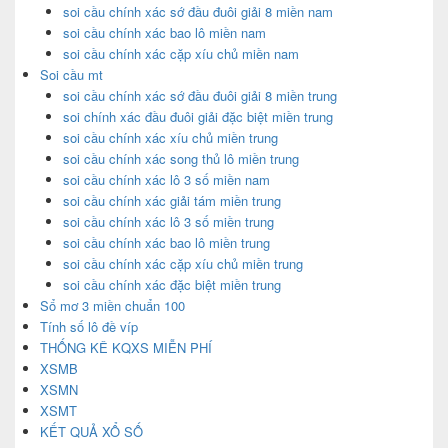
soi cầu chính xác sớ đầu đuôi giải 8 miền nam
soi cầu chính xác bao lô miền nam
soi cầu chính xác cặp xíu chủ miền nam
Soi cầu mt
soi cầu chính xác sớ đầu đuôi giải 8 miền trung
soi chính xác đầu đuôi giải đặc biệt miền trung
soi cầu chính xác xíu chủ miền trung
soi cầu chính xác song thủ lô miền trung
soi cầu chính xác lô 3 số miền nam
soi cầu chính xác giải tám miền trung
soi cầu chính xác lô 3 số miền trung
soi cầu chính xác bao lô miền trung
soi cầu chính xác cặp xíu chủ miền trung
soi cầu chính xác đặc biệt miền trung
Sổ mơ 3 miền chuẩn 100
Tính số lô đề víp
THỐNG KÊ KQXS MIỄN PHÍ
XSMB
XSMN
XSMT
KẾT QUẢ XỔ SỐ