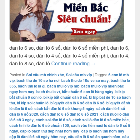
dan lo 6 so, dàn lô 6 số, dàn lô 6 số miền phí, dan lo 6,
dan lo 4 so, dàn lô 4 số, dàn lô 4 số miền phí, dan lo 4,
soi cầu chính xác dàn
dan lo 8 so, dàn lô
Continue reading
→
Posted in
Soi cầu mb chính xác
,
Soi cầu mb víp
|
Tagged
6 con lô mb
víp
,
bach thu de 10 so ha noi
,
bach thu de 10s ve so may
,
bach thu lo
555
,
bach thu lo la gi
,
bach thu lo vip mb
,
bach thu lo vip mien bac
ngay hom nay
,
bach thu lo vt
,
bắt chuẩn 6 con lô hàng ngày
,
bí kíp
bắt chuẩn 6 con lô
,
bí kíp bắt chuẩn dàn 6 số
,
bi kip bat de 10 so bach
thu
,
bí kíp soi chuẩn lô
,
bí quyết dàn lô 6 số dàn lô 6 số
,
bí quyết đánh
lô dàn lô 6 số
,
cách bắt dàn lô 6 số khung 5 ngày
,
cách dàn lô 6 số
dàn lô 6 số 2020
,
cách dàn lô 6 số dàn lô 6 số 2021
,
cách nuôi lô dàn
lô 6 số 3 ngày
,
cách soi dàn lô 6 số
,
cách soi lô dàn lô 6 số miền bắc
,
cách tính lô dàn lô 6 số chuẩn 100
,
cách vào tiền nuôi lô dàn lô 6 số 5
ngày
,
cap lo bach thu dep nhat hom nay
,
cap lo bach thu hom nay
,
cặp lô dàn lô 6 số ngày hôm nay
,
cầu dàn lô 6 số ăn quanh năm
,
cầu