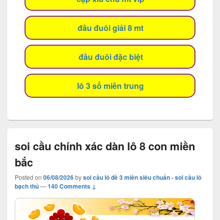
đầu đuôi giải 8 mt
đầu đuôi đặc biệt
lô 3 số miền trung
soi cầu chính xác dàn lô 8 con miền
bắc
Posted on
06/08/2026
by
soi cầu lô đề 3 miền siêu chuẩn - soi cầu lô
bạch thủ
—
140 Comments ↓