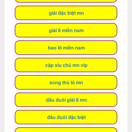
giải đặc biệt mn
giải 8 miền nam
bao lô miền nam
cặp xỉu chủ mn vip
song thủ lô mn
đầu đuôi giải 8 mn
đầu đuôi đặc biệt