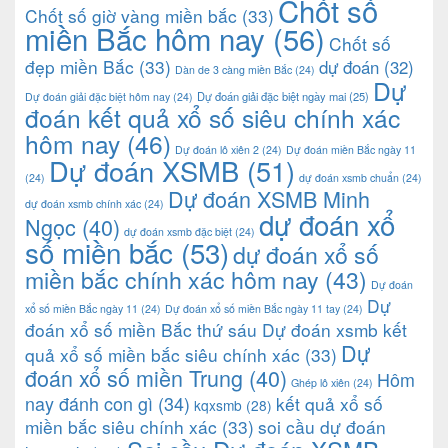
Chốt số
Chốt số giờ vàng miền bắc
(33)
miền Bắc hôm nay
(56)
Chốt số
đẹp miền Bắc
(33)
dự đoán
(32)
Dàn de 3 càng miền Bắc
(24)
Dự
Dự đoán giải đặc biệt ngày mai
(25)
Dự đoán giải đặc biệt hôm nay
(24)
đoán kết quả xổ số siêu chính xác
hôm nay
(46)
Dự đoán lô xiên 2
(24)
Dự đoán miền Bắc ngày 11
Dự đoán XSMB
(51)
(24)
dự đoán xsmb chuẩn
(24)
Dự đoán XSMB Minh
dự đoán xsmb chính xác
(24)
dự đoán xổ
Ngọc
(40)
dự đoán xsmb đặc biệt
(24)
số miền bắc
(53)
dự đoán xổ số
miền bắc chính xác hôm nay
(43)
Dự đoán
Dự
xổ số miền Bắc ngày 11
(24)
Dự đoán xổ số miền Bắc ngày 11 tay
(24)
đoán xổ số miền Bắc thứ sáu Dự đoán xsmb kết
Dự
quả xổ số miền bắc siêu chính xác
(33)
đoán xổ số miền Trung
(40)
Hôm
Ghép lô xiên
(24)
nay đánh con gì
(34)
kết quả xổ số
kqxsmb
(28)
miền bắc siêu chính xác
(33)
soi cầu dự đoán