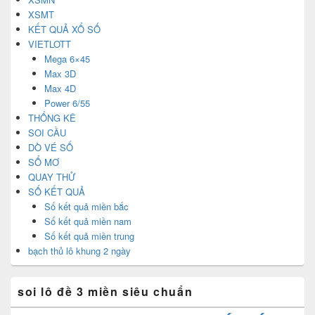
XSMT
KẾT QUẢ XỔ SỐ
VIETLOTT
Mega 6×45
Max 3D
Max 4D
Power 6/55
THỐNG KÊ
SOI CẦU
DÒ VÉ SỐ
SỔ MƠ
QUAY THỬ
SỐ KẾT QUẢ
Số kết quả miền bắc
Số kết quả miền nam
Số kết quả miền trung
bạch thủ lô khung 2 ngày
soi lô đề 3 miền siêu chuẩn