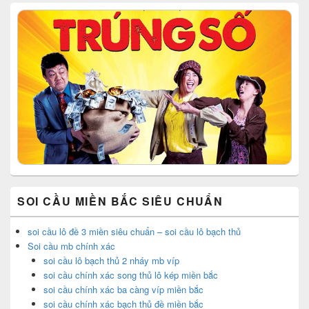
SOI CẦU MIỀN BẮC SIÊU CHUẨN
soi cầu lô đề 3 miền siêu chuẩn – soi cầu lô bạch thủ
Soi cầu mb chính xác
soi cầu lô bạch thủ 2 nháy mb víp
soi cầu chính xác song thủ lô kép miền bắc
soi cầu chính xác ba càng víp miền bắc
soi cầu chính xác bạch thủ đề miền bắc