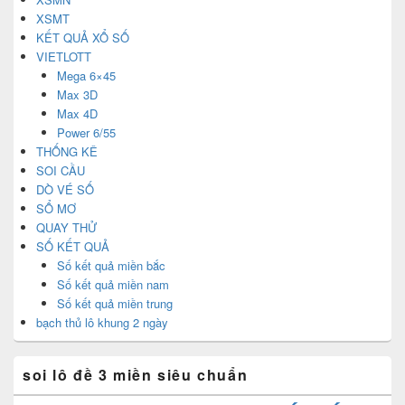
XSMT
KẾT QUẢ XỔ SỐ
VIETLOTT
Mega 6×45
Max 3D
Max 4D
Power 6/55
THỐNG KÊ
SOI CẦU
DÒ VÉ SỐ
SỔ MƠ
QUAY THỬ
SỐ KẾT QUẢ
Số kết quả miền bắc
Số kết quả miền nam
Số kết quả miền trung
bạch thủ lô khung 2 ngày
soi lô đề 3 miền siêu chuẩn