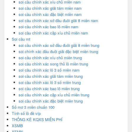
soi cầu chính xác xíu chủ miền nam
soi cầu chính xác giải tám miền nam
soi cầu chính xác đặc biệt miền nam
soi cầu chính xác sớ đầu đuôi giải 8 miền nam
soi cầu chính xác bao lô miền nam
soi cầu chính xác cặp xíu chủ miền nam
Soi cầu mt
soi cầu chính xác sớ đầu đuôi giải 8 miền trung
soi chính xác đầu đuôi giải đặc biệt miền trung
soi cầu chính xác xíu chủ miền trung
soi cầu chính xác song thủ lô miền trung
soi cầu chính xác lô 3 số miền nam
soi cầu chính xác giải tám miền trung
soi cầu chính xác lô 3 số miền trung
soi cầu chính xác bao lô miền trung
soi cầu chính xác cặp xíu chủ miền trung
soi cầu chính xác đặc biệt miền trung
Sổ mơ 3 miền chuẩn 100
Tính số lô đề víp
THỐNG KÊ KQXS MIỄN PHÍ
XSMB
XSMN