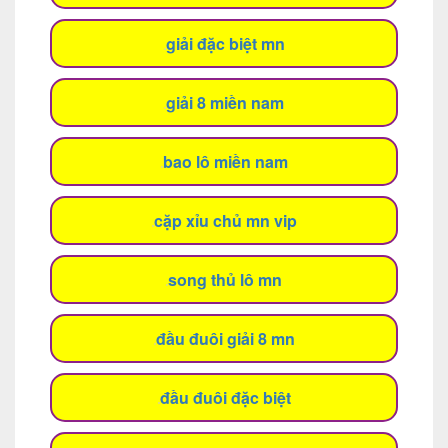
giải đặc biệt mn
giải 8 miền nam
bao lô miền nam
cặp xỉu chủ mn vip
song thủ lô mn
đầu đuôi giải 8 mn
đầu đuôi đặc biệt