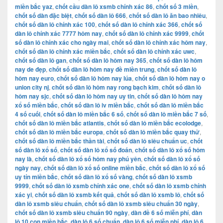
miền bắc yaz
,
chốt cầu dàn lô xsmb chính xác 86
,
chốt số 3 miền
,
chốt số dàn đặc biệt
,
chốt số dàn lô 666
,
chốt số dàn lô ăn bao nhiêu
,
chốt số dàn lô chính xác 100
,
chốt số dàn lô chính xác 366
,
chốt số
dàn lô chính xác 7777 hôm nay
,
chốt số dàn lô chính xác 9999
,
chốt
số dàn lô chính xác cho ngày mai
,
chốt số dàn lô chính xác hôm nay
,
chốt số dàn lô chính xác miền bắc
,
chốt số dàn lô chính xác uwc
,
chốt số dàn lô gan
,
chốt số dàn lô hôm nay 365
,
chốt số dàn lô hôm
nay de đẹp
,
chốt số dàn lô hôm nay đề miền trung
,
chốt số dàn lô
hôm nay euro
,
chốt số dàn lô hôm nay lúa
,
chốt số dàn lô hôm nay o
union city nj
,
chốt số dàn lô hôm nay rong bạch kim
,
chốt số dàn lô
hôm nay sjc
,
chốt số dàn lô hôm nay uy tin
,
chốt số dàn lô hôm nay
xổ số miền bắc
,
chốt số dàn lô iv miền bắc
,
chốt số dàn lô miền bắc
4 số cuối
,
chốt số dàn lô miền bắc 6 số
,
chốt số dàn lô miền bắc 7 số
,
chốt số dàn lô miền bắc atlantis
,
chốt số dàn lô miền bắc ecolodge
,
chốt số dàn lô miền bắc europa
,
chốt số dàn lô miền bắc quay thử
,
chốt số dàn lô miền bắc thần tài
,
chốt số dàn lô siêu chuẩn uc
,
chốt
số dàn lô xổ số
,
chốt số dàn lô xổ số đoán
,
chốt số dàn lô xổ số hôm
nay là
,
chốt số dàn lô xổ số hôm nay phú yên
,
chốt số dàn lô xổ số
ngày nay
,
chốt số dàn lô xổ số online miền bắc
,
chốt số dàn lô xổ số
uy tín miền bắc
,
chốt số dàn lô xổ số vàng
,
chốt số dàn lô xsmb
9999
,
chốt số dàn lô xsmb chính xác one
,
chốt số dàn lô xsmb chính
xác yi
,
chốt số dàn lô xsmb kết quả
,
chốt số dàn lô xsmb lô
,
chốt số
dàn lô xsmb siêu chuẩn
,
chốt số dàn lô xsmb siêu chuẩn 30 ngày
,
chốt số dàn lô xsmb siêu chuẩn 90 ngày
,
dàn đề 6 số miễn phí
,
dàn
lô 10 con miền bắc
,
dàn lô 6 số chuẩn
,
dàn lô 6 số miễn phí
,
dàn lô 6