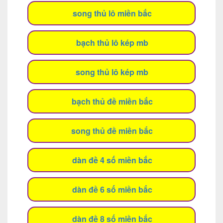
song thủ lô miền bắc
bạch thủ lô kép mb
song thủ lô kép mb
bạch thủ đề miền bắc
song thủ đề miền bắc
dàn đề 4 số miền bắc
dàn đề 6 số miền bắc
dàn đề 8 số miền bắc