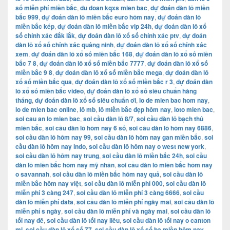
số miễn phí miền bắc
,
du doan kqxs mien bac
,
dự đoán dàn lô miền
bắc 999
,
dự đoán dàn lô miền bắc euro hôm nay
,
dự đoán dàn lô
miền bắc kép
,
dự đoán dàn lô miền bắc vip 24h
,
dự đoán dàn lô xổ
số chính xác đắk lắk
,
dự đoán dàn lô xổ số chính xác ptv
,
dự đoán
dàn lô xổ số chính xác quảng ninh
,
dự đoán dàn lô xổ số chính xác
xem
,
dự đoán dàn lô xổ số miền bắc 168
,
dự đoán dàn lô xổ số miền
bắc 7 8
,
dự đoán dàn lô xổ số miền bắc 7777
,
dự đoán dàn lô xổ số
miền bắc 9 8
,
dự đoán dàn lô xổ số miền bắc mega
,
dự đoán dàn lô
xổ số miền bắc qua
,
dự đoán dàn lô xổ số miền bắc r 3
,
dự đoán dàn
lô xổ số miền bắc video
,
dự đoán dàn lô xổ số siêu chuẩn hàng
tháng
,
dự đoán dàn lô xổ số siêu chuẩn ơi
,
lo de mien bac hom nay
,
lo de mien bac online
,
lô mb
,
lô miền bắc đẹp hôm nay
,
loto mien bac
,
soi cau an lo mien bac
,
soi cầu dàn lô 8/7
,
soi cầu dàn lô bạch thủ
miền bắc
,
soi cầu dàn lô hôm nay 6 số
,
soi cầu dàn lô hôm nay 6886
,
soi cầu dàn lô hôm nay 99
,
soi cầu dàn lô hôm nay gan miền bắc
,
soi
cầu dàn lô hôm nay indo
,
soi cầu dàn lô hôm nay o west new york
,
soi cầu dàn lô hôm nay trung
,
soi cầu dàn lô miền bắc 24h
,
soi cầu
dàn lô miền bắc hôm nay mỹ nhân
,
soi cầu dàn lô miền bắc hôm nay
o savannah
,
soi cầu dàn lô miền bắc hôm nay quả
,
soi cầu dàn lô
miền bắc hôm nay việt
,
soi cầu dàn lô miễn phí 000
,
soi cầu dàn lô
miễn phí 3 càng 247
,
soi cầu dàn lô miễn phí 3 càng 6666
,
soi cầu
dàn lô miễn phí data
,
soi cầu dàn lô miễn phí ngày mai
,
soi cầu dàn lô
miễn phí s ngày
,
soi cầu dàn lô miễn phí và ngày mai
,
soi cầu dàn lô
tối nay đê
,
soi cầu dàn lô tối nay liêu
,
soi cầu dàn lô tối nay o canton
mi
,
soi cầu dàn lô xổ số 77
,
soi cầu dàn lô xổ số ba miền hôm nay
,