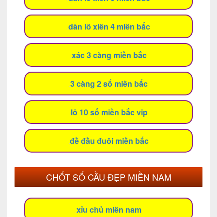
dàn lô xiên 4 miền bắc
xác 3 càng miền bắc
3 càng 2 số miền bắc
lô 10 số miền bắc vip
đề đầu đuôi miền bắc
CHỐT SỐ CẦU ĐẸP MIỀN NAM
xỉu chủ miền nam