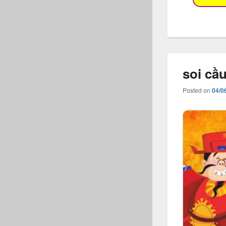
soi cầ
Posted on
04/0