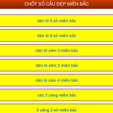
CHỐT SỐ CẦU ĐẸP MIỀN BẮC
dàn lô 6 số miền bắc
dàn lô 8 số miền bắc
dàn lô xiên 2 miền bắc
dàn lô xiên 3 miền bắc
dàn lô xiên 4 miền bắc
xác 3 càng miền bắc
3 càng 2 số miền bắc