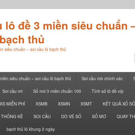
u lô đề 3 miền siêu chuẩn –
 bạch thủ
ền siêu chuẩn – soi cầu lô bạch thủ
 miền siêu chuẩn – soi cầu lô bạch thủ
Soi cầu mb chính xác
Soi cầu mt
Sổ mơ 3 miền chuẩn 100
Tính số lô đề víp
XS MIỄN PHÍ
XSMB
XSMN
XSMT
KẾT QUẢ XỔ S
THỐNG KÊ
SOI CẦU
DÒ VÉ SỐ
SỔ MƠ
QUAY T
bạch thủ lô khung 2 ngày