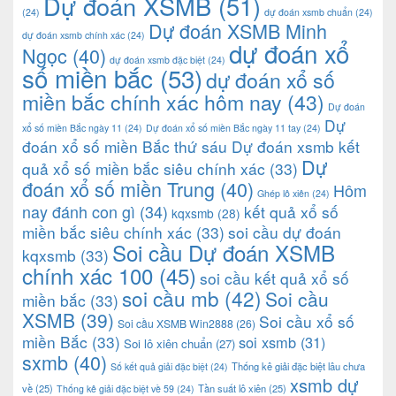
Dự đoán XSMB
(51)
(24)
dự đoán xsmb chuẩn
(24)
Dự đoán XSMB Minh
dự đoán xsmb chính xác
(24)
dự đoán xổ
Ngọc
(40)
dự đoán xsmb đặc biệt
(24)
số miền bắc
(53)
dự đoán xổ số
miền bắc chính xác hôm nay
(43)
Dự đoán
Dự
xổ số miền Bắc ngày 11
(24)
Dự đoán xổ số miền Bắc ngày 11 tay
(24)
đoán xổ số miền Bắc thứ sáu Dự đoán xsmb kết
Dự
quả xổ số miền bắc siêu chính xác
(33)
đoán xổ số miền Trung
(40)
Hôm
Ghép lô xiên
(24)
nay đánh con gì
(34)
kết quả xổ số
kqxsmb
(28)
miền bắc siêu chính xác
(33)
soi cầu dự đoán
Soi cầu Dự đoán XSMB
kqxsmb
(33)
chính xác 100
(45)
soi cầu kết quả xổ số
soi cầu mb
(42)
Soi cầu
miền bắc
(33)
XSMB
(39)
Soi cầu xổ số
Soi cầu XSMB Win2888
(26)
miền Bắc
(33)
soi xsmb
(31)
Soi lô xiên chuẩn
(27)
sxmb
(40)
Thống kê giải đặc biệt lâu chưa
Số kết quả giải đặc biệt
(24)
xsmb dự
về
(25)
Tần suất lô xiên
(25)
Thống kê giải đặc biệt về 59
(24)