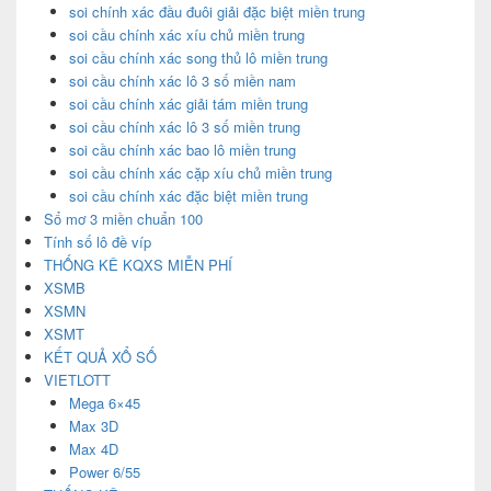
soi chính xác đầu đuôi giải đặc biệt miền trung
soi cầu chính xác xíu chủ miền trung
soi cầu chính xác song thủ lô miền trung
soi cầu chính xác lô 3 số miền nam
soi cầu chính xác giải tám miền trung
soi cầu chính xác lô 3 số miền trung
soi cầu chính xác bao lô miền trung
soi cầu chính xác cặp xíu chủ miền trung
soi cầu chính xác đặc biệt miền trung
Sổ mơ 3 miền chuẩn 100
Tính số lô đề víp
THỐNG KÊ KQXS MIỄN PHÍ
XSMB
XSMN
XSMT
KẾT QUẢ XỔ SỐ
VIETLOTT
Mega 6×45
Max 3D
Max 4D
Power 6/55