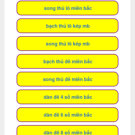
song thủ lô miền bắc
bạch thủ lô kép mb
song thủ lô kép mb
bạch thủ đề miền bắc
song thủ đề miền bắc
dàn đề 4 số miền bắc
dàn đề 6 số miền bắc
dàn đề 8 số miền bắc