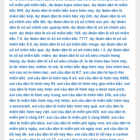
số miễn phí miền bắc
,
du doan kqxs mien bac
,
dự đoán dàn lô miền
bắc 999
,
dự đoán dàn lô miền bắc euro hôm nay
,
dự đoán dàn lô
miền bắc kép
,
dự đoán dàn lô miền bắc vip 24h
,
dự đoán dàn lô xổ
số chính xác đắk lắk
,
dự đoán dàn lô xổ số chính xác ptv
,
dự đoán
dàn lô xổ số chính xác quảng ninh
,
dự đoán dàn lô xổ số chính xác
xem
,
dự đoán dàn lô xổ số miền bắc 168
,
dự đoán dàn lô xổ số miền
bắc 7 8
,
dự đoán dàn lô xổ số miền bắc 7777
,
dự đoán dàn lô xổ số
miền bắc 9 8
,
dự đoán dàn lô xổ số miền bắc mega
,
dự đoán dàn lô
xổ số miền bắc qua
,
dự đoán dàn lô xổ số miền bắc r 3
,
dự đoán dàn
lô xổ số miền bắc video
,
dự đoán dàn lô xổ số siêu chuẩn hàng
tháng
,
dự đoán dàn lô xổ số siêu chuẩn ơi
,
lo de mien bac hom nay
,
lo de mien bac online
,
lô mb
,
lô miền bắc đẹp hôm nay
,
loto mien bac
,
soi cau an lo mien bac
,
soi cầu dàn lô 8/7
,
soi cầu dàn lô bạch thủ
miền bắc
,
soi cầu dàn lô hôm nay 6 số
,
soi cầu dàn lô hôm nay 6886
,
soi cầu dàn lô hôm nay 99
,
soi cầu dàn lô hôm nay gan miền bắc
,
soi
cầu dàn lô hôm nay indo
,
soi cầu dàn lô hôm nay o west new york
,
soi cầu dàn lô hôm nay trung
,
soi cầu dàn lô miền bắc 24h
,
soi cầu
dàn lô miền bắc hôm nay mỹ nhân
,
soi cầu dàn lô miền bắc hôm nay
o savannah
,
soi cầu dàn lô miền bắc hôm nay quả
,
soi cầu dàn lô
miền bắc hôm nay việt
,
soi cầu dàn lô miễn phí 000
,
soi cầu dàn lô
miễn phí 3 càng 247
,
soi cầu dàn lô miễn phí 3 càng 6666
,
soi cầu
dàn lô miễn phí data
,
soi cầu dàn lô miễn phí ngày mai
,
soi cầu dàn lô
miễn phí s ngày
,
soi cầu dàn lô miễn phí và ngày mai
,
soi cầu dàn lô
tối nay đê
,
soi cầu dàn lô tối nay liêu
,
soi cầu dàn lô tối nay o canton
mi
,
soi cầu dàn lô xổ số 77
,
soi cầu dàn lô xổ số ba miền hôm nay
,