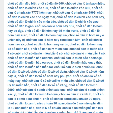
chốt số dàn đặc biệt
,
chốt số dàn lô 666
,
chốt số dàn lô ăn bao nhiêu
,
chốt số dàn lô chính xác 100
,
chốt số dàn lô chính xác 366
,
chốt số
dàn lô chính xác 7777 hôm nay
,
chốt số dàn lô chính xác 9999
,
chốt
số dàn lô chính xác cho ngày mai
,
chốt số dàn lô chính xác hôm nay
,
chốt số dàn lô chính xác miền bắc
,
chốt số dàn lô chính xác uwc
,
chốt số dàn lô gan
,
chốt số dàn lô hôm nay 365
,
chốt số dàn lô hôm
nay de đẹp
,
chốt số dàn lô hôm nay đề miền trung
,
chốt số dàn lô
hôm nay euro
,
chốt số dàn lô hôm nay lúa
,
chốt số dàn lô hôm nay o
union city nj
,
chốt số dàn lô hôm nay rong bạch kim
,
chốt số dàn lô
hôm nay sjc
,
chốt số dàn lô hôm nay uy tin
,
chốt số dàn lô hôm nay
xổ số miền bắc
,
chốt số dàn lô iv miền bắc
,
chốt số dàn lô miền bắc
4 số cuối
,
chốt số dàn lô miền bắc 6 số
,
chốt số dàn lô miền bắc 7 số
,
chốt số dàn lô miền bắc atlantis
,
chốt số dàn lô miền bắc ecolodge
,
chốt số dàn lô miền bắc europa
,
chốt số dàn lô miền bắc quay thử
,
chốt số dàn lô miền bắc thần tài
,
chốt số dàn lô siêu chuẩn uc
,
chốt
số dàn lô xổ số
,
chốt số dàn lô xổ số đoán
,
chốt số dàn lô xổ số hôm
nay là
,
chốt số dàn lô xổ số hôm nay phú yên
,
chốt số dàn lô xổ số
ngày nay
,
chốt số dàn lô xổ số online miền bắc
,
chốt số dàn lô xổ số
uy tín miền bắc
,
chốt số dàn lô xổ số vàng
,
chốt số dàn lô xsmb
9999
,
chốt số dàn lô xsmb chính xác one
,
chốt số dàn lô xsmb chính
xác yi
,
chốt số dàn lô xsmb kết quả
,
chốt số dàn lô xsmb lô
,
chốt số
dàn lô xsmb siêu chuẩn
,
chốt số dàn lô xsmb siêu chuẩn 30 ngày
,
chốt số dàn lô xsmb siêu chuẩn 90 ngày
,
dàn đề 6 số miễn phí
,
dàn
lô 10 con miền bắc
,
dàn lô 6 số chuẩn
,
dàn lô 6 số miễn phí
,
dàn lô 6
số miễn phí miền bắc
,
du doan kqxs mien bac
,
dự đoán dàn lô miền