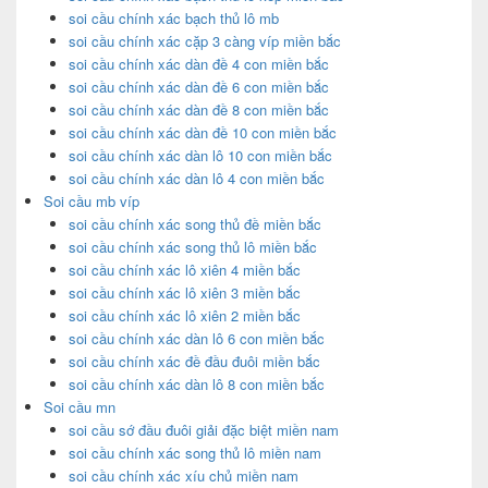
soi cầu chính xác bạch thủ lô mb
soi cầu chính xác cặp 3 càng víp miền bắc
soi cầu chính xác dàn đề 4 con miền bắc
soi cầu chính xác dàn đề 6 con miền bắc
soi cầu chính xác dàn đề 8 con miền bắc
soi cầu chính xác dàn đề 10 con miền bắc
soi cầu chính xác dàn lô 10 con miền bắc
soi cầu chính xác dàn lô 4 con miền bắc
Soi cầu mb víp
soi cầu chính xác song thủ đề miền bắc
soi cầu chính xác song thủ lô miền bắc
soi cầu chính xác lô xiên 4 miền bắc
soi cầu chính xác lô xiên 3 miền bắc
soi cầu chính xác lô xiên 2 miền bắc
soi cầu chính xác dàn lô 6 con miền bắc
soi cầu chính xác đề đầu đuôi miền bắc
soi cầu chính xác dàn lô 8 con miền bắc
Soi cầu mn
soi cầu sớ đầu đuôi giải đặc biệt miền nam
soi cầu chính xác song thủ lô miền nam
soi cầu chính xác xíu chủ miền nam