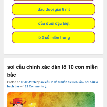
đầu đuôi giải 8 mt
đầu đuôi đặc biệt
lô 3 số miền trung
soi cầu chính xác dàn lô 10 con miền
bắc
Posted on
05/08/2026
by
soi cầu lô đề 3 miền siêu chuẩn - soi cầu lô
bạch thủ
—
122 Comments ↓