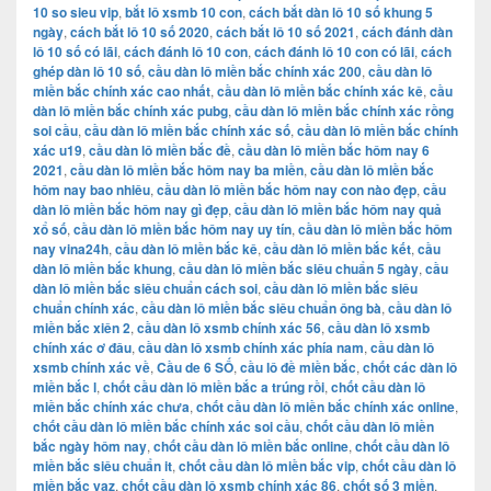
10 so sieu vip
,
bắt lô xsmb 10 con
,
cách bắt dàn lô 10 số khung 5
ngày
,
cách bắt lô 10 số 2020
,
cách bắt lô 10 số 2021
,
cách đánh dàn
lô 10 số có lãi
,
cách đánh lô 10 con
,
cách đánh lô 10 con có lãi
,
cách
ghép dàn lô 10 số
,
cầu dàn lô miền bắc chính xác 200
,
cầu dàn lô
miền bắc chính xác cao nhất
,
cầu dàn lô miền bắc chính xác kê
,
cầu
dàn lô miền bắc chính xác pubg
,
cầu dàn lô miền bắc chính xác rồng
soi cầu
,
cầu dàn lô miền bắc chính xác số
,
cầu dàn lô miền bắc chính
xác u19
,
cầu dàn lô miền bắc đề
,
cầu dàn lô miền bắc hôm nay 6
2021
,
cầu dàn lô miền bắc hôm nay ba miền
,
cầu dàn lô miền bắc
hôm nay bao nhiêu
,
cầu dàn lô miền bắc hôm nay con nào đẹp
,
cầu
dàn lô miền bắc hôm nay gì đẹp
,
cầu dàn lô miền bắc hôm nay quả
xổ số
,
cầu dàn lô miền bắc hôm nay uy tín
,
cầu dàn lô miền bắc hôm
nay vina24h
,
cầu dàn lô miền bắc kê
,
cầu dàn lô miền bắc kết
,
cầu
dàn lô miền bắc khung
,
cầu dàn lô miền bắc siêu chuẩn 5 ngày
,
cầu
dàn lô miền bắc siêu chuẩn cách soi
,
cầu dàn lô miền bắc siêu
chuẩn chính xác
,
cầu dàn lô miền bắc siêu chuẩn ông bà
,
cầu dàn lô
miền bắc xiên 2
,
cầu dàn lô xsmb chính xác 56
,
cầu dàn lô xsmb
chính xác ơ đâu
,
cầu dàn lô xsmb chính xác phía nam
,
cầu dàn lô
xsmb chính xác về
,
Cầu de 6 SỐ
,
cầu lô đề miền bắc
,
chốt các dàn lô
miền bắc l
,
chốt cầu dàn lô miền bắc a trúng rồi
,
chốt cầu dàn lô
miền bắc chính xác chưa
,
chốt cầu dàn lô miền bắc chính xác online
,
chốt cầu dàn lô miền bắc chính xác soi cầu
,
chốt cầu dàn lô miền
bắc ngày hôm nay
,
chốt cầu dàn lô miền bắc online
,
chốt cầu dàn lô
miền bắc siêu chuẩn it
,
chốt cầu dàn lô miền bắc vip
,
chốt cầu dàn lô
miền bắc yaz
,
chốt cầu dàn lô xsmb chính xác 86
,
chốt số 3 miền
,