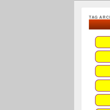
TAG ARC