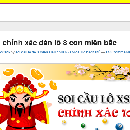
u chính xác dàn lô 8 con miền bắc
6/2026
by
soi cầu lô đề 3 miền siêu chuẩn - soi cầu lô bạch thủ
—
140 Comment