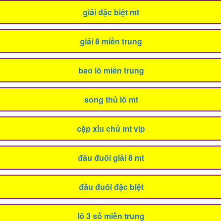
giải đặc biệt mt
giải 8 miền trung
bao lô miền trung
song thủ lô mt
cặp xỉu chủ mt vip
đầu đuôi giải 8 mt
đầu đuôi đặc biệt
lô 3 số miền trung