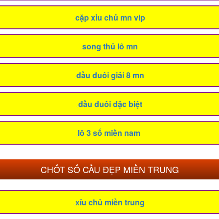
cặp xỉu chủ mn vip
song thủ lô mn
đầu đuôi giải 8 mn
đầu đuôi đặc biệt
lô 3 số miền nam
CHỐT SỐ CẦU ĐẸP MIỀN TRUNG
xỉu chủ miền trung