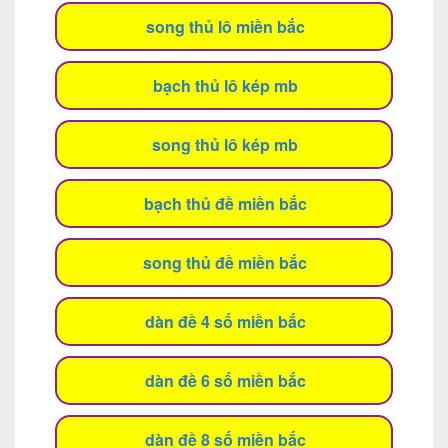
song thủ lô miền bắc
bạch thủ lô kép mb
song thủ lô kép mb
bạch thủ đề miền bắc
song thủ đề miền bắc
dàn đề 4 số miền bắc
dàn đề 6 số miền bắc
dàn đề 8 số miền bắc