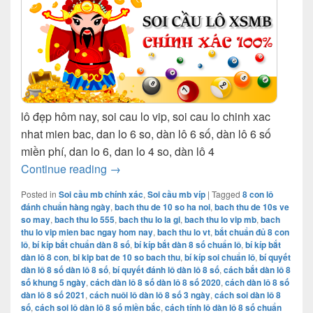
lô đẹp hôm nay, soi cau lo vip, soi cau lo chinh xac
nhat mien bac, dan lo 6 so, dàn lô 6 số, dàn lô 6 số
miền phí, dan lo 6, dan lo 4 so, dàn lô 4
soi cầu chính xác dàn lô 8 con miền bắc
Continue reading
→
Posted in
Soi cầu mb chính xác
,
Soi cầu mb víp
|
Tagged
8 con lô
đánh chuẩn hàng ngày
,
bach thu de 10 so ha noi
,
bach thu de 10s ve
so may
,
bach thu lo 555
,
bach thu lo la gi
,
bach thu lo vip mb
,
bach
thu lo vip mien bac ngay hom nay
,
bach thu lo vt
,
bắt chuẩn đủ 8 con
lô
,
bí kíp bắt chuẩn dàn 8 số
,
bí kíp bắt dàn 8 số chuẩn lô
,
bí kíp bắt
dàn lô 8 con
,
bi kip bat de 10 so bach thu
,
bí kíp soi chuẩn lô
,
bí quyết
dàn lô 8 số dàn lô 8 số
,
bí quyết đánh lô dàn lô 8 số
,
cách bắt dàn lô 8
số khung 5 ngày
,
cách dàn lô 8 số dàn lô 8 số 2020
,
cách dàn lô 8 số
dàn lô 8 số 2021
,
cách nuôi lô dàn lô 8 số 3 ngày
,
cách soi dàn lô 8
số
,
cách soi lô dàn lô 8 số miền bắc
,
cách tính lô dàn lô 8 số chuẩn