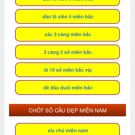
dàn lô xiên 4 miền bắc
xác 3 càng miền bắc
3 càng 2 số miền bắc
lô 10 số miền bắc vip
đề đầu đuôi miền bắc
CHỐT SỐ CẦU ĐẸP MIỀN NAM
xỉu chủ miền nam