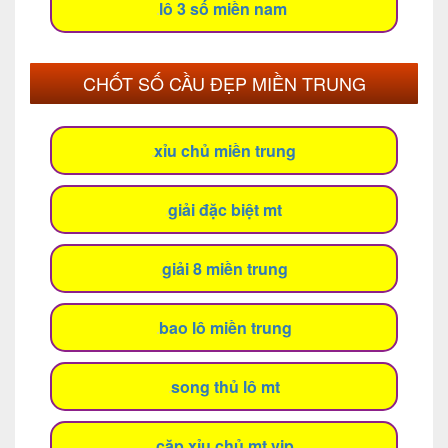
lô 3 số miền nam
CHỐT SỐ CẦU ĐẸP MIỀN TRUNG
xỉu chủ miền trung
giải đặc biệt mt
giải 8 miền trung
bao lô miền trung
song thủ lô mt
cặp xỉu chủ mt vip