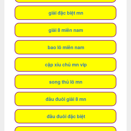
giải đặc biệt mn
giải 8 miền nam
bao lô miền nam
cặp xỉu chủ mn vip
song thủ lô mn
đầu đuôi giải 8 mn
đầu đuôi đặc biệt