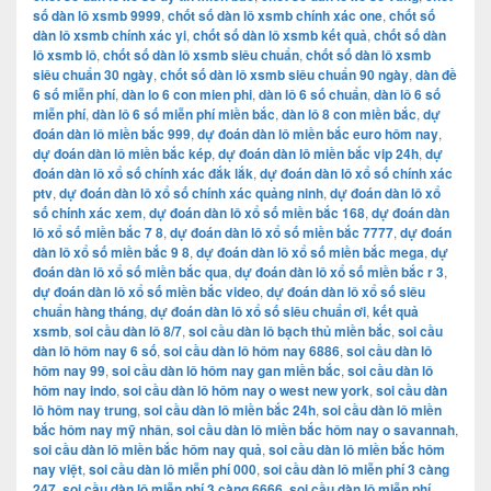
số dàn lô xsmb 9999
,
chốt số dàn lô xsmb chính xác one
,
chốt số
dàn lô xsmb chính xác yi
,
chốt số dàn lô xsmb kết quả
,
chốt số dàn
lô xsmb lô
,
chốt số dàn lô xsmb siêu chuẩn
,
chốt số dàn lô xsmb
siêu chuẩn 30 ngày
,
chốt số dàn lô xsmb siêu chuẩn 90 ngày
,
dàn đề
6 số miễn phí
,
dàn lo 6 con mien phi
,
dàn lô 6 số chuẩn
,
dàn lô 6 số
miễn phí
,
dàn lô 6 số miễn phí miền bắc
,
dàn lô 8 con miền bắc
,
dự
đoán dàn lô miền bắc 999
,
dự đoán dàn lô miền bắc euro hôm nay
,
dự đoán dàn lô miền bắc kép
,
dự đoán dàn lô miền bắc vip 24h
,
dự
đoán dàn lô xổ số chính xác đắk lắk
,
dự đoán dàn lô xổ số chính xác
ptv
,
dự đoán dàn lô xổ số chính xác quảng ninh
,
dự đoán dàn lô xổ
số chính xác xem
,
dự đoán dàn lô xổ số miền bắc 168
,
dự đoán dàn
lô xổ số miền bắc 7 8
,
dự đoán dàn lô xổ số miền bắc 7777
,
dự đoán
dàn lô xổ số miền bắc 9 8
,
dự đoán dàn lô xổ số miền bắc mega
,
dự
đoán dàn lô xổ số miền bắc qua
,
dự đoán dàn lô xổ số miền bắc r 3
,
dự đoán dàn lô xổ số miền bắc video
,
dự đoán dàn lô xổ số siêu
chuẩn hàng tháng
,
dự đoán dàn lô xổ số siêu chuẩn ơi
,
kết quả
xsmb
,
soi cầu dàn lô 8/7
,
soi cầu dàn lô bạch thủ miền bắc
,
soi cầu
dàn lô hôm nay 6 số
,
soi cầu dàn lô hôm nay 6886
,
soi cầu dàn lô
hôm nay 99
,
soi cầu dàn lô hôm nay gan miền bắc
,
soi cầu dàn lô
hôm nay indo
,
soi cầu dàn lô hôm nay o west new york
,
soi cầu dàn
lô hôm nay trung
,
soi cầu dàn lô miền bắc 24h
,
soi cầu dàn lô miền
bắc hôm nay mỹ nhân
,
soi cầu dàn lô miền bắc hôm nay o savannah
,
soi cầu dàn lô miền bắc hôm nay quả
,
soi cầu dàn lô miền bắc hôm
nay việt
,
soi cầu dàn lô miễn phí 000
,
soi cầu dàn lô miễn phí 3 càng
247
,
soi cầu dàn lô miễn phí 3 càng 6666
,
soi cầu dàn lô miễn phí