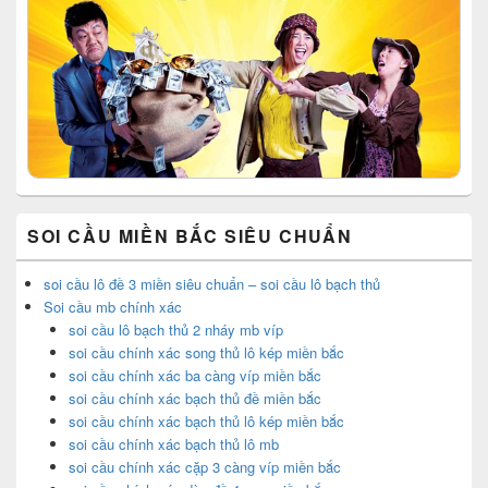
SOI CẦU MIỀN BẮC SIÊU CHUẨN
soi cầu lô đề 3 miền siêu chuẩn – soi cầu lô bạch thủ
Soi cầu mb chính xác
soi cầu lô bạch thủ 2 nháy mb víp
soi cầu chính xác song thủ lô kép miền bắc
soi cầu chính xác ba càng víp miền bắc
soi cầu chính xác bạch thủ đề miền bắc
soi cầu chính xác bạch thủ lô kép miền bắc
soi cầu chính xác bạch thủ lô mb
soi cầu chính xác cặp 3 càng víp miền bắc