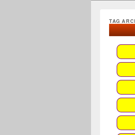
TAG ARC