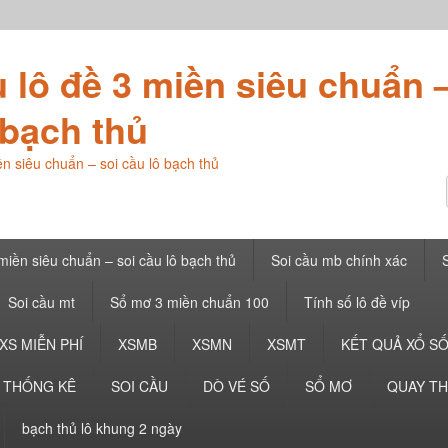
u lô đề 3 miền siêu chuẩn –
 bạch thủ
ền siêu chuẩn – soi cầu lô bạch thủ
 miền siêu chuẩn – soi cầu lô bạch thủ
Soi cầu mb chính xác
Soi cầu mt
Sổ mơ 3 miền chuẩn 100
Tính số lô đề víp
XS MIỄN PHÍ
XSMB
XSMN
XSMT
KẾT QUẢ XỔ S
THỐNG KÊ
SOI CẦU
DÒ VÉ SỐ
SỔ MƠ
QUAY T
bạch thủ lô khung 2 ngày