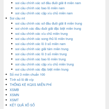
soi cầu chính xác sớ đầu đuôi giải 8 miền nam
soi cầu chính xác bao lô miền nam
soi cầu chính xác cặp xíu chủ miền nam
Soi cầu mt
soi cầu chính xác sớ đầu đuôi giải 8 miền trung
soi chính xác đầu đuôi giải đặc biệt miền trung
soi cầu chính xác xíu chủ miền trung
soi cầu chính xác song thủ lô miền trung
soi cầu chính xác lô 3 số miền nam
soi cầu chính xác giải tám miền trung
soi cầu chính xác lô 3 số miền trung
soi cầu chính xác bao lô miền trung
soi cầu chính xác cặp xíu chủ miền trung
soi cầu chính xác đặc biệt miền trung
Sổ mơ 3 miền chuẩn 100
Tính số lô đề víp
THỐNG KÊ KQXS MIỄN PHÍ
XSMB
XSMN
XSMT
KẾT QUẢ XỔ SỐ