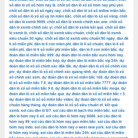
số dàn lô xổ số hôm nay là
,
chốt số dàn lô xổ số hôm nay phú yên
,
chốt số dàn lô xổ số ngày nay
,
chốt số dàn lô xổ số online miền bắc
,
chốt số dàn lô xổ số uy tín miền bắc
,
chốt số dàn lô xổ số vàng
,
chốt
số dàn lô xsmb 9999
,
chốt số dàn lô xsmb chính xác one
,
chốt số
dàn lô xsmb chính xác yi
,
chốt số dàn lô xsmb kết quả
,
chốt số dàn
lô xsmb lô
,
chốt số dàn lô xsmb siêu chuẩn
,
chốt số dàn lô xsmb
siêu chuẩn 30 ngày
,
chốt số dàn lô xsmb siêu chuẩn 90 ngày
,
dàn đề
6 số miễn phí
,
dàn lo 6 con mien phi
,
dàn lô 6 số chuẩn
,
dàn lô 6 số
miễn phí
,
dàn lô 6 số miễn phí miền bắc
,
dàn lô 8 con miền bắc
,
dự
đoán dàn lô miền bắc 999
,
dự đoán dàn lô miền bắc euro hôm nay
,
dự đoán dàn lô miền bắc kép
,
dự đoán dàn lô miền bắc vip 24h
,
dự
đoán dàn lô xổ số chính xác đắk lắk
,
dự đoán dàn lô xổ số chính xác
ptv
,
dự đoán dàn lô xổ số chính xác quảng ninh
,
dự đoán dàn lô xổ
số chính xác xem
,
dự đoán dàn lô xổ số miền bắc 168
,
dự đoán dàn
lô xổ số miền bắc 7 8
,
dự đoán dàn lô xổ số miền bắc 7777
,
dự đoán
dàn lô xổ số miền bắc 9 8
,
dự đoán dàn lô xổ số miền bắc mega
,
dự
đoán dàn lô xổ số miền bắc qua
,
dự đoán dàn lô xổ số miền bắc r 3
,
dự đoán dàn lô xổ số miền bắc video
,
dự đoán dàn lô xổ số siêu
chuẩn hàng tháng
,
dự đoán dàn lô xổ số siêu chuẩn ơi
,
kết quả
xsmb
,
soi cầu dàn lô 8/7
,
soi cầu dàn lô bạch thủ miền bắc
,
soi cầu
dàn lô hôm nay 6 số
,
soi cầu dàn lô hôm nay 6886
,
soi cầu dàn lô
hôm nay 99
,
soi cầu dàn lô hôm nay gan miền bắc
,
soi cầu dàn lô
hôm nay indo
,
soi cầu dàn lô hôm nay o west new york
,
soi cầu dàn
lô hôm nay trung
,
soi cầu dàn lô miền bắc 24h
,
soi cầu dàn lô miền
bắc hôm nay mỹ nhân
,
soi cầu dàn lô miền bắc hôm nay o savannah
,