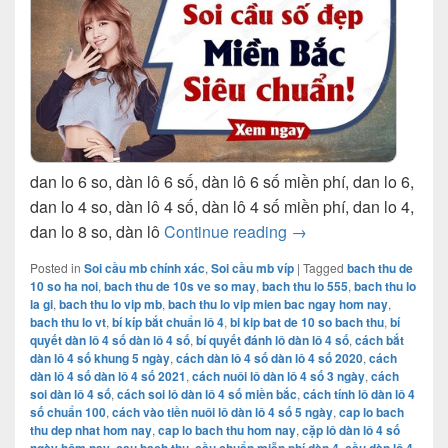
dan lo 6 so, dàn lô 6 số, dàn lô 6 số miền phí, dan lo 6,
dan lo 4 so, dàn lô 4 số, dàn lô 4 số miền phí, dan lo 4,
soi cầu chính xác dàn
dan lo 8 so, dàn lô
Continue reading
→
Posted in
Soi cầu mb chính xác
,
Soi cầu mb víp
|
Tagged
bach thu de
10 so ha noi
,
bach thu de 10s ve so may
,
bach thu lo 555
,
bach thu lo
la gi
,
bach thu lo vip mb
,
bach thu lo vip mien bac ngay hom nay
,
bach thu lo vt
,
bí kíp bắt chuẩn lô 4
,
bi kip bat de 10 so bach thu
,
bí
quyết dàn lô 4 số dàn lô 4 số
,
bí quyết đánh lô dàn lô 4 số
,
cách bắt
dàn lô 4 số khung 5 ngày
,
cách dàn lô 4 số dàn lô 4 số 2020
,
cách
dàn lô 4 số dàn lô 4 số 2021
,
cách nuôi lô dàn lô 4 số 3 ngày
,
cách
soi dàn lô 4 số
,
cách soi lô dàn lô 4 số miền bắc
,
cách tính lô dàn lô 4
số chuẩn 100
,
cách vào tiền nuôi lô dàn lô 4 số 5 ngày
,
cap lo bach
thu dep nhat hom nay
,
cap lo bach thu hom nay
,
cặp lô dàn lô 4 số
ngày hôm nay
,
cau bach thu
,
cầu chuẩn miễn phí dàn 4
,
cầu dàn lô 4