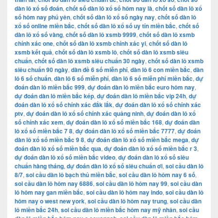
dàn lô xổ số đoán
,
chốt số dàn lô xổ số hôm nay là
,
chốt số dàn lô xổ
số hôm nay phú yên
,
chốt số dàn lô xổ số ngày nay
,
chốt số dàn lô
xổ số online miền bắc
,
chốt số dàn lô xổ số uy tín miền bắc
,
chốt số
dàn lô xổ số vàng
,
chốt số dàn lô xsmb 9999
,
chốt số dàn lô xsmb
chính xác one
,
chốt số dàn lô xsmb chính xác yi
,
chốt số dàn lô
xsmb kết quả
,
chốt số dàn lô xsmb lô
,
chốt số dàn lô xsmb siêu
chuẩn
,
chốt số dàn lô xsmb siêu chuẩn 30 ngày
,
chốt số dàn lô xsmb
siêu chuẩn 90 ngày
,
dàn đề 6 số miễn phí
,
dàn lô 6 con miền bắc
,
dàn
lô 6 số chuẩn
,
dàn lô 6 số miễn phí
,
dàn lô 6 số miễn phí miền bắc
,
dự
đoán dàn lô miền bắc 999
,
dự đoán dàn lô miền bắc euro hôm nay
,
dự đoán dàn lô miền bắc kép
,
dự đoán dàn lô miền bắc vip 24h
,
dự
đoán dàn lô xổ số chính xác đắk lắk
,
dự đoán dàn lô xổ số chính xác
ptv
,
dự đoán dàn lô xổ số chính xác quảng ninh
,
dự đoán dàn lô xổ
số chính xác xem
,
dự đoán dàn lô xổ số miền bắc 168
,
dự đoán dàn
lô xổ số miền bắc 7 8
,
dự đoán dàn lô xổ số miền bắc 7777
,
dự đoán
dàn lô xổ số miền bắc 9 8
,
dự đoán dàn lô xổ số miền bắc mega
,
dự
đoán dàn lô xổ số miền bắc qua
,
dự đoán dàn lô xổ số miền bắc r 3
,
dự đoán dàn lô xổ số miền bắc video
,
dự đoán dàn lô xổ số siêu
chuẩn hàng tháng
,
dự đoán dàn lô xổ số siêu chuẩn ơi
,
soi cầu dàn lô
8/7
,
soi cầu dàn lô bạch thủ miền bắc
,
soi cầu dàn lô hôm nay 6 số
,
soi cầu dàn lô hôm nay 6886
,
soi cầu dàn lô hôm nay 99
,
soi cầu dàn
lô hôm nay gan miền bắc
,
soi cầu dàn lô hôm nay indo
,
soi cầu dàn lô
hôm nay o west new york
,
soi cầu dàn lô hôm nay trung
,
soi cầu dàn
lô miền bắc 24h
,
soi cầu dàn lô miền bắc hôm nay mỹ nhân
,
soi cầu