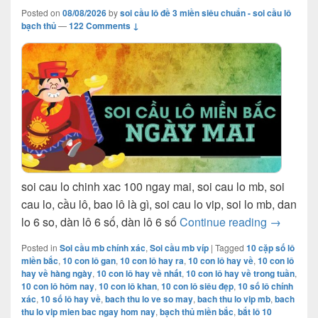
Posted on
08/08/2026
by
soi cầu lô đề 3 miền siêu chuẩn - soi cầu lô
bạch thủ
—
122 Comments ↓
soi cau lo chinh xac 100 ngay mai, soi cau lo mb, soi
cau lo, cầu lô, bao lô là gì, soi cau lo vip, soi lo mb, dan
soi cầu c
lo 6 so, dàn lô 6 số, dàn lô 6 số
Continue reading
→
Posted in
Soi cầu mb chính xác
,
Soi cầu mb víp
|
Tagged
10 cặp số lô
miền bắc
,
10 con lô gan
,
10 con lô hay ra
,
10 con lô hay về
,
10 con lô
hay về hàng ngày
,
10 con lô hay về nhất
,
10 con lô hay về trong tuần
,
10 con lô hôm nay
,
10 con lô khan
,
10 con lô siêu đẹp
,
10 số lô chính
xác
,
10 số lô hay về
,
bach thu lo ve so may
,
bach thu lo vip mb
,
bach
thu lo vip mien bac ngay hom nay
,
bạch thủ miền bắc
,
bắt lô 10