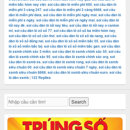
miền bắc hôm nay việt
,
soi cầu dàn lô miễn phí 000
,
soi cầu dàn lô
miễn phí 3 càng 247
,
soi cầu dàn lô miễn phí 3 càng 6666
,
soi cầu
dàn lô miễn phí data
,
soi cầu dàn lô miễn phí ngày mai
,
soi cầu dàn lô
miễn phí s ngày
,
soi cầu dàn lô miễn phí và ngày mai
,
soi cầu dàn lô
tối nay đê
,
soi cầu dàn lô tối nay liêu
,
soi cầu dàn lô tối nay o canton
mi
,
soi cầu dàn lô xổ số 77
,
soi cầu dàn lô xổ số ba miền hôm nay
,
soi cầu dàn lô xổ số cần thơ
,
soi cầu dàn lô xổ số da nang
,
soi cầu
dàn lô xổ số đồng nai
,
soi cầu dàn lô xổ số miền bắc 05
,
soi cầu dàn
lô xổ số miền bắc bộ
,
soi cầu dàn lô xổ số miền bắc gan
,
soi cầu dàn
lô xsmb chính xác 3 miền
,
soi cầu dàn lô xsmb chính xác 50
,
soi cầu
dàn lô xsmb chính xác 95
,
soi cầu dàn lô xsmb chính xác org
,
soi
cầu dàn lô xsmb es
,
soi cầu dàn lô xsmb rong
,
soi cầu dàn lô xsmb
siêu chuẩn 00
,
soi cầu dàn lô xsmb siêu chuẩn 7 ngày
,
soi cầu dàn lô
xsmb siêu chuẩn 8888
,
soi cầu dàn lô xsmb siêu chuẩn euro
,
soi cầu
lô dàn xsmb
|
122
Replies
Search