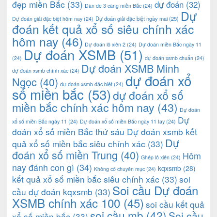
đẹp miền Bắc
(33)
dự đoán
(32)
Dàn de 3 càng miền Bắc
(24)
Dự
Dự đoán giải đặc biệt ngày mai
(25)
Dự đoán giải đặc biệt hôm nay
(24)
đoán kết quả xổ số siêu chính xác
hôm nay
(46)
Dự đoán lô xiên 2
(24)
Dự đoán miền Bắc ngày 11
Dự đoán XSMB
(51)
(24)
dự đoán xsmb chuẩn
(24)
Dự đoán XSMB Minh
dự đoán xsmb chính xác
(24)
dự đoán xổ
Ngọc
(40)
dự đoán xsmb đặc biệt
(24)
số miền bắc
(53)
dự đoán xổ số
miền bắc chính xác hôm nay
(43)
Dự đoán
Dự
xổ số miền Bắc ngày 11
(24)
Dự đoán xổ số miền Bắc ngày 11 tay
(24)
đoán xổ số miền Bắc thứ sáu Dự đoán xsmb kết
Dự
quả xổ số miền bắc siêu chính xác
(33)
đoán xổ số miền Trung
(40)
Hôm
Ghép lô xiên
(24)
nay đánh con gì
(34)
kqxsmb
(28)
Không có chuyên mục
(24)
kết quả xổ số miền bắc siêu chính xác
(33)
soi
Soi cầu Dự đoán
cầu dự đoán kqxsmb
(33)
XSMB chính xác 100
(45)
soi cầu kết quả
soi cầu mb
(42)
Soi cầu
xổ số miền bắc
(33)