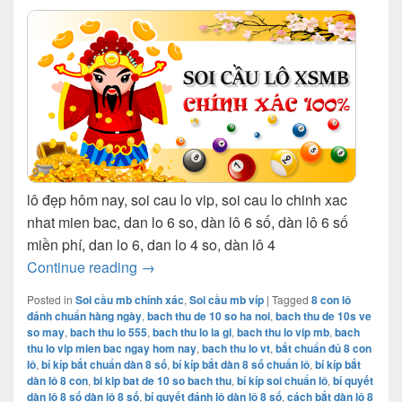
lô đẹp hôm nay, soi cau lo vip, soi cau lo chinh xac
nhat mien bac, dan lo 6 so, dàn lô 6 số, dàn lô 6 số
miền phí, dan lo 6, dan lo 4 so, dàn lô 4
soi cầu chính xác dàn lô 8 con miền bắc
Continue reading
→
Posted in
Soi cầu mb chính xác
,
Soi cầu mb víp
|
Tagged
8 con lô
đánh chuẩn hàng ngày
,
bach thu de 10 so ha noi
,
bach thu de 10s ve
so may
,
bach thu lo 555
,
bach thu lo la gi
,
bach thu lo vip mb
,
bach
thu lo vip mien bac ngay hom nay
,
bach thu lo vt
,
bắt chuẩn đủ 8 con
lô
,
bí kíp bắt chuẩn dàn 8 số
,
bí kíp bắt dàn 8 số chuẩn lô
,
bí kíp bắt
dàn lô 8 con
,
bi kip bat de 10 so bach thu
,
bí kíp soi chuẩn lô
,
bí quyết
dàn lô 8 số dàn lô 8 số
,
bí quyết đánh lô dàn lô 8 số
,
cách bắt dàn lô 8