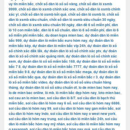
uy tín miền bắc
,
chốt số dàn lô xổ số vàng
,
chốt số dàn lô xsmb
9999
,
chốt số dàn lô xsmb chính xác one
,
chốt số dàn lô xsmb chính
xác yi
,
chốt số dàn lô xsmb kết quả
,
chốt số dàn lô xsmb lô
,
chốt số
dàn lô xsmb siêu chuẩn
,
chốt số dàn lô xsmb siêu chuẩn 30 ngày
,
chốt số dàn lô xsmb siêu chuẩn 90 ngày
,
dàn đề 6 số miễn phí
,
dàn
lô 10 con miền bắc
,
dàn lô 6 số chuẩn
,
dàn lô 6 số miễn phí
,
dàn lô 6
số miễn phí miền bắc
,
du doan kqxs mien bac
,
dự đoán dàn lô miền
bắc 999
,
dự đoán dàn lô miền bắc euro hôm nay
,
dự đoán dàn lô
miền bắc kép
,
dự đoán dàn lô miền bắc vip 24h
,
dự đoán dàn lô xổ
số chính xác đắk lắk
,
dự đoán dàn lô xổ số chính xác ptv
,
dự đoán
dàn lô xổ số chính xác quảng ninh
,
dự đoán dàn lô xổ số chính xác
xem
,
dự đoán dàn lô xổ số miền bắc 168
,
dự đoán dàn lô xổ số miền
bắc 7 8
,
dự đoán dàn lô xổ số miền bắc 7777
,
dự đoán dàn lô xổ số
miền bắc 9 8
,
dự đoán dàn lô xổ số miền bắc mega
,
dự đoán dàn lô
xổ số miền bắc qua
,
dự đoán dàn lô xổ số miền bắc r 3
,
dự đoán dàn
lô xổ số miền bắc video
,
dự đoán dàn lô xổ số siêu chuẩn hàng
tháng
,
dự đoán dàn lô xổ số siêu chuẩn ơi
,
lo de mien bac hom nay
,
lo de mien bac online
,
lô mb
,
lô miền bắc đẹp hôm nay
,
loto mien bac
,
soi cau an lo mien bac
,
soi cầu dàn lô 8/7
,
soi cầu dàn lô bạch thủ
miền bắc
,
soi cầu dàn lô hôm nay 6 số
,
soi cầu dàn lô hôm nay 6886
,
soi cầu dàn lô hôm nay 99
,
soi cầu dàn lô hôm nay gan miền bắc
,
soi
cầu dàn lô hôm nay indo
,
soi cầu dàn lô hôm nay o west new york
,
soi cầu dàn lô hôm nay trung
,
soi cầu dàn lô miền bắc 24h
,
soi cầu
dàn lô miền bắc hôm nay mỹ nhân
,
soi cầu dàn lô miền bắc hôm nay
o savannah
,
soi cầu dàn lô miền bắc hôm nay quả
,
soi cầu dàn lô