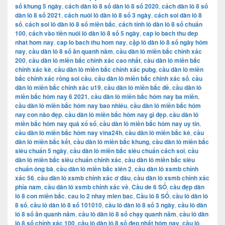
số khung 5 ngày
,
cách dàn lô 8 số dàn lô 8 số 2020
,
cách dàn lô 8 số
dàn lô 8 số 2021
,
cách nuôi lô dàn lô 8 số 3 ngày
,
cách soi dàn lô 8
số
,
cách soi lô dàn lô 8 số miền bắc
,
cách tính lô dàn lô 8 số chuẩn
100
,
cách vào tiền nuôi lô dàn lô 8 số 5 ngày
,
cap lo bach thu dep
nhat hom nay
,
cap lo bach thu hom nay
,
cặp lô dàn lô 8 số ngày hôm
nay
,
cầu dàn lô 8 số ăn quanh năm
,
cầu dàn lô miền bắc chính xác
200
,
cầu dàn lô miền bắc chính xác cao nhất
,
cầu dàn lô miền bắc
chính xác kê
,
cầu dàn lô miền bắc chính xác pubg
,
cầu dàn lô miền
bắc chính xác rồng soi cầu
,
cầu dàn lô miền bắc chính xác số
,
cầu
dàn lô miền bắc chính xác u19
,
cầu dàn lô miền bắc đề
,
cầu dàn lô
miền bắc hôm nay 6 2021
,
cầu dàn lô miền bắc hôm nay ba miền
,
cầu dàn lô miền bắc hôm nay bao nhiêu
,
cầu dàn lô miền bắc hôm
nay con nào đẹp
,
cầu dàn lô miền bắc hôm nay gì đẹp
,
cầu dàn lô
miền bắc hôm nay quả xổ số
,
cầu dàn lô miền bắc hôm nay uy tín
,
cầu dàn lô miền bắc hôm nay vina24h
,
cầu dàn lô miền bắc kê
,
cầu
dàn lô miền bắc kết
,
cầu dàn lô miền bắc khung
,
cầu dàn lô miền bắc
siêu chuẩn 5 ngày
,
cầu dàn lô miền bắc siêu chuẩn cách soi
,
cầu
dàn lô miền bắc siêu chuẩn chính xác
,
cầu dàn lô miền bắc siêu
chuẩn ông bà
,
cầu dàn lô miền bắc xiên 2
,
cầu dàn lô xsmb chính
xác 56
,
cầu dàn lô xsmb chính xác ơ đâu
,
cầu dàn lô xsmb chính xác
phía nam
,
cầu dàn lô xsmb chính xác về
,
Cầu de 6 SỐ
,
cầu đẹp dàn
lô 8 con miền bắc
,
cau lo 2 nhay mien bac
,
Cầu lô 8 SỐ
,
cầu lô dàn lô
8 số
,
cầu lô dàn lô 8 số 101010
,
cầu lô dàn lô 8 số 3 ngày
,
cầu lô dàn
lô 8 số ăn quanh năm
,
cầu lô dàn lô 8 số chạy quanh năm
,
cầu lô dàn
lô 8 số chính xác 100
,
cầu lô dàn lô 8 số đẹp nhất hôm nay
,
cầu lô