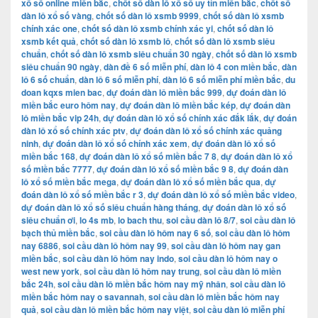
xổ số online miền bắc
,
chốt số dàn lô xổ số uy tín miền bắc
,
chốt số
dàn lô xổ số vàng
,
chốt số dàn lô xsmb 9999
,
chốt số dàn lô xsmb
chính xác one
,
chốt số dàn lô xsmb chính xác yi
,
chốt số dàn lô
xsmb kết quả
,
chốt số dàn lô xsmb lô
,
chốt số dàn lô xsmb siêu
chuẩn
,
chốt số dàn lô xsmb siêu chuẩn 30 ngày
,
chốt số dàn lô xsmb
siêu chuẩn 90 ngày
,
dàn đề 6 số miễn phí
,
dàn lô 4 con miền bắc
,
dàn
lô 6 số chuẩn
,
dàn lô 6 số miễn phí
,
dàn lô 6 số miễn phí miền bắc
,
du
doan kqxs mien bac
,
dự đoán dàn lô miền bắc 999
,
dự đoán dàn lô
miền bắc euro hôm nay
,
dự đoán dàn lô miền bắc kép
,
dự đoán dàn
lô miền bắc vip 24h
,
dự đoán dàn lô xổ số chính xác đắk lắk
,
dự đoán
dàn lô xổ số chính xác ptv
,
dự đoán dàn lô xổ số chính xác quảng
ninh
,
dự đoán dàn lô xổ số chính xác xem
,
dự đoán dàn lô xổ số
miền bắc 168
,
dự đoán dàn lô xổ số miền bắc 7 8
,
dự đoán dàn lô xổ
số miền bắc 7777
,
dự đoán dàn lô xổ số miền bắc 9 8
,
dự đoán dàn
lô xổ số miền bắc mega
,
dự đoán dàn lô xổ số miền bắc qua
,
dự
đoán dàn lô xổ số miền bắc r 3
,
dự đoán dàn lô xổ số miền bắc video
,
dự đoán dàn lô xổ số siêu chuẩn hàng tháng
,
dự đoán dàn lô xổ số
siêu chuẩn ơi
,
lo 4s mb
,
lo bach thu
,
soi cầu dàn lô 8/7
,
soi cầu dàn lô
bạch thủ miền bắc
,
soi cầu dàn lô hôm nay 6 số
,
soi cầu dàn lô hôm
nay 6886
,
soi cầu dàn lô hôm nay 99
,
soi cầu dàn lô hôm nay gan
miền bắc
,
soi cầu dàn lô hôm nay indo
,
soi cầu dàn lô hôm nay o
west new york
,
soi cầu dàn lô hôm nay trung
,
soi cầu dàn lô miền
bắc 24h
,
soi cầu dàn lô miền bắc hôm nay mỹ nhân
,
soi cầu dàn lô
miền bắc hôm nay o savannah
,
soi cầu dàn lô miền bắc hôm nay
quả
,
soi cầu dàn lô miền bắc hôm nay việt
,
soi cầu dàn lô miễn phí