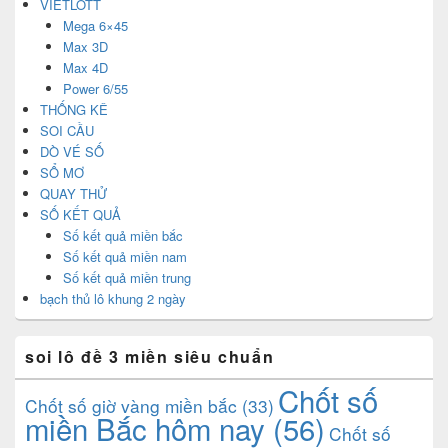
VIETLOTT
Mega 6×45
Max 3D
Max 4D
Power 6/55
THỐNG KÊ
SOI CẦU
DÒ VÉ SỐ
SỔ MƠ
QUAY THỬ
SỐ KẾT QUẢ
Số kết quả miền bắc
Số kết quả miền nam
Số kết quả miền trung
bạch thủ lô khung 2 ngày
soi lô đề 3 miền siêu chuẩn
Chốt số
Chốt số giờ vàng miền bắc
(33)
miền Bắc hôm nay
(56)
Chốt số