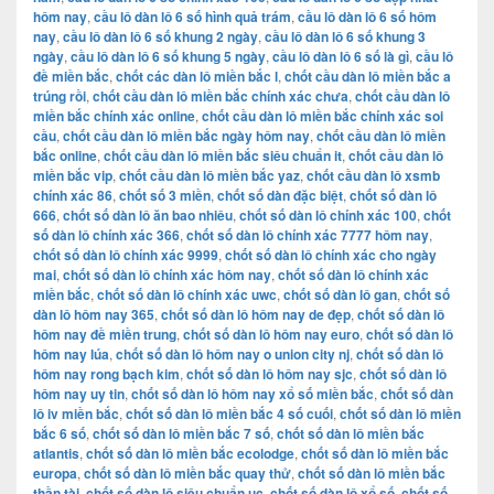
hôm nay
,
cầu lô dàn lô 6 số hình quả trám
,
cầu lô dàn lô 6 số hôm
nay
,
cầu lô dàn lô 6 số khung 2 ngày
,
cầu lô dàn lô 6 số khung 3
ngày
,
cầu lô dàn lô 6 số khung 5 ngày
,
cầu lô dàn lô 6 số là gì
,
cầu lô
đề miền bắc
,
chốt các dàn lô miền bắc l
,
chốt cầu dàn lô miền bắc a
trúng rồi
,
chốt cầu dàn lô miền bắc chính xác chưa
,
chốt cầu dàn lô
miền bắc chính xác online
,
chốt cầu dàn lô miền bắc chính xác soi
cầu
,
chốt cầu dàn lô miền bắc ngày hôm nay
,
chốt cầu dàn lô miền
bắc online
,
chốt cầu dàn lô miền bắc siêu chuẩn it
,
chốt cầu dàn lô
miền bắc vip
,
chốt cầu dàn lô miền bắc yaz
,
chốt cầu dàn lô xsmb
chính xác 86
,
chốt số 3 miền
,
chốt số dàn đặc biệt
,
chốt số dàn lô
666
,
chốt số dàn lô ăn bao nhiêu
,
chốt số dàn lô chính xác 100
,
chốt
số dàn lô chính xác 366
,
chốt số dàn lô chính xác 7777 hôm nay
,
chốt số dàn lô chính xác 9999
,
chốt số dàn lô chính xác cho ngày
mai
,
chốt số dàn lô chính xác hôm nay
,
chốt số dàn lô chính xác
miền bắc
,
chốt số dàn lô chính xác uwc
,
chốt số dàn lô gan
,
chốt số
dàn lô hôm nay 365
,
chốt số dàn lô hôm nay de đẹp
,
chốt số dàn lô
hôm nay đề miền trung
,
chốt số dàn lô hôm nay euro
,
chốt số dàn lô
hôm nay lúa
,
chốt số dàn lô hôm nay o union city nj
,
chốt số dàn lô
hôm nay rong bạch kim
,
chốt số dàn lô hôm nay sjc
,
chốt số dàn lô
hôm nay uy tin
,
chốt số dàn lô hôm nay xổ số miền bắc
,
chốt số dàn
lô iv miền bắc
,
chốt số dàn lô miền bắc 4 số cuối
,
chốt số dàn lô miền
bắc 6 số
,
chốt số dàn lô miền bắc 7 số
,
chốt số dàn lô miền bắc
atlantis
,
chốt số dàn lô miền bắc ecolodge
,
chốt số dàn lô miền bắc
europa
,
chốt số dàn lô miền bắc quay thử
,
chốt số dàn lô miền bắc
thần tài
,
chốt số dàn lô siêu chuẩn uc
,
chốt số dàn lô xổ số
,
chốt số