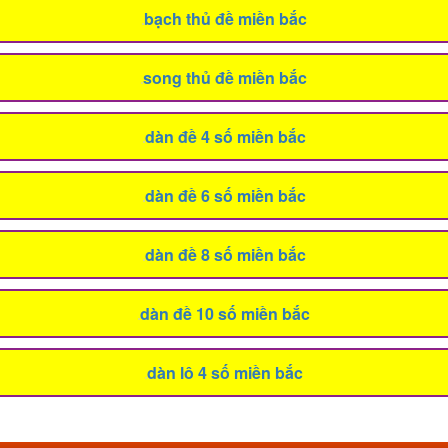
bạch thủ đề miền bắc
song thủ đề miền bắc
dàn đề 4 số miền bắc
dàn đề 6 số miền bắc
dàn đề 8 số miền bắc
dàn đề 10 số miền bắc
dàn lô 4 số miền bắc