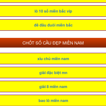
lô 10 số miền bắc vip
đề đầu đuôi miền bắc
CHỐT SỐ CẦU ĐẸP MIỀN NAM
xỉu chủ miền nam
giải đặc biệt mn
giải 8 miền nam
bao lô miền nam