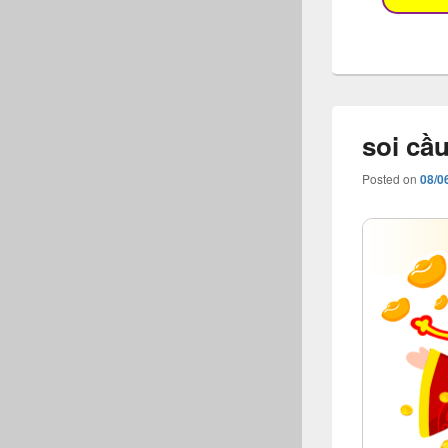
soi cầ
Posted on
08/0