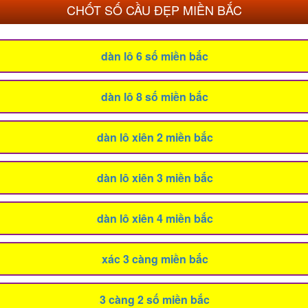
CHỐT SỐ CẦU ĐẸP MIỀN BẮC
dàn lô 6 số miền bắc
dàn lô 8 số miền bắc
dàn lô xiên 2 miền bắc
dàn lô xiên 3 miền bắc
dàn lô xiên 4 miền bắc
xác 3 càng miền bắc
3 càng 2 số miền bắc