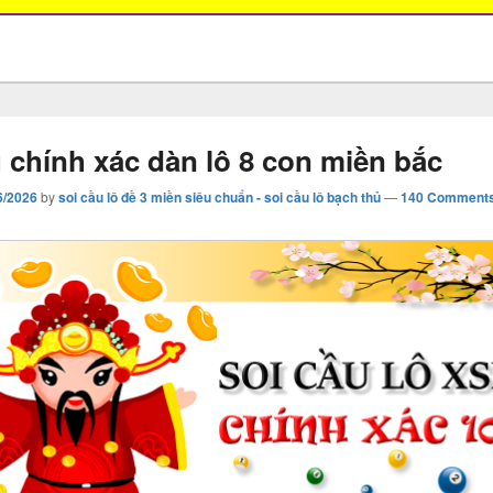
u chính xác dàn lô 8 con miền bắc
6/2026
by
soi cầu lô đề 3 miền siêu chuẩn - soi cầu lô bạch thủ
—
140 Comment