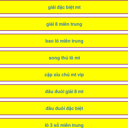
giải đặc biệt mt
giải 8 miền trung
bao lô miền trung
song thủ lô mt
cặp xỉu chủ mt vip
đầu đuôi giải 8 mt
đầu đuôi đặc biệt
lô 3 số miền trung