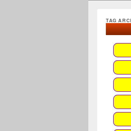
TAG ARC