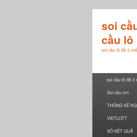
soi cầ
cầu lô
soi cầu lô đề 3 mi
Primary
soi cầu lô đề 3
menu
Soi cầu mn
THỐNG KÊ KQ
VIETLOTT
SỐ KẾT QUẢ