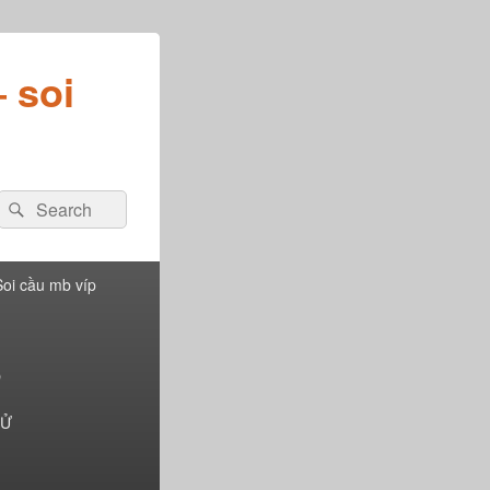
 soi
Search
Search
for:
Soi cầu mb víp
Ố
HỬ