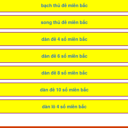
bạch thủ đề miền bắc
song thủ đề miền bắc
dàn đề 4 số miền bắc
dàn đề 6 số miền bắc
dàn đề 8 số miền bắc
dàn đề 10 số miền bắc
dàn lô 4 số miền bắc