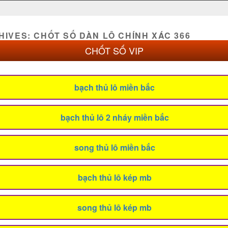
HIVES:
CHỐT SỐ DÀN LÔ CHÍNH XÁC 366
CHỐT SỐ VIP
bạch thủ lô miền bắc
bạch thủ lô 2 nháy miền bắc
song thủ lô miền bắc
bạch thủ lô kép mb
song thủ lô kép mb