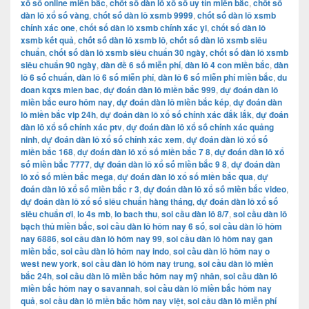
xổ số online miền bắc
,
chốt số dàn lô xổ số uy tín miền bắc
,
chốt số
dàn lô xổ số vàng
,
chốt số dàn lô xsmb 9999
,
chốt số dàn lô xsmb
chính xác one
,
chốt số dàn lô xsmb chính xác yi
,
chốt số dàn lô
xsmb kết quả
,
chốt số dàn lô xsmb lô
,
chốt số dàn lô xsmb siêu
chuẩn
,
chốt số dàn lô xsmb siêu chuẩn 30 ngày
,
chốt số dàn lô xsmb
siêu chuẩn 90 ngày
,
dàn đề 6 số miễn phí
,
dàn lô 4 con miền bắc
,
dàn
lô 6 số chuẩn
,
dàn lô 6 số miễn phí
,
dàn lô 6 số miễn phí miền bắc
,
du
doan kqxs mien bac
,
dự đoán dàn lô miền bắc 999
,
dự đoán dàn lô
miền bắc euro hôm nay
,
dự đoán dàn lô miền bắc kép
,
dự đoán dàn
lô miền bắc vip 24h
,
dự đoán dàn lô xổ số chính xác đắk lắk
,
dự đoán
dàn lô xổ số chính xác ptv
,
dự đoán dàn lô xổ số chính xác quảng
ninh
,
dự đoán dàn lô xổ số chính xác xem
,
dự đoán dàn lô xổ số
miền bắc 168
,
dự đoán dàn lô xổ số miền bắc 7 8
,
dự đoán dàn lô xổ
số miền bắc 7777
,
dự đoán dàn lô xổ số miền bắc 9 8
,
dự đoán dàn
lô xổ số miền bắc mega
,
dự đoán dàn lô xổ số miền bắc qua
,
dự
đoán dàn lô xổ số miền bắc r 3
,
dự đoán dàn lô xổ số miền bắc video
,
dự đoán dàn lô xổ số siêu chuẩn hàng tháng
,
dự đoán dàn lô xổ số
siêu chuẩn ơi
,
lo 4s mb
,
lo bach thu
,
soi cầu dàn lô 8/7
,
soi cầu dàn lô
bạch thủ miền bắc
,
soi cầu dàn lô hôm nay 6 số
,
soi cầu dàn lô hôm
nay 6886
,
soi cầu dàn lô hôm nay 99
,
soi cầu dàn lô hôm nay gan
miền bắc
,
soi cầu dàn lô hôm nay indo
,
soi cầu dàn lô hôm nay o
west new york
,
soi cầu dàn lô hôm nay trung
,
soi cầu dàn lô miền
bắc 24h
,
soi cầu dàn lô miền bắc hôm nay mỹ nhân
,
soi cầu dàn lô
miền bắc hôm nay o savannah
,
soi cầu dàn lô miền bắc hôm nay
quả
,
soi cầu dàn lô miền bắc hôm nay việt
,
soi cầu dàn lô miễn phí