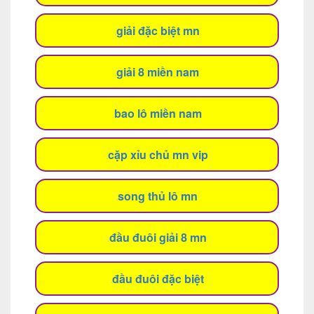
giải đặc biệt mn
giải 8 miền nam
bao lô miền nam
cặp xỉu chủ mn vip
song thủ lô mn
đầu đuôi giải 8 mn
đầu đuôi đặc biệt