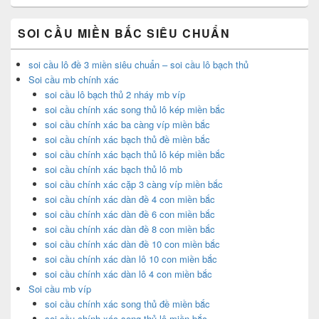
SOI CẦU MIỀN BẮC SIÊU CHUẨN
soi cầu lô đề 3 miền siêu chuẩn – soi cầu lô bạch thủ
Soi cầu mb chính xác
soi cầu lô bạch thủ 2 nháy mb víp
soi cầu chính xác song thủ lô kép miền bắc
soi cầu chính xác ba càng víp miền bắc
soi cầu chính xác bạch thủ đề miền bắc
soi cầu chính xác bạch thủ lô kép miền bắc
soi cầu chính xác bạch thủ lô mb
soi cầu chính xác cặp 3 càng víp miền bắc
soi cầu chính xác dàn đề 4 con miền bắc
soi cầu chính xác dàn đề 6 con miền bắc
soi cầu chính xác dàn đề 8 con miền bắc
soi cầu chính xác dàn đề 10 con miền bắc
soi cầu chính xác dàn lô 10 con miền bắc
soi cầu chính xác dàn lô 4 con miền bắc
Soi cầu mb víp
soi cầu chính xác song thủ đề miền bắc
soi cầu chính xác song thủ lô miền bắc