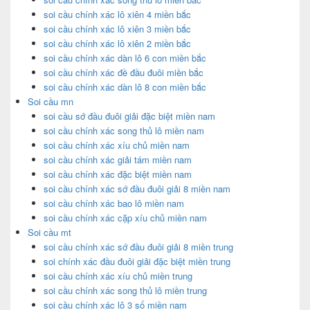
soi cầu chính xác lô xiên 4 miền bắc
soi cầu chính xác lô xiên 3 miền bắc
soi cầu chính xác lô xiên 2 miền bắc
soi cầu chính xác dàn lô 6 con miền bắc
soi cầu chính xác đề đầu đuôi miền bắc
soi cầu chính xác dàn lô 8 con miền bắc
Soi cầu mn
soi cầu sớ đầu đuôi giải đặc biệt miền nam
soi cầu chính xác song thủ lô miền nam
soi cầu chính xác xíu chủ miền nam
soi cầu chính xác giải tám miền nam
soi cầu chính xác đặc biệt miền nam
soi cầu chính xác sớ đầu đuôi giải 8 miền nam
soi cầu chính xác bao lô miền nam
soi cầu chính xác cặp xíu chủ miền nam
Soi cầu mt
soi cầu chính xác sớ đầu đuôi giải 8 miền trung
soi chính xác đầu đuôi giải đặc biệt miền trung
soi cầu chính xác xíu chủ miền trung
soi cầu chính xác song thủ lô miền trung
soi cầu chính xác lô 3 số miền nam