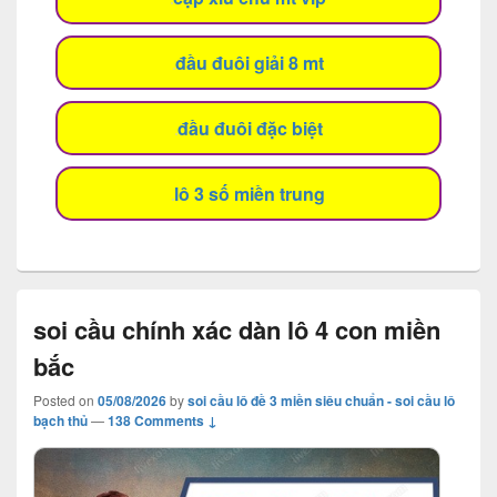
đầu đuôi giải 8 mt
đầu đuôi đặc biệt
lô 3 số miền trung
soi cầu chính xác dàn lô 4 con miền
bắc
Posted on
05/08/2026
by
soi cầu lô đề 3 miền siêu chuẩn - soi cầu lô
bạch thủ
—
138 Comments ↓