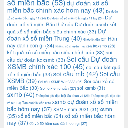
số miền bắc
(53)
dự đoán xổ số
miền bắc chính xác hôm nay
(43)
Dự đoán
Dự
xổ số miền Bắc ngày 11
(24)
Dự đoán xổ số miền Bắc ngày 11 tay
(24)
đoán xổ số miền Bắc thứ sáu Dự đoán xsmb kết
Dự
quả xổ số miền bắc siêu chính xác
(33)
đoán xổ số miền Trung
(40)
Hôm
Ghép lô xiên
(24)
nay đánh con gì
(34)
kqxsmb
(28)
Không có chuyên mục
(24)
kết quả xổ số miền bắc siêu chính xác
(33)
soi
Soi cầu Dự đoán
cầu dự đoán kqxsmb
(33)
XSMB chính xác 100
(45)
soi cầu kết quả
soi cầu mb
(42)
Soi cầu
xổ số miền bắc
(33)
XSMB
(39)
Soi cầu xổ số
Soi cầu XSMB Win2888
(26)
miền Bắc
(33)
soi xsmb
(31)
Soi lô xiên chuẩn
(27)
sxmb
(40)
Thống kê giải đặc biệt lâu chưa về
(25)
Thống kê giải đặc biệt
xsmb dự đoán xổ số miền
Tần suất lô xiên
(25)
về 59
(24)
bắc hôm nay
(37)
xsmn
XSMB năm 2021
(31)
xổ số miền bắc hôm
(35)
xổ số miền bắc
(34)
nay
(37)
đề về 50 hôm sau đánh con gì
(27)