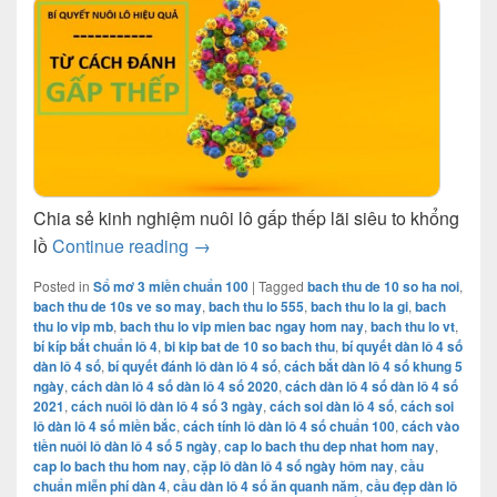
Chia sẻ kinh nghiệm nuôi lô gấp thếp lãi siêu to khổng
Chia sẻ kinh nghiệm nuôi lô gấp thếp lã
lồ
Continue reading
→
Posted in
Sổ mơ 3 miền chuẩn 100
|
Tagged
bach thu de 10 so ha noi
,
bach thu de 10s ve so may
,
bach thu lo 555
,
bach thu lo la gi
,
bach
thu lo vip mb
,
bach thu lo vip mien bac ngay hom nay
,
bach thu lo vt
,
bí kíp bắt chuẩn lô 4
,
bi kip bat de 10 so bach thu
,
bí quyết dàn lô 4 số
dàn lô 4 số
,
bí quyết đánh lô dàn lô 4 số
,
cách bắt dàn lô 4 số khung 5
ngày
,
cách dàn lô 4 số dàn lô 4 số 2020
,
cách dàn lô 4 số dàn lô 4 số
2021
,
cách nuôi lô dàn lô 4 số 3 ngày
,
cách soi dàn lô 4 số
,
cách soi
lô dàn lô 4 số miền bắc
,
cách tính lô dàn lô 4 số chuẩn 100
,
cách vào
tiền nuôi lô dàn lô 4 số 5 ngày
,
cap lo bach thu dep nhat hom nay
,
cap lo bach thu hom nay
,
cặp lô dàn lô 4 số ngày hôm nay
,
cầu
chuẩn miễn phí dàn 4
,
cầu dàn lô 4 số ăn quanh năm
,
cầu đẹp dàn lô