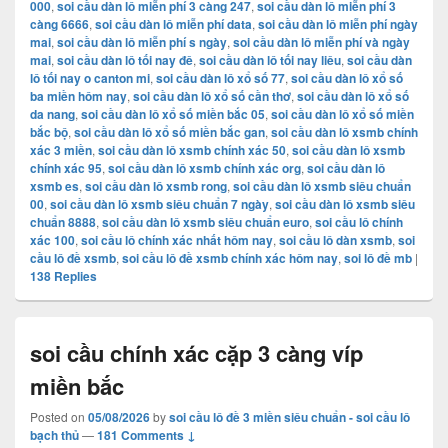
000
,
soi cầu dàn lô miễn phí 3 càng 247
,
soi cầu dàn lô miễn phí 3
càng 6666
,
soi cầu dàn lô miễn phí data
,
soi cầu dàn lô miễn phí ngày
mai
,
soi cầu dàn lô miễn phí s ngày
,
soi cầu dàn lô miễn phí và ngày
mai
,
soi cầu dàn lô tối nay đê
,
soi cầu dàn lô tối nay liêu
,
soi cầu dàn
lô tối nay o canton mi
,
soi cầu dàn lô xổ số 77
,
soi cầu dàn lô xổ số
ba miền hôm nay
,
soi cầu dàn lô xổ số cần thơ
,
soi cầu dàn lô xổ số
da nang
,
soi cầu dàn lô xổ số miền bắc 05
,
soi cầu dàn lô xổ số miền
bắc bộ
,
soi cầu dàn lô xổ số miền bắc gan
,
soi cầu dàn lô xsmb chính
xác 3 miền
,
soi cầu dàn lô xsmb chính xác 50
,
soi cầu dàn lô xsmb
chính xác 95
,
soi cầu dàn lô xsmb chính xác org
,
soi cầu dàn lô
xsmb es
,
soi cầu dàn lô xsmb rong
,
soi cầu dàn lô xsmb siêu chuẩn
00
,
soi cầu dàn lô xsmb siêu chuẩn 7 ngày
,
soi cầu dàn lô xsmb siêu
chuẩn 8888
,
soi cầu dàn lô xsmb siêu chuẩn euro
,
soi cầu lô chính
xác 100
,
soi cầu lô chính xác nhất hôm nay
,
soi cầu lô dàn xsmb
,
soi
cầu lô đề xsmb
,
soi cầu lô đề xsmb chính xác hôm nay
,
soi lô đề mb
|
138
Replies
soi cầu chính xác cặp 3 càng víp
miền bắc
Posted on
05/08/2026
by
soi cầu lô đề 3 miền siêu chuẩn - soi cầu lô
bạch thủ
—
181 Comments ↓