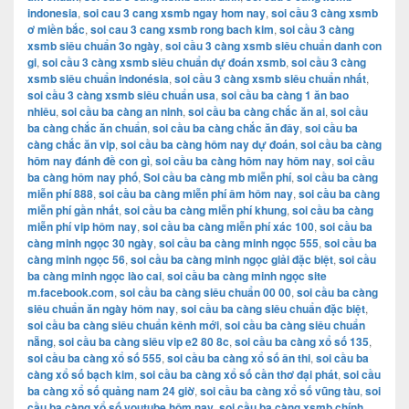
indonesia
,
soi cau 3 cang xsmb ngay hom nay
,
soi cầu 3 càng xsmb
ơ miền bắc
,
soi cau 3 cang xsmb rong bach kim
,
soi cầu 3 càng
xsmb siêu chuẩn 3o ngày
,
soi cầu 3 càng xsmb siêu chuẩn danh con
gi
,
soi cầu 3 càng xsmb siêu chuẩn dự đoán xsmb
,
soi cầu 3 càng
xsmb siêu chuẩn indonésia
,
soi cầu 3 càng xsmb siêu chuẩn nhất
,
soi cầu 3 càng xsmb siêu chuẩn usa
,
soi cầu ba càng 1 ăn bao
nhiêu
,
soi cầu ba càng an ninh
,
soi cầu ba càng chắc ăn ai
,
soi cầu
ba càng chắc ăn chuẩn
,
soi cầu ba càng chắc ăn đây
,
soi cầu ba
càng chắc ăn vip
,
soi cầu ba càng hôm nay dự đoán
,
soi cầu ba càng
hôm nay đánh đề con gì
,
soi cầu ba càng hôm nay hôm nay
,
soi cầu
ba càng hôm nay phố
,
Soi cầu ba càng mb miễn phí
,
soi cầu ba càng
miễn phí 888
,
soi cầu ba càng miễn phí âm hôm nay
,
soi cầu ba càng
miễn phí gần nhất
,
soi cầu ba càng miễn phí khung
,
soi cầu ba càng
miễn phí vip hôm nay
,
soi cầu ba càng miễn phí xác 100
,
soi cầu ba
càng minh ngọc 30 ngày
,
soi cầu ba càng minh ngọc 555
,
soi cầu ba
càng minh ngọc 56
,
soi cầu ba càng minh ngọc giải đặc biệt
,
soi cầu
ba càng minh ngọc lào cai
,
soi cầu ba càng minh ngọc site
m.facebook.com
,
soi cầu ba càng siêu chuẩn 00 00
,
soi cầu ba càng
siêu chuẩn ăn ngày hôm nay
,
soi cầu ba càng siêu chuẩn đặc biệt
,
soi cầu ba càng siêu chuẩn kênh mới
,
soi cầu ba càng siêu chuẩn
nẵng
,
soi cầu ba càng siêu vip e2 80 8c
,
soi cầu ba càng xổ số 135
,
soi cầu ba càng xổ số 555
,
soi cầu ba càng xổ số ân thi
,
soi cầu ba
càng xổ số bạch kim
,
soi cầu ba càng xổ số cần thơ đại phát
,
soi cầu
ba càng xổ số quảng nam 24 giờ
,
soi cầu ba càng xổ số vũng tàu
,
soi
cầu ba càng xổ số youtube hôm nay
,
soi cầu ba càng xsmb chính