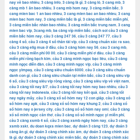
nay về bao nhiêu
,
3 càng info
,
3 càng là gì
,
3 càng lô
,
3 cang mb
,
3
càng mb 1 ăn bao nhiêu
,
3 cang mb hom nay
,
3 càng miền bắc
,
3
cang mien bac 1 an bao nhieu
,
3 cang mien bac an bao nhieu
,
3 cang
mien bac hom nay
,
3 càng miền bắc là gì
,
3 càng miền bắc miễn phí
,
3 càng miền bắc nhân bao nhiêu
,
3 càng miền bắc trung nam
,
3 cang
mien bac vip
,
3cang mb
,
ba càng víp miền bắc
,
cách soi cầu 3 càng
miền bắc hôm nay
,
cầu 3 càng 247 36
,
cầu 3 càng 247 77
,
cầu 3
càng 4 số
,
cầu 3 càng 4 số thần tài vip
,
cầu 3 càng chuẩn xác ra sao
,
cầu 3 càng elig mua ở đầu
,
cầu 3 càng hôm nay 56
,
cau 3 cang mb
,
cầu 3 càng miễn phí 00 00
,
cầu 3 càng miễn phí ơ đâu
,
cầu 3 càng
miễn phí rồng bạch kim
,
cầu 3 càng minh ngọc bạc liêu
,
cầu 3 càng
minh ngọc diễn đàn
,
cầu 3 càng minh ngọc vip
,
cầu 3 càng minh
ngọc yimpaş
,
cầu 3 càng siêu chuẩn 6000
,
cầu 3 càng siêu chuẩn
danh con gì
,
cầu 3 càng siêu chuẩn tại miền bắc
,
cầu 3 càng siêu vip
6 số
,
cầu 3 càng siêu vip rồng vàng
,
cầu 3 càng siêu vip về việt nam
,
cầu 3 càng tối nay 8/7
,
cầu 3 càng tối nay hôm nay bao nhiêu
,
cầu 3
càng tối nay indonesia
,
cầu 3 càng tối nay kết quả
,
cầu 3 càng tối
nay ngày mấy
,
cầu 3 càng xổ số hôm nay 12 con giáp
,
cầu 3 càng xổ
số hôm nay apk
,
cầu 3 càng xổ số hôm nay khung 2
,
cầu 3 càng xổ
số hôm nay o jersey city
,
cầu 3 càng xổ số hôm nay omi
,
cầu 3 càng
xổ số minh ngọc cần thơ
,
cầu 3 càng xổ số minh ngọc yi miễn phí
,
cầu 3 càng xsmb 4 số
,
cầu 3 càng xsmb ngày hôm nay
,
cầu 3 càng
xsmb xskt
,
du doan kqxs mien bac
,
dự đoán 3 càng 123
,
dự đoán 3
càng ăn gì
,
dự đoán 3 càng chính xác âm
,
dự đoán 3 càng chính xác
là gì
,
dự đoán 3 càng chính xác miền bắc
,
dự đoán 3 càng chính xác