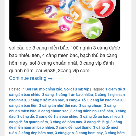
soi cầu de 3 càng miền bắc, 100 nghìn 3 càng được
bao nhiêu tiền, 4 càng miền bắc, bạch thủ ba càng
hôm nay, soi 3 càng chuẩn nhất, 3 cang vip đánh
quanh năm, cauvip86, 3cang vip com,
soi cầu chính xác ba càng víp miền bắc
Continue reading
→
Posted in
Soi cầu mb chính xác
,
Soi cầu mb víp
|
Tagged
1 điểm đề 3
càng ăn bao nhiêu
,
3 cang
,
3 càng 1 ăn bao nhiêu
,
3 càng 1 nghìn an
bao nhiêu
,
3 càng 2 số miền bắc
,
3 càng 4 số
,
3 càng ăn bao nhiêu
,
3
càng ăn bao tiền
,
3 càng ăn như thế nào
,
3 cang chuan
,
3 càng
chuẩn miền bắc
,
3 cang chuan xac
,
3 càng đánh như thế nào
,
3 càng
đầu
,
3 càng đề
,
3 càng đề 1 ăn bao nhiêu
,
3 càng đề an bao nhiêu
,
3
càng đề ăn quanh năm
,
3 càng đề hôm nay
,
3 càng đề là gì
,
3 càng
đề miền nam ăn bao nhiêu
,
3 càng đề nuôi tháng
,
3 càng đề nuôi
tuần
,
3 càng đẹp hôm nay
,
3 càng gan
,
3 cang hom nay
,
3 càng hôm