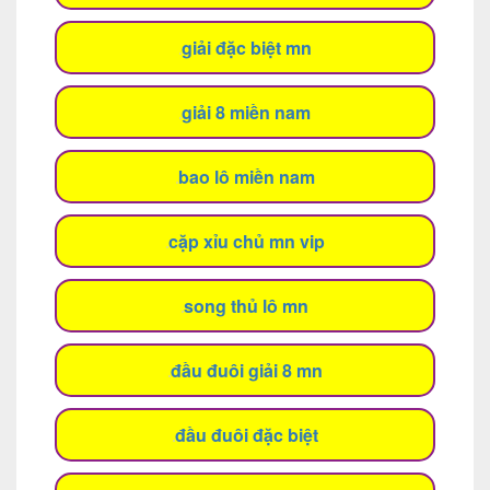
giải đặc biệt mn
giải 8 miền nam
bao lô miền nam
cặp xỉu chủ mn vip
song thủ lô mn
đầu đuôi giải 8 mn
đầu đuôi đặc biệt