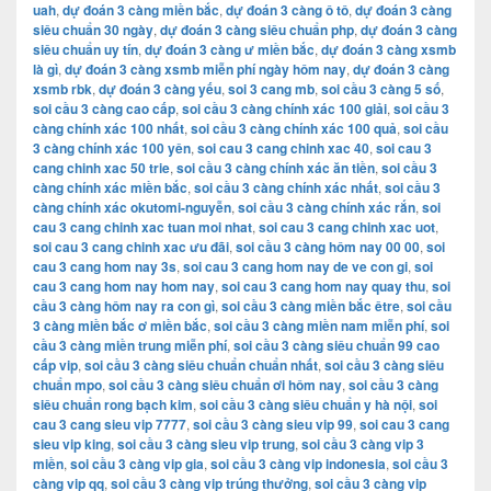
uah
,
dự đoán 3 càng miền bắc
,
dự đoán 3 càng ô tô
,
dự đoán 3 càng
siêu chuẩn 30 ngày
,
dự đoán 3 càng siêu chuẩn php
,
dự đoán 3 càng
siêu chuẩn uy tín
,
dự đoán 3 càng ư miền bắc
,
dự đoán 3 càng xsmb
là gì
,
dự đoán 3 càng xsmb miễn phí ngày hôm nay
,
dự đoán 3 càng
xsmb rbk
,
dự đoán 3 càng yếu
,
soi 3 cang mb
,
soi cầu 3 càng 5 số
,
soi cầu 3 càng cao cấp
,
soi cầu 3 càng chính xác 100 giải
,
soi cầu 3
càng chính xác 100 nhất
,
soi cầu 3 càng chính xác 100 quả
,
soi cầu
3 càng chính xác 100 yên
,
soi cau 3 cang chinh xac 40
,
soi cau 3
cang chinh xac 50 trie
,
soi cầu 3 càng chính xác ăn tiền
,
soi cầu 3
càng chính xác miền bắc
,
soi cầu 3 càng chính xác nhất
,
soi cầu 3
càng chính xác okutomi-nguyễn
,
soi cầu 3 càng chính xác rắn
,
soi
cau 3 cang chinh xac tuan moi nhat
,
soi cau 3 cang chinh xac uot
,
soi cau 3 cang chinh xac ưu đãi
,
soi cầu 3 càng hôm nay 00 00
,
soi
cau 3 cang hom nay 3s
,
soi cau 3 cang hom nay de ve con gi
,
soi
cau 3 cang hom nay hom nay
,
soi cau 3 cang hom nay quay thu
,
soi
cầu 3 càng hôm nay ra con gì
,
soi cầu 3 càng miền bắc être
,
soi cầu
3 càng miền bắc ơ miền bắc
,
soi cầu 3 càng miền nam miễn phí
,
soi
cầu 3 càng miền trung miễn phí
,
soi cầu 3 càng siêu chuẩn 99 cao
cấp vip
,
soi cầu 3 càng siêu chuẩn chuẩn nhất
,
soi cầu 3 càng siêu
chuẩn mpo
,
soi cầu 3 càng siêu chuẩn ơi hôm nay
,
soi cầu 3 càng
siêu chuẩn rong bạch kim
,
soi cầu 3 càng siêu chuẩn y hà nội
,
soi
cau 3 cang sieu vip 7777
,
soi cầu 3 càng sieu vip 99
,
soi cau 3 cang
sieu vip king
,
soi cầu 3 càng sieu vip trung
,
soi cầu 3 càng vip 3
miền
,
soi cầu 3 càng vip gia
,
soi cầu 3 càng vip indonesia
,
soi cầu 3
càng vip qq
,
soi cầu 3 càng vip trúng thưởng
,
soi cầu 3 càng vip