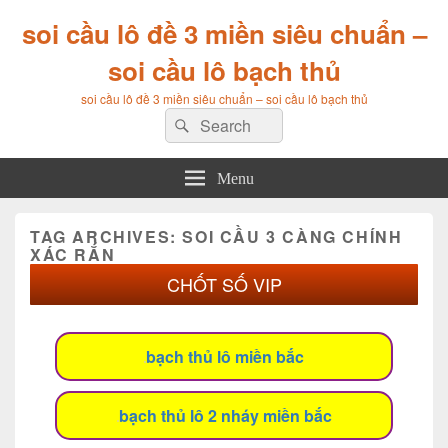
soi cầu lô đề 3 miền siêu chuẩn –
soi cầu lô bạch thủ
soi cầu lô đề 3 miền siêu chuẩn – soi cầu lô bạch thủ
Search
Search
for:
Menu
TAG ARCHIVES:
SOI CẦU 3 CÀNG CHÍNH
XÁC RẮN
CHỐT SỐ VIP
bạch thủ lô miền bắc
bạch thủ lô 2 nháy miền bắc