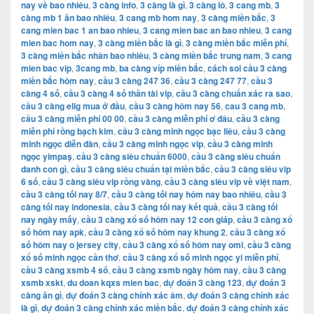
nay về bao nhiêu
,
3 càng info
,
3 càng là gì
,
3 càng lô
,
3 cang mb
,
3
càng mb 1 ăn bao nhiêu
,
3 cang mb hom nay
,
3 càng miền bắc
,
3
cang mien bac 1 an bao nhieu
,
3 cang mien bac an bao nhieu
,
3 cang
mien bac hom nay
,
3 càng miền bắc là gì
,
3 càng miền bắc miễn phí
,
3 càng miền bắc nhân bao nhiêu
,
3 càng miền bắc trung nam
,
3 cang
mien bac vip
,
3cang mb
,
ba càng víp miền bắc
,
cách soi cầu 3 càng
miền bắc hôm nay
,
cầu 3 càng 247 36
,
cầu 3 càng 247 77
,
cầu 3
càng 4 số
,
cầu 3 càng 4 số thần tài vip
,
cầu 3 càng chuẩn xác ra sao
,
cầu 3 càng elig mua ở đầu
,
cầu 3 càng hôm nay 56
,
cau 3 cang mb
,
cầu 3 càng miễn phí 00 00
,
cầu 3 càng miễn phí ơ đâu
,
cầu 3 càng
miễn phí rồng bạch kim
,
cầu 3 càng minh ngọc bạc liêu
,
cầu 3 càng
minh ngọc diễn đàn
,
cầu 3 càng minh ngọc vip
,
cầu 3 càng minh
ngọc yimpaş
,
cầu 3 càng siêu chuẩn 6000
,
cầu 3 càng siêu chuẩn
danh con gì
,
cầu 3 càng siêu chuẩn tại miền bắc
,
cầu 3 càng siêu vip
6 số
,
cầu 3 càng siêu vip rồng vàng
,
cầu 3 càng siêu vip về việt nam
,
cầu 3 càng tối nay 8/7
,
cầu 3 càng tối nay hôm nay bao nhiêu
,
cầu 3
càng tối nay indonesia
,
cầu 3 càng tối nay kết quả
,
cầu 3 càng tối
nay ngày mấy
,
cầu 3 càng xổ số hôm nay 12 con giáp
,
cầu 3 càng xổ
số hôm nay apk
,
cầu 3 càng xổ số hôm nay khung 2
,
cầu 3 càng xổ
số hôm nay o jersey city
,
cầu 3 càng xổ số hôm nay omi
,
cầu 3 càng
xổ số minh ngọc cần thơ
,
cầu 3 càng xổ số minh ngọc yi miễn phí
,
cầu 3 càng xsmb 4 số
,
cầu 3 càng xsmb ngày hôm nay
,
cầu 3 càng
xsmb xskt
,
du doan kqxs mien bac
,
dự đoán 3 càng 123
,
dự đoán 3
càng ăn gì
,
dự đoán 3 càng chính xác âm
,
dự đoán 3 càng chính xác
là gì
,
dự đoán 3 càng chính xác miền bắc
,
dự đoán 3 càng chính xác