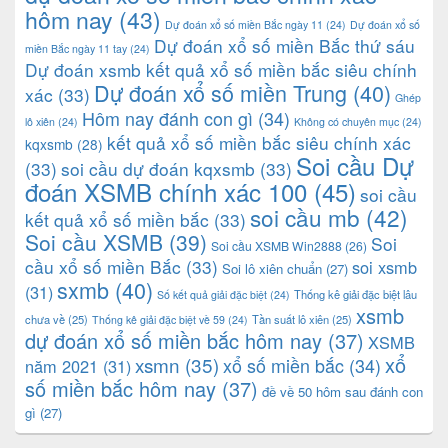
hôm nay
(43)
Dự đoán xổ số miền Bắc ngày 11
(24)
Dự đoán xổ số
Dự đoán xổ số miền Bắc thứ sáu
miền Bắc ngày 11 tay
(24)
Dự đoán xsmb kết quả xổ số miền bắc siêu chính
Dự đoán xổ số miền Trung
(40)
xác
(33)
Ghép
Hôm nay đánh con gì
(34)
lô xiên
(24)
Không có chuyên mục
(24)
kết quả xổ số miền bắc siêu chính xác
kqxsmb
(28)
Soi cầu Dự
(33)
soi cầu dự đoán kqxsmb
(33)
đoán XSMB chính xác 100
(45)
soi cầu
soi cầu mb
(42)
kết quả xổ số miền bắc
(33)
Soi cầu XSMB
(39)
Soi
Soi cầu XSMB Win2888
(26)
cầu xổ số miền Bắc
(33)
soi xsmb
Soi lô xiên chuẩn
(27)
sxmb
(40)
(31)
Thống kê giải đặc biệt lâu
Số kết quả giải đặc biệt
(24)
xsmb
chưa về
(25)
Tần suất lô xiên
(25)
Thống kê giải đặc biệt về 59
(24)
dự đoán xổ số miền bắc hôm nay
(37)
XSMB
xổ
xsmn
(35)
xổ số miền bắc
(34)
năm 2021
(31)
số miền bắc hôm nay
(37)
đề về 50 hôm sau đánh con
gì
(27)