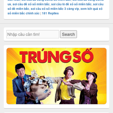
us
,
soi cầu đề xổ số miền bắc
,
soi cầu lô đề xổ số miền bắc
,
soi cầu
số đề miền bắc
,
soi cầu xổ số miền bắc 3 càng vip
,
xem kết quả xổ
số miền bắc chính xác
|
181
Replies
Search