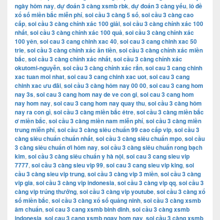
ngày hôm nay
,
dự đoán 3 càng xsmb rbk
,
dự đoán 3 càng yếu
,
lô đề
xổ số miền bắc miễn phí
,
soi cầu 3 càng 5 số
,
soi cầu 3 càng cao
cấp
,
soi cầu 3 càng chính xác 100 giải
,
soi cầu 3 càng chính xác 100
nhất
,
soi cầu 3 càng chính xác 100 quả
,
soi cầu 3 càng chính xác
100 yên
,
soi cau 3 cang chinh xac 40
,
soi cau 3 cang chinh xac 50
trie
,
soi cầu 3 càng chính xác ăn tiền
,
soi cầu 3 càng chính xác miền
bắc
,
soi cầu 3 càng chính xác nhất
,
soi cầu 3 càng chính xác
okutomi-nguyễn
,
soi cầu 3 càng chính xác rắn
,
soi cau 3 cang chinh
xac tuan moi nhat
,
soi cau 3 cang chinh xac uot
,
soi cau 3 cang
chinh xac ưu đãi
,
soi cầu 3 càng hôm nay 00 00
,
soi cau 3 cang hom
nay 3s
,
soi cau 3 cang hom nay de ve con gi
,
soi cau 3 cang hom
nay hom nay
,
soi cau 3 cang hom nay quay thu
,
soi cầu 3 càng hôm
nay ra con gì
,
soi cầu 3 càng miền bắc être
,
soi cầu 3 càng miền bắc
ơ miền bắc
,
soi cầu 3 càng miền nam miễn phí
,
soi cầu 3 càng miền
trung miễn phí
,
soi cầu 3 càng siêu chuẩn 99 cao cấp vip
,
soi cầu 3
càng siêu chuẩn chuẩn nhất
,
soi cầu 3 càng siêu chuẩn mpo
,
soi cầu
3 càng siêu chuẩn ơi hôm nay
,
soi cầu 3 càng siêu chuẩn rong bạch
kim
,
soi cầu 3 càng siêu chuẩn y hà nội
,
soi cau 3 cang sieu vip
7777
,
soi cầu 3 càng sieu vip 99
,
soi cau 3 cang sieu vip king
,
soi
cầu 3 càng sieu vip trung
,
soi cầu 3 càng vip 3 miền
,
soi cầu 3 càng
vip gia
,
soi cầu 3 càng vip indonesia
,
soi cầu 3 càng vip qq
,
soi cầu 3
càng vip trúng thưởng
,
soi cầu 3 càng vip youtube
,
soi cầu 3 càng xổ
số miền bắc
,
soi cầu 3 càng xổ số quảng ninh
,
soi cầu 3 càng xsmb
âm chuẩn
,
soi cau 3 cang xsmb binh dinh
,
soi cầu 3 càng xsmb
indonesia
,
soi cau 3 cang xsmb ngay hom nay
,
soi cầu 3 càng xsmb