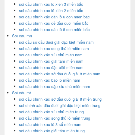
soi cầu chính xác lô xiên 3 miền bắc
soi cầu chính xác lô xiên 2 miền bắc
soi cầu chính xác dàn lô 6 con miền bắc
soi cầu chính xác đề đầu đuôi miền bắc
soi cầu chính xác dàn lô 8 con miền bắc
Soi cầu mn
soi cầu sớ đầu đuôi giải đặc biệt miền nam
soi cầu chính xác song thủ lô miền nam
soi cầu chính xác xíu chủ miền nam
soi cầu chính xác giải tám miền nam
soi cầu chính xác đặc biệt miền nam
soi cầu chính xác sớ đầu đuôi giải 8 miền nam
soi cầu chính xác bao lô miền nam
soi cầu chính xác cặp xíu chủ miền nam
Soi cầu mt
soi cầu chính xác sớ đầu đuôi giải 8 miền trung
soi chính xác đầu đuôi giải đặc biệt miền trung
soi cầu chính xác xíu chủ miền trung
soi cầu chính xác song thủ lô miền trung
soi cầu chính xác lô 3 số miền nam
soi cầu chính xác giải tám miền trung