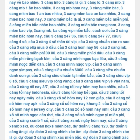
nay về bao nhiêu
,
3 càng info
,
3 càng là gì
,
3 càng lô
,
3 cang mb
,
3
càng mb 1 ăn bao nhiêu
,
3 cang mb hom nay
,
3 càng miền bắc
,
3
cang mien bac 1 an bao nhieu
,
3 cang mien bac an bao nhieu
,
3 cang
mien bac hom nay
,
3 càng miền bắc là gì
,
3 càng miền bắc miễn phí
,
3 càng miền bắc nhân bao nhiêu
,
3 càng miền bắc trung nam
,
3 cang
mien bac vip
,
3cang mb
,
ba càng víp miền bắc
,
cách soi cầu 3 càng
miền bắc hôm nay
,
cầu 3 càng 247 36
,
cầu 3 càng 247 77
,
cầu 3
càng 4 số
,
cầu 3 càng 4 số thần tài vip
,
cầu 3 càng chuẩn xác ra sao
,
cầu 3 càng elig mua ở đầu
,
cầu 3 càng hôm nay 56
,
cau 3 cang mb
,
cầu 3 càng miễn phí 00 00
,
cầu 3 càng miễn phí ơ đâu
,
cầu 3 càng
miễn phí rồng bạch kim
,
cầu 3 càng minh ngọc bạc liêu
,
cầu 3 càng
minh ngọc diễn đàn
,
cầu 3 càng minh ngọc vip
,
cầu 3 càng minh
ngọc yimpaş
,
cầu 3 càng siêu chuẩn 6000
,
cầu 3 càng siêu chuẩn
danh con gì
,
cầu 3 càng siêu chuẩn tại miền bắc
,
cầu 3 càng siêu vip
6 số
,
cầu 3 càng siêu vip rồng vàng
,
cầu 3 càng siêu vip về việt nam
,
cầu 3 càng tối nay 8/7
,
cầu 3 càng tối nay hôm nay bao nhiêu
,
cầu 3
càng tối nay indonesia
,
cầu 3 càng tối nay kết quả
,
cầu 3 càng tối
nay ngày mấy
,
cầu 3 càng xổ số hôm nay 12 con giáp
,
cầu 3 càng xổ
số hôm nay apk
,
cầu 3 càng xổ số hôm nay khung 2
,
cầu 3 càng xổ
số hôm nay o jersey city
,
cầu 3 càng xổ số hôm nay omi
,
cầu 3 càng
xổ số minh ngọc cần thơ
,
cầu 3 càng xổ số minh ngọc yi miễn phí
,
cầu 3 càng xsmb 4 số
,
cầu 3 càng xsmb ngày hôm nay
,
cầu 3 càng
xsmb xskt
,
du doan kqxs mien bac
,
dự đoán 3 càng 123
,
dự đoán 3
càng ăn gì
,
dự đoán 3 càng chính xác âm
,
dự đoán 3 càng chính xác
là gì
,
dự đoán 3 càng chính xác miền bắc
,
dự đoán 3 càng chính xác