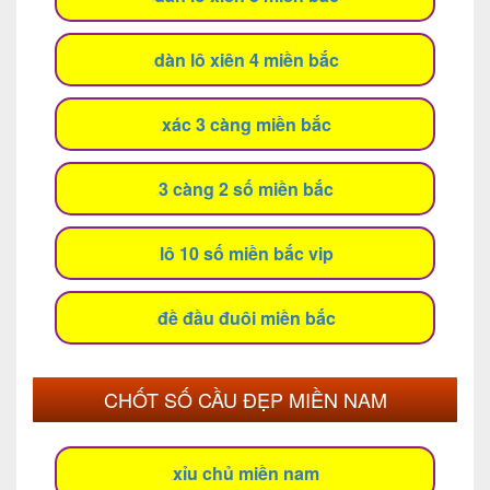
dàn lô xiên 4 miền bắc
xác 3 càng miền bắc
3 càng 2 số miền bắc
lô 10 số miền bắc vip
đề đầu đuôi miền bắc
CHỐT SỐ CẦU ĐẸP MIỀN NAM
xỉu chủ miền nam