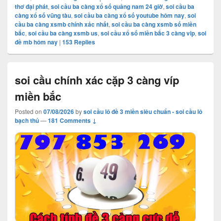
thơ đại phát
,
soi cầu ba càng xổ số quảng nam 24 giờ
,
soi cầu ba
càng xổ số vũng tàu
,
soi cầu ba càng xổ số youtube hôm nay
,
soi
cầu ba càng xsmb chính xác nhất
,
soi cầu ba càng xsmb số miền
bắc
,
soi cầu ba càng xsmb us
,
soi cầu xổ số miền bắc 3 càng vip
,
soi
đề mb hôm nay
|
153
Replies
soi cầu chính xác cặp 3 càng víp
miền bắc
Posted on
07/08/2026
by
soi cầu lô đề 3 miền siêu chuẩn - soi cầu lô
bạch thủ
—
181 Comments ↓