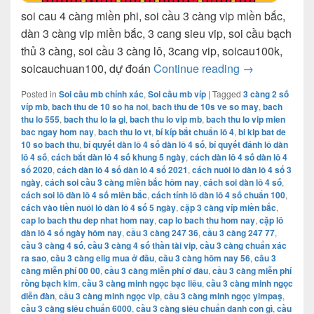
soi cau 4 càng miền phi, soi cầu 3 càng vip miền bắc,
dàn 3 càng vip miền bắc, 3 cang sieu vip, soi cầu bạch
thủ 3 càng, soi cầu 3 càng lô, 3cang vip, soicau100k,
soi cầu chính 
soicauchuan100, dự đoán
Continue reading
→
Posted in
Soi cầu mb chính xác
,
Soi cầu mb víp
|
Tagged
3 càng 2 số
víp mb
,
bach thu de 10 so ha noi
,
bach thu de 10s ve so may
,
bach
thu lo 555
,
bach thu lo la gi
,
bach thu lo vip mb
,
bach thu lo vip mien
bac ngay hom nay
,
bach thu lo vt
,
bí kíp bắt chuẩn lô 4
,
bi kip bat de
10 so bach thu
,
bí quyết dàn lô 4 số dàn lô 4 số
,
bí quyết đánh lô dàn
lô 4 số
,
cách bắt dàn lô 4 số khung 5 ngày
,
cách dàn lô 4 số dàn lô 4
số 2020
,
cách dàn lô 4 số dàn lô 4 số 2021
,
cách nuôi lô dàn lô 4 số 3
ngày
,
cách soi cầu 3 càng miền bắc hôm nay
,
cách soi dàn lô 4 số
,
cách soi lô dàn lô 4 số miền bắc
,
cách tính lô dàn lô 4 số chuẩn 100
,
cách vào tiền nuôi lô dàn lô 4 số 5 ngày
,
cặp 3 càng víp miền bắc
,
cap lo bach thu dep nhat hom nay
,
cap lo bach thu hom nay
,
cặp lô
dàn lô 4 số ngày hôm nay
,
cầu 3 càng 247 36
,
cầu 3 càng 247 77
,
cầu 3 càng 4 số
,
cầu 3 càng 4 số thần tài vip
,
cầu 3 càng chuẩn xác
ra sao
,
cầu 3 càng elig mua ở đầu
,
cầu 3 càng hôm nay 56
,
cầu 3
càng miễn phí 00 00
,
cầu 3 càng miễn phí ơ đâu
,
cầu 3 càng miễn phí
rồng bạch kim
,
cầu 3 càng minh ngọc bạc liêu
,
cầu 3 càng minh ngọc
diễn đàn
,
cầu 3 càng minh ngọc vip
,
cầu 3 càng minh ngọc yimpaş
,
cầu 3 càng siêu chuẩn 6000
,
cầu 3 càng siêu chuẩn danh con gì
,
cầu