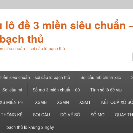
u lô đề 3 miền siêu chuẩn –
 bạch thủ
ền siêu chuẩn – soi cầu lô bạch thủ
 miền siêu chuẩn – soi cầu lô bạch thủ
Soi cầu mb chính xác
Soi cầu mt
Sổ mơ 3 miền chuẩn 100
Tính số lô đề víp
XS MIỄN PHÍ
XSMB
XSMN
XSMT
KẾT QUẢ XỔ S
THỐNG KÊ
SOI CẦU
DÒ VÉ SỐ
SỔ MƠ
QUAY T
bạch thủ lô khung 2 ngày