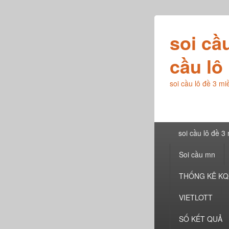
soi cầ
cầu lô
soi cầu lô đề 3 mi
Primary
soi cầu lô đề 3
menu
Soi cầu mn
THỐNG KÊ KQ
VIETLOTT
SỐ KẾT QUẢ