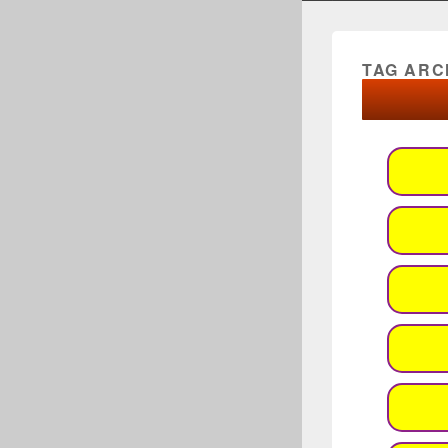
TAG ARC