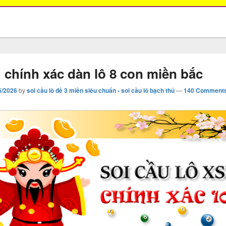
u chính xác dàn lô 8 con miền bắc
6/2026
by
soi cầu lô đề 3 miền siêu chuẩn - soi cầu lô bạch thủ
—
140 Comment