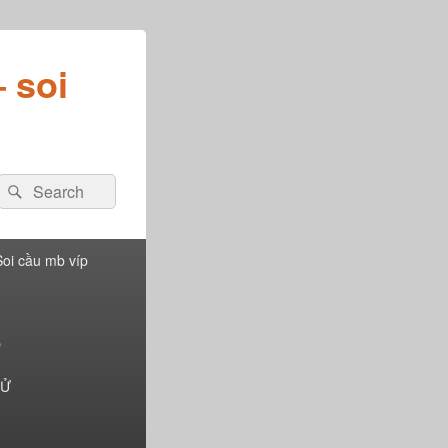
 soi
Search
Search
for:
Soi cầu mb víp
Ố
HỬ