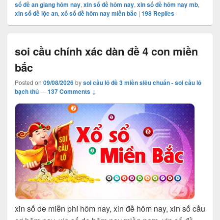
số đề an giang hôm nay
,
xin số đề hôm nay
,
xin số đề hôm nay mb
,
xin số đề lộc an
,
xổ số đề hôm nay miền bắc
|
198
Replies
soi cầu chính xác dàn đề 4 con miền
bắc
Posted on
09/08/2026
by
soi cầu lô đề 3 miền siêu chuẩn - soi cầu lô
bạch thủ
—
137 Comments ↓
xin số de miễn phí hôm nay, xin đề hôm nay, xin số cầu