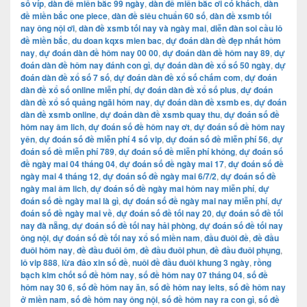
số víp
,
dàn đề miền bắc 99 ngày
,
dàn đề miền bắc ơi có khách
,
dàn
đề miền bắc one piece
,
dàn đề siêu chuẩn 60 số
,
dàn đề xsmb tối
nay ông nội ơi
,
dàn đề xsmb tối nay và ngày mai
,
diễn đàn soi cầu lô
đề miền bắc
,
du doan kqxs mien bac
,
dự đoán dàn đề đẹp nhất hôm
nay
,
dự đoán dàn đề hôm nay 00 00
,
dự đoán dàn đề hôm nay 89
,
dự
đoán dàn đề hôm nay đánh con gì
,
dự đoán dàn đề xổ số 50 ngày
,
dự
đoán dàn đề xổ số 7 số
,
dự đoán dàn đề xổ số chấm com
,
dự đoán
dàn đề xổ số online miễn phí
,
dự đoán dàn đề xổ số plus
,
dự đoán
dàn đề xổ số quảng ngãi hôm nay
,
dự đoán dàn đề xsmb es
,
dự đoán
dàn đề xsmb online
,
dự đoán dàn đề xsmb quay thu
,
dự đoán số đề
hôm nay âm lich
,
dự đoán số đề hôm nay ơt
,
dự đoán số đề hôm nay
yên
,
dự đoán số đề miễn phí 4 số vip
,
dự đoán số đề miễn phí 56
,
dự
đoán số đề miễn phí 789
,
dự đoán số đề miễn phí không
,
dự đoán số
đề ngày mai 04 tháng 04
,
dự đoán số đề ngày mai 17
,
dự đoán số đề
ngày mai 4 tháng 12
,
dự đoán số đề ngày mai 6/7/2
,
dự đoán số đề
ngày mai âm lich
,
dự đoán số đề ngày mai hôm nay miễn phí
,
dự
đoán số đề ngày mai là gì
,
dự đoán số đề ngày mai nay miễn phí
,
dự
đoán số đề ngày mai về
,
dự đoán số đề tối nay 20
,
dự đoán số đề tối
nay đà nẵng
,
dự đoán số đề tối nay hải phòng
,
dự đoán số đề tối nay
ông nội
,
dự đoán số đề tối nay xổ số miền nam
,
đầu đuôi đề
,
đề đầu
đuôi hôm nay
,
đề đầu đuôi ôm
,
đề đầu đuôi phun
,
đề đầu đuôi phụng
,
lô vip 888
,
lừa đảo xin số đề
,
nuôi đề đầu đuôi khung 3 ngày
,
rồng
bạch kim chốt số đề hôm nay
,
số đề hôm nay 07 tháng 04
,
số đề
hôm nay 30 6
,
số đề hôm nay ăn
,
số đề hôm nay ielts
,
số đề hôm nay
ở miền nam
,
số đề hôm nay ông nội
,
số đề hôm nay ra con gì
,
số đề