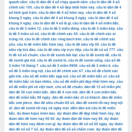
quanh năm
,
cầu lô dàn đề 4 số chạy quanh năm
,
cầu lô dàn đề 4 số
chính xác 100
,
cầu lô dàn đề 4 số đẹp nhất hôm nay
,
cầu lô dàn đề 4
số hình quả trám
,
cầu lô dàn đề 4 số hôm nay
,
cầu lô dàn đề 4 số
khung 2 ngày
,
cầu lô dàn đề 4 số khung 3 ngày
,
cầu lô dàn đề 4 số
khung 5 ngày
,
cầu lô dàn đề 4 số là gì
,
cầu lô dàn đề 4 số miền bắc
,
cầu lô đề 3 miền 12
,
cầu lô đề 3 miền đông
,
cầu lô đề 3 miền kép
,
cầu
lô đề 3 miền xổ số
,
cầu lô đề chính xác 50
,
cầu lô đề chính xác ai
trúng rồi
,
cầu lô đề chính xác rông bach kim
,
cầu lô đề chính xác
yếu
,
cầu lô đề miền bắc hôm nay
,
cầu lô đề siêu vip 56
,
cầu lô đề
siêu vip lừa đảo
,
cầu lô đề siêu vip trực tiếp
,
cầu lô đề xổ số 777
,
cầu
lô đề xổ số chuẩn
,
cầu lô đề xsmb bất bại
,
cầu lô đề xsmb đề
,
cầu lô
đề xsmb gia mã
,
cầu lô đề xsmb lô
,
cầu lô đề xsmb uống
,
cầu số đề
3 miền 18 tháng 7
,
cầu số đề 3 miền 9999
,
cầu số đề 3 miền it
,
cầu
số đề 3 miền ông nội
,
cầu số đề chính xác 67
,
cầu số đề chính xác
giải mã
,
cầu số đề miền bắc app soi
,
cầu số đề miền bắc ưi
,
cầu số
đề miền bắc về bao nhiêu
,
cầu số đề miễn phí đẹp nhất hôm nay
,
cầu
số đề miễn phí về việt nam
,
cho số đề chuẩn
,
dàn đề 12 số miễn phí
,
dàn đề 36 con miền bắc
,
dàn đề 4 con mb
,
dàn đề 4 con miền bắc
,
dàn đề miền bắc 99 ngày
,
dàn đề miền bắc ơi có khách
,
dàn đề miền
bắc one piece
,
dàn đề siêu chuẩn 60 số
,
dàn đề xsmb tối nay ông nội
ơi
,
dàn đề xsmb tối nay và ngày mai
,
diễn đàn soi cầu lô đề miền
bắc
,
du doan kqxs mien bac
,
dự đoán dàn đề đẹp nhất hôm nay
,
dự
đoán dàn đề hôm nay 00 00
,
dự đoán dàn đề hôm nay 89
,
dự đoán
dàn đề hôm nay đánh con gì
,
dự đoán dàn đề xổ số 50 ngày
,
dự đoán
dàn đề xổ số 7 số
,
dự đoán dàn đề xổ số chấm com
,
dự đoán dàn đề