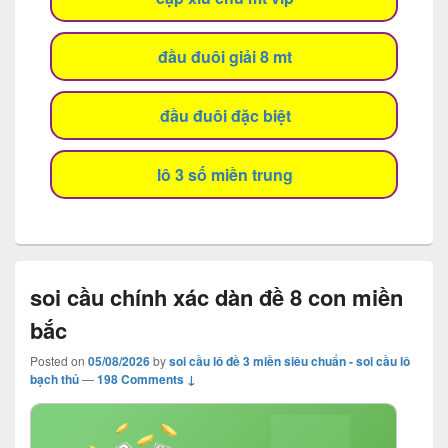
đầu đuôi giải 8 mt
đầu đuôi đặc biệt
lô 3 số miền trung
soi cầu chính xác dàn đề 8 con miền
bắc
Posted on
05/08/2026
by
soi cầu lô đề 3 miền siêu chuẩn - soi cầu lô
bạch thủ
—
198 Comments ↓