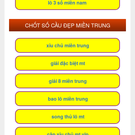
lô 3 số miền nam
CHỐT SỐ CẦU ĐẸP MIỀN TRUNG
xỉu chủ miền trung
giải đặc biệt mt
giải 8 miền trung
bao lô miền trung
song thủ lô mt
cặp xỉu chủ mt vip