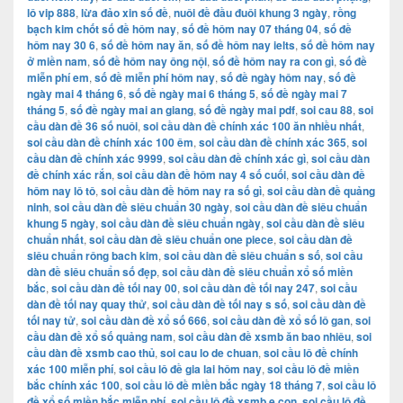
lô vip 888
,
lừa đảo xin số đề
,
nuôi đề đầu đuôi khung 3 ngày
,
rồng
bạch kim chốt số đề hôm nay
,
số đề hôm nay 07 tháng 04
,
số đề
hôm nay 30 6
,
số đề hôm nay ăn
,
số đề hôm nay ielts
,
số đề hôm nay
ở miền nam
,
số đề hôm nay ông nội
,
số đề hôm nay ra con gì
,
số đề
miễn phí em
,
số đề miễn phí hôm nay
,
số đề ngày hôm nay
,
số đề
ngày mai 4 tháng 6
,
số đề ngày mai 6 tháng 5
,
số đề ngày mai 7
tháng 5
,
số đề ngày mai an giang
,
số đề ngày mai pdf
,
soi cau 88
,
soi
cầu dàn đề 36 số nuôi
,
soi cầu dàn đề chính xác 100 ăn nhiều nhất
,
soi cầu dàn đề chính xác 100 êm
,
soi cầu dàn đề chính xác 365
,
soi
cầu dàn đề chính xác 9999
,
soi cầu dàn đề chính xác gì
,
soi cầu dàn
đề chính xác rắn
,
soi cầu dàn đề hôm nay 4 số cuối
,
soi cầu dàn đề
hôm nay lô tô
,
soi cầu dàn đề hôm nay ra số gì
,
soi cầu dàn đề quảng
ninh
,
soi cầu dàn đề siêu chuẩn 30 ngày
,
soi cầu dàn đề siêu chuẩn
khung 5 ngày
,
soi cầu dàn đề siêu chuẩn ngày
,
soi cầu dàn đề siêu
chuẩn nhất
,
soi cầu dàn đề siêu chuẩn one piece
,
soi cầu dàn đề
siêu chuẩn rông bach kim
,
soi cầu dàn đề siêu chuẩn s số
,
soi cầu
dàn đề siêu chuẩn số đẹp
,
soi cầu dàn đề siêu chuẩn xổ số miền
bắc
,
soi cầu dàn đề tối nay 00
,
soi cầu dàn đề tối nay 247
,
soi cầu
dàn đề tối nay quay thử
,
soi cầu dàn đề tối nay s số
,
soi cầu dàn đề
tối nay tử
,
soi cầu dàn đề xổ số 666
,
soi cầu dàn đề xổ số lô gan
,
soi
cầu dàn đề xổ số quảng nam
,
soi cầu dàn đề xsmb ăn bao nhiêu
,
soi
cầu dàn đề xsmb cao thủ
,
soi cau lo de chuan
,
soi cầu lô đề chính
xác 100 miễn phí
,
soi cầu lô đề gia lai hôm nay
,
soi cầu lô đề miền
bắc chính xác 100
,
soi cầu lô đề miền bắc ngày 18 tháng 7
,
soi cầu lô
đề xổ số miền bắc miễn phí
,
soi cầu lô đề xsmb e con
,
soi cầu lô đề