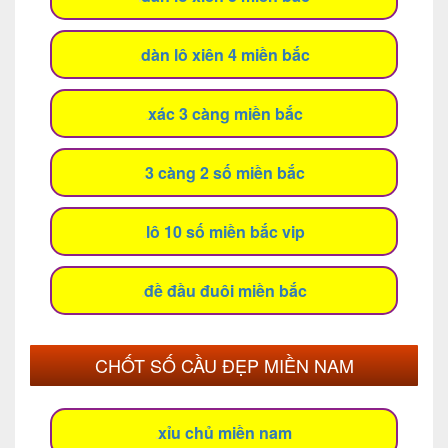
dàn lô xiên 4 miền bắc
xác 3 càng miền bắc
3 càng 2 số miền bắc
lô 10 số miền bắc vip
đề đầu đuôi miền bắc
CHỐT SỐ CẦU ĐẸP MIỀN NAM
xỉu chủ miền nam