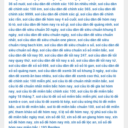
36 số nuôi
,
soi cầu dàn đề chính xác 100 ăn nhiều nhất
,
soi cầu dàn
đề chính xác 100 êm
,
soi cầu dàn đề chính xác 365
,
soi cầu dàn đề
chính xác 9999
,
soi cầu dàn đề chính xác gì
,
soi cầu dàn đề chính
xác rắn
,
soi cầu dàn đề hôm nay 4 số cuối
,
soi cầu dàn đề hôm nay
lô tô
,
soi cầu dàn đề hôm nay ra số gì
,
soi cầu dàn đề quảng ninh
,
soi
cầu dàn đề siêu chuẩn 30 ngày
,
soi cầu dàn đề siêu chuẩn khung 5
ngày
,
soi cầu dàn đề siêu chuẩn ngày
,
soi cầu dàn đề siêu chuẩn
nhất
,
soi cầu dàn đề siêu chuẩn one piece
,
soi cầu dàn đề siêu
chuẩn rông bach kim
,
soi cầu dàn đề siêu chuẩn s số
,
soi cầu dàn đề
siêu chuẩn số đẹp
,
soi cầu dàn đề siêu chuẩn xổ số miền bắc
,
soi
cầu dàn đề tối nay 00
,
soi cầu dàn đề tối nay 247
,
soi cầu dàn đề tối
nay quay thử
,
soi cầu dàn đề tối nay s số
,
soi cầu dàn đề tối nay tử
,
soi cầu dàn đề xổ số 666
,
soi cầu dàn đề xổ số lô gan
,
soi cầu dàn đề
xổ số quảng nam
,
soi cầu dàn đề xsmb 36 số khung 3 ngày
,
soi cầu
dàn đề xsmb ăn bao nhiêu
,
soi cầu dàn đề xsmb cao thủ
,
soi cầu lô
đề chính xác 100 miễn phí
,
soi cầu lô đề chuẩn nhất miền bắc
,
soi
cầu lô đề chuẩn nhất miền bắc hôm nay
,
soi cầu lô đề gia lai hôm
nay
,
soi cầu lô đề miền bắc chính xác 100
,
soi cầu lô đề miền bắc
ngày 18 tháng 7
,
soi cầu lô đề xổ số miền bắc miễn phí
,
soi cầu lô đề
xsmb e con
,
soi cầu lô đề xsmb lô kép
,
soi cầu sông thủ lô đề miền
bắc
,
soi lô đề miền bắc
,
soi lô đề miền bắc chuẩn 100
,
soi số đề miễn
phí
,
tham khảo số đề hôm nay
,
tỉ lệ số đề hôm nay
,
tỷ phú soi cầu lô
đề miền bắc ngày mai
,
xin số đề 52
,
xin số đề an giang hôm nay
,
xin
số đề hôm nay
,
xin số đề hôm nay mb
,
xin số đề lộc an
,
xổ số đề
hôm nay miền bắc
|
193
Replies