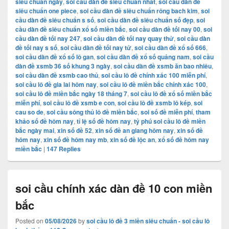
siêu chuẩn ngày
,
soi cầu dàn đề siêu chuẩn nhất
,
soi cầu dàn đề
siêu chuẩn one piece
,
soi cầu dàn đề siêu chuẩn rông bach kim
,
soi
cầu dàn đề siêu chuẩn s số
,
soi cầu dàn đề siêu chuẩn số đẹp
,
soi
cầu dàn đề siêu chuẩn xổ số miền bắc
,
soi cầu dàn đề tối nay 00
,
soi
cầu dàn đề tối nay 247
,
soi cầu dàn đề tối nay quay thử
,
soi cầu dàn
đề tối nay s số
,
soi cầu dàn đề tối nay tử
,
soi cầu dàn đề xổ số 666
,
soi cầu dàn đề xổ số lô gan
,
soi cầu dàn đề xổ số quảng nam
,
soi cầu
dàn đề xsmb 36 số khung 3 ngày
,
soi cầu dàn đề xsmb ăn bao nhiêu
,
soi cầu dàn đề xsmb cao thủ
,
soi cầu lô đề chính xác 100 miễn phí
,
soi cầu lô đề gia lai hôm nay
,
soi cầu lô đề miền bắc chính xác 100
,
soi cầu lô đề miền bắc ngày 18 tháng 7
,
soi cầu lô đề xổ số miền bắc
miễn phí
,
soi cầu lô đề xsmb e con
,
soi cầu lô đề xsmb lô kép
,
soi
cau so de
,
soi cầu sông thủ lô đề miền bắc
,
soi số đề miễn phí
,
tham
khảo số đề hôm nay
,
tỉ lệ số đề hôm nay
,
tỷ phú soi cầu lô đề miền
bắc ngày mai
,
xin số đề 52
,
xin số đề an giang hôm nay
,
xin số đề
hôm nay
,
xin số đề hôm nay mb
,
xin số đề lộc an
,
xổ số đề hôm nay
miền bắc
|
147
Replies
soi cầu chính xác dàn đề 10 con miền
bắc
Posted on
05/08/2026
by
soi cầu lô đề 3 miền siêu chuẩn - soi cầu lô