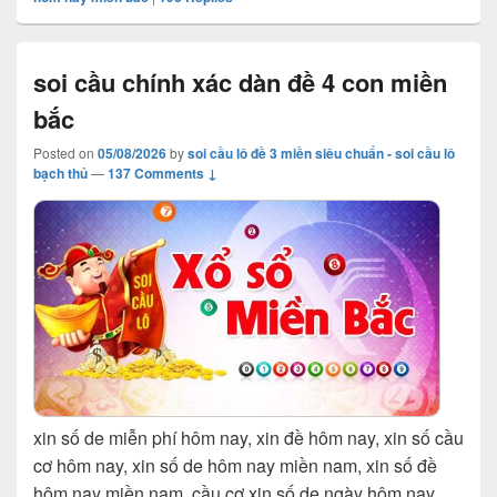
soi cầu chính xác dàn đề 4 con miền
bắc
Posted on
05/08/2026
by
soi cầu lô đề 3 miền siêu chuẩn - soi cầu lô
bạch thủ
—
137 Comments ↓
xin số de miễn phí hôm nay, xin đề hôm nay, xin số cầu
cơ hôm nay, xin số de hôm nay miền nam, xin số đề
hôm nay miền nam, cầu cơ xin số de ngày hôm nay,