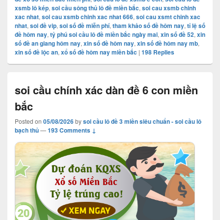
xsmb lô kép
,
soi cầu sông thủ lô đề miền bắc
,
soi cau xsmb chinh
xac nhat
,
soi cau xsmb chinh xac nhat 666
,
soi cau xsmt chinh xac
nhat
,
soi đề vip
,
soi số đề miễn phí
,
tham khảo số đề hôm nay
,
tỉ lệ số
đề hôm nay
,
tỷ phú soi cầu lô đề miền bắc ngày mai
,
xin số đề 52
,
xin
số đề an giang hôm nay
,
xin số đề hôm nay
,
xin số đề hôm nay mb
,
xin số đề lộc an
,
xổ số đề hôm nay miền bắc
|
198
Replies
soi cầu chính xác dàn đề 6 con miền
bắc
Posted on
05/08/2026
by
soi cầu lô đề 3 miền siêu chuẩn - soi cầu lô
bạch thủ
—
193 Comments ↓