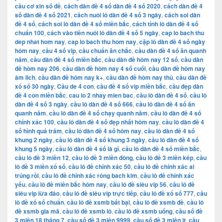
cầu cơ xin số đề
,
cách dàn đề 4 số dàn đề 4 số 2020
,
cách dàn đề 4
số dàn đề 4 số 2021
,
cách nuôi lô dàn đề 4 số 3 ngày
,
cách soi dàn
đề 4 số
,
cách soi lô dàn đề 4 số miền bắc
,
cách tính lô dàn đề 4 số
chuẩn 100
,
cách vào tiền nuôi lô dàn đề 4 số 5 ngày
,
cap lo bach thu
dep nhat hom nay
,
cap lo bach thu hom nay
,
cặp lô dàn đề 4 số ngày
hôm nay
,
cầu 4 số vip
,
cầu chuẩn ăn chắc
,
cầu dàn đề 4 số ăn quanh
năm
,
cầu dàn đề 4 số miền bắc
,
cầu dàn đề hôm nay 12 số
,
cầu dàn
đề hôm nay 206
,
cầu dàn đề hôm nay 4 số cuối
,
cầu dàn đề hôm nay
âm lich
,
cầu dàn đề hôm nay k+
,
cầu dàn đề hôm nay thủ
,
cầu dàn đề
xổ số 30 ngày
,
Cầu de 4 con
,
cầu đề 4 số vip miền bắc
,
cầu đẹp dàn
đề 4 con miền bắc
,
cau lo 2 nhay mien bac
,
cầu lô dàn đề 4 số
,
cầu lô
dàn đề 4 số 3 ngày
,
cầu lô dàn đề 4 số 666
,
cầu lô dàn đề 4 số ăn
quanh năm
,
cầu lô dàn đề 4 số chạy quanh năm
,
cầu lô dàn đề 4 số
chính xác 100
,
cầu lô dàn đề 4 số đẹp nhất hôm nay
,
cầu lô dàn đề 4
số hình quả trám
,
cầu lô dàn đề 4 số hôm nay
,
cầu lô dàn đề 4 số
khung 2 ngày
,
cầu lô dàn đề 4 số khung 3 ngày
,
cầu lô dàn đề 4 số
khung 5 ngày
,
cầu lô dàn đề 4 số là gì
,
cầu lô dàn đề 4 số miền bắc
,
cầu lô đề 3 miền 12
,
cầu lô đề 3 miền đông
,
cầu lô đề 3 miền kép
,
cầu
lô đề 3 miền xổ số
,
cầu lô đề chính xác 50
,
cầu lô đề chính xác ai
trúng rồi
,
cầu lô đề chính xác rông bach kim
,
cầu lô đề chính xác
yếu
,
cầu lô đề miền bắc hôm nay
,
cầu lô đề siêu vip 56
,
cầu lô đề
siêu vip lừa đảo
,
cầu lô đề siêu vip trực tiếp
,
cầu lô đề xổ số 777
,
cầu
lô đề xổ số chuẩn
,
cầu lô đề xsmb bất bại
,
cầu lô đề xsmb đề
,
cầu lô
đề xsmb gia mã
,
cầu lô đề xsmb lô
,
cầu lô đề xsmb uống
,
cầu số đề
3 miền 18 tháng 7
,
cầu số đề 3 miền 9999
,
cầu số đề 3 miền it
,
cầu