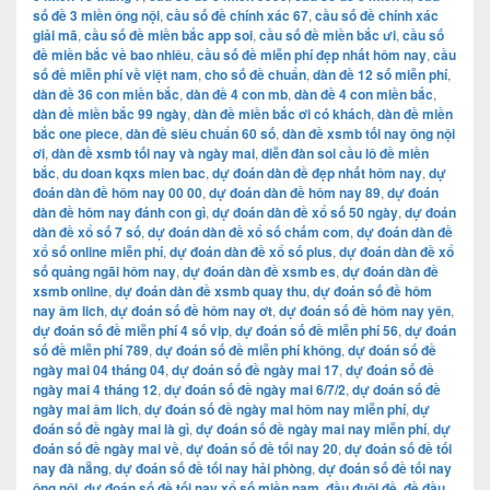
số đề 3 miền ông nội
,
cầu số đề chính xác 67
,
cầu số đề chính xác
giải mã
,
cầu số đề miền bắc app soi
,
cầu số đề miền bắc ưi
,
cầu số
đề miền bắc về bao nhiêu
,
cầu số đề miễn phí đẹp nhất hôm nay
,
cầu
số đề miễn phí về việt nam
,
cho số đề chuẩn
,
dàn đề 12 số miễn phí
,
dàn đề 36 con miền bắc
,
dàn đề 4 con mb
,
dàn đề 4 con miền bắc
,
dàn đề miền bắc 99 ngày
,
dàn đề miền bắc ơi có khách
,
dàn đề miền
bắc one piece
,
dàn đề siêu chuẩn 60 số
,
dàn đề xsmb tối nay ông nội
ơi
,
dàn đề xsmb tối nay và ngày mai
,
diễn đàn soi cầu lô đề miền
bắc
,
du doan kqxs mien bac
,
dự đoán dàn đề đẹp nhất hôm nay
,
dự
đoán dàn đề hôm nay 00 00
,
dự đoán dàn đề hôm nay 89
,
dự đoán
dàn đề hôm nay đánh con gì
,
dự đoán dàn đề xổ số 50 ngày
,
dự đoán
dàn đề xổ số 7 số
,
dự đoán dàn đề xổ số chấm com
,
dự đoán dàn đề
xổ số online miễn phí
,
dự đoán dàn đề xổ số plus
,
dự đoán dàn đề xổ
số quảng ngãi hôm nay
,
dự đoán dàn đề xsmb es
,
dự đoán dàn đề
xsmb online
,
dự đoán dàn đề xsmb quay thu
,
dự đoán số đề hôm
nay âm lich
,
dự đoán số đề hôm nay ơt
,
dự đoán số đề hôm nay yên
,
dự đoán số đề miễn phí 4 số vip
,
dự đoán số đề miễn phí 56
,
dự đoán
số đề miễn phí 789
,
dự đoán số đề miễn phí không
,
dự đoán số đề
ngày mai 04 tháng 04
,
dự đoán số đề ngày mai 17
,
dự đoán số đề
ngày mai 4 tháng 12
,
dự đoán số đề ngày mai 6/7/2
,
dự đoán số đề
ngày mai âm lich
,
dự đoán số đề ngày mai hôm nay miễn phí
,
dự
đoán số đề ngày mai là gì
,
dự đoán số đề ngày mai nay miễn phí
,
dự
đoán số đề ngày mai về
,
dự đoán số đề tối nay 20
,
dự đoán số đề tối
nay đà nẵng
,
dự đoán số đề tối nay hải phòng
,
dự đoán số đề tối nay
ông nội
,
dự đoán số đề tối nay xổ số miền nam
,
đầu đuôi đề
,
đề đầu