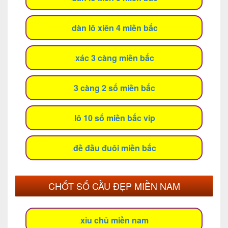
dàn lô xiên 4 miền bắc
xác 3 càng miền bắc
3 càng 2 số miền bắc
lô 10 số miền bắc vip
đề đầu đuôi miền bắc
CHỐT SỐ CẦU ĐẸP MIỀN NAM
xỉu chủ miền nam