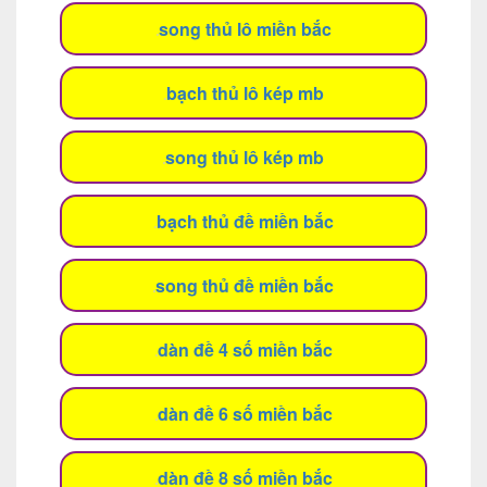
song thủ lô miền bắc
bạch thủ lô kép mb
song thủ lô kép mb
bạch thủ đề miền bắc
song thủ đề miền bắc
dàn đề 4 số miền bắc
dàn đề 6 số miền bắc
dàn đề 8 số miền bắc