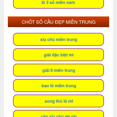
lô 3 số miền nam
CHỐT SỐ CẦU ĐẸP MIỀN TRUNG
xỉu chủ miền trung
giải đặc biệt mt
giải 8 miền trung
bao lô miền trung
song thủ lô mt
cặp xỉu chủ mt vip