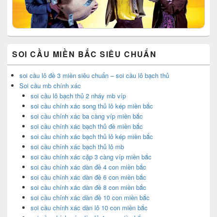
SOI CẦU MIỀN BẮC SIÊU CHUẨN
soi cầu lô đề 3 miền siêu chuẩn – soi cầu lô bạch thủ
Soi cầu mb chính xác
soi cầu lô bạch thủ 2 nháy mb víp
soi cầu chính xác song thủ lô kép miền bắc
soi cầu chính xác ba càng víp miền bắc
soi cầu chính xác bạch thủ đề miền bắc
soi cầu chính xác bạch thủ lô kép miền bắc
soi cầu chính xác bạch thủ lô mb
soi cầu chính xác cặp 3 càng víp miền bắc
soi cầu chính xác dàn đề 4 con miền bắc
soi cầu chính xác dàn đề 6 con miền bắc
soi cầu chính xác dàn đề 8 con miền bắc
soi cầu chính xác dàn đề 10 con miền bắc
soi cầu chính xác dàn lô 10 con miền bắc