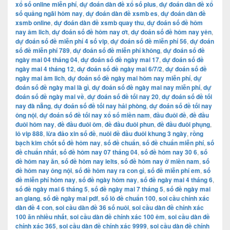
xổ số online miễn phí
,
dự đoán dàn đề xổ số plus
,
dự đoán dàn đề xổ
số quảng ngãi hôm nay
,
dự đoán dàn đề xsmb es
,
dự đoán dàn đề
xsmb online
,
dự đoán dàn đề xsmb quay thu
,
dự đoán số đề hôm
nay âm lich
,
dự đoán số đề hôm nay ơt
,
dự đoán số đề hôm nay yên
,
dự đoán số đề miễn phí 4 số vip
,
dự đoán số đề miễn phí 56
,
dự đoán
số đề miễn phí 789
,
dự đoán số đề miễn phí không
,
dự đoán số đề
ngày mai 04 tháng 04
,
dự đoán số đề ngày mai 17
,
dự đoán số đề
ngày mai 4 tháng 12
,
dự đoán số đề ngày mai 6/7/2
,
dự đoán số đề
ngày mai âm lich
,
dự đoán số đề ngày mai hôm nay miễn phí
,
dự
đoán số đề ngày mai là gì
,
dự đoán số đề ngày mai nay miễn phí
,
dự
đoán số đề ngày mai về
,
dự đoán số đề tối nay 20
,
dự đoán số đề tối
nay đà nẵng
,
dự đoán số đề tối nay hải phòng
,
dự đoán số đề tối nay
ông nội
,
dự đoán số đề tối nay xổ số miền nam
,
đầu đuôi đề
,
đề đầu
đuôi hôm nay
,
đề đầu đuôi ôm
,
đề đầu đuôi phun
,
đề đầu đuôi phụng
,
lô vip 888
,
lừa đảo xin số đề
,
nuôi đề đầu đuôi khung 3 ngày
,
rồng
bạch kim chốt số đề hôm nay
,
số đề chuẩn
,
số đề chuẩn miễn phí
,
số
đề chuẩn nhất
,
số đề hôm nay 07 tháng 04
,
số đề hôm nay 30 6
,
số
đề hôm nay ăn
,
số đề hôm nay ielts
,
số đề hôm nay ở miền nam
,
số
đề hôm nay ông nội
,
số đề hôm nay ra con gì
,
số đề miễn phí em
,
số
đề miễn phí hôm nay
,
số đề ngày hôm nay
,
số đề ngày mai 4 tháng 6
,
số đề ngày mai 6 tháng 5
,
số đề ngày mai 7 tháng 5
,
số đề ngày mai
an giang
,
số đề ngày mai pdf
,
số lô đề chuẩn 100
,
soi cầu chính xác
dàn đề 4 con
,
soi cầu dàn đề 36 số nuôi
,
soi cầu dàn đề chính xác
100 ăn nhiều nhất
,
soi cầu dàn đề chính xác 100 êm
,
soi cầu dàn đề
chính xác 365
,
soi cầu dàn đề chính xác 9999
,
soi cầu dàn đề chính