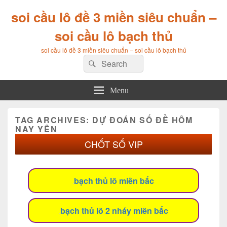
soi cầu lô đề 3 miền siêu chuẩn –
soi cầu lô bạch thủ
soi cầu lô đề 3 miền siêu chuẩn – soi cầu lô bạch thủ
Search
Search
for:
Menu
TAG ARCHIVES:
DỰ ĐOÁN SỐ ĐỀ HÔM
NAY YÊN
CHỐT SỐ VIP
bạch thủ lô miền bắc
bạch thủ lô 2 nháy miền bắc