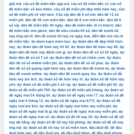
giải mã
,
cầu số đề miền bắc app soi
,
cầu số đề miền bắc ưi
,
cầu số
đề miền bắc về bao nhiêu
,
cầu số đề miễn phí đẹp nhất hôm nay
,
cầu
số đề miễn phí về việt nam
,
Cầu vip dàn đề 8 số mb
,
dàn đề 12 số
miễn phí
,
dàn đề 36 con miền bắc
,
dàn đề 8 con miền bắc
,
dàn đề 8
số víp
,
dàn đề miền bắc 99 ngày
,
dàn đề miền bắc ơi có khách
,
dàn
đề miền bắc one piece
,
dàn đề siêu chuẩn 60 số
,
dàn đề xsmb tối
nay ông nội ơi
,
dàn đề xsmb tối nay và ngày mai
,
diễn đàn soi cầu lô
đề miền bắc
,
du doan kqxs mien bac
,
dự đoán dàn đề đẹp nhất hôm
nay
,
dự đoán dàn đề hôm nay 00 00
,
dự đoán dàn đề hôm nay 89
,
dự
đoán dàn đề hôm nay đánh con gì
,
dự đoán dàn đề xổ số 50 ngày
,
dự
đoán dàn đề xổ số 7 số
,
dự đoán dàn đề xổ số chấm com
,
dự đoán
dàn đề xổ số online miễn phí
,
dự đoán dàn đề xổ số plus
,
dự đoán
dàn đề xổ số quảng ngãi hôm nay
,
dự đoán dàn đề xsmb es
,
dự đoán
dàn đề xsmb online
,
dự đoán dàn đề xsmb quay thu
,
dự đoán số đề
hôm nay âm lich
,
dự đoán số đề hôm nay ơt
,
dự đoán số đề hôm nay
yên
,
dự đoán số đề miễn phí 4 số vip
,
dự đoán số đề miễn phí 56
,
dự
đoán số đề miễn phí 789
,
dự đoán số đề miễn phí không
,
dự đoán số
đề ngày mai 04 tháng 04
,
dự đoán số đề ngày mai 17
,
dự đoán số đề
ngày mai 4 tháng 12
,
dự đoán số đề ngày mai 6/7/2
,
dự đoán số đề
ngày mai âm lich
,
dự đoán số đề ngày mai hôm nay miễn phí
,
dự
đoán số đề ngày mai là gì
,
dự đoán số đề ngày mai nay miễn phí
,
dự
đoán số đề ngày mai về
,
dự đoán số đề tối nay 20
,
dự đoán số đề tối
nay đà nẵng
,
dự đoán số đề tối nay hải phòng
,
dự đoán số đề tối nay
ông nội
,
dự đoán số đề tối nay xổ số miền nam
,
đầu đuôi đề
,
đề đầu
đuôi hôm nay
,
đề đầu đuôi ôm
,
đề đầu đuôi phun
,
đề đầu đuôi phụng
,