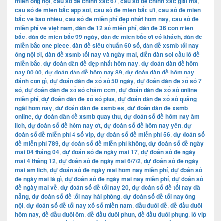
miền ông nội
,
cầu số đề chính xác 67
,
cầu số đề chính xác giải mã
,
cầu số đề miền bắc app soi
,
cầu số đề miền bắc ưi
,
cầu số đề miền
bắc về bao nhiêu
,
cầu số đề miễn phí đẹp nhất hôm nay
,
cầu số đề
miễn phí về việt nam
,
dàn đề 12 số miễn phí
,
dàn đề 36 con miền
bắc
,
dàn đề miền bắc 99 ngày
,
dàn đề miền bắc ơi có khách
,
dàn đề
miền bắc one piece
,
dàn đề siêu chuẩn 60 số
,
dàn đề xsmb tối nay
ông nội ơi
,
dàn đề xsmb tối nay và ngày mai
,
diễn đàn soi cầu lô đề
miền bắc
,
dự đoán dàn đề đẹp nhất hôm nay
,
dự đoán dàn đề hôm
nay 00 00
,
dự đoán dàn đề hôm nay 89
,
dự đoán dàn đề hôm nay
đánh con gì
,
dự đoán dàn đề xổ số 50 ngày
,
dự đoán dàn đề xổ số 7
số
,
dự đoán dàn đề xổ số chấm com
,
dự đoán dàn đề xổ số online
miễn phí
,
dự đoán dàn đề xổ số plus
,
dự đoán dàn đề xổ số quảng
ngãi hôm nay
,
dự đoán dàn đề xsmb es
,
dự đoán dàn đề xsmb
online
,
dự đoán dàn đề xsmb quay thu
,
dự đoán số đề hôm nay âm
lich
,
dự đoán số đề hôm nay ơt
,
dự đoán số đề hôm nay yên
,
dự
đoán số đề miễn phí 4 số vip
,
dự đoán số đề miễn phí 56
,
dự đoán số
đề miễn phí 789
,
dự đoán số đề miễn phí không
,
dự đoán số đề ngày
mai 04 tháng 04
,
dự đoán số đề ngày mai 17
,
dự đoán số đề ngày
mai 4 tháng 12
,
dự đoán số đề ngày mai 6/7/2
,
dự đoán số đề ngày
mai âm lich
,
dự đoán số đề ngày mai hôm nay miễn phí
,
dự đoán số
đề ngày mai là gì
,
dự đoán số đề ngày mai nay miễn phí
,
dự đoán số
đề ngày mai về
,
dự đoán số đề tối nay 20
,
dự đoán số đề tối nay đà
nẵng
,
dự đoán số đề tối nay hải phòng
,
dự đoán số đề tối nay ông
nội
,
dự đoán số đề tối nay xổ số miền nam
,
đầu đuôi đề
,
đề đầu đuôi
hôm nay
,
đề đầu đuôi ôm
,
đề đầu đuôi phun
,
đề đầu đuôi phụng
,
lô vip