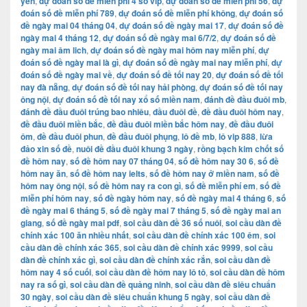
yên
,
dự đoán số đề miễn phí 4 số vip
,
dự đoán số đề miễn phí 56
,
dự
đoán số đề miễn phí 789
,
dự đoán số đề miễn phí không
,
dự đoán số
đề ngày mai 04 tháng 04
,
dự đoán số đề ngày mai 17
,
dự đoán số đề
ngày mai 4 tháng 12
,
dự đoán số đề ngày mai 6/7/2
,
dự đoán số đề
ngày mai âm lich
,
dự đoán số đề ngày mai hôm nay miễn phí
,
dự
đoán số đề ngày mai là gì
,
dự đoán số đề ngày mai nay miễn phí
,
dự
đoán số đề ngày mai về
,
dự đoán số đề tối nay 20
,
dự đoán số đề tối
nay đà nẵng
,
dự đoán số đề tối nay hải phòng
,
dự đoán số đề tối nay
ông nội
,
dự đoán số đề tối nay xổ số miền nam
,
đánh đề đầu đuôi mb
,
đánh đề đầu đuôi trúng bao nhiêu
,
đầu đuôi đề
,
đề đầu đuôi hôm nay
,
đề đầu đuôi miền bắc
,
đề đầu đuôi miền bắc hôm nay
,
đề đầu đuôi
ôm
,
đề đầu đuôi phun
,
đề đầu đuôi phụng
,
lô đề mb
,
lô vip 888
,
lừa
đảo xin số đề
,
nuôi đề đầu đuôi khung 3 ngày
,
rồng bạch kim chốt số
đề hôm nay
,
số đề hôm nay 07 tháng 04
,
số đề hôm nay 30 6
,
số đề
hôm nay ăn
,
số đề hôm nay ielts
,
số đề hôm nay ở miền nam
,
số đề
hôm nay ông nội
,
số đề hôm nay ra con gì
,
số đề miễn phí em
,
số đề
miễn phí hôm nay
,
số đề ngày hôm nay
,
số đề ngày mai 4 tháng 6
,
số
đề ngày mai 6 tháng 5
,
số đề ngày mai 7 tháng 5
,
số đề ngày mai an
giang
,
số đề ngày mai pdf
,
soi cầu dàn đề 36 số nuôi
,
soi cầu dàn đề
chính xác 100 ăn nhiều nhất
,
soi cầu dàn đề chính xác 100 êm
,
soi
cầu dàn đề chính xác 365
,
soi cầu dàn đề chính xác 9999
,
soi cầu
dàn đề chính xác gì
,
soi cầu dàn đề chính xác rắn
,
soi cầu dàn đề
hôm nay 4 số cuối
,
soi cầu dàn đề hôm nay lô tô
,
soi cầu dàn đề hôm
nay ra số gì
,
soi cầu dàn đề quảng ninh
,
soi cầu dàn đề siêu chuẩn
30 ngày
,
soi cầu dàn đề siêu chuẩn khung 5 ngày
,
soi cầu dàn đề