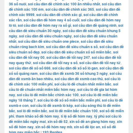
36 số nuôi
,
soi cầu dàn đề chính xác 100 ăn nhiều nhất
,
soi cầu dàn
đề chính xác 100 êm
,
soi cầu dàn đề chính xác 365
,
soi cầu dàn đề
chính xác 9999
,
soi cầu dàn đề chính xác gì
,
soi cầu dàn đề chính
xác rắn
,
soi cầu dàn đề hôm nay 4 số cuối
,
soi cầu dàn đề hôm nay
lô tô
,
soi cầu dàn đề hôm nay ra số gì
,
soi cầu dàn đề quảng ninh
,
soi
cầu dàn đề siêu chuẩn 30 ngày
,
soi cầu dàn đề siêu chuẩn khung 5
ngày
,
soi cầu dàn đề siêu chuẩn ngày
,
soi cầu dàn đề siêu chuẩn
nhất
,
soi cầu dàn đề siêu chuẩn one piece
,
soi cầu dàn đề siêu
chuẩn rông bach kim
,
soi cầu dàn đề siêu chuẩn s số
,
soi cầu dàn đề
siêu chuẩn số đẹp
,
soi cầu dàn đề siêu chuẩn xổ số miền bắc
,
soi
cầu dàn đề tối nay 00
,
soi cầu dàn đề tối nay 247
,
soi cầu dàn đề tối
nay quay thử
,
soi cầu dàn đề tối nay s số
,
soi cầu dàn đề tối nay tử
,
soi cầu dàn đề xổ số 666
,
soi cầu dàn đề xổ số lô gan
,
soi cầu dàn đề
xổ số quảng nam
,
soi cầu dàn đề xsmb 36 số khung 3 ngày
,
soi cầu
dàn đề xsmb ăn bao nhiêu
,
soi cầu dàn đề xsmb cao thủ
,
soi cầu lô
đề chính xác 100 miễn phí
,
soi cầu lô đề chuẩn nhất miền bắc
,
soi
cầu lô đề chuẩn nhất miền bắc hôm nay
,
soi cầu lô đề gia lai hôm
nay
,
soi cầu lô đề miền bắc chính xác 100
,
soi cầu lô đề miền bắc
ngày 18 tháng 7
,
soi cầu lô đề xổ số miền bắc miễn phí
,
soi cầu lô đề
xsmb e con
,
soi cầu lô đề xsmb lô kép
,
soi cầu sông thủ lô đề miền
bắc
,
soi lô đề miền bắc
,
soi lô đề miền bắc chuẩn 100
,
soi số đề miễn
phí
,
tham khảo số đề hôm nay
,
tỉ lệ số đề hôm nay
,
tỷ phú soi cầu lô
đề miền bắc ngày mai
,
xin số đề 52
,
xin số đề an giang hôm nay
,
xin
số đề hôm nay
,
xin số đề hôm nay mb
,
xin số đề lộc an
,
xổ số đề
hôm nay miền bắc
|
193
Replies