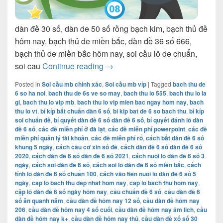
dàn đề 30 số, dàn de 50 số rồng bạch kim, bạch thủ đề
hôm nay, bạch thủ de miền bắc, dàn đề 36 số 666,
bạch thủ de miền bắc hôm nay, soi cầu lô de chuẩn,
soi cầu chính xác dàn đề 6 con m
soi cau
Continue reading
→
Posted in
Soi cầu mb chính xác
,
Soi cầu mb víp
|
Tagged
bach thu de
6 so ha noi
,
bach thu de 6s ve so may
,
bach thu lo 555
,
bach thu lo la
gi
,
bach thu lo vip mb
,
bach thu lo vip mien bac ngay hom nay
,
bach
thu lo vt
,
bí kíp bắt chuẩn dàn 6 số
,
bi kip bat de 6 so bach thu
,
bí kíp
soi chuẩn đề
,
bí quyết dàn đề 6 số dàn đề 6 số
,
bí quyết đánh lô dàn
đề 6 số
,
các đề miễn phí ở đà lạt
,
các đề miễn phí powerpoint
,
các đề
miễn phí quản lý tài khoản
,
các đề miễn phí rổ
,
cách bắt dàn đề 6 số
khung 5 ngày
,
cách cầu cơ xin số đề
,
cách dàn đề 6 số dàn đề 6 số
2020
,
cách dàn đề 6 số dàn đề 6 số 2021
,
cách nuôi lô dàn đề 6 số 3
ngày
,
cách soi dàn đề 6 số
,
cách soi lô dàn đề 6 số miền bắc
,
cách
tính lô dàn đề 6 số chuẩn 100
,
cách vào tiền nuôi lô dàn đề 6 số 5
ngày
,
cap lo bach thu dep nhat hom nay
,
cap lo bach thu hom nay
,
cặp lô dàn đề 6 số ngày hôm nay
,
cầu chuẩn đề 6 số
,
cầu dàn đề 6
số ăn quanh năm
,
cầu dàn đề hôm nay 12 số
,
cầu dàn đề hôm nay
206
,
cầu dàn đề hôm nay 4 số cuối
,
cầu dàn đề hôm nay âm lich
,
cầu
dàn đề hôm nay k+
,
cầu dàn đề hôm nay thủ
,
cầu dàn đề xổ số 30