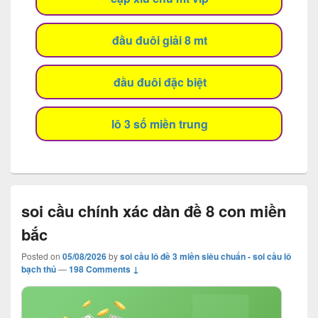
đầu đuôi giải 8 mt
đầu đuôi đặc biệt
lô 3 số miền trung
soi cầu chính xác dàn đề 8 con miền
bắc
Posted on
05/08/2026
by
soi cầu lô đề 3 miền siêu chuẩn - soi cầu lô
bạch thủ
—
198 Comments ↓