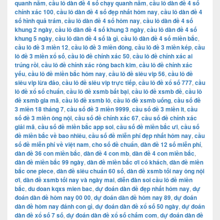
quanh năm
,
cầu lô dàn đề 4 số chạy quanh năm
,
cầu lô dàn đề 4 số
chính xác 100
,
cầu lô dàn đề 4 số đẹp nhất hôm nay
,
cầu lô dàn đề 4
số hình quả trám
,
cầu lô dàn đề 4 số hôm nay
,
cầu lô dàn đề 4 số
khung 2 ngày
,
cầu lô dàn đề 4 số khung 3 ngày
,
cầu lô dàn đề 4 số
khung 5 ngày
,
cầu lô dàn đề 4 số là gì
,
cầu lô dàn đề 4 số miền bắc
,
cầu lô đề 3 miền 12
,
cầu lô đề 3 miền đông
,
cầu lô đề 3 miền kép
,
cầu
lô đề 3 miền xổ số
,
cầu lô đề chính xác 50
,
cầu lô đề chính xác ai
trúng rồi
,
cầu lô đề chính xác rông bach kim
,
cầu lô đề chính xác
yếu
,
cầu lô đề miền bắc hôm nay
,
cầu lô đề siêu vip 56
,
cầu lô đề
siêu vip lừa đảo
,
cầu lô đề siêu vip trực tiếp
,
cầu lô đề xổ số 777
,
cầu
lô đề xổ số chuẩn
,
cầu lô đề xsmb bất bại
,
cầu lô đề xsmb đề
,
cầu lô
đề xsmb gia mã
,
cầu lô đề xsmb lô
,
cầu lô đề xsmb uống
,
cầu số đề
3 miền 18 tháng 7
,
cầu số đề 3 miền 9999
,
cầu số đề 3 miền it
,
cầu
số đề 3 miền ông nội
,
cầu số đề chính xác 67
,
cầu số đề chính xác
giải mã
,
cầu số đề miền bắc app soi
,
cầu số đề miền bắc ưi
,
cầu số
đề miền bắc về bao nhiêu
,
cầu số đề miễn phí đẹp nhất hôm nay
,
cầu
số đề miễn phí về việt nam
,
cho số đề chuẩn
,
dàn đề 12 số miễn phí
,
dàn đề 36 con miền bắc
,
dàn đề 4 con mb
,
dàn đề 4 con miền bắc
,
dàn đề miền bắc 99 ngày
,
dàn đề miền bắc ơi có khách
,
dàn đề miền
bắc one piece
,
dàn đề siêu chuẩn 60 số
,
dàn đề xsmb tối nay ông nội
ơi
,
dàn đề xsmb tối nay và ngày mai
,
diễn đàn soi cầu lô đề miền
bắc
,
du doan kqxs mien bac
,
dự đoán dàn đề đẹp nhất hôm nay
,
dự
đoán dàn đề hôm nay 00 00
,
dự đoán dàn đề hôm nay 89
,
dự đoán
dàn đề hôm nay đánh con gì
,
dự đoán dàn đề xổ số 50 ngày
,
dự đoán
dàn đề xổ số 7 số
,
dự đoán dàn đề xổ số chấm com
,
dự đoán dàn đề