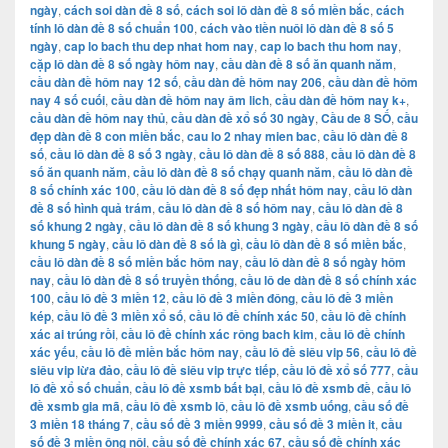
ngày
,
cách soi dàn đề 8 số
,
cách soi lô dàn đề 8 số miền bắc
,
cách
tính lô dàn đề 8 số chuẩn 100
,
cách vào tiền nuôi lô dàn đề 8 số 5
ngày
,
cap lo bach thu dep nhat hom nay
,
cap lo bach thu hom nay
,
cặp lô dàn đề 8 số ngày hôm nay
,
cầu dàn đề 8 số ăn quanh năm
,
cầu dàn đề hôm nay 12 số
,
cầu dàn đề hôm nay 206
,
cầu dàn đề hôm
nay 4 số cuối
,
cầu dàn đề hôm nay âm lich
,
cầu dàn đề hôm nay k+
,
cầu dàn đề hôm nay thủ
,
cầu dàn đề xổ số 30 ngày
,
Cầu de 8 SỐ
,
cầu
đẹp dàn đề 8 con miền bắc
,
cau lo 2 nhay mien bac
,
cầu lô dàn đề 8
số
,
cầu lô dàn đề 8 số 3 ngày
,
cầu lô dàn đề 8 số 888
,
cầu lô dàn đề 8
số ăn quanh năm
,
cầu lô dàn đề 8 số chạy quanh năm
,
cầu lô dàn đề
8 số chính xác 100
,
cầu lô dàn đề 8 số đẹp nhất hôm nay
,
cầu lô dàn
đề 8 số hình quả trám
,
cầu lô dàn đề 8 số hôm nay
,
cầu lô dàn đề 8
số khung 2 ngày
,
cầu lô dàn đề 8 số khung 3 ngày
,
cầu lô dàn đề 8 số
khung 5 ngày
,
cầu lô dàn đề 8 số là gì
,
cầu lô dàn đề 8 số miền bắc
,
cầu lô dàn đề 8 số miền bắc hôm nay
,
cầu lô dàn đề 8 số ngày hôm
nay
,
cầu lô dàn đề 8 số truyền thống
,
cầu lô de dàn đề 8 số chính xác
100
,
cầu lô đề 3 miền 12
,
cầu lô đề 3 miền đông
,
cầu lô đề 3 miền
kép
,
cầu lô đề 3 miền xổ số
,
cầu lô đề chính xác 50
,
cầu lô đề chính
xác ai trúng rồi
,
cầu lô đề chính xác rông bach kim
,
cầu lô đề chính
xác yếu
,
cầu lô đề miền bắc hôm nay
,
cầu lô đề siêu vip 56
,
cầu lô đề
siêu vip lừa đảo
,
cầu lô đề siêu vip trực tiếp
,
cầu lô đề xổ số 777
,
cầu
lô đề xổ số chuẩn
,
cầu lô đề xsmb bất bại
,
cầu lô đề xsmb đề
,
cầu lô
đề xsmb gia mã
,
cầu lô đề xsmb lô
,
cầu lô đề xsmb uống
,
cầu số đề
3 miền 18 tháng 7
,
cầu số đề 3 miền 9999
,
cầu số đề 3 miền it
,
cầu
số đề 3 miền ông nội
,
cầu số đề chính xác 67
,
cầu số đề chính xác