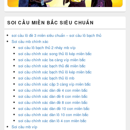
SOI CẦU MIỀN BẮC SIÊU CHUẨN
soi cầu lô đề 3 miền siêu chuẩn – soi cầu lô bạch thủ
Soi cầu mb chính xác
soi cầu lô bạch thủ 2 nháy mb víp
soi cầu chính xác song thủ lô kép miền bắc
soi cầu chính xác ba càng víp miền bắc
soi cầu chính xác bạch thủ đề miền bắc
soi cầu chính xác bạch thủ lô kép miền bắc
soi cầu chính xác bạch thủ lô mb
soi cầu chính xác cặp 3 càng víp miền bắc
soi cầu chính xác dàn đề 4 con miền bắc
soi cầu chính xác dàn đề 6 con miền bắc
soi cầu chính xác dàn đề 8 con miền bắc
soi cầu chính xác dàn đề 10 con miền bắc
soi cầu chính xác dàn lô 10 con miền bắc
soi cầu chính xác dàn lô 4 con miền bắc
Soi cầu mb víp