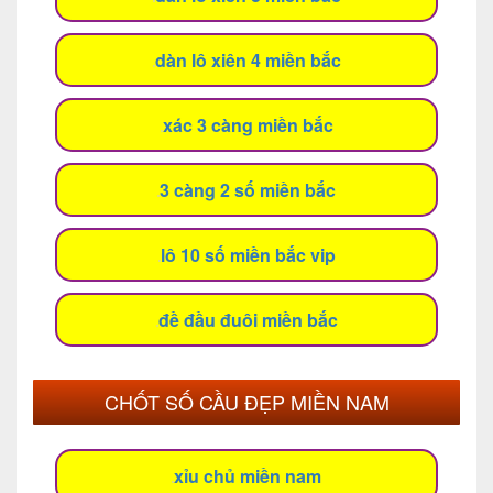
dàn lô xiên 4 miền bắc
xác 3 càng miền bắc
3 càng 2 số miền bắc
lô 10 số miền bắc vip
đề đầu đuôi miền bắc
CHỐT SỐ CẦU ĐẸP MIỀN NAM
xỉu chủ miền nam