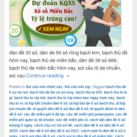
dàn đề 30 số, dàn de 50 số rồng bạch kim, bạch thủ đề
hôm nay, bạch thủ de miền bắc, dàn đề 36 số 666,
bạch thủ de miền bắc hôm nay, soi cầu lô de chuẩn,
soi cầu chính xác dàn đề 6 con m
soi cau
Continue reading
→
Posted in
Soi cầu mb chính xác
,
Soi cầu mb víp
|
Tagged
bach thu de
6 so ha noi
,
bach thu de 6s ve so may
,
bach thu lo 555
,
bach thu lo la
gi
,
bach thu lo vip mb
,
bach thu lo vip mien bac ngay hom nay
,
bach
thu lo vt
,
bí kíp bắt chuẩn dàn 6 số
,
bi kip bat de 6 so bach thu
,
bí kíp
soi chuẩn đề
,
bí quyết dàn đề 6 số dàn đề 6 số
,
bí quyết đánh lô dàn
đề 6 số
,
các đề miễn phí ở đà lạt
,
các đề miễn phí powerpoint
,
các đề
miễn phí quản lý tài khoản
,
các đề miễn phí rổ
,
cách bắt dàn đề 6 số
khung 5 ngày
,
cách cầu cơ xin số đề
,
cách dàn đề 6 số dàn đề 6 số
2020
,
cách dàn đề 6 số dàn đề 6 số 2021
,
cách nuôi lô dàn đề 6 số 3
ngày
,
cách soi dàn đề 6 số
,
cách soi lô dàn đề 6 số miền bắc
,
cách