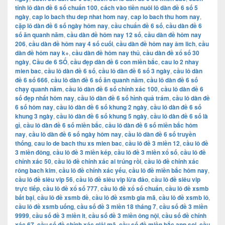
tính lô dàn đề 6 số chuẩn 100
,
cách vào tiền nuôi lô dàn đề 6 số 5
ngày
,
cap lo bach thu dep nhat hom nay
,
cap lo bach thu hom nay
,
cặp lô dàn đề 6 số ngày hôm nay
,
cầu chuẩn đề 6 số
,
cầu dàn đề 6
số ăn quanh năm
,
cầu dàn đề hôm nay 12 số
,
cầu dàn đề hôm nay
206
,
cầu dàn đề hôm nay 4 số cuối
,
cầu dàn đề hôm nay âm lich
,
cầu
dàn đề hôm nay k+
,
cầu dàn đề hôm nay thủ
,
cầu dàn đề xổ số 30
ngày
,
Cầu de 6 SỐ
,
cầu đẹp dàn đề 6 con miền bắc
,
cau lo 2 nhay
mien bac
,
cầu lô dàn đề 6 số
,
cầu lô dàn đề 6 số 3 ngày
,
cầu lô dàn
đề 6 số 666
,
cầu lô dàn đề 6 số ăn quanh năm
,
cầu lô dàn đề 6 số
chạy quanh năm
,
cầu lô dàn đề 6 số chính xác 100
,
cầu lô dàn đề 6
số đẹp nhất hôm nay
,
cầu lô dàn đề 6 số hình quả trám
,
cầu lô dàn đề
6 số hôm nay
,
cầu lô dàn đề 6 số khung 2 ngày
,
cầu lô dàn đề 6 số
khung 3 ngày
,
cầu lô dàn đề 6 số khung 5 ngày
,
cầu lô dàn đề 6 số là
gì
,
cầu lô dàn đề 6 số miền bắc
,
cầu lô dàn đề 6 số miền bắc hôm
nay
,
cầu lô dàn đề 6 số ngày hôm nay
,
cầu lô dàn đề 6 số truyền
thống
,
cau lo de bach thu xs mien bac
,
cầu lô đề 3 miền 12
,
cầu lô đề
3 miền đông
,
cầu lô đề 3 miền kép
,
cầu lô đề 3 miền xổ số
,
cầu lô đề
chính xác 50
,
cầu lô đề chính xác ai trúng rồi
,
cầu lô đề chính xác
rông bach kim
,
cầu lô đề chính xác yếu
,
cầu lô đề miền bắc hôm nay
,
cầu lô đề siêu vip 56
,
cầu lô đề siêu vip lừa đảo
,
cầu lô đề siêu vip
trực tiếp
,
cầu lô đề xổ số 777
,
cầu lô đề xổ số chuẩn
,
cầu lô đề xsmb
bất bại
,
cầu lô đề xsmb đề
,
cầu lô đề xsmb gia mã
,
cầu lô đề xsmb lô
,
cầu lô đề xsmb uống
,
cầu số đề 3 miền 18 tháng 7
,
cầu số đề 3 miền
9999
,
cầu số đề 3 miền it
,
cầu số đề 3 miền ông nội
,
cầu số đề chính
xác 67
,
cầu số đề chính xác giải mã
,
cầu số đề miền bắc app soi
,
cầu