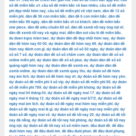
số đề miền bắc ưi
,
cầu số đề miền bắc về bao nhiêu
,
cầu số đề miễn
phí đẹp nhất hôm nay
,
cầu số đề miễn phí về việt nam
,
dàn đề 12 số
miễn phí
,
dàn đề 36 con miền bắc
,
dàn đề 6 con miền bắc
,
dàn đề
miền bắc 99 ngày
,
dàn đề miền bắc ơi có khách
,
dàn đề miền bắc
one piece
,
dàn đề siêu chuẩn 60 số
,
dàn đề xsmb tối nay ông nội ơi
,
dàn đề xsmb tối nay và ngày mai
,
diễn đàn soi cầu lô đề miền bắc
,
du doan kqxs mien bac
,
dự đoán dàn đề đẹp nhất hôm nay
,
dự đoán
dàn đề hôm nay 00 00
,
dự đoán dàn đề hôm nay 89
,
dự đoán dàn đề
hôm nay đánh con gì
,
dự đoán dàn đề xổ số 50 ngày
,
dự đoán dàn đề
xổ số 7 số
,
dự đoán dàn đề xổ số chấm com
,
dự đoán dàn đề xổ số
online miễn phí
,
dự đoán dàn đề xổ số plus
,
dự đoán dàn đề xổ số
quảng ngãi hôm nay
,
dự đoán dàn đề xsmb es
,
dự đoán dàn đề
xsmb online
,
dự đoán dàn đề xsmb quay thu
,
dự đoán số đề hôm
nay âm lich
,
dự đoán số đề hôm nay ơt
,
dự đoán số đề hôm nay yên
,
dự đoán số đề miễn phí 4 số vip
,
dự đoán số đề miễn phí 56
,
dự đoán
số đề miễn phí 789
,
dự đoán số đề miễn phí không
,
dự đoán số đề
ngày mai 04 tháng 04
,
dự đoán số đề ngày mai 17
,
dự đoán số đề
ngày mai 4 tháng 12
,
dự đoán số đề ngày mai 6/7/2
,
dự đoán số đề
ngày mai âm lich
,
dự đoán số đề ngày mai hôm nay miễn phí
,
dự
đoán số đề ngày mai là gì
,
dự đoán số đề ngày mai nay miễn phí
,
dự
đoán số đề ngày mai về
,
dự đoán số đề tối nay 20
,
dự đoán số đề tối
nay đà nẵng
,
dự đoán số đề tối nay hải phòng
,
dự đoán số đề tối nay
ông nội
,
dự đoán số đề tối nay xổ số miền nam
,
đầu đuôi đề
,
đề đầu
đuôi hôm nay
,
đề đầu đuôi ôm
,
đề đầu đuôi phun
,
đề đầu đuôi phụng
,