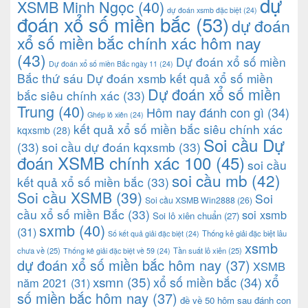
dự
XSMB Minh Ngọc
(40)
dự đoán xsmb đặc biệt
(24)
đoán xổ số miền bắc
(53)
dự đoán
xổ số miền bắc chính xác hôm nay
(43)
Dự đoán xổ số miền
Dự đoán xổ số miền Bắc ngày 11
(24)
Bắc thứ sáu Dự đoán xsmb kết quả xổ số miền
Dự đoán xổ số miền
bắc siêu chính xác
(33)
Trung
(40)
Hôm nay đánh con gì
(34)
Ghép lô xiên
(24)
kết quả xổ số miền bắc siêu chính xác
kqxsmb
(28)
Soi cầu Dự
(33)
soi cầu dự đoán kqxsmb
(33)
đoán XSMB chính xác 100
(45)
soi cầu
soi cầu mb
(42)
kết quả xổ số miền bắc
(33)
Soi cầu XSMB
(39)
Soi
Soi cầu XSMB Win2888
(26)
cầu xổ số miền Bắc
(33)
soi xsmb
Soi lô xiên chuẩn
(27)
sxmb
(40)
(31)
Thống kê giải đặc biệt lâu
Số kết quả giải đặc biệt
(24)
xsmb
chưa về
(25)
Tần suất lô xiên
(25)
Thống kê giải đặc biệt về 59
(24)
dự đoán xổ số miền bắc hôm nay
(37)
XSMB
xổ
xsmn
(35)
xổ số miền bắc
(34)
năm 2021
(31)
số miền bắc hôm nay
(37)
đề về 50 hôm sau đánh con