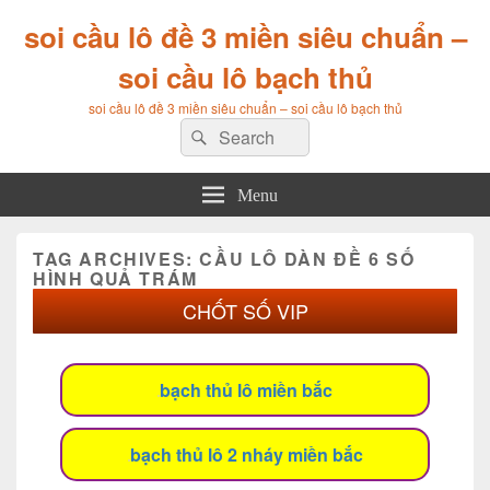
soi cầu lô đề 3 miền siêu chuẩn –
soi cầu lô bạch thủ
soi cầu lô đề 3 miền siêu chuẩn – soi cầu lô bạch thủ
Search
Search
for:
Menu
TAG ARCHIVES:
CẦU LÔ DÀN ĐỀ 6 SỐ
HÌNH QUẢ TRÁM
CHỐT SỐ VIP
bạch thủ lô miền bắc
bạch thủ lô 2 nháy miền bắc