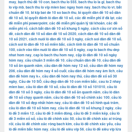
may
,
bạch thủ đề 10 con
,
bach thu lo 555
,
bach thu lo la gi
,
bach thu
lo vip mb
,
bach thu lo vip mien bac ngay hom nay
,
bach thu lo vt
,
bắt
chuẩn đề 10
,
bi kip bat de 10 so bach thu
,
bí quyết dàn đề 10 số dàn
đề 10 số
,
bí quyết đánh lô dàn đề 10 số
,
các đề miễn phí ở đà lạt
,
các
đề miễn phí powerpoint
,
các đề miễn phí quản lý tài khoản
,
các đề
miễn phí rổ
,
cách bắt dàn đề 10 số khung 5 ngày
,
cách cầu cơ xin số
đề
,
cách dàn đề 10 số dàn đề 10 số 2020
,
cách dàn đề 10 số dàn đề
10 số 2021
,
cách nuôi lô dàn đề 10 số 3 ngày
,
cách soi dàn đề 10 số
,
cách soi lô dàn đề 10 số miền bắc
,
cách tính lô dàn đề 10 số chuẩn
100
,
cách vào tiền nuôi lô dàn đề 10 số 5 ngày
,
cap lo bach thu dep
nhat hom nay
,
cap lo bach thu hom nay
,
cặp lô dàn đề 10 số ngày
hôm nay
,
cầu chuẩn 3 miền đề 10
,
cầu chuẩn dàn đề 10
,
cầu dàn đề
10 số ăn quanh năm
,
cầu dàn đề hôm nay 12 số
,
cầu dàn đề hôm nay
206
,
cầu dàn đề hôm nay 4 số cuối
,
cầu dàn đề hôm nay âm lich
,
cầu
dàn đề hôm nay k+
,
cầu dàn đề hôm nay thủ
,
cầu dàn đề xổ số 30
ngày
,
Cầu de 10 SỐ
,
cầu đẹp dàn đề 10 con miền bắc
,
cau lo 2 nhay
mien bac
,
cầu lô dàn đề 10 số
,
cầu lô dàn đề 10 số 101010
,
cầu lô
dàn đề 10 số 3 ngày
,
cầu lô dàn đề 10 số ăn quanh năm
,
cầu lô dàn
đề 10 số chạy quanh năm
,
cầu lô dàn đề 10 số chính xác 100
,
cầu lô
dàn đề 10 số đẹp nhất hôm nay
,
cầu lô dàn đề 10 số hình quả trám
,
cầu lô dàn đề 10 số hôm nay
,
cầu lô dàn đề 10 số khung 2 ngày
,
cầu
lô đề 3 miền 12
,
cầu lô đề 3 miền đông
,
cầu lô đề 3 miền kép
,
cầu lô
đề 3 miền xổ số
,
cầu lô đề chính xác 50
,
cầu lô đề chính xác ai trúng
rồi
,
cầu lô đề chính xác rông bach kim
,
cầu lô đề chính xác yếu
,
cầu
lô đề miền bắc hôm nay
,
cầu lô đề siêu vip 56
,
cầu lô đề siêu vip lừa