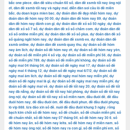
bắc one piece
,
dàn đề siêu chuẩn 60 số
,
dàn đề xsmb tối nay ông nội
ơi
,
dàn đề xsmb tối nay và ngày mai
,
diễn đàn soi cầu lô đề miền
bắc
,
du doan kqxs mien bac
,
dự đoán dàn đề đẹp nhất hôm nay
,
dự
đoán dàn đề hôm nay 00 00
,
dự đoán dàn đề hôm nay 89
,
dự đoán
dàn đề hôm nay đánh con gì
,
dự đoán dàn đề xổ số 50 ngày
,
dự đoán
dàn đề xổ số 7 số
,
dự đoán dàn đề xổ số chấm com
,
dự đoán dàn đề
xổ số online miễn phí
,
dự đoán dàn đề xổ số plus
,
dự đoán dàn đề xổ
số quảng ngãi hôm nay
,
dự đoán dàn đề xsmb es
,
dự đoán dàn đề
xsmb online
,
dự đoán dàn đề xsmb quay thu
,
dự đoán số đề hôm
nay âm lich
,
dự đoán số đề hôm nay ơt
,
dự đoán số đề hôm nay yên
,
dự đoán số đề miễn phí 4 số vip
,
dự đoán số đề miễn phí 56
,
dự đoán
số đề miễn phí 789
,
dự đoán số đề miễn phí không
,
dự đoán số đề
ngày mai 04 tháng 04
,
dự đoán số đề ngày mai 17
,
dự đoán số đề
ngày mai 4 tháng 12
,
dự đoán số đề ngày mai 6/7/2
,
dự đoán số đề
ngày mai âm lich
,
dự đoán số đề ngày mai hôm nay miễn phí
,
dự
đoán số đề ngày mai là gì
,
dự đoán số đề ngày mai nay miễn phí
,
dự
đoán số đề ngày mai về
,
dự đoán số đề tối nay 20
,
dự đoán số đề tối
nay đà nẵng
,
dự đoán số đề tối nay hải phòng
,
dự đoán số đề tối nay
ông nội
,
dự đoán số đề tối nay xổ số miền nam
,
đầu đuôi đề
,
đề đầu
đuôi hôm nay
,
đề đầu đuôi ôm
,
đề đầu đuôi phun
,
đề đầu đuôi phụng
,
lô vip 888
,
lừa đảo xin số đề
,
nuôi đề đầu đuôi khung 3 ngày
,
rồng
bạch kim chốt số đề hôm nay
,
số đề chuẩn
,
số đề chuẩn miễn phí
,
số
đề chuẩn nhất
,
số đề hôm nay 07 tháng 04
,
số đề hôm nay 30 6
,
số
đề hôm nay ăn
,
số đề hôm nay ielts
,
số đề hôm nay ở miền nam
,
số
đề hôm nay ông nội
,
số đề hôm nay ra con gì
,
số đề miễn phí em
,
số