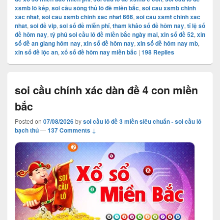
xsmb lô kép
,
soi cầu sông thủ lô đề miền bắc
,
soi cau xsmb chinh
xac nhat
,
soi cau xsmb chinh xac nhat 666
,
soi cau xsmt chinh xac
nhat
,
soi đề vip
,
soi số đề miễn phí
,
tham khảo số đề hôm nay
,
tỉ lệ số
đề hôm nay
,
tỷ phú soi cầu lô đề miền bắc ngày mai
,
xin số đề 52
,
xin
số đề an giang hôm nay
,
xin số đề hôm nay
,
xin số đề hôm nay mb
,
xin số đề lộc an
,
xổ số đề hôm nay miền bắc
|
198
Replies
soi cầu chính xác dàn đề 4 con miền
bắc
Posted on
07/08/2026
by
soi cầu lô đề 3 miền siêu chuẩn - soi cầu lô
bạch thủ
—
137 Comments ↓