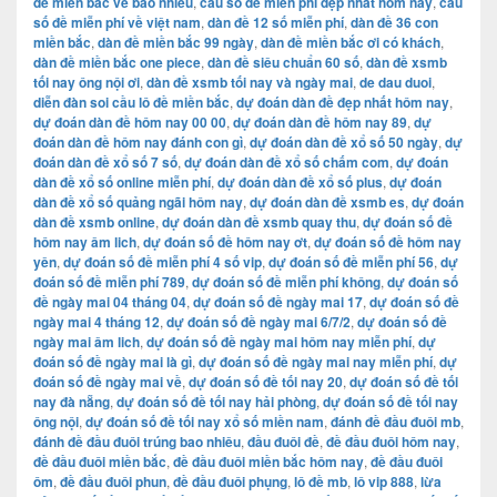
đề miền bắc về bao nhiêu
,
cầu số đề miễn phí đẹp nhất hôm nay
,
cầu
số đề miễn phí về việt nam
,
dàn đề 12 số miễn phí
,
dàn đề 36 con
miền bắc
,
dàn đề miền bắc 99 ngày
,
dàn đề miền bắc ơi có khách
,
dàn đề miền bắc one piece
,
dàn đề siêu chuẩn 60 số
,
dàn đề xsmb
tối nay ông nội ơi
,
dàn đề xsmb tối nay và ngày mai
,
de dau duoi
,
diễn đàn soi cầu lô đề miền bắc
,
dự đoán dàn đề đẹp nhất hôm nay
,
dự đoán dàn đề hôm nay 00 00
,
dự đoán dàn đề hôm nay 89
,
dự
đoán dàn đề hôm nay đánh con gì
,
dự đoán dàn đề xổ số 50 ngày
,
dự
đoán dàn đề xổ số 7 số
,
dự đoán dàn đề xổ số chấm com
,
dự đoán
dàn đề xổ số online miễn phí
,
dự đoán dàn đề xổ số plus
,
dự đoán
dàn đề xổ số quảng ngãi hôm nay
,
dự đoán dàn đề xsmb es
,
dự đoán
dàn đề xsmb online
,
dự đoán dàn đề xsmb quay thu
,
dự đoán số đề
hôm nay âm lich
,
dự đoán số đề hôm nay ơt
,
dự đoán số đề hôm nay
yên
,
dự đoán số đề miễn phí 4 số vip
,
dự đoán số đề miễn phí 56
,
dự
đoán số đề miễn phí 789
,
dự đoán số đề miễn phí không
,
dự đoán số
đề ngày mai 04 tháng 04
,
dự đoán số đề ngày mai 17
,
dự đoán số đề
ngày mai 4 tháng 12
,
dự đoán số đề ngày mai 6/7/2
,
dự đoán số đề
ngày mai âm lich
,
dự đoán số đề ngày mai hôm nay miễn phí
,
dự
đoán số đề ngày mai là gì
,
dự đoán số đề ngày mai nay miễn phí
,
dự
đoán số đề ngày mai về
,
dự đoán số đề tối nay 20
,
dự đoán số đề tối
nay đà nẵng
,
dự đoán số đề tối nay hải phòng
,
dự đoán số đề tối nay
ông nội
,
dự đoán số đề tối nay xổ số miền nam
,
đánh đề đầu đuôi mb
,
đánh đề đầu đuôi trúng bao nhiêu
,
đầu đuôi đề
,
đề đầu đuôi hôm nay
,
đề đầu đuôi miền bắc
,
đề đầu đuôi miền bắc hôm nay
,
đề đầu đuôi
ôm
,
đề đầu đuôi phun
,
đề đầu đuôi phụng
,
lô đề mb
,
lô vip 888
,
lừa