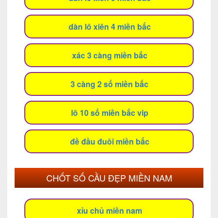
dàn lô xiên 4 miền bắc
xác 3 càng miền bắc
3 càng 2 số miền bắc
lô 10 số miền bắc vip
đề đầu đuôi miền bắc
CHỐT SỐ CẦU ĐẸP MIỀN NAM
xỉu chủ miền nam