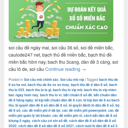
soi cầu đề ngày mai, soi cầu 36 số, soi đề miền bắc,
caulode247 net, bạch thủ đề miền bắc, bạch thủ đề
miền bắc hôm nay, bach thu 3cang, dàn đề 3 càng, soi
soi cầu chính xác dàn 
cầu lô de, soi cầu
Continue reading
→
Posted in
Soi cầu mb chính xác
,
Soi cầu mb víp
|
Tagged
bach thu de
8 so ha noi
,
bach thu de 8s ve so may
,
bạch thủ đề ở dàn 8 số
,
bach
thu lo 555
,
bach thu lo la gi
,
bach thu lo vip mb
,
bach thu lo vip mien
bac ngay hom nay
,
bach thu lo vt
,
bắt chuẩn 8 số đề
,
bắt chuẩn dàn
đề 8 hàng ngày
,
bí kíp bắt chuẩn dàn đề 8 con
,
bi kip bat de 8 so bach
thu
,
bí quyết dàn đề 8 số dàn đề 8 số
,
bí quyết đánh lô dàn đề 8 số
,
bộ
đề 8 số
,
các đề miễn phí ở đà lạt
,
các đề miễn phí powerpoint
,
các đề
miễn phí quản lý tài khoản
,
các đề miễn phí rổ
,
cách bắt dàn đề 8 số
khung 5 ngày
,
cách cầu cơ xin số đề
,
cách dàn đề 8 số dàn đề 8 số
2020
,
cách dàn đề 8 số dàn đề 8 số 2021
,
cách nuôi lô dàn đề 8 số 3