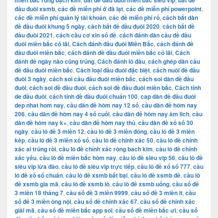
đầu đuôi xsmb
,
các đề miễn phí ở đà lạt
,
các đề miễn phí powerpoint
,
các đề miễn phí quản lý tài khoản
,
các đề miễn phí rổ
,
cách bắt dàn
đề đầu đuôi khung 5 ngày
,
cách bắt đề đầu đuôi 2020
,
cách bắt đề
đầu đuôi 2021
,
cách cầu cơ xin số đề
,
cách đánh dàn cầu đề đầu
đuôi miền bắc có lãi
,
Cách đánh đầu đuôi Miền Bắc
,
cách đánh đề
đầu đuôi miền bắc
,
cách đánh đề đầu đuôi miền bắc có lãi
,
Cách
đánh đề ngày nào cũng trúng
,
Cách đánh lô đầu
,
cách ghép dàn cầu
đề đầu đuôi miền bắc
,
Cách loại đầu đuôi đặc biệt
,
cách nuôi đề đầu
đuôi 3 ngày
,
cách soi cầu đầu đuôi miền bắc
,
cách soi dàn đề đầu
đuôi
,
cách soi đề đầu đuôi
,
cách soi đề đầu đuôi miền bắc
,
Cách tính
de đầu đuôi
,
cách tính đề đầu đuôi chuẩn 100
,
cap dàn đề đầu đuôi
dep nhat hom nay
,
cầu dàn đề hôm nay 12 số
,
cầu dàn đề hôm nay
206
,
cầu dàn đề hôm nay 4 số cuối
,
cầu dàn đề hôm nay âm lich
,
cầu
dàn đề hôm nay k+
,
cầu dàn đề hôm nay thủ
,
cầu dàn đề xổ số 30
ngày
,
cầu lô đề 3 miền 12
,
cầu lô đề 3 miền đông
,
cầu lô đề 3 miền
kép
,
cầu lô đề 3 miền xổ số
,
cầu lô đề chính xác 50
,
cầu lô đề chính
xác ai trúng rồi
,
cầu lô đề chính xác rông bach kim
,
cầu lô đề chính
xác yếu
,
cầu lô đề miền bắc hôm nay
,
cầu lô đề siêu vip 56
,
cầu lô đề
siêu vip lừa đảo
,
cầu lô đề siêu vip trực tiếp
,
cầu lô đề xổ số 777
,
cầu
lô đề xổ số chuẩn
,
cầu lô đề xsmb bất bại
,
cầu lô đề xsmb đề
,
cầu lô
đề xsmb gia mã
,
cầu lô đề xsmb lô
,
cầu lô đề xsmb uống
,
cầu số đề
3 miền 18 tháng 7
,
cầu số đề 3 miền 9999
,
cầu số đề 3 miền it
,
cầu
số đề 3 miền ông nội
,
cầu số đề chính xác 67
,
cầu số đề chính xác
giải mã
,
cầu số đề miền bắc app soi
,
cầu số đề miền bắc ưi
,
cầu số