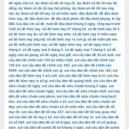
đề ngày mai về
,
dự đoán số đề tối nay 20
,
dự đoán số đề tối nay đà
nẵng
,
dự đoán số đề tối nay hải phòng
,
dự đoán số đề tối nay ông
nội
,
dự đoán số đề tối nay xổ số miền nam
,
đầu đuôi đề
,
đề đầu đuôi
hôm nay
,
đề đầu đuôi ôm
,
đề đầu đuôi phun
,
đề đầu đuôi phụng
,
lô vip
888
,
lừa đảo xin số đề
,
nuôi đề đầu đuôi khung 3 ngày
,
rồng bạch kim
chốt số đề hôm nay
,
số đề hôm nay 07 tháng 04
,
số đề hôm nay 30 6
,
số đề hôm nay ăn
,
số đề hôm nay ielts
,
số đề hôm nay ở miền nam
,
số đề hôm nay ông nội
,
số đề hôm nay ra con gì
,
số đề miễn phí em
,
số đề miễn phí hôm nay
,
số đề ngày hôm nay
,
số đề ngày mai 4
tháng 6
,
số đề ngày mai 6 tháng 5
,
số đề ngày mai 7 tháng 5
,
số đề
ngày mai an giang
,
số đề ngày mai pdf
,
soi cầu dàn đề 36 số nuôi
,
soi
cầu dàn đề chính xác 100 ăn nhiều nhất
,
soi cầu dàn đề chính xác
100 êm
,
soi cầu dàn đề chính xác 365
,
soi cầu dàn đề chính xác
9999
,
soi cầu dàn đề chính xác gì
,
soi cầu dàn đề chính xác rắn
,
soi
cầu dàn đề hôm nay 4 số cuối
,
soi cầu dàn đề hôm nay lô tô
,
soi cầu
dàn đề hôm nay ra số gì
,
soi cầu dàn đề quảng ninh
,
soi cầu dàn đề
siêu chuẩn 30 ngày
,
soi cầu dàn đề siêu chuẩn khung 5 ngày
,
soi
cầu dàn đề siêu chuẩn ngày
,
soi cầu dàn đề siêu chuẩn nhất
,
soi cầu
dàn đề siêu chuẩn one piece
,
soi cầu dàn đề siêu chuẩn rông bach
kim
,
soi cầu dàn đề siêu chuẩn s số
,
soi cầu dàn đề siêu chuẩn số
đẹp
,
soi cầu dàn đề siêu chuẩn xổ số miền bắc
,
soi cầu dàn đề tối
nay 00
,
soi cầu dàn đề tối nay 247
,
soi cầu dàn đề tối nay quay thử
,
soi cầu dàn đề tối nay s số
,
soi cầu dàn đề tối nay tử
,
soi cầu dàn đề
xổ số 666
,
soi cầu dàn đề xổ số lô gan
,
soi cầu dàn đề xổ số quảng
nam
,
soi cầu dàn đề xsmb 36 số khung 3 ngày
,
soi cầu dàn đề xsmb