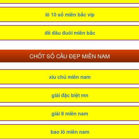
lô 10 số miền bắc vip
đề đầu đuôi miền bắc
CHỐT SỐ CẦU ĐẸP MIỀN NAM
xỉu chủ miền nam
giải đặc biệt mn
giải 8 miền nam
bao lô miền nam