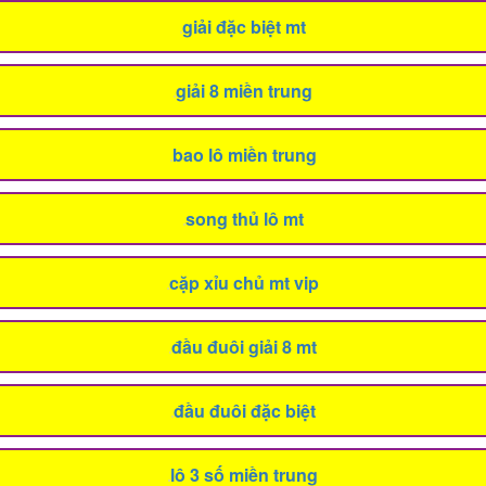
giải đặc biệt mt
giải 8 miền trung
bao lô miền trung
song thủ lô mt
cặp xỉu chủ mt vip
đầu đuôi giải 8 mt
đầu đuôi đặc biệt
lô 3 số miền trung