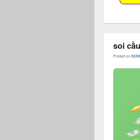
soi cầ
Posted on
02/0