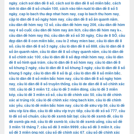
ngày
,
cách soi dàn đề 8 số
,
cách soi lô dàn đề 8 số miền bắc
,
cách
tính lô dàn đề 8 số chuẩn 100
,
cách vào tiền nuôi lô dàn đề 8 số 5
ngày
,
cap lo bach thu dep nhat hom nay
,
cap lo bach thu hom nay
,
cặp lô dàn đề 8 số ngày hôm nay
,
cầu dàn đề 8 số ăn quanh năm
,
cầu dàn đề hôm nay 12 số
,
cầu dàn đề hôm nay 206
,
cầu dàn đề hôm
nay 4 số cuối
,
cầu dàn đề hôm nay âm lich
,
cầu dàn đề hôm nay k+
,
cầu dàn đề hôm nay thủ
,
cầu dàn đề xổ số 30 ngày
,
Cầu de 8 SỐ
,
cầu
đẹp dàn đề 8 con miền bắc
,
cau lo 2 nhay mien bac
,
cầu lô dàn đề 8
số
,
cầu lô dàn đề 8 số 3 ngày
,
cầu lô dàn đề 8 số 888
,
cầu lô dàn đề 8
số ăn quanh năm
,
cầu lô dàn đề 8 số chạy quanh năm
,
cầu lô dàn đề
8 số chính xác 100
,
cầu lô dàn đề 8 số đẹp nhất hôm nay
,
cầu lô dàn
đề 8 số hình quả trám
,
cầu lô dàn đề 8 số hôm nay
,
cầu lô dàn đề 8
số khung 2 ngày
,
cầu lô dàn đề 8 số khung 3 ngày
,
cầu lô dàn đề 8 số
khung 5 ngày
,
cầu lô dàn đề 8 số là gì
,
cầu lô dàn đề 8 số miền bắc
,
cầu lô dàn đề 8 số miền bắc hôm nay
,
cầu lô dàn đề 8 số ngày hôm
nay
,
cầu lô dàn đề 8 số truyền thống
,
cầu lô de dàn đề 8 số chính xác
100
,
cầu lô đề 3 miền 12
,
cầu lô đề 3 miền đông
,
cầu lô đề 3 miền
kép
,
cầu lô đề 3 miền xổ số
,
cầu lô đề chính xác 50
,
cầu lô đề chính
xác ai trúng rồi
,
cầu lô đề chính xác rông bach kim
,
cầu lô đề chính
xác yếu
,
cầu lô đề miền bắc hôm nay
,
cầu lô đề siêu vip 56
,
cầu lô đề
siêu vip lừa đảo
,
cầu lô đề siêu vip trực tiếp
,
cầu lô đề xổ số 777
,
cầu
lô đề xổ số chuẩn
,
cầu lô đề xsmb bất bại
,
cầu lô đề xsmb đề
,
cầu lô
đề xsmb gia mã
,
cầu lô đề xsmb lô
,
cầu lô đề xsmb uống
,
cầu số đề
3 miền 18 tháng 7
,
cầu số đề 3 miền 9999
,
cầu số đề 3 miền it
,
cầu
số đề 3 miền ông nội
,
cầu số đề chính xác 67
,
cầu số đề chính xác