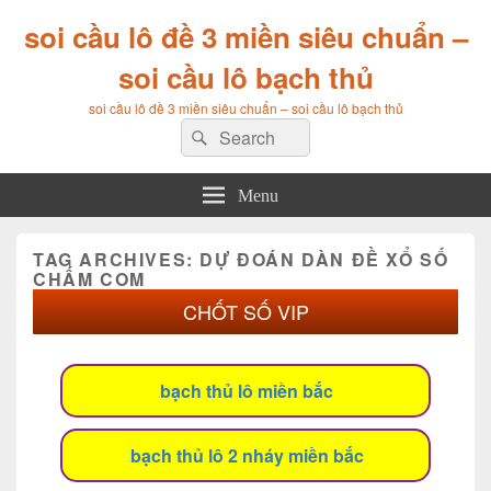
soi cầu lô đề 3 miền siêu chuẩn –
soi cầu lô bạch thủ
soi cầu lô đề 3 miền siêu chuẩn – soi cầu lô bạch thủ
Search
Search
for:
Menu
TAG ARCHIVES:
DỰ ĐOÁN DÀN ĐỀ XỔ SỐ
CHẤM COM
CHỐT SỐ VIP
bạch thủ lô miền bắc
bạch thủ lô 2 nháy miền bắc