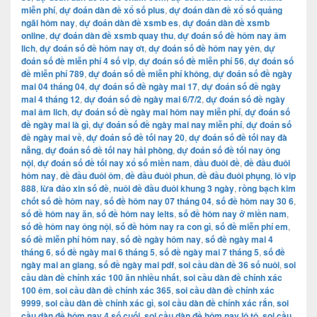
miễn phí
,
dự đoán dàn đề xổ số plus
,
dự đoán dàn đề xổ số quảng
ngãi hôm nay
,
dự đoán dàn đề xsmb es
,
dự đoán dàn đề xsmb
online
,
dự đoán dàn đề xsmb quay thu
,
dự đoán số đề hôm nay âm
lich
,
dự đoán số đề hôm nay ơt
,
dự đoán số đề hôm nay yên
,
dự
đoán số đề miễn phí 4 số vip
,
dự đoán số đề miễn phí 56
,
dự đoán số
đề miễn phí 789
,
dự đoán số đề miễn phí không
,
dự đoán số đề ngày
mai 04 tháng 04
,
dự đoán số đề ngày mai 17
,
dự đoán số đề ngày
mai 4 tháng 12
,
dự đoán số đề ngày mai 6/7/2
,
dự đoán số đề ngày
mai âm lich
,
dự đoán số đề ngày mai hôm nay miễn phí
,
dự đoán số
đề ngày mai là gì
,
dự đoán số đề ngày mai nay miễn phí
,
dự đoán số
đề ngày mai về
,
dự đoán số đề tối nay 20
,
dự đoán số đề tối nay đà
nẵng
,
dự đoán số đề tối nay hải phòng
,
dự đoán số đề tối nay ông
nội
,
dự đoán số đề tối nay xổ số miền nam
,
đầu đuôi đề
,
đề đầu đuôi
hôm nay
,
đề đầu đuôi ôm
,
đề đầu đuôi phun
,
đề đầu đuôi phụng
,
lô vip
888
,
lừa đảo xin số đề
,
nuôi đề đầu đuôi khung 3 ngày
,
rồng bạch kim
chốt số đề hôm nay
,
số đề hôm nay 07 tháng 04
,
số đề hôm nay 30 6
,
số đề hôm nay ăn
,
số đề hôm nay ielts
,
số đề hôm nay ở miền nam
,
số đề hôm nay ông nội
,
số đề hôm nay ra con gì
,
số đề miễn phí em
,
số đề miễn phí hôm nay
,
số đề ngày hôm nay
,
số đề ngày mai 4
tháng 6
,
số đề ngày mai 6 tháng 5
,
số đề ngày mai 7 tháng 5
,
số đề
ngày mai an giang
,
số đề ngày mai pdf
,
soi cầu dàn đề 36 số nuôi
,
soi
cầu dàn đề chính xác 100 ăn nhiều nhất
,
soi cầu dàn đề chính xác
100 êm
,
soi cầu dàn đề chính xác 365
,
soi cầu dàn đề chính xác
9999
,
soi cầu dàn đề chính xác gì
,
soi cầu dàn đề chính xác rắn
,
soi
cầu dàn đề hôm nay 4 số cuối
,
soi cầu dàn đề hôm nay lô tô
,
soi cầu