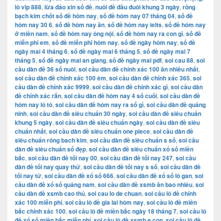
lô vip 888
,
lừa đảo xin số đề
,
nuôi đề đầu đuôi khung 3 ngày
,
rồng
bạch kim chốt số đề hôm nay
,
số đề hôm nay 07 tháng 04
,
số đề
hôm nay 30 6
,
số đề hôm nay ăn
,
số đề hôm nay ielts
,
số đề hôm nay
ở miền nam
,
số đề hôm nay ông nội
,
số đề hôm nay ra con gì
,
số đề
miễn phí em
,
số đề miễn phí hôm nay
,
số đề ngày hôm nay
,
số đề
ngày mai 4 tháng 6
,
số đề ngày mai 6 tháng 5
,
số đề ngày mai 7
tháng 5
,
số đề ngày mai an giang
,
số đề ngày mai pdf
,
soi cau 88
,
soi
cầu dàn đề 36 số nuôi
,
soi cầu dàn đề chính xác 100 ăn nhiều nhất
,
soi cầu dàn đề chính xác 100 êm
,
soi cầu dàn đề chính xác 365
,
soi
cầu dàn đề chính xác 9999
,
soi cầu dàn đề chính xác gì
,
soi cầu dàn
đề chính xác rắn
,
soi cầu dàn đề hôm nay 4 số cuối
,
soi cầu dàn đề
hôm nay lô tô
,
soi cầu dàn đề hôm nay ra số gì
,
soi cầu dàn đề quảng
ninh
,
soi cầu dàn đề siêu chuẩn 30 ngày
,
soi cầu dàn đề siêu chuẩn
khung 5 ngày
,
soi cầu dàn đề siêu chuẩn ngày
,
soi cầu dàn đề siêu
chuẩn nhất
,
soi cầu dàn đề siêu chuẩn one piece
,
soi cầu dàn đề
siêu chuẩn rông bach kim
,
soi cầu dàn đề siêu chuẩn s số
,
soi cầu
dàn đề siêu chuẩn số đẹp
,
soi cầu dàn đề siêu chuẩn xổ số miền
bắc
,
soi cầu dàn đề tối nay 00
,
soi cầu dàn đề tối nay 247
,
soi cầu
dàn đề tối nay quay thử
,
soi cầu dàn đề tối nay s số
,
soi cầu dàn đề
tối nay tử
,
soi cầu dàn đề xổ số 666
,
soi cầu dàn đề xổ số lô gan
,
soi
cầu dàn đề xổ số quảng nam
,
soi cầu dàn đề xsmb ăn bao nhiêu
,
soi
cầu dàn đề xsmb cao thủ
,
soi cau lo de chuan
,
soi cầu lô đề chính
xác 100 miễn phí
,
soi cầu lô đề gia lai hôm nay
,
soi cầu lô đề miền
bắc chính xác 100
,
soi cầu lô đề miền bắc ngày 18 tháng 7
,
soi cầu lô
đề xổ số miền bắc miễn phí
,
soi cầu lô đề xsmb e con
,
soi cầu lô đề