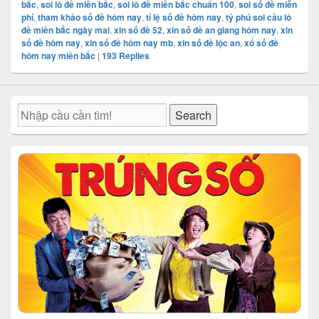
bắc
,
soi lô đề miền bắc
,
soi lô đề miền bắc chuẩn 100
,
soi số đề miễn
phí
,
tham khảo số đề hôm nay
,
tỉ lệ số đề hôm nay
,
tỷ phú soi cầu lô
đề miền bắc ngày mai
,
xin số đề 52
,
xin số đề an giang hôm nay
,
xin
số đề hôm nay
,
xin số đề hôm nay mb
,
xin số đề lộc an
,
xổ số đề
hôm nay miền bắc
|
193
Replies
Search