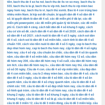
tiền
,
bach thu de 4 so ha noi
,
bach thu de 4s ve so may
,
bach thu lo
555
,
bach thu lo la gi
,
bach thu lo vip mb
,
bach thu lo vip mien bac
ngay hom nay
,
bach thu lo vt
,
bạch thủ xsmb
,
Bao lô 4 con trúng bao
nhiêu miền Nam
,
bí kíp soi đề chuẩn
,
bí quyết dàn đề 4 số dàn đề 4
số
,
bí quyết đánh lô dàn đề 4 số
,
các đề miễn phí ở đà lạt
,
các đề
miễn phí powerpoint
,
các đề miễn phí quản lý tài khoản
,
các đề miễn
phí rổ
,
Cách bắt 4 càng
,
cách bắt dàn đề 4 số khung 5 ngày
,
cách
cầu cơ xin số đề
,
cách dàn đề 4 số dàn đề 4 số 2020
,
cách dàn đề 4
số dàn đề 4 số 2021
,
cách nuôi lô dàn đề 4 số 3 ngày
,
cách soi dàn
đề 4 số
,
cách soi lô dàn đề 4 số miền bắc
,
cách tính lô dàn đề 4 số
chuẩn 100
,
cách vào tiền nuôi lô dàn đề 4 số 5 ngày
,
cap lo bach thu
dep nhat hom nay
,
cap lo bach thu hom nay
,
cặp lô dàn đề 4 số ngày
hôm nay
,
cầu 4 số vip
,
cầu chuẩn ăn chắc
,
cầu dàn đề 4 số ăn quanh
năm
,
cầu dàn đề 4 số miền bắc
,
cầu dàn đề hôm nay 12 số
,
cầu dàn
đề hôm nay 206
,
cầu dàn đề hôm nay 4 số cuối
,
cầu dàn đề hôm nay
âm lich
,
cầu dàn đề hôm nay k+
,
cầu dàn đề hôm nay thủ
,
cầu dàn đề
xổ số 30 ngày
,
Cầu de 4 con
,
cầu đề 4 số vip miền bắc
,
cầu đẹp dàn
đề 4 con miền bắc
,
cau lo 2 nhay mien bac
,
cầu lô dàn đề 4 số
,
cầu lô
dàn đề 4 số 3 ngày
,
cầu lô dàn đề 4 số 666
,
cầu lô dàn đề 4 số ăn
quanh năm
,
cầu lô dàn đề 4 số chạy quanh năm
,
cầu lô dàn đề 4 số
chính xác 100
,
cầu lô dàn đề 4 số đẹp nhất hôm nay
,
cầu lô dàn đề 4
số hình quả trám
,
cầu lô dàn đề 4 số hôm nay
,
cầu lô dàn đề 4 số
khung 2 ngày
,
cầu lô dàn đề 4 số khung 3 ngày
,
cầu lô dàn đề 4 số
khung 5 ngày
,
cầu lô dàn đề 4 số là gì
,
cầu lô dàn đề 4 số miền bắc
,
cầu lô đề 3 miền 12
,
cầu lô đề 3 miền đông
,
cầu lô đề 3 miền kép
,
cầu