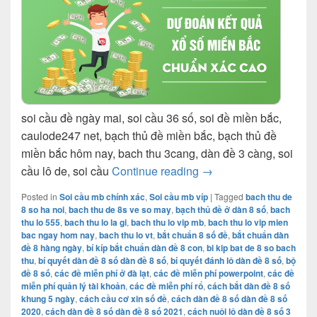
soi cầu đề ngày mai, soi cầu 36 số, soi đề miền bắc,
caulode247 net, bạch thủ đề miền bắc, bạch thủ đề
miền bắc hôm nay, bach thu 3cang, dàn đề 3 càng, soi
soi cầu chính xác dàn 
cầu lô de, soi cầu
Continue reading
→
Posted in
Soi cầu mb chính xác
,
Soi cầu mb víp
|
Tagged
bach thu de
8 so ha noi
,
bach thu de 8s ve so may
,
bạch thủ đề ở dàn 8 số
,
bach
thu lo 555
,
bach thu lo la gi
,
bach thu lo vip mb
,
bach thu lo vip mien
bac ngay hom nay
,
bach thu lo vt
,
bắt chuẩn 8 số đề
,
bắt chuẩn dàn
đề 8 hàng ngày
,
bí kíp bắt chuẩn dàn đề 8 con
,
bi kip bat de 8 so bach
thu
,
bí quyết dàn đề 8 số dàn đề 8 số
,
bí quyết đánh lô dàn đề 8 số
,
bộ
đề 8 số
,
các đề miễn phí ở đà lạt
,
các đề miễn phí powerpoint
,
các đề
miễn phí quản lý tài khoản
,
các đề miễn phí rổ
,
cách bắt dàn đề 8 số
khung 5 ngày
,
cách cầu cơ xin số đề
,
cách dàn đề 8 số dàn đề 8 số
2020
,
cách dàn đề 8 số dàn đề 8 số 2021
,
cách nuôi lô dàn đề 8 số 3