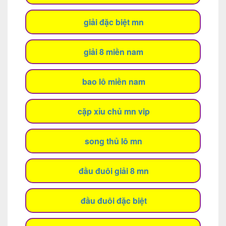
giải đặc biệt mn
giải 8 miền nam
bao lô miền nam
cặp xỉu chủ mn vip
song thủ lô mn
đầu đuôi giải 8 mn
đầu đuôi đặc biệt