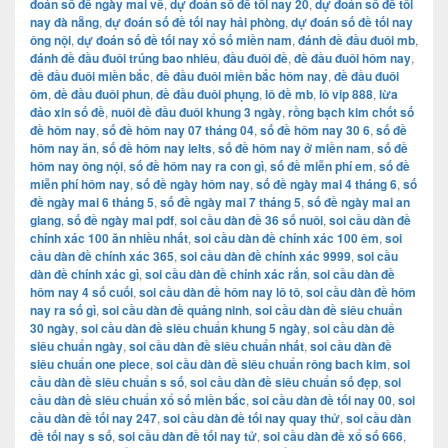
đoán số đề ngày mai về
,
dự đoán số đề tối nay 20
,
dự đoán số đề tối
nay đà nẵng
,
dự đoán số đề tối nay hải phòng
,
dự đoán số đề tối nay
ông nội
,
dự đoán số đề tối nay xổ số miền nam
,
đánh đề đầu đuôi mb
,
đánh đề đầu đuôi trúng bao nhiêu
,
đầu đuôi đề
,
đề đầu đuôi hôm nay
,
đề đầu đuôi miền bắc
,
đề đầu đuôi miền bắc hôm nay
,
đề đầu đuôi
ôm
,
đề đầu đuôi phun
,
đề đầu đuôi phụng
,
lô đề mb
,
lô vip 888
,
lừa
đảo xin số đề
,
nuôi đề đầu đuôi khung 3 ngày
,
rồng bạch kim chốt số
đề hôm nay
,
số đề hôm nay 07 tháng 04
,
số đề hôm nay 30 6
,
số đề
hôm nay ăn
,
số đề hôm nay ielts
,
số đề hôm nay ở miền nam
,
số đề
hôm nay ông nội
,
số đề hôm nay ra con gì
,
số đề miễn phí em
,
số đề
miễn phí hôm nay
,
số đề ngày hôm nay
,
số đề ngày mai 4 tháng 6
,
số
đề ngày mai 6 tháng 5
,
số đề ngày mai 7 tháng 5
,
số đề ngày mai an
giang
,
số đề ngày mai pdf
,
soi cầu dàn đề 36 số nuôi
,
soi cầu dàn đề
chính xác 100 ăn nhiều nhất
,
soi cầu dàn đề chính xác 100 êm
,
soi
cầu dàn đề chính xác 365
,
soi cầu dàn đề chính xác 9999
,
soi cầu
dàn đề chính xác gì
,
soi cầu dàn đề chính xác rắn
,
soi cầu dàn đề
hôm nay 4 số cuối
,
soi cầu dàn đề hôm nay lô tô
,
soi cầu dàn đề hôm
nay ra số gì
,
soi cầu dàn đề quảng ninh
,
soi cầu dàn đề siêu chuẩn
30 ngày
,
soi cầu dàn đề siêu chuẩn khung 5 ngày
,
soi cầu dàn đề
siêu chuẩn ngày
,
soi cầu dàn đề siêu chuẩn nhất
,
soi cầu dàn đề
siêu chuẩn one piece
,
soi cầu dàn đề siêu chuẩn rông bach kim
,
soi
cầu dàn đề siêu chuẩn s số
,
soi cầu dàn đề siêu chuẩn số đẹp
,
soi
cầu dàn đề siêu chuẩn xổ số miền bắc
,
soi cầu dàn đề tối nay 00
,
soi
cầu dàn đề tối nay 247
,
soi cầu dàn đề tối nay quay thử
,
soi cầu dàn
đề tối nay s số
,
soi cầu dàn đề tối nay tử
,
soi cầu dàn đề xổ số 666
,