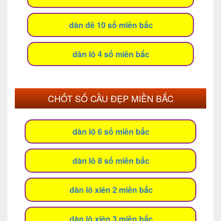
dàn đề 10 số miền bắc
dàn lô 4 số miền bắc
CHỐT SỐ CẦU ĐẸP MIỀN BẮC
dàn lô 6 số miền bắc
dàn lô 8 số miền bắc
dàn lô xiên 2 miền bắc
dàn lô xiên 3 miền bắc