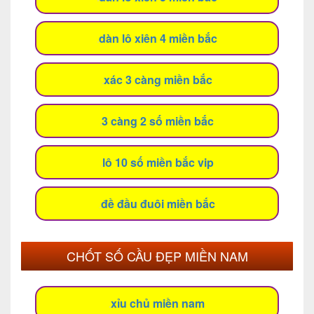
dàn lô xiên 4 miền bắc
xác 3 càng miền bắc
3 càng 2 số miền bắc
lô 10 số miền bắc vip
đề đầu đuôi miền bắc
CHỐT SỐ CẦU ĐẸP MIỀN NAM
xỉu chủ miền nam