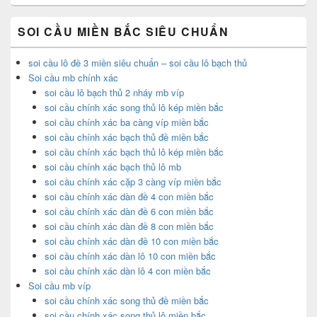
SOI CẦU MIỀN BẮC SIÊU CHUẨN
soi cầu lô đề 3 miền siêu chuẩn – soi cầu lô bạch thủ
Soi cầu mb chính xác
soi cầu lô bạch thủ 2 nháy mb víp
soi cầu chính xác song thủ lô kép miền bắc
soi cầu chính xác ba càng víp miền bắc
soi cầu chính xác bạch thủ đề miền bắc
soi cầu chính xác bạch thủ lô kép miền bắc
soi cầu chính xác bạch thủ lô mb
soi cầu chính xác cặp 3 càng víp miền bắc
soi cầu chính xác dàn đề 4 con miền bắc
soi cầu chính xác dàn đề 6 con miền bắc
soi cầu chính xác dàn đề 8 con miền bắc
soi cầu chính xác dàn đề 10 con miền bắc
soi cầu chính xác dàn lô 10 con miền bắc
soi cầu chính xác dàn lô 4 con miền bắc
Soi cầu mb víp
soi cầu chính xác song thủ đề miền bắc
soi cầu chính xác song thủ lô miền bắc