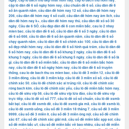
cặp lô dàn đề 6 số ngày hôm nay
,
cầu chuẩn đề 6 số
,
cầu dàn đề 6
số ăn quanh năm
,
cầu dàn đề hôm nay 12 số
,
cầu dàn đề hôm nay
206
,
cầu dàn đề hôm nay 4 số cuối
,
cầu dàn đề hôm nay âm lich
,
cầu
dàn đề hôm nay k+
,
cầu dàn đề hôm nay thủ
,
cầu dàn đề xổ số 30
ngày
,
Cầu de 6 SỐ
,
cầu đẹp dàn đề 6 con miền bắc
,
cau lo 2 nhay
mien bac
,
cầu lô dàn đề 6 số
,
cầu lô dàn đề 6 số 3 ngày
,
cầu lô dàn
đề 6 số 666
,
cầu lô dàn đề 6 số ăn quanh năm
,
cầu lô dàn đề 6 số
chạy quanh năm
,
cầu lô dàn đề 6 số chính xác 100
,
cầu lô dàn đề 6
số đẹp nhất hôm nay
,
cầu lô dàn đề 6 số hình quả trám
,
cầu lô dàn đề
6 số hôm nay
,
cầu lô dàn đề 6 số khung 2 ngày
,
cầu lô dàn đề 6 số
khung 3 ngày
,
cầu lô dàn đề 6 số khung 5 ngày
,
cầu lô dàn đề 6 số là
gì
,
cầu lô dàn đề 6 số miền bắc
,
cầu lô dàn đề 6 số miền bắc hôm
nay
,
cầu lô dàn đề 6 số ngày hôm nay
,
cầu lô dàn đề 6 số truyền
thống
,
cau lo de bach thu xs mien bac
,
cầu lô đề 3 miền 12
,
cầu lô đề
3 miền đông
,
cầu lô đề 3 miền kép
,
cầu lô đề 3 miền xổ số
,
cầu lô đề
chính xác 50
,
cầu lô đề chính xác ai trúng rồi
,
cầu lô đề chính xác
rông bach kim
,
cầu lô đề chính xác yếu
,
cầu lô đề miền bắc hôm nay
,
cầu lô đề siêu vip 56
,
cầu lô đề siêu vip lừa đảo
,
cầu lô đề siêu vip
trực tiếp
,
cầu lô đề xổ số 777
,
cầu lô đề xổ số chuẩn
,
cầu lô đề xsmb
bất bại
,
cầu lô đề xsmb đề
,
cầu lô đề xsmb gia mã
,
cầu lô đề xsmb lô
,
cầu lô đề xsmb uống
,
cầu số đề 3 miền 18 tháng 7
,
cầu số đề 3 miền
9999
,
cầu số đề 3 miền it
,
cầu số đề 3 miền ông nội
,
cầu số đề chính
xác 67
,
cầu số đề chính xác giải mã
,
cầu số đề miền bắc app soi
,
cầu
số đề miền bắc ưi
,
cầu số đề miền bắc về bao nhiêu
,
cầu số đề miễn