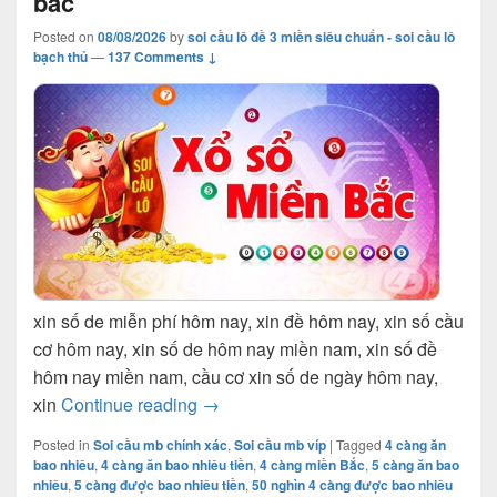
bắc
Posted on
08/08/2026
by
soi cầu lô đề 3 miền siêu chuẩn - soi cầu lô
bạch thủ
—
137 Comments ↓
xin số de miễn phí hôm nay, xin đề hôm nay, xin số cầu
cơ hôm nay, xin số de hôm nay miền nam, xin số đề
hôm nay miền nam, cầu cơ xin số de ngày hôm nay,
soi cầu chính xác dàn đề 4 con miền 
xin
Continue reading
→
Posted in
Soi cầu mb chính xác
,
Soi cầu mb víp
|
Tagged
4 càng ăn
bao nhiêu
,
4 càng ăn bao nhiêu tiền
,
4 càng miền Bắc
,
5 càng ăn bao
nhiêu
,
5 càng được bao nhiêu tiền
,
50 nghìn 4 càng được bao nhiêu