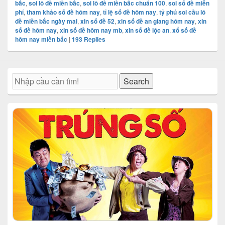
bắc
,
soi lô đề miền bắc
,
soi lô đề miền bắc chuẩn 100
,
soi số đề miễn
phí
,
tham khảo số đề hôm nay
,
tỉ lệ số đề hôm nay
,
tỷ phú soi cầu lô
đề miền bắc ngày mai
,
xin số đề 52
,
xin số đề an giang hôm nay
,
xin
số đề hôm nay
,
xin số đề hôm nay mb
,
xin số đề lộc an
,
xổ số đề
hôm nay miền bắc
|
193
Replies
Search