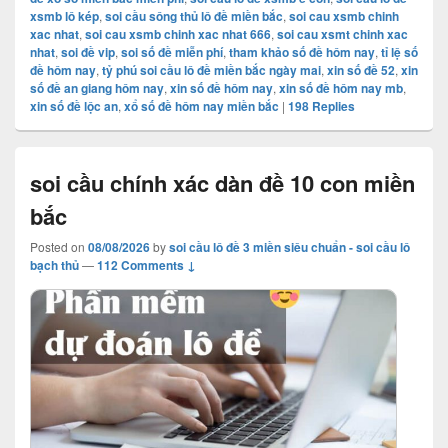
xsmb lô kép
,
soi cầu sông thủ lô đề miền bắc
,
soi cau xsmb chinh
xac nhat
,
soi cau xsmb chinh xac nhat 666
,
soi cau xsmt chinh xac
nhat
,
soi đề vip
,
soi số đề miễn phí
,
tham khảo số đề hôm nay
,
tỉ lệ số
đề hôm nay
,
tỷ phú soi cầu lô đề miền bắc ngày mai
,
xin số đề 52
,
xin
số đề an giang hôm nay
,
xin số đề hôm nay
,
xin số đề hôm nay mb
,
xin số đề lộc an
,
xổ số đề hôm nay miền bắc
|
198
Replies
soi cầu chính xác dàn đề 10 con miền
bắc
Posted on
08/08/2026
by
soi cầu lô đề 3 miền siêu chuẩn - soi cầu lô
bạch thủ
—
112 Comments ↓