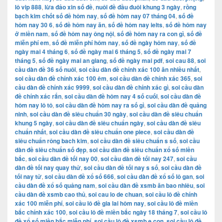
lô vip 888
,
lừa đảo xin số đề
,
nuôi đề đầu đuôi khung 3 ngày
,
rồng
bạch kim chốt số đề hôm nay
,
số đề hôm nay 07 tháng 04
,
số đề
hôm nay 30 6
,
số đề hôm nay ăn
,
số đề hôm nay ielts
,
số đề hôm nay
ở miền nam
,
số đề hôm nay ông nội
,
số đề hôm nay ra con gì
,
số đề
miễn phí em
,
số đề miễn phí hôm nay
,
số đề ngày hôm nay
,
số đề
ngày mai 4 tháng 6
,
số đề ngày mai 6 tháng 5
,
số đề ngày mai 7
tháng 5
,
số đề ngày mai an giang
,
số đề ngày mai pdf
,
soi cau 88
,
soi
cầu dàn đề 36 số nuôi
,
soi cầu dàn đề chính xác 100 ăn nhiều nhất
,
soi cầu dàn đề chính xác 100 êm
,
soi cầu dàn đề chính xác 365
,
soi
cầu dàn đề chính xác 9999
,
soi cầu dàn đề chính xác gì
,
soi cầu dàn
đề chính xác rắn
,
soi cầu dàn đề hôm nay 4 số cuối
,
soi cầu dàn đề
hôm nay lô tô
,
soi cầu dàn đề hôm nay ra số gì
,
soi cầu dàn đề quảng
ninh
,
soi cầu dàn đề siêu chuẩn 30 ngày
,
soi cầu dàn đề siêu chuẩn
khung 5 ngày
,
soi cầu dàn đề siêu chuẩn ngày
,
soi cầu dàn đề siêu
chuẩn nhất
,
soi cầu dàn đề siêu chuẩn one piece
,
soi cầu dàn đề
siêu chuẩn rông bach kim
,
soi cầu dàn đề siêu chuẩn s số
,
soi cầu
dàn đề siêu chuẩn số đẹp
,
soi cầu dàn đề siêu chuẩn xổ số miền
bắc
,
soi cầu dàn đề tối nay 00
,
soi cầu dàn đề tối nay 247
,
soi cầu
dàn đề tối nay quay thử
,
soi cầu dàn đề tối nay s số
,
soi cầu dàn đề
tối nay tử
,
soi cầu dàn đề xổ số 666
,
soi cầu dàn đề xổ số lô gan
,
soi
cầu dàn đề xổ số quảng nam
,
soi cầu dàn đề xsmb ăn bao nhiêu
,
soi
cầu dàn đề xsmb cao thủ
,
soi cau lo de chuan
,
soi cầu lô đề chính
xác 100 miễn phí
,
soi cầu lô đề gia lai hôm nay
,
soi cầu lô đề miền
bắc chính xác 100
,
soi cầu lô đề miền bắc ngày 18 tháng 7
,
soi cầu lô
đề xổ số miền bắc miễn phí
,
soi cầu lô đề xsmb e con
,
soi cầu lô đề