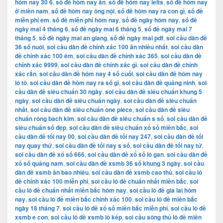
hôm nay 30 6
,
số đề hôm nay ăn
,
số đề hôm nay ielts
,
số đề hôm nay
ở miền nam
,
số đề hôm nay ông nội
,
số đề hôm nay ra con gì
,
số đề
miễn phí em
,
số đề miễn phí hôm nay
,
số đề ngày hôm nay
,
số đề
ngày mai 4 tháng 6
,
số đề ngày mai 6 tháng 5
,
số đề ngày mai 7
tháng 5
,
số đề ngày mai an giang
,
số đề ngày mai pdf
,
soi cầu dàn đề
36 số nuôi
,
soi cầu dàn đề chính xác 100 ăn nhiều nhất
,
soi cầu dàn
đề chính xác 100 êm
,
soi cầu dàn đề chính xác 365
,
soi cầu dàn đề
chính xác 9999
,
soi cầu dàn đề chính xác gì
,
soi cầu dàn đề chính
xác rắn
,
soi cầu dàn đề hôm nay 4 số cuối
,
soi cầu dàn đề hôm nay
lô tô
,
soi cầu dàn đề hôm nay ra số gì
,
soi cầu dàn đề quảng ninh
,
soi
cầu dàn đề siêu chuẩn 30 ngày
,
soi cầu dàn đề siêu chuẩn khung 5
ngày
,
soi cầu dàn đề siêu chuẩn ngày
,
soi cầu dàn đề siêu chuẩn
nhất
,
soi cầu dàn đề siêu chuẩn one piece
,
soi cầu dàn đề siêu
chuẩn rông bach kim
,
soi cầu dàn đề siêu chuẩn s số
,
soi cầu dàn đề
siêu chuẩn số đẹp
,
soi cầu dàn đề siêu chuẩn xổ số miền bắc
,
soi
cầu dàn đề tối nay 00
,
soi cầu dàn đề tối nay 247
,
soi cầu dàn đề tối
nay quay thử
,
soi cầu dàn đề tối nay s số
,
soi cầu dàn đề tối nay tử
,
soi cầu dàn đề xổ số 666
,
soi cầu dàn đề xổ số lô gan
,
soi cầu dàn đề
xổ số quảng nam
,
soi cầu dàn đề xsmb 36 số khung 3 ngày
,
soi cầu
dàn đề xsmb ăn bao nhiêu
,
soi cầu dàn đề xsmb cao thủ
,
soi cầu lô
đề chính xác 100 miễn phí
,
soi cầu lô đề chuẩn nhất miền bắc
,
soi
cầu lô đề chuẩn nhất miền bắc hôm nay
,
soi cầu lô đề gia lai hôm
nay
,
soi cầu lô đề miền bắc chính xác 100
,
soi cầu lô đề miền bắc
ngày 18 tháng 7
,
soi cầu lô đề xổ số miền bắc miễn phí
,
soi cầu lô đề
xsmb e con
,
soi cầu lô đề xsmb lô kép
,
soi cầu sông thủ lô đề miền