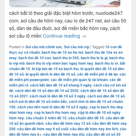
cách bắt lô theo giải đặc biệt hôm trước, nuoilode247
com, soi cầu de hôm nay, cau lo de 247 net, soi cầu 50
số, dàn de đầu đuôi, soi đề miền bắc hôm nay, cách
soi cầu chính xác dàn đề
soi cầu lô miền
Continue reading
→
Posted in
Soi cầu mb chính xác
,
Soi cầu mb víp
|
Tagged
10 con đề
thực sự có chuẩn
,
bach thu de 10 so ha noi
,
bach thu de 10s ve so
may
,
bạch thủ đề 10 con
,
bach thu lo 555
,
bach thu lo la gi
,
bach thu
lo vip mb
,
bach thu lo vip mien bac ngay hom nay
,
bach thu lo vt
,
bắt
chuẩn đề 10
,
bi kip bat de 10 so bach thu
,
bí quyết dàn đề 10 số dàn
đề 10 số
,
bí quyết đánh lô dàn đề 10 số
,
các đề miễn phí ở đà lạt
,
các
đề miễn phí powerpoint
,
các đề miễn phí quản lý tài khoản
,
các đề
miễn phí rổ
,
cách bắt dàn đề 10 số khung 5 ngày
,
cách cầu cơ xin số
đề
,
cách dàn đề 10 số dàn đề 10 số 2020
,
cách dàn đề 10 số dàn đề
10 số 2021
,
cách nuôi lô dàn đề 10 số 3 ngày
,
cách soi dàn đề 10 số
,
cách soi lô dàn đề 10 số miền bắc
,
cách tính lô dàn đề 10 số chuẩn
100
,
cách vào tiền nuôi lô dàn đề 10 số 5 ngày
,
cap lo bach thu dep
nhat hom nay
,
cap lo bach thu hom nay
,
cặp lô dàn đề 10 số ngày
hôm nay
,
cầu chuẩn 3 miền đề 10
,
cầu chuẩn dàn đề 10
,
cầu dàn đề
10 số ăn quanh năm
,
cầu dàn đề hôm nay 12 số
,
cầu dàn đề hôm nay
206
,
cầu dàn đề hôm nay 4 số cuối
,
cầu dàn đề hôm nay âm lich
,
cầu
dàn đề hôm nay k+
,
cầu dàn đề hôm nay thủ
,
cầu dàn đề xổ số 30