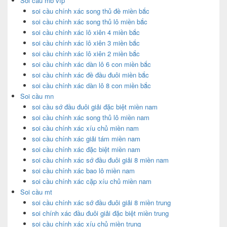
Soi cầu mb víp
soi cầu chính xác song thủ đề miền bắc
soi cầu chính xác song thủ lô miền bắc
soi cầu chính xác lô xiên 4 miền bắc
soi cầu chính xác lô xiên 3 miền bắc
soi cầu chính xác lô xiên 2 miền bắc
soi cầu chính xác dàn lô 6 con miền bắc
soi cầu chính xác đề đầu đuôi miền bắc
soi cầu chính xác dàn lô 8 con miền bắc
Soi cầu mn
soi cầu sớ đầu đuôi giải đặc biệt miền nam
soi cầu chính xác song thủ lô miền nam
soi cầu chính xác xíu chủ miền nam
soi cầu chính xác giải tám miền nam
soi cầu chính xác đặc biệt miền nam
soi cầu chính xác sớ đầu đuôi giải 8 miền nam
soi cầu chính xác bao lô miền nam
soi cầu chính xác cặp xíu chủ miền nam
Soi cầu mt
soi cầu chính xác sớ đầu đuôi giải 8 miền trung
soi chính xác đầu đuôi giải đặc biệt miền trung
soi cầu chính xác xíu chủ miền trung