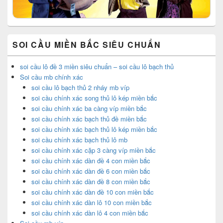
SOI CẦU MIỀN BẮC SIÊU CHUẨN
soi cầu lô đề 3 miền siêu chuẩn – soi cầu lô bạch thủ
Soi cầu mb chính xác
soi cầu lô bạch thủ 2 nháy mb víp
soi cầu chính xác song thủ lô kép miền bắc
soi cầu chính xác ba càng víp miền bắc
soi cầu chính xác bạch thủ đề miền bắc
soi cầu chính xác bạch thủ lô kép miền bắc
soi cầu chính xác bạch thủ lô mb
soi cầu chính xác cặp 3 càng víp miền bắc
soi cầu chính xác dàn đề 4 con miền bắc
soi cầu chính xác dàn đề 6 con miền bắc
soi cầu chính xác dàn đề 8 con miền bắc
soi cầu chính xác dàn đề 10 con miền bắc
soi cầu chính xác dàn lô 10 con miền bắc
soi cầu chính xác dàn lô 4 con miền bắc