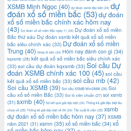
dự
XSMB Minh Ngọc
(40)
dự đoán xsmb đặc biệt
(24)
đoán xổ số miền bắc
(53)
dự đoán
xổ số miền bắc chính xác hôm nay
(43)
Dự đoán xổ số miền
Dự đoán xổ số miền Bắc ngày 11
(24)
Bắc thứ sáu Dự đoán xsmb kết quả xổ số miền
Dự đoán xổ số miền
bắc siêu chính xác
(33)
Trung
(40)
Hôm nay đánh con gì
(34)
Ghép lô xiên
(24)
kết quả xổ số miền bắc siêu chính xác
kqxsmb
(28)
Soi cầu Dự
(33)
soi cầu dự đoán kqxsmb
(33)
đoán XSMB chính xác 100
(45)
soi cầu
soi cầu mb
(42)
kết quả xổ số miền bắc
(33)
Soi cầu XSMB
(39)
Soi
Soi cầu XSMB Win2888
(26)
cầu xổ số miền Bắc
(33)
soi xsmb
Soi lô xiên chuẩn
(27)
sxmb
(40)
(31)
Thống kê giải đặc biệt lâu
Số kết quả giải đặc biệt
(24)
xsmb
chưa về
(25)
Tần suất lô xiên
(25)
Thống kê giải đặc biệt về 59
(24)
dự đoán xổ số miền bắc hôm nay
(37)
XSMB
xổ
xsmn
(35)
xổ số miền bắc
(34)
năm 2021
(31)
số miền bắc hôm nay
(37)