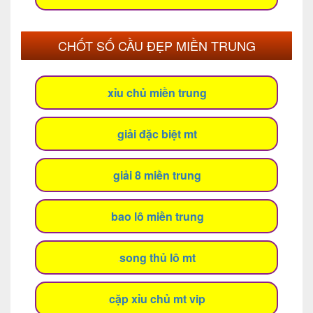
CHỐT SỐ CẦU ĐẸP MIỀN TRUNG
xỉu chủ miền trung
giải đặc biệt mt
giải 8 miền trung
bao lô miền trung
song thủ lô mt
cặp xỉu chủ mt vip