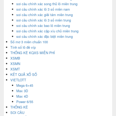
soi cầu chính xác song thủ lô miền trung
soi cầu chính xác lô 3 số miền nam
soi cầu chính xác giải tám miền trung
soi cầu chính xác lô 3 số miền trung
soi cầu chính xác bao lô miền trung
soi cầu chính xác cặp xíu chủ miền trung
soi cầu chính xác đặc biệt miền trung
Sổ mơ 3 miền chuẩn 100
Tính số lô đề víp
THỐNG KÊ KQXS MIỄN PHÍ
XSMB
XSMN
XSMT
KẾT QUẢ XỔ SỐ
VIETLOTT
Mega 6×45
Max 3D
Max 4D
Power 6/55
THỐNG KÊ
SOI CẦU