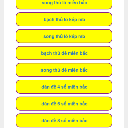
song thủ lô miền bắc
bạch thủ lô kép mb
song thủ lô kép mb
bạch thủ đề miền bắc
song thủ đề miền bắc
dàn đề 4 số miền bắc
dàn đề 6 số miền bắc
dàn đề 8 số miền bắc