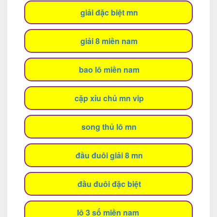
giải đặc biệt mn
giải 8 miền nam
bao lô miền nam
cặp xỉu chủ mn vip
song thủ lô mn
đầu đuôi giải 8 mn
đầu đuôi đặc biệt
lô 3 số miền nam