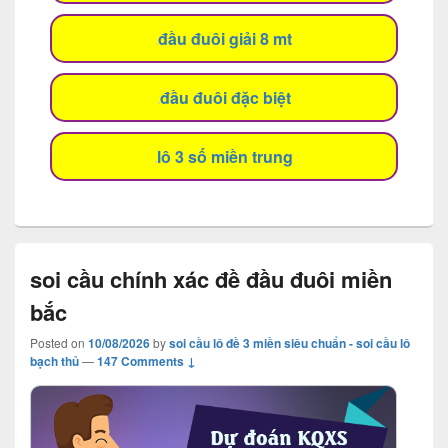
đầu đuôi giải 8 mt
đầu đuôi đặc biệt
lô 3 số miền trung
soi cầu chính xác đề đầu đuôi miền
bắc
Posted on
10/08/2026
by
soi cầu lô đề 3 miền siêu chuẩn - soi cầu lô
bạch thủ
—
147 Comments ↓