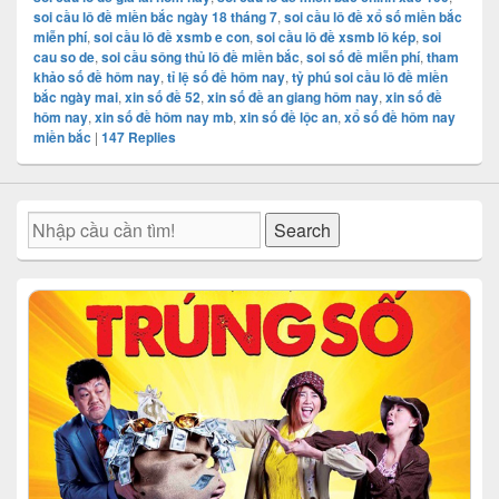
soi cầu lô đề miền bắc ngày 18 tháng 7
,
soi cầu lô đề xổ số miền bắc
miễn phí
,
soi cầu lô đề xsmb e con
,
soi cầu lô đề xsmb lô kép
,
soi
cau so de
,
soi cầu sông thủ lô đề miền bắc
,
soi số đề miễn phí
,
tham
khảo số đề hôm nay
,
tỉ lệ số đề hôm nay
,
tỷ phú soi cầu lô đề miền
bắc ngày mai
,
xin số đề 52
,
xin số đề an giang hôm nay
,
xin số đề
hôm nay
,
xin số đề hôm nay mb
,
xin số đề lộc an
,
xổ số đề hôm nay
miền bắc
|
147
Replies
Search