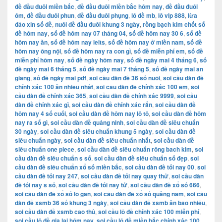
đề đầu đuôi miền bắc
,
đề đầu đuôi miền bắc hôm nay
,
đề đầu đuôi
ôm
,
đề đầu đuôi phun
,
đề đầu đuôi phụng
,
lô đề mb
,
lô vip 888
,
lừa
đảo xin số đề
,
nuôi đề đầu đuôi khung 3 ngày
,
rồng bạch kim chốt số
đề hôm nay
,
số đề hôm nay 07 tháng 04
,
số đề hôm nay 30 6
,
số đề
hôm nay ăn
,
số đề hôm nay ielts
,
số đề hôm nay ở miền nam
,
số đề
hôm nay ông nội
,
số đề hôm nay ra con gì
,
số đề miễn phí em
,
số đề
miễn phí hôm nay
,
số đề ngày hôm nay
,
số đề ngày mai 4 tháng 6
,
số
đề ngày mai 6 tháng 5
,
số đề ngày mai 7 tháng 5
,
số đề ngày mai an
giang
,
số đề ngày mai pdf
,
soi cầu dàn đề 36 số nuôi
,
soi cầu dàn đề
chính xác 100 ăn nhiều nhất
,
soi cầu dàn đề chính xác 100 êm
,
soi
cầu dàn đề chính xác 365
,
soi cầu dàn đề chính xác 9999
,
soi cầu
dàn đề chính xác gì
,
soi cầu dàn đề chính xác rắn
,
soi cầu dàn đề
hôm nay 4 số cuối
,
soi cầu dàn đề hôm nay lô tô
,
soi cầu dàn đề hôm
nay ra số gì
,
soi cầu dàn đề quảng ninh
,
soi cầu dàn đề siêu chuẩn
30 ngày
,
soi cầu dàn đề siêu chuẩn khung 5 ngày
,
soi cầu dàn đề
siêu chuẩn ngày
,
soi cầu dàn đề siêu chuẩn nhất
,
soi cầu dàn đề
siêu chuẩn one piece
,
soi cầu dàn đề siêu chuẩn rông bach kim
,
soi
cầu dàn đề siêu chuẩn s số
,
soi cầu dàn đề siêu chuẩn số đẹp
,
soi
cầu dàn đề siêu chuẩn xổ số miền bắc
,
soi cầu dàn đề tối nay 00
,
soi
cầu dàn đề tối nay 247
,
soi cầu dàn đề tối nay quay thử
,
soi cầu dàn
đề tối nay s số
,
soi cầu dàn đề tối nay tử
,
soi cầu dàn đề xổ số 666
,
soi cầu dàn đề xổ số lô gan
,
soi cầu dàn đề xổ số quảng nam
,
soi cầu
dàn đề xsmb 36 số khung 3 ngày
,
soi cầu dàn đề xsmb ăn bao nhiêu
,
soi cầu dàn đề xsmb cao thủ
,
soi cầu lô đề chính xác 100 miễn phí
,
soi cầu lô đề gia lai hôm nay
,
soi cầu lô đề miền bắc chính xác 100
,