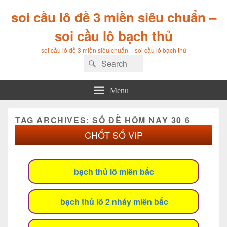
soi cầu lô đề 3 miền siêu chuẩn –
soi cầu lô bạch thủ
soi cầu lô đề 3 miền siêu chuẩn – soi cầu lô bạch thủ
Search
Search
for:
Menu
TAG ARCHIVES:
SỐ ĐỀ HÔM NAY 30 6
CHỐT SỐ VIP
bạch thủ lô miền bắc
bạch thủ lô 2 nháy miền bắc