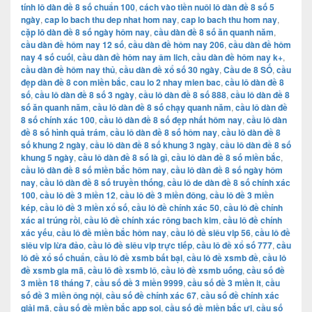
tính lô dàn đề 8 số chuẩn 100
,
cách vào tiền nuôi lô dàn đề 8 số 5
ngày
,
cap lo bach thu dep nhat hom nay
,
cap lo bach thu hom nay
,
cặp lô dàn đề 8 số ngày hôm nay
,
cầu dàn đề 8 số ăn quanh năm
,
cầu dàn đề hôm nay 12 số
,
cầu dàn đề hôm nay 206
,
cầu dàn đề hôm
nay 4 số cuối
,
cầu dàn đề hôm nay âm lich
,
cầu dàn đề hôm nay k+
,
cầu dàn đề hôm nay thủ
,
cầu dàn đề xổ số 30 ngày
,
Cầu de 8 SỐ
,
cầu
đẹp dàn đề 8 con miền bắc
,
cau lo 2 nhay mien bac
,
cầu lô dàn đề 8
số
,
cầu lô dàn đề 8 số 3 ngày
,
cầu lô dàn đề 8 số 888
,
cầu lô dàn đề 8
số ăn quanh năm
,
cầu lô dàn đề 8 số chạy quanh năm
,
cầu lô dàn đề
8 số chính xác 100
,
cầu lô dàn đề 8 số đẹp nhất hôm nay
,
cầu lô dàn
đề 8 số hình quả trám
,
cầu lô dàn đề 8 số hôm nay
,
cầu lô dàn đề 8
số khung 2 ngày
,
cầu lô dàn đề 8 số khung 3 ngày
,
cầu lô dàn đề 8 số
khung 5 ngày
,
cầu lô dàn đề 8 số là gì
,
cầu lô dàn đề 8 số miền bắc
,
cầu lô dàn đề 8 số miền bắc hôm nay
,
cầu lô dàn đề 8 số ngày hôm
nay
,
cầu lô dàn đề 8 số truyền thống
,
cầu lô de dàn đề 8 số chính xác
100
,
cầu lô đề 3 miền 12
,
cầu lô đề 3 miền đông
,
cầu lô đề 3 miền
kép
,
cầu lô đề 3 miền xổ số
,
cầu lô đề chính xác 50
,
cầu lô đề chính
xác ai trúng rồi
,
cầu lô đề chính xác rông bach kim
,
cầu lô đề chính
xác yếu
,
cầu lô đề miền bắc hôm nay
,
cầu lô đề siêu vip 56
,
cầu lô đề
siêu vip lừa đảo
,
cầu lô đề siêu vip trực tiếp
,
cầu lô đề xổ số 777
,
cầu
lô đề xổ số chuẩn
,
cầu lô đề xsmb bất bại
,
cầu lô đề xsmb đề
,
cầu lô
đề xsmb gia mã
,
cầu lô đề xsmb lô
,
cầu lô đề xsmb uống
,
cầu số đề
3 miền 18 tháng 7
,
cầu số đề 3 miền 9999
,
cầu số đề 3 miền it
,
cầu
số đề 3 miền ông nội
,
cầu số đề chính xác 67
,
cầu số đề chính xác
giải mã
,
cầu số đề miền bắc app soi
,
cầu số đề miền bắc ưi
,
cầu số