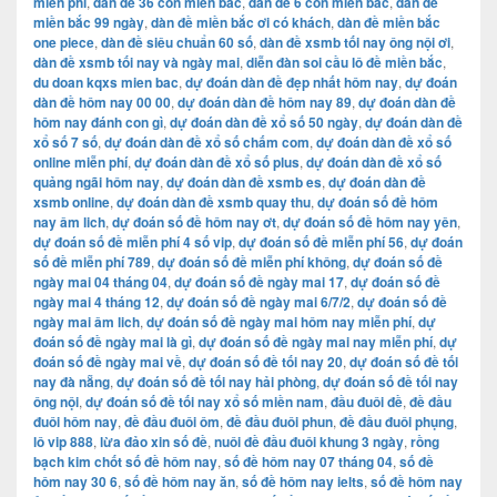
miễn phí
,
dàn đề 36 con miền bắc
,
dàn đề 6 con miền bắc
,
dàn đề
miền bắc 99 ngày
,
dàn đề miền bắc ơi có khách
,
dàn đề miền bắc
one piece
,
dàn đề siêu chuẩn 60 số
,
dàn đề xsmb tối nay ông nội ơi
,
dàn đề xsmb tối nay và ngày mai
,
diễn đàn soi cầu lô đề miền bắc
,
du doan kqxs mien bac
,
dự đoán dàn đề đẹp nhất hôm nay
,
dự đoán
dàn đề hôm nay 00 00
,
dự đoán dàn đề hôm nay 89
,
dự đoán dàn đề
hôm nay đánh con gì
,
dự đoán dàn đề xổ số 50 ngày
,
dự đoán dàn đề
xổ số 7 số
,
dự đoán dàn đề xổ số chấm com
,
dự đoán dàn đề xổ số
online miễn phí
,
dự đoán dàn đề xổ số plus
,
dự đoán dàn đề xổ số
quảng ngãi hôm nay
,
dự đoán dàn đề xsmb es
,
dự đoán dàn đề
xsmb online
,
dự đoán dàn đề xsmb quay thu
,
dự đoán số đề hôm
nay âm lich
,
dự đoán số đề hôm nay ơt
,
dự đoán số đề hôm nay yên
,
dự đoán số đề miễn phí 4 số vip
,
dự đoán số đề miễn phí 56
,
dự đoán
số đề miễn phí 789
,
dự đoán số đề miễn phí không
,
dự đoán số đề
ngày mai 04 tháng 04
,
dự đoán số đề ngày mai 17
,
dự đoán số đề
ngày mai 4 tháng 12
,
dự đoán số đề ngày mai 6/7/2
,
dự đoán số đề
ngày mai âm lich
,
dự đoán số đề ngày mai hôm nay miễn phí
,
dự
đoán số đề ngày mai là gì
,
dự đoán số đề ngày mai nay miễn phí
,
dự
đoán số đề ngày mai về
,
dự đoán số đề tối nay 20
,
dự đoán số đề tối
nay đà nẵng
,
dự đoán số đề tối nay hải phòng
,
dự đoán số đề tối nay
ông nội
,
dự đoán số đề tối nay xổ số miền nam
,
đầu đuôi đề
,
đề đầu
đuôi hôm nay
,
đề đầu đuôi ôm
,
đề đầu đuôi phun
,
đề đầu đuôi phụng
,
lô vip 888
,
lừa đảo xin số đề
,
nuôi đề đầu đuôi khung 3 ngày
,
rồng
bạch kim chốt số đề hôm nay
,
số đề hôm nay 07 tháng 04
,
số đề
hôm nay 30 6
,
số đề hôm nay ăn
,
số đề hôm nay ielts
,
số đề hôm nay