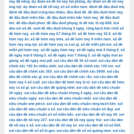
nay đà nẵng
,
dự đoán số đề tối nay hải phòng
,
dự đoán số đề tối nay
ông nội
,
dự đoán số đề tối nay xổ số miền nam
,
đánh đề đầu đuôi mb
,
đánh đề đầu đuôi trúng bao nhiêu
,
đầu đuôi đề
,
đề đầu đuôi hôm nay
,
đề đầu đuôi miền bắc
,
đề đầu đuôi miền bắc hôm nay
,
đề đầu đuôi
ôm
,
đề đầu đuôi phun
,
đề đầu đuôi phụng
,
lô đề mb
,
lô vip 888
,
lừa
đảo xin số đề
,
nuôi đề đầu đuôi khung 3 ngày
,
rồng bạch kim chốt số
đề hôm nay
,
số đề hôm nay 07 tháng 04
,
số đề hôm nay 30 6
,
số đề
hôm nay ăn
,
số đề hôm nay ielts
,
số đề hôm nay ở miền nam
,
số đề
hôm nay ông nội
,
số đề hôm nay ra con gì
,
số đề miễn phí em
,
số đề
miễn phí hôm nay
,
số đề ngày hôm nay
,
số đề ngày mai 4 tháng 6
,
số
đề ngày mai 6 tháng 5
,
số đề ngày mai 7 tháng 5
,
số đề ngày mai an
giang
,
số đề ngày mai pdf
,
soi cầu dàn đề 36 số nuôi
,
soi cầu dàn đề
chính xác 100 ăn nhiều nhất
,
soi cầu dàn đề chính xác 100 êm
,
soi
cầu dàn đề chính xác 365
,
soi cầu dàn đề chính xác 9999
,
soi cầu
dàn đề chính xác gì
,
soi cầu dàn đề chính xác rắn
,
soi cầu dàn đề
hôm nay 4 số cuối
,
soi cầu dàn đề hôm nay lô tô
,
soi cầu dàn đề hôm
nay ra số gì
,
soi cầu dàn đề quảng ninh
,
soi cầu dàn đề siêu chuẩn
30 ngày
,
soi cầu dàn đề siêu chuẩn khung 5 ngày
,
soi cầu dàn đề
siêu chuẩn ngày
,
soi cầu dàn đề siêu chuẩn nhất
,
soi cầu dàn đề
siêu chuẩn one piece
,
soi cầu dàn đề siêu chuẩn rông bach kim
,
soi
cầu dàn đề siêu chuẩn s số
,
soi cầu dàn đề siêu chuẩn số đẹp
,
soi
cầu dàn đề siêu chuẩn xổ số miền bắc
,
soi cầu dàn đề tối nay 00
,
soi
cầu dàn đề tối nay 247
,
soi cầu dàn đề tối nay quay thử
,
soi cầu dàn
đề tối nay s số
,
soi cầu dàn đề tối nay tử
,
soi cầu dàn đề xổ số 666
,
soi cầu dàn đề xổ số lô gan
,
soi cầu dàn đề xổ số quảng nam
,
soi cầu