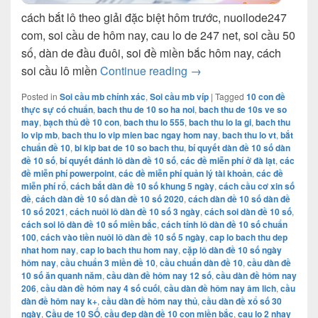
cách bắt lô theo giải đặc biệt hôm trước, nuoilode247
com, soi cầu de hôm nay, cau lo de 247 net, soi cầu 50
số, dàn de đầu đuôi, soi đề miền bắc hôm nay, cách
soi cầu chính xác dàn đề
soi cầu lô miền
Continue reading
→
Posted in
Soi cầu mb chính xác
,
Soi cầu mb víp
|
Tagged
10 con đề
thực sự có chuẩn
,
bach thu de 10 so ha noi
,
bach thu de 10s ve so
may
,
bạch thủ đề 10 con
,
bach thu lo 555
,
bach thu lo la gi
,
bach thu
lo vip mb
,
bach thu lo vip mien bac ngay hom nay
,
bach thu lo vt
,
bắt
chuẩn đề 10
,
bi kip bat de 10 so bach thu
,
bí quyết dàn đề 10 số dàn
đề 10 số
,
bí quyết đánh lô dàn đề 10 số
,
các đề miễn phí ở đà lạt
,
các
đề miễn phí powerpoint
,
các đề miễn phí quản lý tài khoản
,
các đề
miễn phí rổ
,
cách bắt dàn đề 10 số khung 5 ngày
,
cách cầu cơ xin số
đề
,
cách dàn đề 10 số dàn đề 10 số 2020
,
cách dàn đề 10 số dàn đề
10 số 2021
,
cách nuôi lô dàn đề 10 số 3 ngày
,
cách soi dàn đề 10 số
,
cách soi lô dàn đề 10 số miền bắc
,
cách tính lô dàn đề 10 số chuẩn
100
,
cách vào tiền nuôi lô dàn đề 10 số 5 ngày
,
cap lo bach thu dep
nhat hom nay
,
cap lo bach thu hom nay
,
cặp lô dàn đề 10 số ngày
hôm nay
,
cầu chuẩn 3 miền đề 10
,
cầu chuẩn dàn đề 10
,
cầu dàn đề
10 số ăn quanh năm
,
cầu dàn đề hôm nay 12 số
,
cầu dàn đề hôm nay
206
,
cầu dàn đề hôm nay 4 số cuối
,
cầu dàn đề hôm nay âm lich
,
cầu
dàn đề hôm nay k+
,
cầu dàn đề hôm nay thủ
,
cầu dàn đề xổ số 30
ngày
,
Cầu de 10 SỐ
,
cầu đẹp dàn đề 10 con miền bắc
,
cau lo 2 nhay