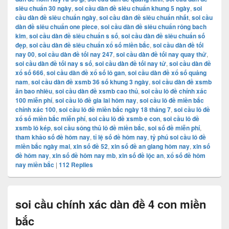
siêu chuẩn 30 ngày
,
soi cầu dàn đề siêu chuẩn khung 5 ngày
,
soi
cầu dàn đề siêu chuẩn ngày
,
soi cầu dàn đề siêu chuẩn nhất
,
soi cầu
dàn đề siêu chuẩn one piece
,
soi cầu dàn đề siêu chuẩn rông bach
kim
,
soi cầu dàn đề siêu chuẩn s số
,
soi cầu dàn đề siêu chuẩn số
đẹp
,
soi cầu dàn đề siêu chuẩn xổ số miền bắc
,
soi cầu dàn đề tối
nay 00
,
soi cầu dàn đề tối nay 247
,
soi cầu dàn đề tối nay quay thử
,
soi cầu dàn đề tối nay s số
,
soi cầu dàn đề tối nay tử
,
soi cầu dàn đề
xổ số 666
,
soi cầu dàn đề xổ số lô gan
,
soi cầu dàn đề xổ số quảng
nam
,
soi cầu dàn đề xsmb 36 số khung 3 ngày
,
soi cầu dàn đề xsmb
ăn bao nhiêu
,
soi cầu dàn đề xsmb cao thủ
,
soi cầu lô đề chính xác
100 miễn phí
,
soi cầu lô đề gia lai hôm nay
,
soi cầu lô đề miền bắc
chính xác 100
,
soi cầu lô đề miền bắc ngày 18 tháng 7
,
soi cầu lô đề
xổ số miền bắc miễn phí
,
soi cầu lô đề xsmb e con
,
soi cầu lô đề
xsmb lô kép
,
soi cầu sông thủ lô đề miền bắc
,
soi số đề miễn phí
,
tham khảo số đề hôm nay
,
tỉ lệ số đề hôm nay
,
tỷ phú soi cầu lô đề
miền bắc ngày mai
,
xin số đề 52
,
xin số đề an giang hôm nay
,
xin số
đề hôm nay
,
xin số đề hôm nay mb
,
xin số đề lộc an
,
xổ số đề hôm
nay miền bắc
|
112
Replies
soi cầu chính xác dàn đề 4 con miền
bắc