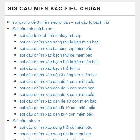
SOI CẦU MIỀN BẮC SIÊU CHUẨN
soi cầu lô đề 3 miền siêu chuẩn – soi cầu lô bạch thủ
Soi cầu mb chính xác
soi cầu lô bạch thủ 2 nháy mb víp
soi cầu chính xác song thủ lô kép miền bắc
soi cầu chính xác ba càng víp miền bắc
soi cầu chính xác bạch thủ đề miền bắc
soi cầu chính xác bạch thủ lô kép miền bắc
soi cầu chính xác bạch thủ lô mb
soi cầu chính xác cặp 3 càng víp miền bắc
soi cầu chính xác dàn đề 4 con miền bắc
soi cầu chính xác dàn đề 6 con miền bắc
soi cầu chính xác dàn đề 8 con miền bắc
soi cầu chính xác dàn đề 10 con miền bắc
soi cầu chính xác dàn lô 10 con miền bắc
soi cầu chính xác dàn lô 4 con miền bắc
Soi cầu mb víp
soi cầu chính xác song thủ đề miền bắc
soi cầu chính xác song thủ lô miền bắc