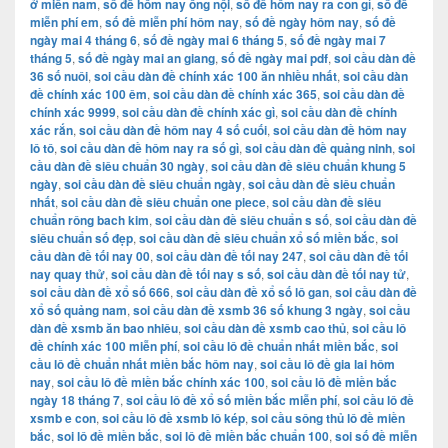
ở miền nam
,
số đề hôm nay ông nội
,
số đề hôm nay ra con gì
,
số đề
miễn phí em
,
số đề miễn phí hôm nay
,
số đề ngày hôm nay
,
số đề
ngày mai 4 tháng 6
,
số đề ngày mai 6 tháng 5
,
số đề ngày mai 7
tháng 5
,
số đề ngày mai an giang
,
số đề ngày mai pdf
,
soi cầu dàn đề
36 số nuôi
,
soi cầu dàn đề chính xác 100 ăn nhiều nhất
,
soi cầu dàn
đề chính xác 100 êm
,
soi cầu dàn đề chính xác 365
,
soi cầu dàn đề
chính xác 9999
,
soi cầu dàn đề chính xác gì
,
soi cầu dàn đề chính
xác rắn
,
soi cầu dàn đề hôm nay 4 số cuối
,
soi cầu dàn đề hôm nay
lô tô
,
soi cầu dàn đề hôm nay ra số gì
,
soi cầu dàn đề quảng ninh
,
soi
cầu dàn đề siêu chuẩn 30 ngày
,
soi cầu dàn đề siêu chuẩn khung 5
ngày
,
soi cầu dàn đề siêu chuẩn ngày
,
soi cầu dàn đề siêu chuẩn
nhất
,
soi cầu dàn đề siêu chuẩn one piece
,
soi cầu dàn đề siêu
chuẩn rông bach kim
,
soi cầu dàn đề siêu chuẩn s số
,
soi cầu dàn đề
siêu chuẩn số đẹp
,
soi cầu dàn đề siêu chuẩn xổ số miền bắc
,
soi
cầu dàn đề tối nay 00
,
soi cầu dàn đề tối nay 247
,
soi cầu dàn đề tối
nay quay thử
,
soi cầu dàn đề tối nay s số
,
soi cầu dàn đề tối nay tử
,
soi cầu dàn đề xổ số 666
,
soi cầu dàn đề xổ số lô gan
,
soi cầu dàn đề
xổ số quảng nam
,
soi cầu dàn đề xsmb 36 số khung 3 ngày
,
soi cầu
dàn đề xsmb ăn bao nhiêu
,
soi cầu dàn đề xsmb cao thủ
,
soi cầu lô
đề chính xác 100 miễn phí
,
soi cầu lô đề chuẩn nhất miền bắc
,
soi
cầu lô đề chuẩn nhất miền bắc hôm nay
,
soi cầu lô đề gia lai hôm
nay
,
soi cầu lô đề miền bắc chính xác 100
,
soi cầu lô đề miền bắc
ngày 18 tháng 7
,
soi cầu lô đề xổ số miền bắc miễn phí
,
soi cầu lô đề
xsmb e con
,
soi cầu lô đề xsmb lô kép
,
soi cầu sông thủ lô đề miền
bắc
,
soi lô đề miền bắc
,
soi lô đề miền bắc chuẩn 100
,
soi số đề miễn