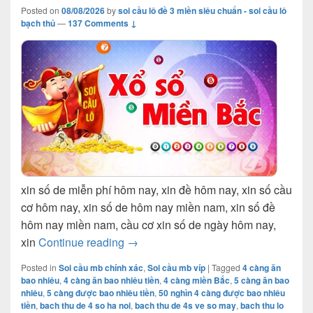
Posted on
08/08/2026
by
soi cầu lô đề 3 miền siêu chuẩn - soi cầu lô
bạch thủ
—
137 Comments ↓
xin số de miễn phí hôm nay, xin đề hôm nay, xin số cầu
cơ hôm nay, xin số de hôm nay miền nam, xin số đề
hôm nay miền nam, cầu cơ xin số de ngày hôm nay,
soi cầu chính xác dàn đề 4 con miền 
xin
Continue reading
→
Posted in
Soi cầu mb chính xác
,
Soi cầu mb víp
|
Tagged
4 càng ăn
bao nhiêu
,
4 càng ăn bao nhiêu tiền
,
4 càng miền Bắc
,
5 càng ăn bao
nhiêu
,
5 càng được bao nhiêu tiền
,
50 nghìn 4 càng được bao nhiêu
tiền
,
bach thu de 4 so ha noi
,
bach thu de 4s ve so may
,
bach thu lo