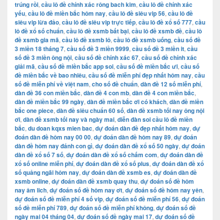
trúng rồi
,
cầu lô đề chính xác rông bach kim
,
cầu lô đề chính xác
yếu
,
cầu lô đề miền bắc hôm nay
,
cầu lô đề siêu vip 56
,
cầu lô đề
siêu vip lừa đảo
,
cầu lô đề siêu vip trực tiếp
,
cầu lô đề xổ số 777
,
cầu
lô đề xổ số chuẩn
,
cầu lô đề xsmb bất bại
,
cầu lô đề xsmb đề
,
cầu lô
đề xsmb gia mã
,
cầu lô đề xsmb lô
,
cầu lô đề xsmb uống
,
cầu số đề
3 miền 18 tháng 7
,
cầu số đề 3 miền 9999
,
cầu số đề 3 miền it
,
cầu
số đề 3 miền ông nội
,
cầu số đề chính xác 67
,
cầu số đề chính xác
giải mã
,
cầu số đề miền bắc app soi
,
cầu số đề miền bắc ưi
,
cầu số
đề miền bắc về bao nhiêu
,
cầu số đề miễn phí đẹp nhất hôm nay
,
cầu
số đề miễn phí về việt nam
,
cho số đề chuẩn
,
dàn đề 12 số miễn phí
,
dàn đề 36 con miền bắc
,
dàn đề 4 con mb
,
dàn đề 4 con miền bắc
,
dàn đề miền bắc 99 ngày
,
dàn đề miền bắc ơi có khách
,
dàn đề miền
bắc one piece
,
dàn đề siêu chuẩn 60 số
,
dàn đề xsmb tối nay ông nội
ơi
,
dàn đề xsmb tối nay và ngày mai
,
diễn đàn soi cầu lô đề miền
bắc
,
du doan kqxs mien bac
,
dự đoán dàn đề đẹp nhất hôm nay
,
dự
đoán dàn đề hôm nay 00 00
,
dự đoán dàn đề hôm nay 89
,
dự đoán
dàn đề hôm nay đánh con gì
,
dự đoán dàn đề xổ số 50 ngày
,
dự đoán
dàn đề xổ số 7 số
,
dự đoán dàn đề xổ số chấm com
,
dự đoán dàn đề
xổ số online miễn phí
,
dự đoán dàn đề xổ số plus
,
dự đoán dàn đề xổ
số quảng ngãi hôm nay
,
dự đoán dàn đề xsmb es
,
dự đoán dàn đề
xsmb online
,
dự đoán dàn đề xsmb quay thu
,
dự đoán số đề hôm
nay âm lich
,
dự đoán số đề hôm nay ơt
,
dự đoán số đề hôm nay yên
,
dự đoán số đề miễn phí 4 số vip
,
dự đoán số đề miễn phí 56
,
dự đoán
số đề miễn phí 789
,
dự đoán số đề miễn phí không
,
dự đoán số đề
ngày mai 04 tháng 04
,
dự đoán số đề ngày mai 17
,
dự đoán số đề