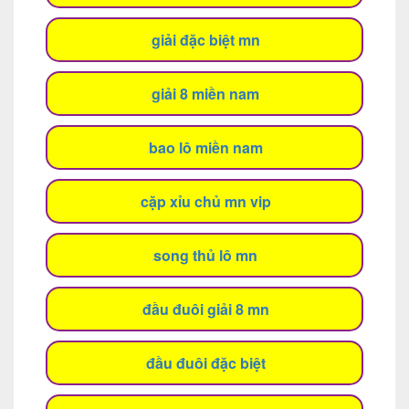
giải đặc biệt mn
giải 8 miền nam
bao lô miền nam
cặp xỉu chủ mn vip
song thủ lô mn
đầu đuôi giải 8 mn
đầu đuôi đặc biệt