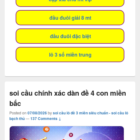
đầu đuôi giải 8 mt
đầu đuôi đặc biệt
lô 3 số miền trung
soi cầu chính xác dàn đề 4 con miền
bắc
Posted on
07/08/2026
by
soi cầu lô đề 3 miền siêu chuẩn - soi cầu lô
bạch thủ
—
137 Comments ↓