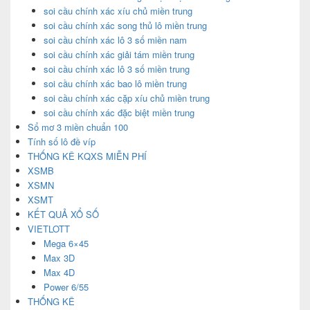
soi cầu chính xác xíu chủ miền trung
soi cầu chính xác song thủ lô miền trung
soi cầu chính xác lô 3 số miền nam
soi cầu chính xác giải tám miền trung
soi cầu chính xác lô 3 số miền trung
soi cầu chính xác bao lô miền trung
soi cầu chính xác cặp xíu chủ miền trung
soi cầu chính xác đặc biệt miền trung
Sổ mơ 3 miền chuẩn 100
Tính số lô đề víp
THỐNG KÊ KQXS MIỄN PHÍ
XSMB
XSMN
XSMT
KẾT QUẢ XỔ SỐ
VIETLOTT
Mega 6×45
Max 3D
Max 4D
Power 6/55
THỐNG KÊ