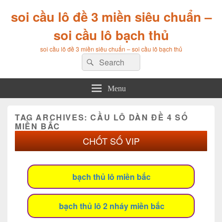
soi cầu lô đề 3 miền siêu chuẩn –
soi cầu lô bạch thủ
soi cầu lô đề 3 miền siêu chuẩn – soi cầu lô bạch thủ
Search
Search
for:
Menu
TAG ARCHIVES:
CẦU LÔ DÀN ĐỀ 4 SỐ
MIỀN BẮC
CHỐT SỐ VIP
bạch thủ lô miền bắc
bạch thủ lô 2 nháy miền bắc