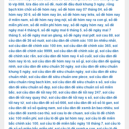
lô vip 888
,
lừa đảo xin số đề
,
nuôi đề đầu đuôi khung 3 ngày
,
rồng
bạch kim chốt số đề hôm nay
,
số đề hôm nay 07 tháng 04
,
số đề
hôm nay 30 6
,
số đề hôm nay ăn
,
số đề hôm nay ielts
,
số đề hôm nay
ở miền nam
,
số đề hôm nay ông nội
,
số đề hôm nay ra con gì
,
số đề
miễn phí em
,
số đề miễn phí hôm nay
,
số đề ngày hôm nay
,
số đề
ngày mai 4 tháng 6
,
số đề ngày mai 6 tháng 5
,
số đề ngày mai 7
tháng 5
,
số đề ngày mai an giang
,
số đề ngày mai pdf
,
soi cau 88
,
soi
cầu dàn đề 36 số nuôi
,
soi cầu dàn đề chính xác 100 ăn nhiều nhất
,
soi cầu dàn đề chính xác 100 êm
,
soi cầu dàn đề chính xác 365
,
soi
cầu dàn đề chính xác 9999
,
soi cầu dàn đề chính xác gì
,
soi cầu dàn
đề chính xác rắn
,
soi cầu dàn đề hôm nay 4 số cuối
,
soi cầu dàn đề
hôm nay lô tô
,
soi cầu dàn đề hôm nay ra số gì
,
soi cầu dàn đề quảng
ninh
,
soi cầu dàn đề siêu chuẩn 30 ngày
,
soi cầu dàn đề siêu chuẩn
khung 5 ngày
,
soi cầu dàn đề siêu chuẩn ngày
,
soi cầu dàn đề siêu
chuẩn nhất
,
soi cầu dàn đề siêu chuẩn one piece
,
soi cầu dàn đề
siêu chuẩn rông bach kim
,
soi cầu dàn đề siêu chuẩn s số
,
soi cầu
dàn đề siêu chuẩn số đẹp
,
soi cầu dàn đề siêu chuẩn xổ số miền
bắc
,
soi cầu dàn đề tối nay 00
,
soi cầu dàn đề tối nay 247
,
soi cầu
dàn đề tối nay quay thử
,
soi cầu dàn đề tối nay s số
,
soi cầu dàn đề
tối nay tử
,
soi cầu dàn đề xổ số 666
,
soi cầu dàn đề xổ số lô gan
,
soi
cầu dàn đề xổ số quảng nam
,
soi cầu dàn đề xsmb ăn bao nhiêu
,
soi
cầu dàn đề xsmb cao thủ
,
soi cau lo de chuan
,
soi cầu lô đề chính
xác 100 miễn phí
,
soi cầu lô đề gia lai hôm nay
,
soi cầu lô đề miền
bắc chính xác 100
,
soi cầu lô đề miền bắc ngày 18 tháng 7
,
soi cầu lô
đề xổ số miền bắc miễn phí
,
soi cầu lô đề xsmb e con
,
soi cầu lô đề