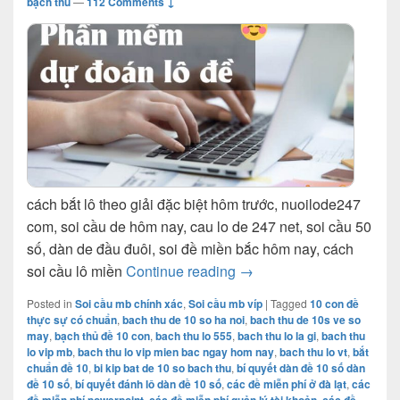
bạch thủ
—
112 Comments ↓
cách bắt lô theo giải đặc biệt hôm trước, nuoilode247
com, soi cầu de hôm nay, cau lo de 247 net, soi cầu 50
số, dàn de đầu đuôi, soi đề miền bắc hôm nay, cách
soi cầu chính xác dàn đề
soi cầu lô miền
Continue reading
→
Posted in
Soi cầu mb chính xác
,
Soi cầu mb víp
|
Tagged
10 con đề
thực sự có chuẩn
,
bach thu de 10 so ha noi
,
bach thu de 10s ve so
may
,
bạch thủ đề 10 con
,
bach thu lo 555
,
bach thu lo la gi
,
bach thu
lo vip mb
,
bach thu lo vip mien bac ngay hom nay
,
bach thu lo vt
,
bắt
chuẩn đề 10
,
bi kip bat de 10 so bach thu
,
bí quyết dàn đề 10 số dàn
đề 10 số
,
bí quyết đánh lô dàn đề 10 số
,
các đề miễn phí ở đà lạt
,
các
đề miễn phí powerpoint
,
các đề miễn phí quản lý tài khoản
,
các đề