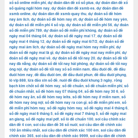
xổ số online miễn phí
,
dự đoán dàn đề xổ số plus
,
dự đoán dàn đề xổ
số quảng ngãi hôm nay
,
dự đoán dàn đề xsmb es
,
dự đoán dàn đề
xsmb online
,
dự đoán dàn đề xsmb quay thu
,
dự đoán số đề hôm
nay âm lich
,
dự đoán số đề hôm nay ơt
,
dự đoán số đề hôm nay yên
,
dự đoán số đề miễn phí 4 số vip
,
dự đoán số đề miễn phí 56
,
dự đoán
số đề miễn phí 789
,
dự đoán số đề miễn phí không
,
dự đoán số đề
ngày mai 04 tháng 04
,
dự đoán số đề ngày mai 17
,
dự đoán số đề
ngày mai 4 tháng 12
,
dự đoán số đề ngày mai 6/7/2
,
dự đoán số đề
ngày mai âm lich
,
dự đoán số đề ngày mai hôm nay miễn phí
,
dự
đoán số đề ngày mai là gì
,
dự đoán số đề ngày mai nay miễn phí
,
dự
đoán số đề ngày mai về
,
dự đoán số đề tối nay 20
,
dự đoán số đề tối
nay đà nẵng
,
dự đoán số đề tối nay hải phòng
,
dự đoán số đề tối nay
ông nội
,
dự đoán số đề tối nay xổ số miền nam
,
đầu đuôi đề
,
đề đầu
đuôi hôm nay
,
đề đầu đuôi ôm
,
đề đầu đuôi phun
,
đề đầu đuôi phụng
,
lô vip 888
,
lừa đảo xin số đề
,
nuôi đề đầu đuôi khung 3 ngày
,
rồng
bạch kim chốt số đề hôm nay
,
số đề chuẩn
,
số đề chuẩn miễn phí
,
số
đề chuẩn nhất
,
số đề hôm nay 07 tháng 04
,
số đề hôm nay 30 6
,
số
đề hôm nay ăn
,
số đề hôm nay ielts
,
số đề hôm nay ở miền nam
,
số
đề hôm nay ông nội
,
số đề hôm nay ra con gì
,
số đề miễn phí em
,
số
đề miễn phí hôm nay
,
số đề ngày hôm nay
,
số đề ngày mai 4 tháng 6
,
số đề ngày mai 6 tháng 5
,
số đề ngày mai 7 tháng 5
,
số đề ngày mai
an giang
,
số đề ngày mai pdf
,
số lô đề chuẩn 100
,
soi cầu chính xác
dàn đề 4 con
,
soi cầu dàn đề 36 số nuôi
,
soi cầu dàn đề chính xác
100 ăn nhiều nhất
,
soi cầu dàn đề chính xác 100 êm
,
soi cầu dàn đề
chính xác 365
,
soi cầu dàn đề chính xác 9999
,
soi cầu dàn đề chính