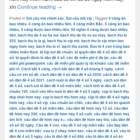
soi cầu chính xác dàn đề 4 con miền 
xin
Continue reading
→
Posted in
Soi cầu mb chính xác
,
Soi cầu mb víp
|
Tagged
4 càng ăn
bao nhiêu
,
4 càng ăn bao nhiêu tiền
,
4 càng miền Bắc
,
5 càng ăn bao
nhiêu
,
5 càng được bao nhiêu tiền
,
50 nghìn 4 càng được bao nhiêu
tiền
,
bach thu de 4 so ha noi
,
bach thu de 4s ve so may
,
bach thu lo
555
,
bach thu lo la gi
,
bach thu lo vip mb
,
bach thu lo vip mien bac
ngay hom nay
,
bach thu lo vt
,
bạch thủ xsmb
,
Bao lô 4 con trúng bao
nhiêu miền Nam
,
bí kíp soi đề chuẩn
,
bí quyết dàn đề 4 số dàn đề 4
số
,
bí quyết đánh lô dàn đề 4 số
,
các đề miễn phí ở đà lạt
,
các đề
miễn phí powerpoint
,
các đề miễn phí quản lý tài khoản
,
các đề miễn
phí rổ
,
Cách bắt 4 càng
,
cách bắt dàn đề 4 số khung 5 ngày
,
cách
cầu cơ xin số đề
,
cách dàn đề 4 số dàn đề 4 số 2020
,
cách dàn đề 4
số dàn đề 4 số 2021
,
cách nuôi lô dàn đề 4 số 3 ngày
,
cách soi dàn
đề 4 số
,
cách soi lô dàn đề 4 số miền bắc
,
cách tính lô dàn đề 4 số
chuẩn 100
,
cách vào tiền nuôi lô dàn đề 4 số 5 ngày
,
cap lo bach thu
dep nhat hom nay
,
cap lo bach thu hom nay
,
cặp lô dàn đề 4 số ngày
hôm nay
,
cầu 4 số vip
,
cầu chuẩn ăn chắc
,
cầu dàn đề 4 số ăn quanh
năm
,
cầu dàn đề 4 số miền bắc
,
cầu dàn đề hôm nay 12 số
,
cầu dàn
đề hôm nay 206
,
cầu dàn đề hôm nay 4 số cuối
,
cầu dàn đề hôm nay
âm lich
,
cầu dàn đề hôm nay k+
,
cầu dàn đề hôm nay thủ
,
cầu dàn đề
xổ số 30 ngày
,
Cầu de 4 con
,
cầu đề 4 số vip miền bắc
,
cầu đẹp dàn
đề 4 con miền bắc
,
cau lo 2 nhay mien bac
,
cầu lô dàn đề 4 số
,
cầu lô
dàn đề 4 số 3 ngày
,
cầu lô dàn đề 4 số 666
,
cầu lô dàn đề 4 số ăn