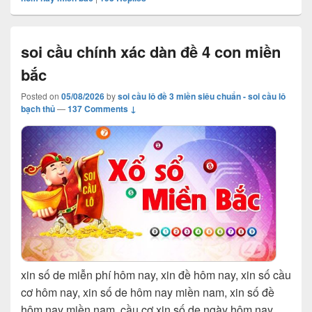
soi cầu chính xác dàn đề 4 con miền
bắc
Posted on
05/08/2026
by
soi cầu lô đề 3 miền siêu chuẩn - soi cầu lô
bạch thủ
—
137 Comments ↓
xin số de miễn phí hôm nay, xin đề hôm nay, xin số cầu
cơ hôm nay, xin số de hôm nay miền nam, xin số đề
hôm nay miền nam, cầu cơ xin số de ngày hôm nay,