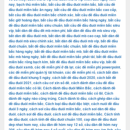
nay
,
bạch thủ miền bắc
,
bắt cầu đề đầu đuôi miền bắc
,
bắt cầu đề
đầu đuôi miền bắc ăn ngay
,
bắt cầu đề đầu đuôi miền bắc cao cấp
,
bắt cầu đề đầu đuôi miền bắc chính xác
,
bắt cầu đề đầu đuôi miền
bắc giờ hoàng đạo
,
bắt cầu đề đầu đuôi miền bắc hàng ngày
,
bắt cầu
đề đầu đuôi miền bắc siêu chuẩn
,
bắt cầu đề đầu đuôi miền bắc siêu
víp
,
bắt dàn đề đầu đít mb mien phí
,
bắt dàn đề đầu đít mb sieu vip
,
bắt dàn đề đầu đuôi mb
,
bắt dàn đề đầu đuôi mb cao cap
,
bắt dàn đề
đầu đuôi mb sieu chính xác
,
bắt dàn đề đầu đuôi mb vip
,
bắt đề đầu
đuôi chuẩn
,
bắt đề đầu đuôi miền bắc chuẩn
,
bắt đề đầu đuôi miền
bắc hàng ngày
,
bắt đề đầu đuôi miền bắc mb
,
bắt đề đầu đuôi miền
bắc mb hàng ngày
,
bắt đề đầu đuôi miền bắc phát tài
,
bắt đề đầu đuôi
miền bắc rồng bạch kim
,
bắt đề đầu đuôi miền bắc siêu víp
,
bắt đề
đầu đuôi xsmb
,
các đề miễn phí ở đà lạt
,
các đề miễn phí powerpoint
,
các đề miễn phí quản lý tài khoản
,
các đề miễn phí rổ
,
cách bắt dàn
đề đầu đuôi khung 5 ngày
,
cách bắt đề đầu đuôi 2020
,
cách bắt đề
đầu đuôi 2021
,
cách cầu cơ xin số đề
,
cách đánh dàn cầu đề đầu
đuôi miền bắc có lãi
,
Cách đánh đầu đuôi Miền Bắc
,
cách đánh đề
đầu đuôi miền bắc
,
cách đánh đề đầu đuôi miền bắc có lãi
,
Cách
đánh đề ngày nào cũng trúng
,
Cách đánh lô đầu
,
cách ghép dàn cầu
đề đầu đuôi miền bắc
,
Cách loại đầu đuôi đặc biệt
,
cách nuôi đề đầu
đuôi 3 ngày
,
cách soi cầu đầu đuôi miền bắc
,
cách soi dàn đề đầu
đuôi
,
cách soi đề đầu đuôi
,
cách soi đề đầu đuôi miền bắc
,
Cách tính
de đầu đuôi
,
cách tính đề đầu đuôi chuẩn 100
,
cap dàn đề đầu đuôi
dep nhat hom nay
,
cầu dàn đề hôm nay 12 số
,
cầu dàn đề hôm nay
206
,
cầu dàn đề hôm nay 4 số cuối
,
cầu dàn đề hôm nay âm lich
,
cầu