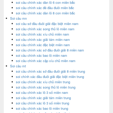
soi cầu chính xác dàn lô 6 con miền bắc
soi cầu chính xác đề đầu đuôi miền bắc
soi cầu chính xác dàn lô 8 con miền bắc
Soi cầu mn
soi cầu sớ đầu đuôi giải đặc biệt miền nam
soi cầu chính xác song thủ lô miền nam
soi cầu chính xác xíu chủ miền nam
soi cầu chính xác giải tám miền nam
soi cầu chính xác đặc biệt miền nam
soi cầu chính xác sớ đầu đuôi giải 8 miền nam
soi cầu chính xác bao lô miền nam
soi cầu chính xác cặp xíu chủ miền nam
Soi cầu mt
soi cầu chính xác sớ đầu đuôi giải 8 miền trung
soi chính xác đầu đuôi giải đặc biệt miền trung
soi cầu chính xác xíu chủ miền trung
soi cầu chính xác song thủ lô miền trung
soi cầu chính xác lô 3 số miền nam
soi cầu chính xác giải tám miền trung
soi cầu chính xác lô 3 số miền trung
soi cầu chính xác bao lô miền trung