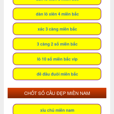
dàn lô xiên 4 miền bắc
xác 3 càng miền bắc
3 càng 2 số miền bắc
lô 10 số miền bắc vip
đề đầu đuôi miền bắc
CHỐT SỐ CẦU ĐẸP MIỀN NAM
xỉu chủ miền nam