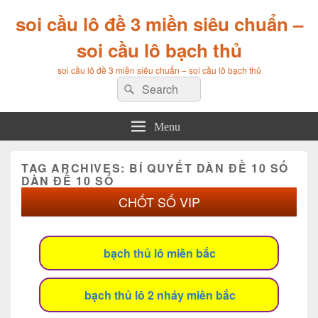
soi cầu lô đề 3 miền siêu chuẩn –
soi cầu lô bạch thủ
soi cầu lô đề 3 miền siêu chuẩn – soi cầu lô bạch thủ
Search
Search
for:
Menu
TAG ARCHIVES:
BÍ QUYẾT DÀN ĐỀ 10 SỐ
DÀN ĐỀ 10 SỐ
CHỐT SỐ VIP
bạch thủ lô miền bắc
bạch thủ lô 2 nháy miền bắc