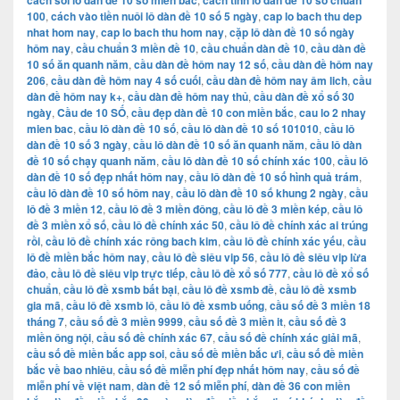
cách soi lô dàn đề 10 số miền bắc
cách tính lô dàn đề 10 số chuẩn
100
,
cách vào tiền nuôi lô dàn đề 10 số 5 ngày
,
cap lo bach thu dep
nhat hom nay
,
cap lo bach thu hom nay
,
cặp lô dàn đề 10 số ngày
hôm nay
,
cầu chuẩn 3 miền đề 10
,
cầu chuẩn dàn đề 10
,
cầu dàn đề
10 số ăn quanh năm
,
cầu dàn đề hôm nay 12 số
,
cầu dàn đề hôm nay
206
,
cầu dàn đề hôm nay 4 số cuối
,
cầu dàn đề hôm nay âm lich
,
cầu
dàn đề hôm nay k+
,
cầu dàn đề hôm nay thủ
,
cầu dàn đề xổ số 30
ngày
,
Cầu de 10 SỐ
,
cầu đẹp dàn đề 10 con miền bắc
,
cau lo 2 nhay
mien bac
,
cầu lô dàn đề 10 số
,
cầu lô dàn đề 10 số 101010
,
cầu lô
dàn đề 10 số 3 ngày
,
cầu lô dàn đề 10 số ăn quanh năm
,
cầu lô dàn
đề 10 số chạy quanh năm
,
cầu lô dàn đề 10 số chính xác 100
,
cầu lô
dàn đề 10 số đẹp nhất hôm nay
,
cầu lô dàn đề 10 số hình quả trám
,
cầu lô dàn đề 10 số hôm nay
,
cầu lô dàn đề 10 số khung 2 ngày
,
cầu
lô đề 3 miền 12
,
cầu lô đề 3 miền đông
,
cầu lô đề 3 miền kép
,
cầu lô
đề 3 miền xổ số
,
cầu lô đề chính xác 50
,
cầu lô đề chính xác ai trúng
rồi
,
cầu lô đề chính xác rông bach kim
,
cầu lô đề chính xác yếu
,
cầu
lô đề miền bắc hôm nay
,
cầu lô đề siêu vip 56
,
cầu lô đề siêu vip lừa
đảo
,
cầu lô đề siêu vip trực tiếp
,
cầu lô đề xổ số 777
,
cầu lô đề xổ số
chuẩn
,
cầu lô đề xsmb bất bại
,
cầu lô đề xsmb đề
,
cầu lô đề xsmb
gia mã
,
cầu lô đề xsmb lô
,
cầu lô đề xsmb uống
,
cầu số đề 3 miền 18
tháng 7
,
cầu số đề 3 miền 9999
,
cầu số đề 3 miền it
,
cầu số đề 3
miền ông nội
,
cầu số đề chính xác 67
,
cầu số đề chính xác giải mã
,
cầu số đề miền bắc app soi
,
cầu số đề miền bắc ưi
,
cầu số đề miền
bắc về bao nhiêu
,
cầu số đề miễn phí đẹp nhất hôm nay
,
cầu số đề
miễn phí về việt nam
,
dàn đề 12 số miễn phí
,
dàn đề 36 con miền