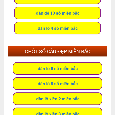
dàn đề 10 số miền bắc
dàn lô 4 số miền bắc
CHỐT SỐ CẦU ĐẸP MIỀN BẮC
dàn lô 6 số miền bắc
dàn lô 8 số miền bắc
dàn lô xiên 2 miền bắc
dàn lô xiên 3 miền bắc