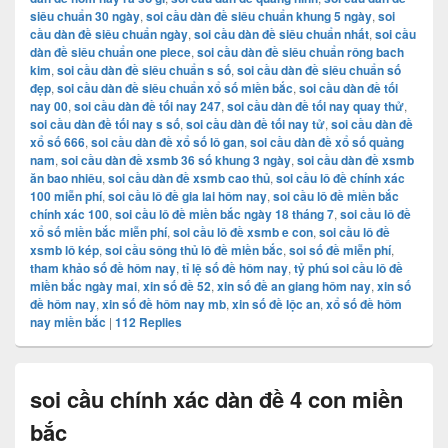
siêu chuẩn 30 ngày
,
soi cầu dàn đề siêu chuẩn khung 5 ngày
,
soi
cầu dàn đề siêu chuẩn ngày
,
soi cầu dàn đề siêu chuẩn nhất
,
soi cầu
dàn đề siêu chuẩn one piece
,
soi cầu dàn đề siêu chuẩn rông bach
kim
,
soi cầu dàn đề siêu chuẩn s số
,
soi cầu dàn đề siêu chuẩn số
đẹp
,
soi cầu dàn đề siêu chuẩn xổ số miền bắc
,
soi cầu dàn đề tối
nay 00
,
soi cầu dàn đề tối nay 247
,
soi cầu dàn đề tối nay quay thử
,
soi cầu dàn đề tối nay s số
,
soi cầu dàn đề tối nay tử
,
soi cầu dàn đề
xổ số 666
,
soi cầu dàn đề xổ số lô gan
,
soi cầu dàn đề xổ số quảng
nam
,
soi cầu dàn đề xsmb 36 số khung 3 ngày
,
soi cầu dàn đề xsmb
ăn bao nhiêu
,
soi cầu dàn đề xsmb cao thủ
,
soi cầu lô đề chính xác
100 miễn phí
,
soi cầu lô đề gia lai hôm nay
,
soi cầu lô đề miền bắc
chính xác 100
,
soi cầu lô đề miền bắc ngày 18 tháng 7
,
soi cầu lô đề
xổ số miền bắc miễn phí
,
soi cầu lô đề xsmb e con
,
soi cầu lô đề
xsmb lô kép
,
soi cầu sông thủ lô đề miền bắc
,
soi số đề miễn phí
,
tham khảo số đề hôm nay
,
tỉ lệ số đề hôm nay
,
tỷ phú soi cầu lô đề
miền bắc ngày mai
,
xin số đề 52
,
xin số đề an giang hôm nay
,
xin số
đề hôm nay
,
xin số đề hôm nay mb
,
xin số đề lộc an
,
xổ số đề hôm
nay miền bắc
|
112
Replies
soi cầu chính xác dàn đề 4 con miền
bắc