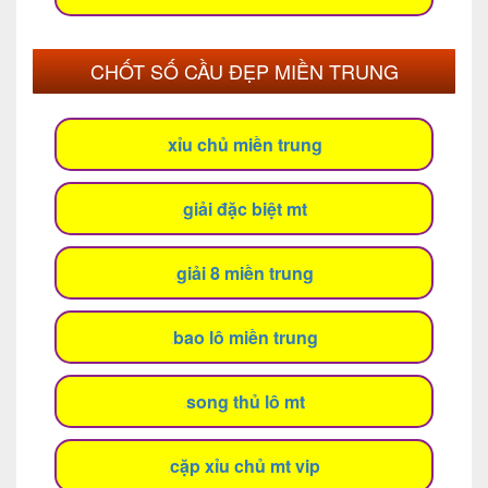
CHỐT SỐ CẦU ĐẸP MIỀN TRUNG
xỉu chủ miền trung
giải đặc biệt mt
giải 8 miền trung
bao lô miền trung
song thủ lô mt
cặp xỉu chủ mt vip