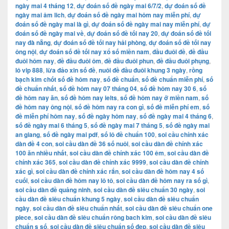
ngày mai 4 tháng 12
,
dự đoán số đề ngày mai 6/7/2
,
dự đoán số đề
ngày mai âm lich
,
dự đoán số đề ngày mai hôm nay miễn phí
,
dự
đoán số đề ngày mai là gì
,
dự đoán số đề ngày mai nay miễn phí
,
dự
đoán số đề ngày mai về
,
dự đoán số đề tối nay 20
,
dự đoán số đề tối
nay đà nẵng
,
dự đoán số đề tối nay hải phòng
,
dự đoán số đề tối nay
ông nội
,
dự đoán số đề tối nay xổ số miền nam
,
đầu đuôi đề
,
đề đầu
đuôi hôm nay
,
đề đầu đuôi ôm
,
đề đầu đuôi phun
,
đề đầu đuôi phụng
,
lô vip 888
,
lừa đảo xin số đề
,
nuôi đề đầu đuôi khung 3 ngày
,
rồng
bạch kim chốt số đề hôm nay
,
số đề chuẩn
,
số đề chuẩn miễn phí
,
số
đề chuẩn nhất
,
số đề hôm nay 07 tháng 04
,
số đề hôm nay 30 6
,
số
đề hôm nay ăn
,
số đề hôm nay ielts
,
số đề hôm nay ở miền nam
,
số
đề hôm nay ông nội
,
số đề hôm nay ra con gì
,
số đề miễn phí em
,
số
đề miễn phí hôm nay
,
số đề ngày hôm nay
,
số đề ngày mai 4 tháng 6
,
số đề ngày mai 6 tháng 5
,
số đề ngày mai 7 tháng 5
,
số đề ngày mai
an giang
,
số đề ngày mai pdf
,
số lô đề chuẩn 100
,
soi cầu chính xác
dàn đề 4 con
,
soi cầu dàn đề 36 số nuôi
,
soi cầu dàn đề chính xác
100 ăn nhiều nhất
,
soi cầu dàn đề chính xác 100 êm
,
soi cầu dàn đề
chính xác 365
,
soi cầu dàn đề chính xác 9999
,
soi cầu dàn đề chính
xác gì
,
soi cầu dàn đề chính xác rắn
,
soi cầu dàn đề hôm nay 4 số
cuối
,
soi cầu dàn đề hôm nay lô tô
,
soi cầu dàn đề hôm nay ra số gì
,
soi cầu dàn đề quảng ninh
,
soi cầu dàn đề siêu chuẩn 30 ngày
,
soi
cầu dàn đề siêu chuẩn khung 5 ngày
,
soi cầu dàn đề siêu chuẩn
ngày
,
soi cầu dàn đề siêu chuẩn nhất
,
soi cầu dàn đề siêu chuẩn one
piece
,
soi cầu dàn đề siêu chuẩn rông bach kim
,
soi cầu dàn đề siêu
chuẩn s số
,
soi cầu dàn đề siêu chuẩn số đẹp
,
soi cầu dàn đề siêu