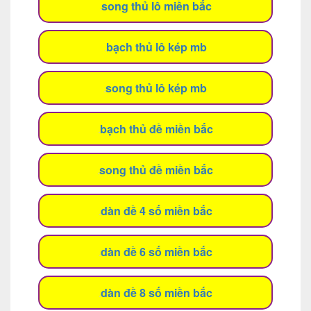
song thủ lô miền bắc
bạch thủ lô kép mb
song thủ lô kép mb
bạch thủ đề miền bắc
song thủ đề miền bắc
dàn đề 4 số miền bắc
dàn đề 6 số miền bắc
dàn đề 8 số miền bắc