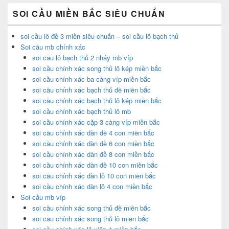
SOI CẦU MIỀN BẮC SIÊU CHUẨN
soi cầu lô đề 3 miền siêu chuẩn – soi cầu lô bạch thủ
Soi cầu mb chính xác
soi cầu lô bạch thủ 2 nháy mb víp
soi cầu chính xác song thủ lô kép miền bắc
soi cầu chính xác ba càng víp miền bắc
soi cầu chính xác bạch thủ đề miền bắc
soi cầu chính xác bạch thủ lô kép miền bắc
soi cầu chính xác bạch thủ lô mb
soi cầu chính xác cặp 3 càng víp miền bắc
soi cầu chính xác dàn đề 4 con miền bắc
soi cầu chính xác dàn đề 6 con miền bắc
soi cầu chính xác dàn đề 8 con miền bắc
soi cầu chính xác dàn đề 10 con miền bắc
soi cầu chính xác dàn lô 10 con miền bắc
soi cầu chính xác dàn lô 4 con miền bắc
Soi cầu mb víp
soi cầu chính xác song thủ đề miền bắc
soi cầu chính xác song thủ lô miền bắc