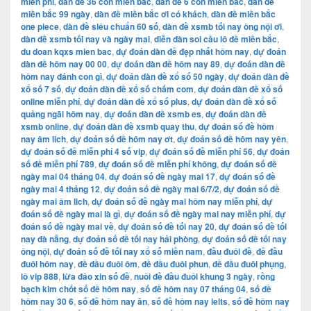
miễn phí
,
dàn đề 36 con miền bắc
,
dàn đề 6 con miền bắc
,
dàn đề
miền bắc 99 ngày
,
dàn đề miền bắc ơi có khách
,
dàn đề miền bắc
one piece
,
dàn đề siêu chuẩn 60 số
,
dàn đề xsmb tối nay ông nội ơi
,
dàn đề xsmb tối nay và ngày mai
,
diễn đàn soi cầu lô đề miền bắc
,
du doan kqxs mien bac
,
dự đoán dàn đề đẹp nhất hôm nay
,
dự đoán
dàn đề hôm nay 00 00
,
dự đoán dàn đề hôm nay 89
,
dự đoán dàn đề
hôm nay đánh con gì
,
dự đoán dàn đề xổ số 50 ngày
,
dự đoán dàn đề
xổ số 7 số
,
dự đoán dàn đề xổ số chấm com
,
dự đoán dàn đề xổ số
online miễn phí
,
dự đoán dàn đề xổ số plus
,
dự đoán dàn đề xổ số
quảng ngãi hôm nay
,
dự đoán dàn đề xsmb es
,
dự đoán dàn đề
xsmb online
,
dự đoán dàn đề xsmb quay thu
,
dự đoán số đề hôm
nay âm lich
,
dự đoán số đề hôm nay ơt
,
dự đoán số đề hôm nay yên
,
dự đoán số đề miễn phí 4 số vip
,
dự đoán số đề miễn phí 56
,
dự đoán
số đề miễn phí 789
,
dự đoán số đề miễn phí không
,
dự đoán số đề
ngày mai 04 tháng 04
,
dự đoán số đề ngày mai 17
,
dự đoán số đề
ngày mai 4 tháng 12
,
dự đoán số đề ngày mai 6/7/2
,
dự đoán số đề
ngày mai âm lich
,
dự đoán số đề ngày mai hôm nay miễn phí
,
dự
đoán số đề ngày mai là gì
,
dự đoán số đề ngày mai nay miễn phí
,
dự
đoán số đề ngày mai về
,
dự đoán số đề tối nay 20
,
dự đoán số đề tối
nay đà nẵng
,
dự đoán số đề tối nay hải phòng
,
dự đoán số đề tối nay
ông nội
,
dự đoán số đề tối nay xổ số miền nam
,
đầu đuôi đề
,
đề đầu
đuôi hôm nay
,
đề đầu đuôi ôm
,
đề đầu đuôi phun
,
đề đầu đuôi phụng
,
lô vip 888
,
lừa đảo xin số đề
,
nuôi đề đầu đuôi khung 3 ngày
,
rồng
bạch kim chốt số đề hôm nay
,
số đề hôm nay 07 tháng 04
,
số đề
hôm nay 30 6
,
số đề hôm nay ăn
,
số đề hôm nay ielts
,
số đề hôm nay