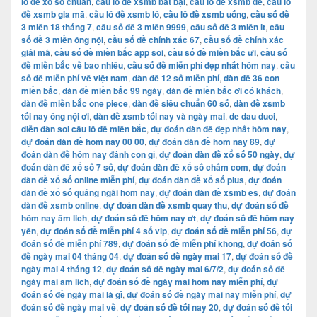
lô đề xổ số chuẩn
,
cầu lô đề xsmb bất bại
,
cầu lô đề xsmb đề
,
cầu lô
đề xsmb gia mã
,
cầu lô đề xsmb lô
,
cầu lô đề xsmb uống
,
cầu số đề
3 miền 18 tháng 7
,
cầu số đề 3 miền 9999
,
cầu số đề 3 miền it
,
cầu
số đề 3 miền ông nội
,
cầu số đề chính xác 67
,
cầu số đề chính xác
giải mã
,
cầu số đề miền bắc app soi
,
cầu số đề miền bắc ưi
,
cầu số
đề miền bắc về bao nhiêu
,
cầu số đề miễn phí đẹp nhất hôm nay
,
cầu
số đề miễn phí về việt nam
,
dàn đề 12 số miễn phí
,
dàn đề 36 con
miền bắc
,
dàn đề miền bắc 99 ngày
,
dàn đề miền bắc ơi có khách
,
dàn đề miền bắc one piece
,
dàn đề siêu chuẩn 60 số
,
dàn đề xsmb
tối nay ông nội ơi
,
dàn đề xsmb tối nay và ngày mai
,
de dau duoi
,
diễn đàn soi cầu lô đề miền bắc
,
dự đoán dàn đề đẹp nhất hôm nay
,
dự đoán dàn đề hôm nay 00 00
,
dự đoán dàn đề hôm nay 89
,
dự
đoán dàn đề hôm nay đánh con gì
,
dự đoán dàn đề xổ số 50 ngày
,
dự
đoán dàn đề xổ số 7 số
,
dự đoán dàn đề xổ số chấm com
,
dự đoán
dàn đề xổ số online miễn phí
,
dự đoán dàn đề xổ số plus
,
dự đoán
dàn đề xổ số quảng ngãi hôm nay
,
dự đoán dàn đề xsmb es
,
dự đoán
dàn đề xsmb online
,
dự đoán dàn đề xsmb quay thu
,
dự đoán số đề
hôm nay âm lich
,
dự đoán số đề hôm nay ơt
,
dự đoán số đề hôm nay
yên
,
dự đoán số đề miễn phí 4 số vip
,
dự đoán số đề miễn phí 56
,
dự
đoán số đề miễn phí 789
,
dự đoán số đề miễn phí không
,
dự đoán số
đề ngày mai 04 tháng 04
,
dự đoán số đề ngày mai 17
,
dự đoán số đề
ngày mai 4 tháng 12
,
dự đoán số đề ngày mai 6/7/2
,
dự đoán số đề
ngày mai âm lich
,
dự đoán số đề ngày mai hôm nay miễn phí
,
dự
đoán số đề ngày mai là gì
,
dự đoán số đề ngày mai nay miễn phí
,
dự
đoán số đề ngày mai về
,
dự đoán số đề tối nay 20
,
dự đoán số đề tối