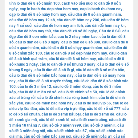
tính lô dàn đề 8 số chuẩn 100
,
cách vào tiền nuôi lô dàn đề 8 số 5
ngày
,
cap lo bach thu dep nhat hom nay
,
cap lo bach thu hom nay
,
cặp lô dàn đề 8 số ngày hôm nay
,
cầu dàn đề 8 số ăn quanh năm
,
cầu dàn đề hôm nay 12 số
,
cầu dàn đề hôm nay 206
,
cầu dàn đề hôm
nay 4 số cuối
,
cầu dàn đề hôm nay âm lich
,
cầu dàn đề hôm nay k+
,
cầu dàn đề hôm nay thủ
,
cầu dàn đề xổ số 30 ngày
,
Cầu de 8 SỐ
,
cầu
đẹp dàn đề 8 con miền bắc
,
cau lo 2 nhay mien bac
,
cầu lô dàn đề 8
số
,
cầu lô dàn đề 8 số 3 ngày
,
cầu lô dàn đề 8 số 888
,
cầu lô dàn đề 8
số ăn quanh năm
,
cầu lô dàn đề 8 số chạy quanh năm
,
cầu lô dàn đề
8 số chính xác 100
,
cầu lô dàn đề 8 số đẹp nhất hôm nay
,
cầu lô dàn
đề 8 số hình quả trám
,
cầu lô dàn đề 8 số hôm nay
,
cầu lô dàn đề 8
số khung 2 ngày
,
cầu lô dàn đề 8 số khung 3 ngày
,
cầu lô dàn đề 8 số
khung 5 ngày
,
cầu lô dàn đề 8 số là gì
,
cầu lô dàn đề 8 số miền bắc
,
cầu lô dàn đề 8 số miền bắc hôm nay
,
cầu lô dàn đề 8 số ngày hôm
nay
,
cầu lô dàn đề 8 số truyền thống
,
cầu lô de dàn đề 8 số chính xác
100
,
cầu lô đề 3 miền 12
,
cầu lô đề 3 miền đông
,
cầu lô đề 3 miền
kép
,
cầu lô đề 3 miền xổ số
,
cầu lô đề chính xác 50
,
cầu lô đề chính
xác ai trúng rồi
,
cầu lô đề chính xác rông bach kim
,
cầu lô đề chính
xác yếu
,
cầu lô đề miền bắc hôm nay
,
cầu lô đề siêu vip 56
,
cầu lô đề
siêu vip lừa đảo
,
cầu lô đề siêu vip trực tiếp
,
cầu lô đề xổ số 777
,
cầu
lô đề xổ số chuẩn
,
cầu lô đề xsmb bất bại
,
cầu lô đề xsmb đề
,
cầu lô
đề xsmb gia mã
,
cầu lô đề xsmb lô
,
cầu lô đề xsmb uống
,
cầu số đề
3 miền 18 tháng 7
,
cầu số đề 3 miền 9999
,
cầu số đề 3 miền it
,
cầu
số đề 3 miền ông nội
,
cầu số đề chính xác 67
,
cầu số đề chính xác
giải mã
,
cầu số đề miền bắc app soi
,
cầu số đề miền bắc ưi
,
cầu số