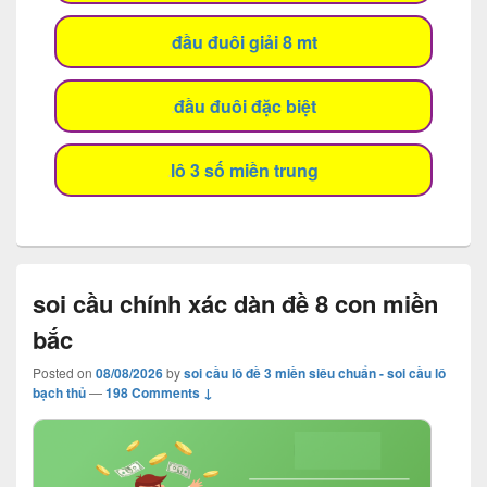
đầu đuôi giải 8 mt
đầu đuôi đặc biệt
lô 3 số miền trung
soi cầu chính xác dàn đề 8 con miền
bắc
Posted on
08/08/2026
by
soi cầu lô đề 3 miền siêu chuẩn - soi cầu lô
bạch thủ
—
198 Comments ↓