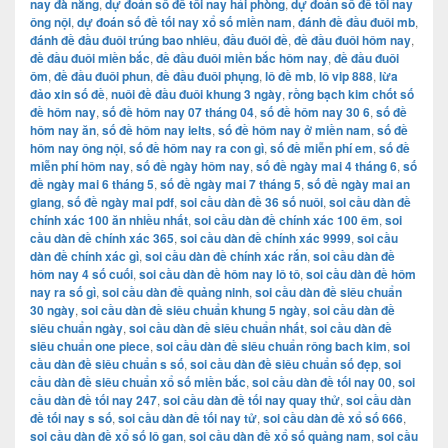
nay đà nẵng
,
dự đoán số đề tối nay hải phòng
,
dự đoán số đề tối nay
ông nội
,
dự đoán số đề tối nay xổ số miền nam
,
đánh đề đầu đuôi mb
,
đánh đề đầu đuôi trúng bao nhiêu
,
đầu đuôi đề
,
đề đầu đuôi hôm nay
,
đề đầu đuôi miền bắc
,
đề đầu đuôi miền bắc hôm nay
,
đề đầu đuôi
ôm
,
đề đầu đuôi phun
,
đề đầu đuôi phụng
,
lô đề mb
,
lô vip 888
,
lừa
đảo xin số đề
,
nuôi đề đầu đuôi khung 3 ngày
,
rồng bạch kim chốt số
đề hôm nay
,
số đề hôm nay 07 tháng 04
,
số đề hôm nay 30 6
,
số đề
hôm nay ăn
,
số đề hôm nay ielts
,
số đề hôm nay ở miền nam
,
số đề
hôm nay ông nội
,
số đề hôm nay ra con gì
,
số đề miễn phí em
,
số đề
miễn phí hôm nay
,
số đề ngày hôm nay
,
số đề ngày mai 4 tháng 6
,
số
đề ngày mai 6 tháng 5
,
số đề ngày mai 7 tháng 5
,
số đề ngày mai an
giang
,
số đề ngày mai pdf
,
soi cầu dàn đề 36 số nuôi
,
soi cầu dàn đề
chính xác 100 ăn nhiều nhất
,
soi cầu dàn đề chính xác 100 êm
,
soi
cầu dàn đề chính xác 365
,
soi cầu dàn đề chính xác 9999
,
soi cầu
dàn đề chính xác gì
,
soi cầu dàn đề chính xác rắn
,
soi cầu dàn đề
hôm nay 4 số cuối
,
soi cầu dàn đề hôm nay lô tô
,
soi cầu dàn đề hôm
nay ra số gì
,
soi cầu dàn đề quảng ninh
,
soi cầu dàn đề siêu chuẩn
30 ngày
,
soi cầu dàn đề siêu chuẩn khung 5 ngày
,
soi cầu dàn đề
siêu chuẩn ngày
,
soi cầu dàn đề siêu chuẩn nhất
,
soi cầu dàn đề
siêu chuẩn one piece
,
soi cầu dàn đề siêu chuẩn rông bach kim
,
soi
cầu dàn đề siêu chuẩn s số
,
soi cầu dàn đề siêu chuẩn số đẹp
,
soi
cầu dàn đề siêu chuẩn xổ số miền bắc
,
soi cầu dàn đề tối nay 00
,
soi
cầu dàn đề tối nay 247
,
soi cầu dàn đề tối nay quay thử
,
soi cầu dàn
đề tối nay s số
,
soi cầu dàn đề tối nay tử
,
soi cầu dàn đề xổ số 666
,
soi cầu dàn đề xổ số lô gan
,
soi cầu dàn đề xổ số quảng nam
,
soi cầu