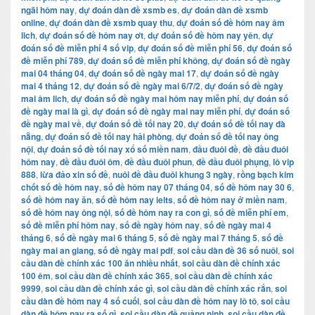
ngãi hôm nay
,
dự đoán dàn đề xsmb es
,
dự đoán dàn đề xsmb
online
,
dự đoán dàn đề xsmb quay thu
,
dự đoán số đề hôm nay âm
lich
,
dự đoán số đề hôm nay ơt
,
dự đoán số đề hôm nay yên
,
dự
đoán số đề miễn phí 4 số vip
,
dự đoán số đề miễn phí 56
,
dự đoán số
đề miễn phí 789
,
dự đoán số đề miễn phí không
,
dự đoán số đề ngày
mai 04 tháng 04
,
dự đoán số đề ngày mai 17
,
dự đoán số đề ngày
mai 4 tháng 12
,
dự đoán số đề ngày mai 6/7/2
,
dự đoán số đề ngày
mai âm lich
,
dự đoán số đề ngày mai hôm nay miễn phí
,
dự đoán số
đề ngày mai là gì
,
dự đoán số đề ngày mai nay miễn phí
,
dự đoán số
đề ngày mai về
,
dự đoán số đề tối nay 20
,
dự đoán số đề tối nay đà
nẵng
,
dự đoán số đề tối nay hải phòng
,
dự đoán số đề tối nay ông
nội
,
dự đoán số đề tối nay xổ số miền nam
,
đầu đuôi đề
,
đề đầu đuôi
hôm nay
,
đề đầu đuôi ôm
,
đề đầu đuôi phun
,
đề đầu đuôi phụng
,
lô vip
888
,
lừa đảo xin số đề
,
nuôi đề đầu đuôi khung 3 ngày
,
rồng bạch kim
chốt số đề hôm nay
,
số đề hôm nay 07 tháng 04
,
số đề hôm nay 30 6
,
số đề hôm nay ăn
,
số đề hôm nay ielts
,
số đề hôm nay ở miền nam
,
số đề hôm nay ông nội
,
số đề hôm nay ra con gì
,
số đề miễn phí em
,
số đề miễn phí hôm nay
,
số đề ngày hôm nay
,
số đề ngày mai 4
tháng 6
,
số đề ngày mai 6 tháng 5
,
số đề ngày mai 7 tháng 5
,
số đề
ngày mai an giang
,
số đề ngày mai pdf
,
soi cầu dàn đề 36 số nuôi
,
soi
cầu dàn đề chính xác 100 ăn nhiều nhất
,
soi cầu dàn đề chính xác
100 êm
,
soi cầu dàn đề chính xác 365
,
soi cầu dàn đề chính xác
9999
,
soi cầu dàn đề chính xác gì
,
soi cầu dàn đề chính xác rắn
,
soi
cầu dàn đề hôm nay 4 số cuối
,
soi cầu dàn đề hôm nay lô tô
,
soi cầu
dàn đề hôm nay ra số gì
,
soi cầu dàn đề quảng ninh
,
soi cầu dàn đề