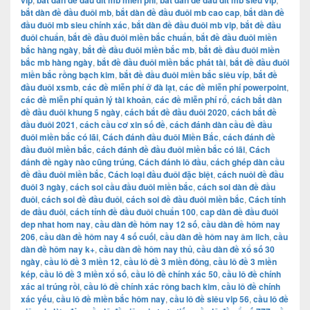
víp
bắt dàn đề đầu đít mb mien phí
bắt dàn đề đầu đít mb sieu vip
bắt dàn đề đầu đuôi mb
,
bắt dàn đề đầu đuôi mb cao cap
,
bắt dàn đề
đầu đuôi mb sieu chính xác
,
bắt dàn đề đầu đuôi mb vip
,
bắt đề đầu
đuôi chuẩn
,
bắt đề đầu đuôi miền bắc chuẩn
,
bắt đề đầu đuôi miền
bắc hàng ngày
,
bắt đề đầu đuôi miền bắc mb
,
bắt đề đầu đuôi miền
bắc mb hàng ngày
,
bắt đề đầu đuôi miền bắc phát tài
,
bắt đề đầu đuôi
miền bắc rồng bạch kim
,
bắt đề đầu đuôi miền bắc siêu víp
,
bắt đề
đầu đuôi xsmb
,
các đề miễn phí ở đà lạt
,
các đề miễn phí powerpoint
,
các đề miễn phí quản lý tài khoản
,
các đề miễn phí rổ
,
cách bắt dàn
đề đầu đuôi khung 5 ngày
,
cách bắt đề đầu đuôi 2020
,
cách bắt đề
đầu đuôi 2021
,
cách cầu cơ xin số đề
,
cách đánh dàn cầu đề đầu
đuôi miền bắc có lãi
,
Cách đánh đầu đuôi Miền Bắc
,
cách đánh đề
đầu đuôi miền bắc
,
cách đánh đề đầu đuôi miền bắc có lãi
,
Cách
đánh đề ngày nào cũng trúng
,
Cách đánh lô đầu
,
cách ghép dàn cầu
đề đầu đuôi miền bắc
,
Cách loại đầu đuôi đặc biệt
,
cách nuôi đề đầu
đuôi 3 ngày
,
cách soi cầu đầu đuôi miền bắc
,
cách soi dàn đề đầu
đuôi
,
cách soi đề đầu đuôi
,
cách soi đề đầu đuôi miền bắc
,
Cách tính
de đầu đuôi
,
cách tính đề đầu đuôi chuẩn 100
,
cap dàn đề đầu đuôi
dep nhat hom nay
,
cầu dàn đề hôm nay 12 số
,
cầu dàn đề hôm nay
206
,
cầu dàn đề hôm nay 4 số cuối
,
cầu dàn đề hôm nay âm lich
,
cầu
dàn đề hôm nay k+
,
cầu dàn đề hôm nay thủ
,
cầu dàn đề xổ số 30
ngày
,
cầu lô đề 3 miền 12
,
cầu lô đề 3 miền đông
,
cầu lô đề 3 miền
kép
,
cầu lô đề 3 miền xổ số
,
cầu lô đề chính xác 50
,
cầu lô đề chính
xác ai trúng rồi
,
cầu lô đề chính xác rông bach kim
,
cầu lô đề chính
xác yếu
,
cầu lô đề miền bắc hôm nay
,
cầu lô đề siêu vip 56
,
cầu lô đề