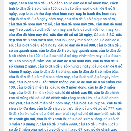
ngày
,
cách soi dàn đề 8 số
,
cách soi lô dàn đề 8 số miền bắc
,
cách
tính lô dàn đề 8 số chuẩn 100
,
cách vào tiền nuôi lô dàn đề 8 số 5
ngày
,
cap lo bach thu dep nhat hom nay
,
cap lo bach thu hom nay
,
cặp lô dàn đề 8 số ngày hôm nay
,
cầu dàn đề 8 số ăn quanh năm
,
cầu dàn đề hôm nay 12 số
,
cầu dàn đề hôm nay 206
,
cầu dàn đề hôm
nay 4 số cuối
,
cầu dàn đề hôm nay âm lich
,
cầu dàn đề hôm nay k+
,
cầu dàn đề hôm nay thủ
,
cầu dàn đề xổ số 30 ngày
,
Cầu de 8 SỐ
,
cầu
đẹp dàn đề 8 con miền bắc
,
cau lo 2 nhay mien bac
,
cầu lô dàn đề 8
số
,
cầu lô dàn đề 8 số 3 ngày
,
cầu lô dàn đề 8 số 888
,
cầu lô dàn đề 8
số ăn quanh năm
,
cầu lô dàn đề 8 số chạy quanh năm
,
cầu lô dàn đề
8 số chính xác 100
,
cầu lô dàn đề 8 số đẹp nhất hôm nay
,
cầu lô dàn
đề 8 số hình quả trám
,
cầu lô dàn đề 8 số hôm nay
,
cầu lô dàn đề 8
số khung 2 ngày
,
cầu lô dàn đề 8 số khung 3 ngày
,
cầu lô dàn đề 8 số
khung 5 ngày
,
cầu lô dàn đề 8 số là gì
,
cầu lô dàn đề 8 số miền bắc
,
cầu lô dàn đề 8 số miền bắc hôm nay
,
cầu lô dàn đề 8 số ngày hôm
nay
,
cầu lô dàn đề 8 số truyền thống
,
cầu lô de dàn đề 8 số chính xác
100
,
cầu lô đề 3 miền 12
,
cầu lô đề 3 miền đông
,
cầu lô đề 3 miền
kép
,
cầu lô đề 3 miền xổ số
,
cầu lô đề chính xác 50
,
cầu lô đề chính
xác ai trúng rồi
,
cầu lô đề chính xác rông bach kim
,
cầu lô đề chính
xác yếu
,
cầu lô đề miền bắc hôm nay
,
cầu lô đề siêu vip 56
,
cầu lô đề
siêu vip lừa đảo
,
cầu lô đề siêu vip trực tiếp
,
cầu lô đề xổ số 777
,
cầu
lô đề xổ số chuẩn
,
cầu lô đề xsmb bất bại
,
cầu lô đề xsmb đề
,
cầu lô
đề xsmb gia mã
,
cầu lô đề xsmb lô
,
cầu lô đề xsmb uống
,
cầu số đề
3 miền 18 tháng 7
,
cầu số đề 3 miền 9999
,
cầu số đề 3 miền it
,
cầu
số đề 3 miền ông nội
,
cầu số đề chính xác 67
,
cầu số đề chính xác