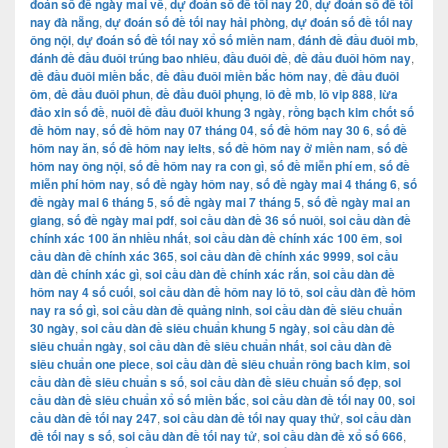
đoán số đề ngày mai về
,
dự đoán số đề tối nay 20
,
dự đoán số đề tối
nay đà nẵng
,
dự đoán số đề tối nay hải phòng
,
dự đoán số đề tối nay
ông nội
,
dự đoán số đề tối nay xổ số miền nam
,
đánh đề đầu đuôi mb
,
đánh đề đầu đuôi trúng bao nhiêu
,
đầu đuôi đề
,
đề đầu đuôi hôm nay
,
đề đầu đuôi miền bắc
,
đề đầu đuôi miền bắc hôm nay
,
đề đầu đuôi
ôm
,
đề đầu đuôi phun
,
đề đầu đuôi phụng
,
lô đề mb
,
lô vip 888
,
lừa
đảo xin số đề
,
nuôi đề đầu đuôi khung 3 ngày
,
rồng bạch kim chốt số
đề hôm nay
,
số đề hôm nay 07 tháng 04
,
số đề hôm nay 30 6
,
số đề
hôm nay ăn
,
số đề hôm nay ielts
,
số đề hôm nay ở miền nam
,
số đề
hôm nay ông nội
,
số đề hôm nay ra con gì
,
số đề miễn phí em
,
số đề
miễn phí hôm nay
,
số đề ngày hôm nay
,
số đề ngày mai 4 tháng 6
,
số
đề ngày mai 6 tháng 5
,
số đề ngày mai 7 tháng 5
,
số đề ngày mai an
giang
,
số đề ngày mai pdf
,
soi cầu dàn đề 36 số nuôi
,
soi cầu dàn đề
chính xác 100 ăn nhiều nhất
,
soi cầu dàn đề chính xác 100 êm
,
soi
cầu dàn đề chính xác 365
,
soi cầu dàn đề chính xác 9999
,
soi cầu
dàn đề chính xác gì
,
soi cầu dàn đề chính xác rắn
,
soi cầu dàn đề
hôm nay 4 số cuối
,
soi cầu dàn đề hôm nay lô tô
,
soi cầu dàn đề hôm
nay ra số gì
,
soi cầu dàn đề quảng ninh
,
soi cầu dàn đề siêu chuẩn
30 ngày
,
soi cầu dàn đề siêu chuẩn khung 5 ngày
,
soi cầu dàn đề
siêu chuẩn ngày
,
soi cầu dàn đề siêu chuẩn nhất
,
soi cầu dàn đề
siêu chuẩn one piece
,
soi cầu dàn đề siêu chuẩn rông bach kim
,
soi
cầu dàn đề siêu chuẩn s số
,
soi cầu dàn đề siêu chuẩn số đẹp
,
soi
cầu dàn đề siêu chuẩn xổ số miền bắc
,
soi cầu dàn đề tối nay 00
,
soi
cầu dàn đề tối nay 247
,
soi cầu dàn đề tối nay quay thử
,
soi cầu dàn
đề tối nay s số
,
soi cầu dàn đề tối nay tử
,
soi cầu dàn đề xổ số 666
,