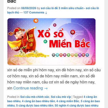
bắc
Posted on
08/08/2026
by
soi cầu lô đề 3 miền siêu chuẩn - soi cầu lô
bạch thủ
—
137 Comments ↓
xin số de miễn phí hôm nay, xin đề hôm nay, xin số cầu
cơ hôm nay, xin số de hôm nay miền nam, xin số đề
hôm nay miền nam, cầu cơ xin số de ngày hôm nay,
soi cầu chính xác dàn đề 4 con miền 
xin
Continue reading
→
Posted in
Soi cầu mb chính xác
,
Soi cầu mb víp
|
Tagged
4 càng ăn
bao nhiêu
,
4 càng ăn bao nhiêu tiền
,
4 càng miền Bắc
,
5 càng ăn bao
nhiêu
,
5 càng được bao nhiêu tiền
,
50 nghìn 4 càng được bao nhiêu