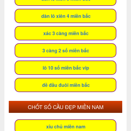
dàn lô xiên 4 miền bắc
xác 3 càng miền bắc
3 càng 2 số miền bắc
lô 10 số miền bắc vip
đề đầu đuôi miền bắc
CHỐT SỐ CẦU ĐẸP MIỀN NAM
xỉu chủ miền nam