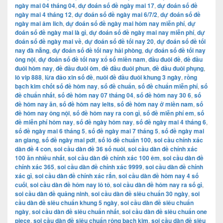
ngày mai 04 tháng 04
,
dự đoán số đề ngày mai 17
,
dự đoán số đề
ngày mai 4 tháng 12
,
dự đoán số đề ngày mai 6/7/2
,
dự đoán số đề
ngày mai âm lich
,
dự đoán số đề ngày mai hôm nay miễn phí
,
dự
đoán số đề ngày mai là gì
,
dự đoán số đề ngày mai nay miễn phí
,
dự
đoán số đề ngày mai về
,
dự đoán số đề tối nay 20
,
dự đoán số đề tối
nay đà nẵng
,
dự đoán số đề tối nay hải phòng
,
dự đoán số đề tối nay
ông nội
,
dự đoán số đề tối nay xổ số miền nam
,
đầu đuôi đề
,
đề đầu
đuôi hôm nay
,
đề đầu đuôi ôm
,
đề đầu đuôi phun
,
đề đầu đuôi phụng
,
lô vip 888
,
lừa đảo xin số đề
,
nuôi đề đầu đuôi khung 3 ngày
,
rồng
bạch kim chốt số đề hôm nay
,
số đề chuẩn
,
số đề chuẩn miễn phí
,
số
đề chuẩn nhất
,
số đề hôm nay 07 tháng 04
,
số đề hôm nay 30 6
,
số
đề hôm nay ăn
,
số đề hôm nay ielts
,
số đề hôm nay ở miền nam
,
số
đề hôm nay ông nội
,
số đề hôm nay ra con gì
,
số đề miễn phí em
,
số
đề miễn phí hôm nay
,
số đề ngày hôm nay
,
số đề ngày mai 4 tháng 6
,
số đề ngày mai 6 tháng 5
,
số đề ngày mai 7 tháng 5
,
số đề ngày mai
an giang
,
số đề ngày mai pdf
,
số lô đề chuẩn 100
,
soi cầu chính xác
dàn đề 4 con
,
soi cầu dàn đề 36 số nuôi
,
soi cầu dàn đề chính xác
100 ăn nhiều nhất
,
soi cầu dàn đề chính xác 100 êm
,
soi cầu dàn đề
chính xác 365
,
soi cầu dàn đề chính xác 9999
,
soi cầu dàn đề chính
xác gì
,
soi cầu dàn đề chính xác rắn
,
soi cầu dàn đề hôm nay 4 số
cuối
,
soi cầu dàn đề hôm nay lô tô
,
soi cầu dàn đề hôm nay ra số gì
,
soi cầu dàn đề quảng ninh
,
soi cầu dàn đề siêu chuẩn 30 ngày
,
soi
cầu dàn đề siêu chuẩn khung 5 ngày
,
soi cầu dàn đề siêu chuẩn
ngày
,
soi cầu dàn đề siêu chuẩn nhất
,
soi cầu dàn đề siêu chuẩn one
piece
,
soi cầu dàn đề siêu chuẩn rông bach kim
,
soi cầu dàn đề siêu