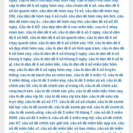
cặp lô dàn đề 6 số ngày hôm nay
,
cầu chuẩn đề 6 số
,
cầu dàn đề 6
số ăn quanh năm
,
cầu dàn đề hôm nay 12 số
,
cầu dàn đề hôm nay
206
,
cầu dàn đề hôm nay 4 số cuối
,
cầu dàn đề hôm nay âm lich
,
cầu
dàn đề hôm nay k+
,
cầu dàn đề hôm nay thủ
,
cầu dàn đề xổ số 30
ngày
,
Cầu de 6 SỐ
,
cầu đẹp dàn đề 6 con miền bắc
,
cau lo 2 nhay
mien bac
,
cầu lô dàn đề 6 số
,
cầu lô dàn đề 6 số 3 ngày
,
cầu lô dàn
đề 6 số 666
,
cầu lô dàn đề 6 số ăn quanh năm
,
cầu lô dàn đề 6 số
chạy quanh năm
,
cầu lô dàn đề 6 số chính xác 100
,
cầu lô dàn đề 6
số đẹp nhất hôm nay
,
cầu lô dàn đề 6 số hình quả trám
,
cầu lô dàn đề
6 số hôm nay
,
cầu lô dàn đề 6 số khung 2 ngày
,
cầu lô dàn đề 6 số
khung 3 ngày
,
cầu lô dàn đề 6 số khung 5 ngày
,
cầu lô dàn đề 6 số là
gì
,
cầu lô dàn đề 6 số miền bắc
,
cầu lô dàn đề 6 số miền bắc hôm
nay
,
cầu lô dàn đề 6 số ngày hôm nay
,
cầu lô dàn đề 6 số truyền
thống
,
cau lo de bach thu xs mien bac
,
cầu lô đề 3 miền 12
,
cầu lô đề
3 miền đông
,
cầu lô đề 3 miền kép
,
cầu lô đề 3 miền xổ số
,
cầu lô đề
chính xác 50
,
cầu lô đề chính xác ai trúng rồi
,
cầu lô đề chính xác
rông bach kim
,
cầu lô đề chính xác yếu
,
cầu lô đề miền bắc hôm nay
,
cầu lô đề siêu vip 56
,
cầu lô đề siêu vip lừa đảo
,
cầu lô đề siêu vip
trực tiếp
,
cầu lô đề xổ số 777
,
cầu lô đề xổ số chuẩn
,
cầu lô đề xsmb
bất bại
,
cầu lô đề xsmb đề
,
cầu lô đề xsmb gia mã
,
cầu lô đề xsmb lô
,
cầu lô đề xsmb uống
,
cầu số đề 3 miền 18 tháng 7
,
cầu số đề 3 miền
9999
,
cầu số đề 3 miền it
,
cầu số đề 3 miền ông nội
,
cầu số đề chính
xác 67
,
cầu số đề chính xác giải mã
,
cầu số đề miền bắc app soi
,
cầu
số đề miền bắc ưi
,
cầu số đề miền bắc về bao nhiêu
,
cầu số đề miễn