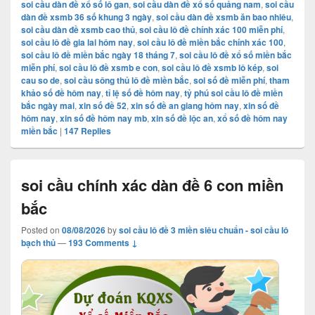
soi cầu dàn đề xổ số lô gan
,
soi cầu dàn đề xổ số quảng nam
,
soi cầu
dàn đề xsmb 36 số khung 3 ngày
,
soi cầu dàn đề xsmb ăn bao nhiêu
,
soi cầu dàn đề xsmb cao thủ
,
soi cầu lô đề chính xác 100 miễn phí
,
soi cầu lô đề gia lai hôm nay
,
soi cầu lô đề miền bắc chính xác 100
,
soi cầu lô đề miền bắc ngày 18 tháng 7
,
soi cầu lô đề xổ số miền bắc
miễn phí
,
soi cầu lô đề xsmb e con
,
soi cầu lô đề xsmb lô kép
,
soi
cau so de
,
soi cầu sông thủ lô đề miền bắc
,
soi số đề miễn phí
,
tham
khảo số đề hôm nay
,
tỉ lệ số đề hôm nay
,
tỷ phú soi cầu lô đề miền
bắc ngày mai
,
xin số đề 52
,
xin số đề an giang hôm nay
,
xin số đề
hôm nay
,
xin số đề hôm nay mb
,
xin số đề lộc an
,
xổ số đề hôm nay
miền bắc
|
147
Replies
soi cầu chính xác dàn đề 6 con miền
bắc
Posted on
08/08/2026
by
soi cầu lô đề 3 miền siêu chuẩn - soi cầu lô
bạch thủ
—
193 Comments ↓