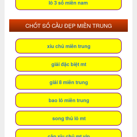
lô 3 số miền nam
CHỐT SỐ CẦU ĐẸP MIỀN TRUNG
xỉu chủ miền trung
giải đặc biệt mt
giải 8 miền trung
bao lô miền trung
song thủ lô mt
cặp xỉu chủ mt vip