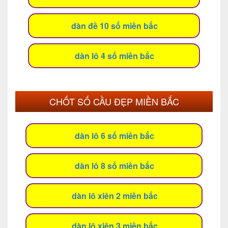
dàn đề 10 số miền bắc
dàn lô 4 số miền bắc
CHỐT SỐ CẦU ĐẸP MIỀN BẮC
dàn lô 6 số miền bắc
dàn lô 8 số miền bắc
dàn lô xiên 2 miền bắc
dàn lô xiên 3 miền bắc