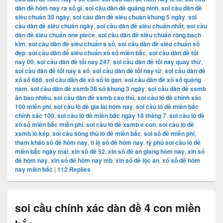
dàn đề hôm nay ra số gì
,
soi cầu dàn đề quảng ninh
,
soi cầu dàn đề
siêu chuẩn 30 ngày
,
soi cầu dàn đề siêu chuẩn khung 5 ngày
,
soi
cầu dàn đề siêu chuẩn ngày
,
soi cầu dàn đề siêu chuẩn nhất
,
soi cầu
dàn đề siêu chuẩn one piece
,
soi cầu dàn đề siêu chuẩn rông bach
kim
,
soi cầu dàn đề siêu chuẩn s số
,
soi cầu dàn đề siêu chuẩn số
đẹp
,
soi cầu dàn đề siêu chuẩn xổ số miền bắc
,
soi cầu dàn đề tối
nay 00
,
soi cầu dàn đề tối nay 247
,
soi cầu dàn đề tối nay quay thử
,
soi cầu dàn đề tối nay s số
,
soi cầu dàn đề tối nay tử
,
soi cầu dàn đề
xổ số 666
,
soi cầu dàn đề xổ số lô gan
,
soi cầu dàn đề xổ số quảng
nam
,
soi cầu dàn đề xsmb 36 số khung 3 ngày
,
soi cầu dàn đề xsmb
ăn bao nhiêu
,
soi cầu dàn đề xsmb cao thủ
,
soi cầu lô đề chính xác
100 miễn phí
,
soi cầu lô đề gia lai hôm nay
,
soi cầu lô đề miền bắc
chính xác 100
,
soi cầu lô đề miền bắc ngày 18 tháng 7
,
soi cầu lô đề
xổ số miền bắc miễn phí
,
soi cầu lô đề xsmb e con
,
soi cầu lô đề
xsmb lô kép
,
soi cầu sông thủ lô đề miền bắc
,
soi số đề miễn phí
,
tham khảo số đề hôm nay
,
tỉ lệ số đề hôm nay
,
tỷ phú soi cầu lô đề
miền bắc ngày mai
,
xin số đề 52
,
xin số đề an giang hôm nay
,
xin số
đề hôm nay
,
xin số đề hôm nay mb
,
xin số đề lộc an
,
xổ số đề hôm
nay miền bắc
|
112
Replies
soi cầu chính xác dàn đề 4 con miền