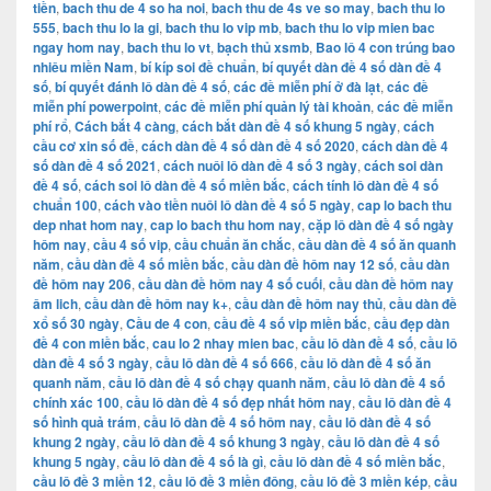
tiền
,
bach thu de 4 so ha noi
,
bach thu de 4s ve so may
,
bach thu lo
555
,
bach thu lo la gi
,
bach thu lo vip mb
,
bach thu lo vip mien bac
ngay hom nay
,
bach thu lo vt
,
bạch thủ xsmb
,
Bao lô 4 con trúng bao
nhiêu miền Nam
,
bí kíp soi đề chuẩn
,
bí quyết dàn đề 4 số dàn đề 4
số
,
bí quyết đánh lô dàn đề 4 số
,
các đề miễn phí ở đà lạt
,
các đề
miễn phí powerpoint
,
các đề miễn phí quản lý tài khoản
,
các đề miễn
phí rổ
,
Cách bắt 4 càng
,
cách bắt dàn đề 4 số khung 5 ngày
,
cách
cầu cơ xin số đề
,
cách dàn đề 4 số dàn đề 4 số 2020
,
cách dàn đề 4
số dàn đề 4 số 2021
,
cách nuôi lô dàn đề 4 số 3 ngày
,
cách soi dàn
đề 4 số
,
cách soi lô dàn đề 4 số miền bắc
,
cách tính lô dàn đề 4 số
chuẩn 100
,
cách vào tiền nuôi lô dàn đề 4 số 5 ngày
,
cap lo bach thu
dep nhat hom nay
,
cap lo bach thu hom nay
,
cặp lô dàn đề 4 số ngày
hôm nay
,
cầu 4 số vip
,
cầu chuẩn ăn chắc
,
cầu dàn đề 4 số ăn quanh
năm
,
cầu dàn đề 4 số miền bắc
,
cầu dàn đề hôm nay 12 số
,
cầu dàn
đề hôm nay 206
,
cầu dàn đề hôm nay 4 số cuối
,
cầu dàn đề hôm nay
âm lich
,
cầu dàn đề hôm nay k+
,
cầu dàn đề hôm nay thủ
,
cầu dàn đề
xổ số 30 ngày
,
Cầu de 4 con
,
cầu đề 4 số vip miền bắc
,
cầu đẹp dàn
đề 4 con miền bắc
,
cau lo 2 nhay mien bac
,
cầu lô dàn đề 4 số
,
cầu lô
dàn đề 4 số 3 ngày
,
cầu lô dàn đề 4 số 666
,
cầu lô dàn đề 4 số ăn
quanh năm
,
cầu lô dàn đề 4 số chạy quanh năm
,
cầu lô dàn đề 4 số
chính xác 100
,
cầu lô dàn đề 4 số đẹp nhất hôm nay
,
cầu lô dàn đề 4
số hình quả trám
,
cầu lô dàn đề 4 số hôm nay
,
cầu lô dàn đề 4 số
khung 2 ngày
,
cầu lô dàn đề 4 số khung 3 ngày
,
cầu lô dàn đề 4 số
khung 5 ngày
,
cầu lô dàn đề 4 số là gì
,
cầu lô dàn đề 4 số miền bắc
,
cầu lô đề 3 miền 12
,
cầu lô đề 3 miền đông
,
cầu lô đề 3 miền kép
,
cầu