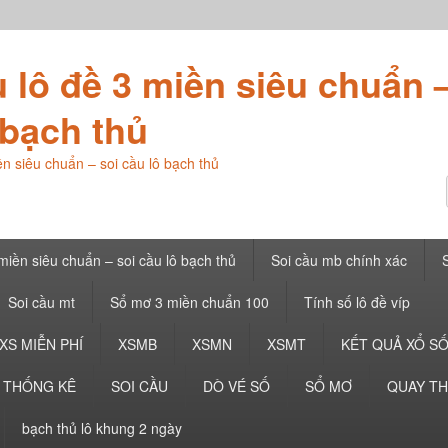
u lô đề 3 miền siêu chuẩn –
 bạch thủ
ền siêu chuẩn – soi cầu lô bạch thủ
 miền siêu chuẩn – soi cầu lô bạch thủ
Soi cầu mb chính xác
Soi cầu mt
Sổ mơ 3 miền chuẩn 100
Tính số lô đề víp
XS MIỄN PHÍ
XSMB
XSMN
XSMT
KẾT QUẢ XỔ S
THỐNG KÊ
SOI CẦU
DÒ VÉ SỐ
SỔ MƠ
QUAY T
bạch thủ lô khung 2 ngày