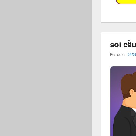
soi cầ
Posted on
04/0