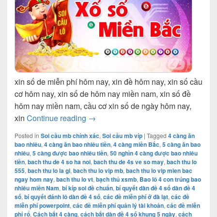
xin số de miễn phí hôm nay, xin đề hôm nay, xin số cầu
cơ hôm nay, xin số de hôm nay miền nam, xin số đề
hôm nay miền nam, cầu cơ xin số de ngày hôm nay,
soi cầu chính xác dàn đề 4 con miền 
xin
Continue reading
→
Posted in
Soi cầu mb chính xác
,
Soi cầu mb víp
|
Tagged
4 càng ăn
bao nhiêu
,
4 càng ăn bao nhiêu tiền
,
4 càng miền Bắc
,
5 càng ăn bao
nhiêu
,
5 càng được bao nhiêu tiền
,
50 nghìn 4 càng được bao nhiêu
tiền
,
bach thu de 4 so ha noi
,
bach thu de 4s ve so may
,
bach thu lo
555
,
bach thu lo la gi
,
bach thu lo vip mb
,
bach thu lo vip mien bac
ngay hom nay
,
bach thu lo vt
,
bạch thủ xsmb
,
Bao lô 4 con trúng bao
nhiêu miền Nam
,
bí kíp soi đề chuẩn
,
bí quyết dàn đề 4 số dàn đề 4
số
,
bí quyết đánh lô dàn đề 4 số
,
các đề miễn phí ở đà lạt
,
các đề
miễn phí powerpoint
,
các đề miễn phí quản lý tài khoản
,
các đề miễn
phí rổ
,
Cách bắt 4 càng
,
cách bắt dàn đề 4 số khung 5 ngày
,
cách