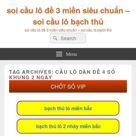
soi cầu lô đề 3 miền siêu chuẩn –
soi cầu lô bạch thủ
soi cầu lô đề 3 miền siêu chuẩn – soi cầu lô bạch thủ
Search
Search
for:
Menu
TAG ARCHIVES:
CẦU LÔ DÀN ĐỀ 4 SỐ
KHUNG 2 NGÀY
CHỐT SỐ VIP
bạch thủ lô miền bắc
bạch thủ lô 2 nháy miền bắc