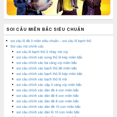
SOI CẦU MIỀN BẮC SIÊU CHUẨN
soi cầu lô đề 3 miền siêu chuẩn – soi cầu lô bạch thủ
Soi cầu mb chính xác
soi cầu lô bạch thủ 2 nháy mb víp
soi cầu chính xác song thủ lô kép miền bắc
soi cầu chính xác ba càng víp miền bắc
soi cầu chính xác bạch thủ đề miền bắc
soi cầu chính xác bạch thủ lô kép miền bắc
soi cầu chính xác bạch thủ lô mb
soi cầu chính xác cặp 3 càng víp miền bắc
soi cầu chính xác dàn đề 4 con miền bắc
soi cầu chính xác dàn đề 6 con miền bắc
soi cầu chính xác dàn đề 8 con miền bắc
soi cầu chính xác dàn đề 10 con miền bắc
soi cầu chính xác dàn lô 10 con miền bắc