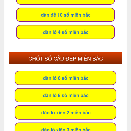
dàn đề 10 số miền bắc
dàn lô 4 số miền bắc
CHỐT SỐ CẦU ĐẸP MIỀN BẮC
dàn lô 6 số miền bắc
dàn lô 8 số miền bắc
dàn lô xiên 2 miền bắc
dàn lô xiên 3 miền bắc