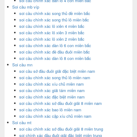
soi cầu chính xác dàn lô 4 con miền bắc
Soi cầu mb víp
soi cầu chính xác song thủ đề miền bắc
soi cầu chính xác song thủ lô miền bắc
soi cầu chính xác lô xiên 4 miền bắc
soi cầu chính xác lô xiên 3 miền bắc
soi cầu chính xác lô xiên 2 miền bắc
soi cầu chính xác dàn lô 6 con miền bắc
soi cầu chính xác đề đầu đuôi miền bắc
soi cầu chính xác dàn lô 8 con miền bắc
Soi cầu mn
soi cầu sớ đầu đuôi giải đặc biệt miền nam
soi cầu chính xác song thủ lô miền nam
soi cầu chính xác xíu chủ miền nam
soi cầu chính xác giải tám miền nam
soi cầu chính xác đặc biệt miền nam
soi cầu chính xác sớ đầu đuôi giải 8 miền nam
soi cầu chính xác bao lô miền nam
soi cầu chính xác cặp xíu chủ miền nam
Soi cầu mt
soi cầu chính xác sớ đầu đuôi giải 8 miền trung
soi chính xác đầu đuôi giải đặc biệt miền trung