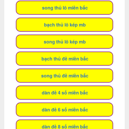
song thủ lô miền bắc
bạch thủ lô kép mb
song thủ lô kép mb
bạch thủ đề miền bắc
song thủ đề miền bắc
dàn đề 4 số miền bắc
dàn đề 6 số miền bắc
dàn đề 8 số miền bắc