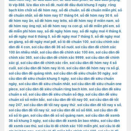
lô vip 888
,
lừa đảo xin số đề
,
nuôi đề đầu đuôi khung 3 ngày
,
rồng
bạch kim chốt số đề hôm nay
,
số đề chuẩn
,
số đề chuẩn miễn phí
,
số
đề chuẩn nhất
,
số đề hôm nay 07 tháng 04
,
số đề hôm nay 30 6
,
số
đề hôm nay ăn
,
số đề hôm nay ielts
,
số đề hôm nay ở miền nam
,
số
đề hôm nay ông nội
,
số đề hôm nay ra con gì
,
số đề miễn phí em
,
số
đề miễn phí hôm nay
,
số đề ngày hôm nay
,
số đề ngày mai 4 tháng 6
,
số đề ngày mai 6 tháng 5
,
số đề ngày mai 7 tháng 5
,
số đề ngày mai
an giang
,
số đề ngày mai pdf
,
số lô đề chuẩn 100
,
soi cầu chính xác
dàn đề 4 con
,
soi cầu dàn đề 36 số nuôi
,
soi cầu dàn đề chính xác
100 ăn nhiều nhất
,
soi cầu dàn đề chính xác 100 êm
,
soi cầu dàn đề
chính xác 365
,
soi cầu dàn đề chính xác 9999
,
soi cầu dàn đề chính
xác gì
,
soi cầu dàn đề chính xác rắn
,
soi cầu dàn đề hôm nay 4 số
cuối
,
soi cầu dàn đề hôm nay lô tô
,
soi cầu dàn đề hôm nay ra số gì
,
soi cầu dàn đề quảng ninh
,
soi cầu dàn đề siêu chuẩn 30 ngày
,
soi
cầu dàn đề siêu chuẩn khung 5 ngày
,
soi cầu dàn đề siêu chuẩn
ngày
,
soi cầu dàn đề siêu chuẩn nhất
,
soi cầu dàn đề siêu chuẩn one
piece
,
soi cầu dàn đề siêu chuẩn rông bach kim
,
soi cầu dàn đề siêu
chuẩn s số
,
soi cầu dàn đề siêu chuẩn số đẹp
,
soi cầu dàn đề siêu
chuẩn xổ số miền bắc
,
soi cầu dàn đề tối nay 00
,
soi cầu dàn đề tối
nay 247
,
soi cầu dàn đề tối nay quay thử
,
soi cầu dàn đề tối nay s số
,
soi cầu dàn đề tối nay tử
,
soi cầu dàn đề xổ số 666
,
soi cầu dàn đề
xổ số lô gan
,
soi cầu dàn đề xổ số quảng nam
,
soi cầu dàn đề xsmb
36 số khung 3 ngày
,
soi cầu dàn đề xsmb ăn bao nhiêu
,
soi cầu dàn
đề xsmb cao thủ
,
soi cầu lô đề chính xác 100 miễn phí
,
soi cầu lô đề
,
,