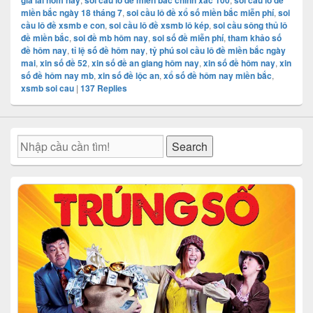
gia lai hôm nay
soi cầu lô đề miền bắc chính xác 100
soi cầu lô đề
miền bắc ngày 18 tháng 7
,
soi cầu lô đề xổ số miền bắc miễn phí
,
soi
cầu lô đề xsmb e con
,
soi cầu lô đề xsmb lô kép
,
soi cầu sông thủ lô
đề miền bắc
,
soi đề mb hôm nay
,
soi số đề miễn phí
,
tham khảo số
đề hôm nay
,
tỉ lệ số đề hôm nay
,
tỷ phú soi cầu lô đề miền bắc ngày
mai
,
xin số đề 52
,
xin số đề an giang hôm nay
,
xin số đề hôm nay
,
xin
số đề hôm nay mb
,
xin số đề lộc an
,
xổ số đề hôm nay miền bắc
,
xsmb soi cau
|
137
Replies
Search