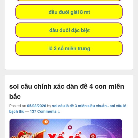
đầu đuôi giải 8 mt
đầu đuôi đặc biệt
lô 3 số miền trung
soi cầu chính xác dàn đề 4 con miền
bắc
Posted on
05/08/2026
by
soi cầu lô đề 3 miền siêu chuẩn - soi cầu lô
bạch thủ
—
137 Comments ↓