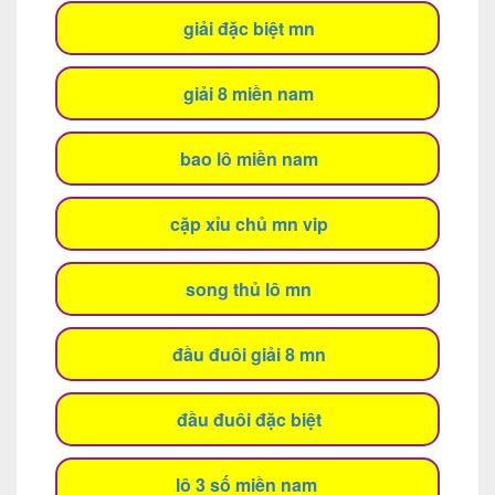
giải đặc biệt mn
giải 8 miền nam
bao lô miền nam
cặp xỉu chủ mn vip
song thủ lô mn
đầu đuôi giải 8 mn
đầu đuôi đặc biệt
lô 3 số miền nam