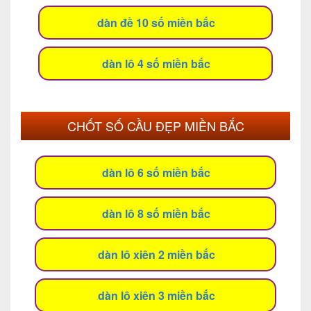
dàn đề 10 số miền bắc
dàn lô 4 số miền bắc
CHỐT SỐ CẦU ĐẸP MIỀN BẮC
dàn lô 6 số miền bắc
dàn lô 8 số miền bắc
dàn lô xiên 2 miền bắc
dàn lô xiên 3 miền bắc