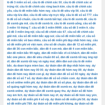
lô đề 3 miền xổ số
,
cầu lô đề chính xác 50
,
cầu lô đề chính xác ai
trúng rồi
,
cầu lô đề chính xác rông bach kim
,
cầu lô đề chính xác
yếu
,
cầu lô đề miền bắc hôm nay
,
cầu lô đề siêu vip 56
,
cầu lô đề
siêu vip lừa đảo
,
cầu lô đề siêu vip trực tiếp
,
cầu lô đề xổ số 777
,
cầu
lô đề xổ số chuẩn
,
cầu lô đề xsmb bất bại
,
cầu lô đề xsmb đề
,
cầu lô
đề xsmb gia mã
,
cầu lô đề xsmb lô
,
cầu lô đề xsmb uống
,
cầu số đề
3 miền 18 tháng 7
,
cầu số đề 3 miền 9999
,
cầu số đề 3 miền it
,
cầu
số đề 3 miền ông nội
,
cầu số đề chính xác 67
,
cầu số đề chính xác
giải mã
,
cầu số đề miền bắc app soi
,
cầu số đề miền bắc ưi
,
cầu số
đề miền bắc về bao nhiêu
,
cầu số đề miễn phí đẹp nhất hôm nay
,
cầu
số đề miễn phí về việt nam
,
cho số đề chuẩn
,
dàn đề 12 số miễn phí
,
dàn đề 36 con miền bắc
,
dàn đề 4 con mb
,
dàn đề 4 con miền bắc
,
dàn đề miền bắc 99 ngày
,
dàn đề miền bắc ơi có khách
,
dàn đề miền
bắc one piece
,
dàn đề siêu chuẩn 60 số
,
dàn đề xsmb tối nay ông nội
ơi
,
dàn đề xsmb tối nay và ngày mai
,
diễn đàn soi cầu lô đề miền
bắc
,
du doan kqxs mien bac
,
dự đoán dàn đề đẹp nhất hôm nay
,
dự
đoán dàn đề hôm nay 00 00
,
dự đoán dàn đề hôm nay 89
,
dự đoán
dàn đề hôm nay đánh con gì
,
dự đoán dàn đề xổ số 50 ngày
,
dự đoán
dàn đề xổ số 7 số
,
dự đoán dàn đề xổ số chấm com
,
dự đoán dàn đề
xổ số online miễn phí
,
dự đoán dàn đề xổ số plus
,
dự đoán dàn đề xổ
số quảng ngãi hôm nay
,
dự đoán dàn đề xsmb es
,
dự đoán dàn đề
xsmb online
,
dự đoán dàn đề xsmb quay thu
,
dự đoán số đề hôm
nay âm lich
,
dự đoán số đề hôm nay ơt
,
dự đoán số đề hôm nay yên
,
dự đoán số đề miễn phí 4 số vip
,
dự đoán số đề miễn phí 56
,
dự đoán
số đề miễn phí 789
,
dự đoán số đề miễn phí không
,
dự đoán số đề