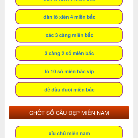
dàn lô xiên 4 miền bắc
xác 3 càng miền bắc
3 càng 2 số miền bắc
lô 10 số miền bắc vip
đề đầu đuôi miền bắc
CHỐT SỐ CẦU ĐẸP MIỀN NAM
xỉu chủ miền nam