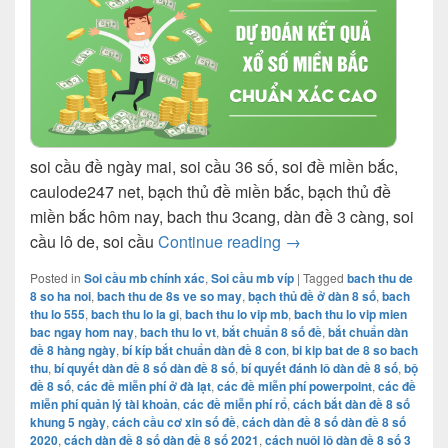
soi cầu đề ngày mai, soi cầu 36 số, soi đề miền bắc,
caulode247 net, bạch thủ đề miền bắc, bạch thủ đề
miền bắc hôm nay, bach thu 3cang, dàn đề 3 càng, soi
soi cầu chính xác dàn 
cầu lô de, soi cầu
Continue reading
→
Posted in
Soi cầu mb chính xác
,
Soi cầu mb víp
|
Tagged
bach thu de
8 so ha noi
,
bach thu de 8s ve so may
,
bạch thủ đề ở dàn 8 số
,
bach
thu lo 555
,
bach thu lo la gi
,
bach thu lo vip mb
,
bach thu lo vip mien
bac ngay hom nay
,
bach thu lo vt
,
bắt chuẩn 8 số đề
,
bắt chuẩn dàn
đề 8 hàng ngày
,
bí kíp bắt chuẩn dàn đề 8 con
,
bi kip bat de 8 so bach
thu
,
bí quyết dàn đề 8 số dàn đề 8 số
,
bí quyết đánh lô dàn đề 8 số
,
bộ
đề 8 số
,
các đề miễn phí ở đà lạt
,
các đề miễn phí powerpoint
,
các đề
miễn phí quản lý tài khoản
,
các đề miễn phí rổ
,
cách bắt dàn đề 8 số
khung 5 ngày
,
cách cầu cơ xin số đề
,
cách dàn đề 8 số dàn đề 8 số
2020
,
cách dàn đề 8 số dàn đề 8 số 2021
,
cách nuôi lô dàn đề 8 số 3