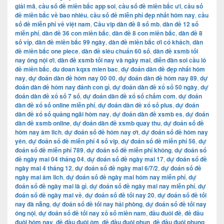
giải mã
,
cầu số đề miền bắc app soi
,
cầu số đề miền bắc ưi
,
cầu số
đề miền bắc về bao nhiêu
,
cầu số đề miễn phí đẹp nhất hôm nay
,
cầu
số đề miễn phí về việt nam
,
Cầu vip dàn đề 8 số mb
,
dàn đề 12 số
miễn phí
,
dàn đề 36 con miền bắc
,
dàn đề 8 con miền bắc
,
dàn đề 8
số víp
,
dàn đề miền bắc 99 ngày
,
dàn đề miền bắc ơi có khách
,
dàn
đề miền bắc one piece
,
dàn đề siêu chuẩn 60 số
,
dàn đề xsmb tối
nay ông nội ơi
,
dàn đề xsmb tối nay và ngày mai
,
diễn đàn soi cầu lô
đề miền bắc
,
du doan kqxs mien bac
,
dự đoán dàn đề đẹp nhất hôm
nay
,
dự đoán dàn đề hôm nay 00 00
,
dự đoán dàn đề hôm nay 89
,
dự
đoán dàn đề hôm nay đánh con gì
,
dự đoán dàn đề xổ số 50 ngày
,
dự
đoán dàn đề xổ số 7 số
,
dự đoán dàn đề xổ số chấm com
,
dự đoán
dàn đề xổ số online miễn phí
,
dự đoán dàn đề xổ số plus
,
dự đoán
dàn đề xổ số quảng ngãi hôm nay
,
dự đoán dàn đề xsmb es
,
dự đoán
dàn đề xsmb online
,
dự đoán dàn đề xsmb quay thu
,
dự đoán số đề
hôm nay âm lich
,
dự đoán số đề hôm nay ơt
,
dự đoán số đề hôm nay
yên
,
dự đoán số đề miễn phí 4 số vip
,
dự đoán số đề miễn phí 56
,
dự
đoán số đề miễn phí 789
,
dự đoán số đề miễn phí không
,
dự đoán số
đề ngày mai 04 tháng 04
,
dự đoán số đề ngày mai 17
,
dự đoán số đề
ngày mai 4 tháng 12
,
dự đoán số đề ngày mai 6/7/2
,
dự đoán số đề
ngày mai âm lich
,
dự đoán số đề ngày mai hôm nay miễn phí
,
dự
đoán số đề ngày mai là gì
,
dự đoán số đề ngày mai nay miễn phí
,
dự
đoán số đề ngày mai về
,
dự đoán số đề tối nay 20
,
dự đoán số đề tối
nay đà nẵng
,
dự đoán số đề tối nay hải phòng
,
dự đoán số đề tối nay
ông nội
,
dự đoán số đề tối nay xổ số miền nam
,
đầu đuôi đề
,
đề đầu
đuôi hôm nay
,
đề đầu đuôi ôm
,
đề đầu đuôi phun
,
đề đầu đuôi phụng
,