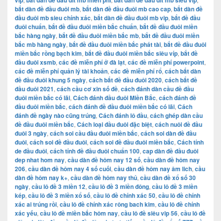
víp
bắt dàn đề đầu đít mb mien phí
bắt dàn đề đầu đít mb sieu vip
bắt dàn đề đầu đuôi mb
,
bắt dàn đề đầu đuôi mb cao cap
,
bắt dàn đề
đầu đuôi mb sieu chính xác
,
bắt dàn đề đầu đuôi mb vip
,
bắt đề đầu
đuôi chuẩn
,
bắt đề đầu đuôi miền bắc chuẩn
,
bắt đề đầu đuôi miền
bắc hàng ngày
,
bắt đề đầu đuôi miền bắc mb
,
bắt đề đầu đuôi miền
bắc mb hàng ngày
,
bắt đề đầu đuôi miền bắc phát tài
,
bắt đề đầu đuôi
miền bắc rồng bạch kim
,
bắt đề đầu đuôi miền bắc siêu víp
,
bắt đề
đầu đuôi xsmb
,
các đề miễn phí ở đà lạt
,
các đề miễn phí powerpoint
,
các đề miễn phí quản lý tài khoản
,
các đề miễn phí rổ
,
cách bắt dàn
đề đầu đuôi khung 5 ngày
,
cách bắt đề đầu đuôi 2020
,
cách bắt đề
đầu đuôi 2021
,
cách cầu cơ xin số đề
,
cách đánh dàn cầu đề đầu
đuôi miền bắc có lãi
,
Cách đánh đầu đuôi Miền Bắc
,
cách đánh đề
đầu đuôi miền bắc
,
cách đánh đề đầu đuôi miền bắc có lãi
,
Cách
đánh đề ngày nào cũng trúng
,
Cách đánh lô đầu
,
cách ghép dàn cầu
đề đầu đuôi miền bắc
,
Cách loại đầu đuôi đặc biệt
,
cách nuôi đề đầu
đuôi 3 ngày
,
cách soi cầu đầu đuôi miền bắc
,
cách soi dàn đề đầu
đuôi
,
cách soi đề đầu đuôi
,
cách soi đề đầu đuôi miền bắc
,
Cách tính
de đầu đuôi
,
cách tính đề đầu đuôi chuẩn 100
,
cap dàn đề đầu đuôi
dep nhat hom nay
,
cầu dàn đề hôm nay 12 số
,
cầu dàn đề hôm nay
206
,
cầu dàn đề hôm nay 4 số cuối
,
cầu dàn đề hôm nay âm lich
,
cầu
dàn đề hôm nay k+
,
cầu dàn đề hôm nay thủ
,
cầu dàn đề xổ số 30
ngày
,
cầu lô đề 3 miền 12
,
cầu lô đề 3 miền đông
,
cầu lô đề 3 miền
kép
,
cầu lô đề 3 miền xổ số
,
cầu lô đề chính xác 50
,
cầu lô đề chính
xác ai trúng rồi
,
cầu lô đề chính xác rông bach kim
,
cầu lô đề chính
xác yếu
,
cầu lô đề miền bắc hôm nay
,
cầu lô đề siêu vip 56
,
cầu lô đề