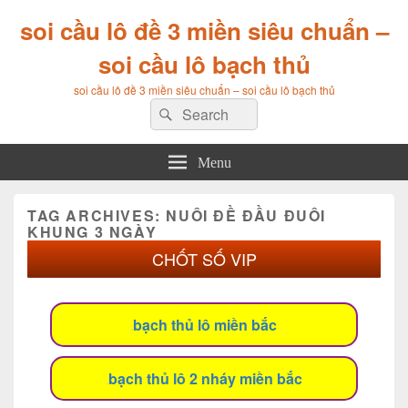
soi cầu lô đề 3 miền siêu chuẩn –
soi cầu lô bạch thủ
soi cầu lô đề 3 miền siêu chuẩn – soi cầu lô bạch thủ
Search
Search
for:
Menu
TAG ARCHIVES:
NUÔI ĐỀ ĐẦU ĐUÔI
KHUNG 3 NGÀY
CHỐT SỐ VIP
bạch thủ lô miền bắc
bạch thủ lô 2 nháy miền bắc