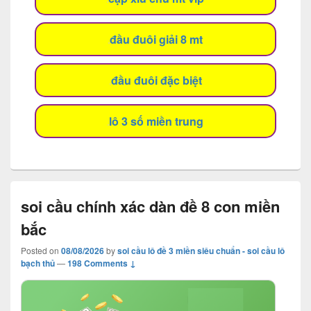
đầu đuôi giải 8 mt
đầu đuôi đặc biệt
lô 3 số miền trung
soi cầu chính xác dàn đề 8 con miền
bắc
Posted on
08/08/2026
by
soi cầu lô đề 3 miền siêu chuẩn - soi cầu lô
bạch thủ
—
198 Comments ↓