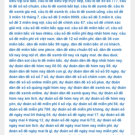
siêu vip lừa đảo
,
cầu lô đề siêu vip trực tiếp
,
cầu lô đề xổ số 777
,
cầu
lô đề xổ số chuẩn
,
cầu lô đề xsmb bất bại
,
cầu lô đề xsmb đề
,
cầu lô
đề xsmb gia mã
,
cầu lô đề xsmb lô
,
cầu lô đề xsmb uống
,
cầu số đề
3 miền 18 tháng 7
,
cầu số đề 3 miền 9999
,
cầu số đề 3 miền it
,
cầu
số đề 3 miền ông nội
,
cầu số đề chính xác 67
,
cầu số đề chính xác
giải mã
,
cầu số đề miền bắc app soi
,
cầu số đề miền bắc ưi
,
cầu số
đề miền bắc về bao nhiêu
,
cầu số đề miễn phí đẹp nhất hôm nay
,
cầu
số đề miễn phí về việt nam
,
dàn đề 12 số miễn phí
,
dàn đề 36 con
miền bắc
,
dàn đề miền bắc 99 ngày
,
dàn đề miền bắc ơi có khách
,
dàn đề miền bắc one piece
,
dàn đề siêu chuẩn 60 số
,
dàn đề xsmb
tối nay ông nội ơi
,
dàn đề xsmb tối nay và ngày mai
,
de dau duoi
,
diễn đàn soi cầu lô đề miền bắc
,
dự đoán dàn đề đẹp nhất hôm nay
,
dự đoán dàn đề hôm nay 00 00
,
dự đoán dàn đề hôm nay 89
,
dự
đoán dàn đề hôm nay đánh con gì
,
dự đoán dàn đề xổ số 50 ngày
,
dự
đoán dàn đề xổ số 7 số
,
dự đoán dàn đề xổ số chấm com
,
dự đoán
dàn đề xổ số online miễn phí
,
dự đoán dàn đề xổ số plus
,
dự đoán
dàn đề xổ số quảng ngãi hôm nay
,
dự đoán dàn đề xsmb es
,
dự đoán
dàn đề xsmb online
,
dự đoán dàn đề xsmb quay thu
,
dự đoán số đề
hôm nay âm lich
,
dự đoán số đề hôm nay ơt
,
dự đoán số đề hôm nay
yên
,
dự đoán số đề miễn phí 4 số vip
,
dự đoán số đề miễn phí 56
,
dự
đoán số đề miễn phí 789
,
dự đoán số đề miễn phí không
,
dự đoán số
đề ngày mai 04 tháng 04
,
dự đoán số đề ngày mai 17
,
dự đoán số đề
ngày mai 4 tháng 12
,
dự đoán số đề ngày mai 6/7/2
,
dự đoán số đề
ngày mai âm lich
,
dự đoán số đề ngày mai hôm nay miễn phí
,
dự
đoán số đề ngày mai là gì
,
dự đoán số đề ngày mai nay miễn phí
,
dự