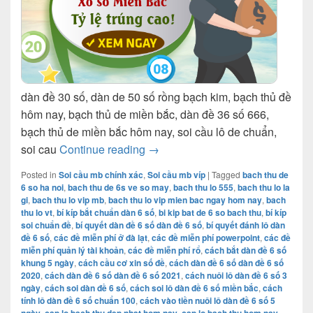
dàn đề 30 số, dàn de 50 số rồng bạch kim, bạch thủ đề
hôm nay, bạch thủ de miền bắc, dàn đề 36 số 666,
bạch thủ de miền bắc hôm nay, soi cầu lô de chuẩn,
soi cầu chính xác dàn đề 6 con m
soi cau
Continue reading
→
Posted in
Soi cầu mb chính xác
,
Soi cầu mb víp
|
Tagged
bach thu de
6 so ha noi
,
bach thu de 6s ve so may
,
bach thu lo 555
,
bach thu lo la
gi
,
bach thu lo vip mb
,
bach thu lo vip mien bac ngay hom nay
,
bach
thu lo vt
,
bí kíp bắt chuẩn dàn 6 số
,
bi kip bat de 6 so bach thu
,
bí kíp
soi chuẩn đề
,
bí quyết dàn đề 6 số dàn đề 6 số
,
bí quyết đánh lô dàn
đề 6 số
,
các đề miễn phí ở đà lạt
,
các đề miễn phí powerpoint
,
các đề
miễn phí quản lý tài khoản
,
các đề miễn phí rổ
,
cách bắt dàn đề 6 số
khung 5 ngày
,
cách cầu cơ xin số đề
,
cách dàn đề 6 số dàn đề 6 số
2020
,
cách dàn đề 6 số dàn đề 6 số 2021
,
cách nuôi lô dàn đề 6 số 3
ngày
,
cách soi dàn đề 6 số
,
cách soi lô dàn đề 6 số miền bắc
,
cách
tính lô dàn đề 6 số chuẩn 100
,
cách vào tiền nuôi lô dàn đề 6 số 5
ngày
,
cap lo bach thu dep nhat hom nay
,
cap lo bach thu hom nay
,