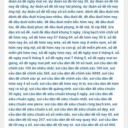
đoán số đề ngày mai về
,
dự đoán số đề tối nay 20
,
dự đoán số đề tối
nay đà nẵng
,
dự đoán số đề tối nay hải phòng
,
dự đoán số đề tối nay
ông nội
,
dự đoán số đề tối nay xổ số miền nam
,
đánh đề đầu đuôi mb
,
đánh đề đầu đuôi trúng bao nhiêu
,
đầu đuôi đề
,
đề đầu đuôi hôm nay
,
đề đầu đuôi miền bắc
,
đề đầu đuôi miền bắc hôm nay
,
đề đầu đuôi
ôm
,
đề đầu đuôi phun
,
đề đầu đuôi phụng
,
lô đề mb
,
lô vip 888
,
lừa
đảo xin số đề
,
nuôi đề đầu đuôi khung 3 ngày
,
rồng bạch kim chốt số
đề hôm nay
,
số đề hôm nay 07 tháng 04
,
số đề hôm nay 30 6
,
số đề
hôm nay ăn
,
số đề hôm nay ielts
,
số đề hôm nay ở miền nam
,
số đề
hôm nay ông nội
,
số đề hôm nay ra con gì
,
số đề miễn phí em
,
số đề
miễn phí hôm nay
,
số đề ngày hôm nay
,
số đề ngày mai 4 tháng 6
,
số
đề ngày mai 6 tháng 5
,
số đề ngày mai 7 tháng 5
,
số đề ngày mai an
giang
,
số đề ngày mai pdf
,
soi cầu dàn đề 36 số nuôi
,
soi cầu dàn đề
chính xác 100 ăn nhiều nhất
,
soi cầu dàn đề chính xác 100 êm
,
soi
cầu dàn đề chính xác 365
,
soi cầu dàn đề chính xác 9999
,
soi cầu
dàn đề chính xác gì
,
soi cầu dàn đề chính xác rắn
,
soi cầu dàn đề
hôm nay 4 số cuối
,
soi cầu dàn đề hôm nay lô tô
,
soi cầu dàn đề hôm
nay ra số gì
,
soi cầu dàn đề quảng ninh
,
soi cầu dàn đề siêu chuẩn
30 ngày
,
soi cầu dàn đề siêu chuẩn khung 5 ngày
,
soi cầu dàn đề
siêu chuẩn ngày
,
soi cầu dàn đề siêu chuẩn nhất
,
soi cầu dàn đề
siêu chuẩn one piece
,
soi cầu dàn đề siêu chuẩn rông bach kim
,
soi
cầu dàn đề siêu chuẩn s số
,
soi cầu dàn đề siêu chuẩn số đẹp
,
soi
cầu dàn đề siêu chuẩn xổ số miền bắc
,
soi cầu dàn đề tối nay 00
,
soi
cầu dàn đề tối nay 247
,
soi cầu dàn đề tối nay quay thử
,
soi cầu dàn
đề tối nay s số
,
soi cầu dàn đề tối nay tử
,
soi cầu dàn đề xổ số 666
,