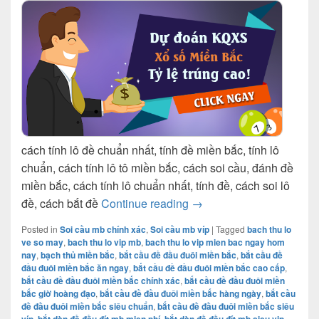
cách tính lô đề chuẩn nhất, tính đề miền bắc, tính lô
chuẩn, cách tính lô tô miền bắc, cách soi cầu, đánh đề
miền bắc, cách tính lô chuẩn nhất, tính đề, cách soi lô
soi cầu chính xác đề đầu
đề, cách bắt đề
Continue reading
→
Posted in
Soi cầu mb chính xác
,
Soi cầu mb víp
|
Tagged
bach thu lo
ve so may
,
bach thu lo vip mb
,
bach thu lo vip mien bac ngay hom
nay
,
bạch thủ miền bắc
,
bắt cầu đề đầu đuôi miền bắc
,
bắt cầu đề
đầu đuôi miền bắc ăn ngay
,
bắt cầu đề đầu đuôi miền bắc cao cấp
,
bắt cầu đề đầu đuôi miền bắc chính xác
,
bắt cầu đề đầu đuôi miền
bắc giờ hoàng đạo
,
bắt cầu đề đầu đuôi miền bắc hàng ngày
,
bắt cầu
đề đầu đuôi miền bắc siêu chuẩn
,
bắt cầu đề đầu đuôi miền bắc siêu
,
,
,