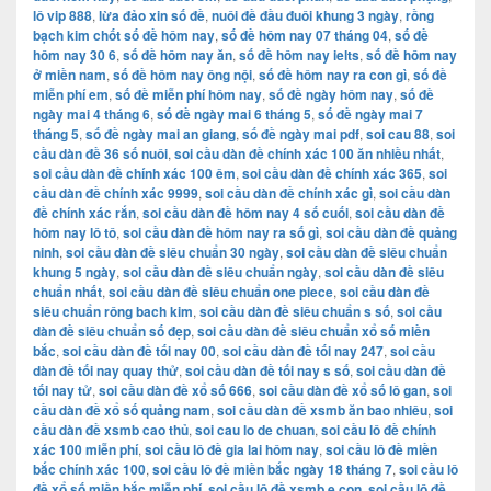
lô vip 888
,
lừa đảo xin số đề
,
nuôi đề đầu đuôi khung 3 ngày
,
rồng
bạch kim chốt số đề hôm nay
,
số đề hôm nay 07 tháng 04
,
số đề
hôm nay 30 6
,
số đề hôm nay ăn
,
số đề hôm nay ielts
,
số đề hôm nay
ở miền nam
,
số đề hôm nay ông nội
,
số đề hôm nay ra con gì
,
số đề
miễn phí em
,
số đề miễn phí hôm nay
,
số đề ngày hôm nay
,
số đề
ngày mai 4 tháng 6
,
số đề ngày mai 6 tháng 5
,
số đề ngày mai 7
tháng 5
,
số đề ngày mai an giang
,
số đề ngày mai pdf
,
soi cau 88
,
soi
cầu dàn đề 36 số nuôi
,
soi cầu dàn đề chính xác 100 ăn nhiều nhất
,
soi cầu dàn đề chính xác 100 êm
,
soi cầu dàn đề chính xác 365
,
soi
cầu dàn đề chính xác 9999
,
soi cầu dàn đề chính xác gì
,
soi cầu dàn
đề chính xác rắn
,
soi cầu dàn đề hôm nay 4 số cuối
,
soi cầu dàn đề
hôm nay lô tô
,
soi cầu dàn đề hôm nay ra số gì
,
soi cầu dàn đề quảng
ninh
,
soi cầu dàn đề siêu chuẩn 30 ngày
,
soi cầu dàn đề siêu chuẩn
khung 5 ngày
,
soi cầu dàn đề siêu chuẩn ngày
,
soi cầu dàn đề siêu
chuẩn nhất
,
soi cầu dàn đề siêu chuẩn one piece
,
soi cầu dàn đề
siêu chuẩn rông bach kim
,
soi cầu dàn đề siêu chuẩn s số
,
soi cầu
dàn đề siêu chuẩn số đẹp
,
soi cầu dàn đề siêu chuẩn xổ số miền
bắc
,
soi cầu dàn đề tối nay 00
,
soi cầu dàn đề tối nay 247
,
soi cầu
dàn đề tối nay quay thử
,
soi cầu dàn đề tối nay s số
,
soi cầu dàn đề
tối nay tử
,
soi cầu dàn đề xổ số 666
,
soi cầu dàn đề xổ số lô gan
,
soi
cầu dàn đề xổ số quảng nam
,
soi cầu dàn đề xsmb ăn bao nhiêu
,
soi
cầu dàn đề xsmb cao thủ
,
soi cau lo de chuan
,
soi cầu lô đề chính
xác 100 miễn phí
,
soi cầu lô đề gia lai hôm nay
,
soi cầu lô đề miền
bắc chính xác 100
,
soi cầu lô đề miền bắc ngày 18 tháng 7
,
soi cầu lô
đề xổ số miền bắc miễn phí
,
soi cầu lô đề xsmb e con
,
soi cầu lô đề