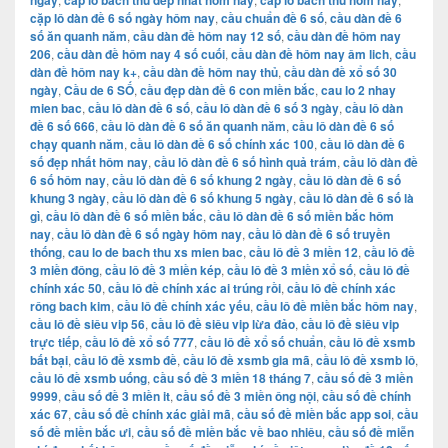
cặp lô dàn đề 6 số ngày hôm nay
,
cầu chuẩn đề 6 số
,
cầu dàn đề 6
số ăn quanh năm
,
cầu dàn đề hôm nay 12 số
,
cầu dàn đề hôm nay
206
,
cầu dàn đề hôm nay 4 số cuối
,
cầu dàn đề hôm nay âm lich
,
cầu
dàn đề hôm nay k+
,
cầu dàn đề hôm nay thủ
,
cầu dàn đề xổ số 30
ngày
,
Cầu de 6 SỐ
,
cầu đẹp dàn đề 6 con miền bắc
,
cau lo 2 nhay
mien bac
,
cầu lô dàn đề 6 số
,
cầu lô dàn đề 6 số 3 ngày
,
cầu lô dàn
đề 6 số 666
,
cầu lô dàn đề 6 số ăn quanh năm
,
cầu lô dàn đề 6 số
chạy quanh năm
,
cầu lô dàn đề 6 số chính xác 100
,
cầu lô dàn đề 6
số đẹp nhất hôm nay
,
cầu lô dàn đề 6 số hình quả trám
,
cầu lô dàn đề
6 số hôm nay
,
cầu lô dàn đề 6 số khung 2 ngày
,
cầu lô dàn đề 6 số
khung 3 ngày
,
cầu lô dàn đề 6 số khung 5 ngày
,
cầu lô dàn đề 6 số là
gì
,
cầu lô dàn đề 6 số miền bắc
,
cầu lô dàn đề 6 số miền bắc hôm
nay
,
cầu lô dàn đề 6 số ngày hôm nay
,
cầu lô dàn đề 6 số truyền
thống
,
cau lo de bach thu xs mien bac
,
cầu lô đề 3 miền 12
,
cầu lô đề
3 miền đông
,
cầu lô đề 3 miền kép
,
cầu lô đề 3 miền xổ số
,
cầu lô đề
chính xác 50
,
cầu lô đề chính xác ai trúng rồi
,
cầu lô đề chính xác
rông bach kim
,
cầu lô đề chính xác yếu
,
cầu lô đề miền bắc hôm nay
,
cầu lô đề siêu vip 56
,
cầu lô đề siêu vip lừa đảo
,
cầu lô đề siêu vip
trực tiếp
,
cầu lô đề xổ số 777
,
cầu lô đề xổ số chuẩn
,
cầu lô đề xsmb
bất bại
,
cầu lô đề xsmb đề
,
cầu lô đề xsmb gia mã
,
cầu lô đề xsmb lô
,
cầu lô đề xsmb uống
,
cầu số đề 3 miền 18 tháng 7
,
cầu số đề 3 miền
9999
,
cầu số đề 3 miền it
,
cầu số đề 3 miền ông nội
,
cầu số đề chính
xác 67
,
cầu số đề chính xác giải mã
,
cầu số đề miền bắc app soi
,
cầu
số đề miền bắc ưi
,
cầu số đề miền bắc về bao nhiêu
,
cầu số đề miễn