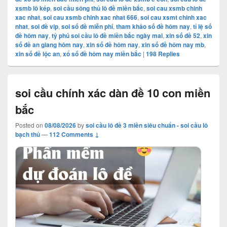
xsmb lô kép
,
soi cầu sông thủ lô đề miền bắc
,
soi cau xsmb chinh
xac nhat
,
soi cau xsmb chinh xac nhat 666
,
soi cau xsmt chinh xac
nhat
,
soi đề vip
,
soi số đề miễn phí
,
tham khảo số đề hôm nay
,
tỉ lệ số
đề hôm nay
,
tỷ phú soi cầu lô đề miền bắc ngày mai
,
xin số đề 52
,
xin
số đề an giang hôm nay
,
xin số đề hôm nay
,
xin số đề hôm nay mb
,
xin số đề lộc an
,
xổ số đề hôm nay miền bắc
|
198
Replies
soi cầu chính xác dàn đề 10 con miền
bắc
Posted on
08/08/2026
by
soi cầu lô đề 3 miền siêu chuẩn - soi cầu lô
bạch thủ
—
112 Comments ↓