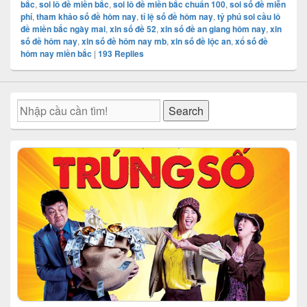
bắc
,
soi lô đề miền bắc
,
soi lô đề miền bắc chuẩn 100
,
soi số đề miễn
phí
,
tham khảo số đề hôm nay
,
tỉ lệ số đề hôm nay
,
tỷ phú soi cầu lô
đề miền bắc ngày mai
,
xin số đề 52
,
xin số đề an giang hôm nay
,
xin
số đề hôm nay
,
xin số đề hôm nay mb
,
xin số đề lộc an
,
xổ số đề
hôm nay miền bắc
|
193
Replies
Search