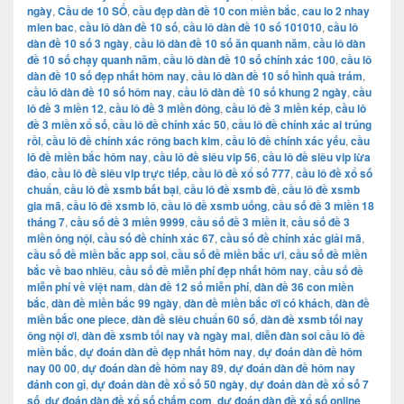
ngày
,
Cầu de 10 SỐ
,
cầu đẹp dàn đề 10 con miền bắc
,
cau lo 2 nhay
mien bac
,
cầu lô dàn đề 10 số
,
cầu lô dàn đề 10 số 101010
,
cầu lô
dàn đề 10 số 3 ngày
,
cầu lô dàn đề 10 số ăn quanh năm
,
cầu lô dàn
đề 10 số chạy quanh năm
,
cầu lô dàn đề 10 số chính xác 100
,
cầu lô
dàn đề 10 số đẹp nhất hôm nay
,
cầu lô dàn đề 10 số hình quả trám
,
cầu lô dàn đề 10 số hôm nay
,
cầu lô dàn đề 10 số khung 2 ngày
,
cầu
lô đề 3 miền 12
,
cầu lô đề 3 miền đông
,
cầu lô đề 3 miền kép
,
cầu lô
đề 3 miền xổ số
,
cầu lô đề chính xác 50
,
cầu lô đề chính xác ai trúng
rồi
,
cầu lô đề chính xác rông bach kim
,
cầu lô đề chính xác yếu
,
cầu
lô đề miền bắc hôm nay
,
cầu lô đề siêu vip 56
,
cầu lô đề siêu vip lừa
đảo
,
cầu lô đề siêu vip trực tiếp
,
cầu lô đề xổ số 777
,
cầu lô đề xổ số
chuẩn
,
cầu lô đề xsmb bất bại
,
cầu lô đề xsmb đề
,
cầu lô đề xsmb
gia mã
,
cầu lô đề xsmb lô
,
cầu lô đề xsmb uống
,
cầu số đề 3 miền 18
tháng 7
,
cầu số đề 3 miền 9999
,
cầu số đề 3 miền it
,
cầu số đề 3
miền ông nội
,
cầu số đề chính xác 67
,
cầu số đề chính xác giải mã
,
cầu số đề miền bắc app soi
,
cầu số đề miền bắc ưi
,
cầu số đề miền
bắc về bao nhiêu
,
cầu số đề miễn phí đẹp nhất hôm nay
,
cầu số đề
miễn phí về việt nam
,
dàn đề 12 số miễn phí
,
dàn đề 36 con miền
bắc
,
dàn đề miền bắc 99 ngày
,
dàn đề miền bắc ơi có khách
,
dàn đề
miền bắc one piece
,
dàn đề siêu chuẩn 60 số
,
dàn đề xsmb tối nay
ông nội ơi
,
dàn đề xsmb tối nay và ngày mai
,
diễn đàn soi cầu lô đề
miền bắc
,
dự đoán dàn đề đẹp nhất hôm nay
,
dự đoán dàn đề hôm
nay 00 00
,
dự đoán dàn đề hôm nay 89
,
dự đoán dàn đề hôm nay
đánh con gì
,
dự đoán dàn đề xổ số 50 ngày
,
dự đoán dàn đề xổ số 7
số
,
dự đoán dàn đề xổ số chấm com
,
dự đoán dàn đề xổ số online