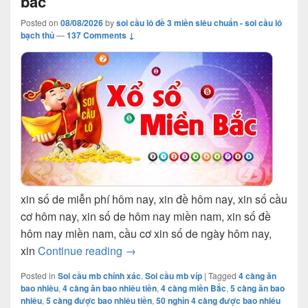
bắc
Posted on
08/08/2026
by
soi cầu lô đề 3 miền siêu chuẩn - soi cầu lô
bạch thủ
—
137 Comments ↓
xin số de miễn phí hôm nay, xin đề hôm nay, xin số cầu
cơ hôm nay, xin số de hôm nay miền nam, xin số đề
hôm nay miền nam, cầu cơ xin số de ngày hôm nay,
soi cầu chính xác dàn đề 4 con miền 
xin
Continue reading
→
Posted in
Soi cầu mb chính xác
,
Soi cầu mb víp
|
Tagged
4 càng ăn
bao nhiêu
,
4 càng ăn bao nhiêu tiền
,
4 càng miền Bắc
,
5 càng ăn bao
nhiêu
,
5 càng được bao nhiêu tiền
,
50 nghìn 4 càng được bao nhiêu