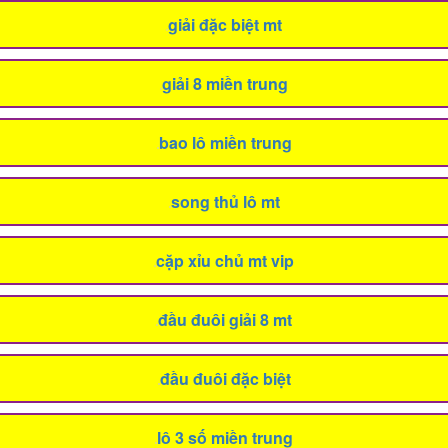
giải đặc biệt mt
giải 8 miền trung
bao lô miền trung
song thủ lô mt
cặp xỉu chủ mt vip
đầu đuôi giải 8 mt
đầu đuôi đặc biệt
lô 3 số miền trung