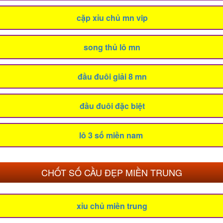
cặp xỉu chủ mn vip
song thủ lô mn
đầu đuôi giải 8 mn
đầu đuôi đặc biệt
lô 3 số miền nam
CHỐT SỐ CẦU ĐẸP MIỀN TRUNG
xỉu chủ miền trung