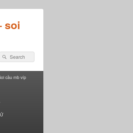
 soi
Search
Search
for:
Soi cầu mb víp
Ố
HỬ