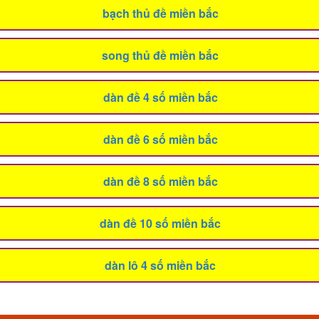
bạch thủ đề miền bắc
song thủ đề miền bắc
dàn đề 4 số miền bắc
dàn đề 6 số miền bắc
dàn đề 8 số miền bắc
dàn đề 10 số miền bắc
dàn lô 4 số miền bắc