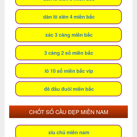
dàn lô xiên 4 miền bắc
xác 3 càng miền bắc
3 càng 2 số miền bắc
lô 10 số miền bắc vip
đề đầu đuôi miền bắc
CHỐT SỐ CẦU ĐẸP MIỀN NAM
xỉu chủ miền nam