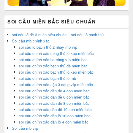
SOI CẦU MIỀN BẮC SIÊU CHUẨN
soi cầu lô đề 3 miền siêu chuẩn – soi cầu lô bạch thủ
Soi cầu mb chính xác
soi cầu lô bạch thủ 2 nháy mb víp
soi cầu chính xác song thủ lô kép miền bắc
soi cầu chính xác ba càng víp miền bắc
soi cầu chính xác bạch thủ đề miền bắc
soi cầu chính xác bạch thủ lô kép miền bắc
soi cầu chính xác bạch thủ lô mb
soi cầu chính xác cặp 3 càng víp miền bắc
soi cầu chính xác dàn đề 4 con miền bắc
soi cầu chính xác dàn đề 6 con miền bắc
soi cầu chính xác dàn đề 8 con miền bắc
soi cầu chính xác dàn đề 10 con miền bắc
soi cầu chính xác dàn lô 10 con miền bắc
soi cầu chính xác dàn lô 4 con miền bắc
Soi cầu mb víp