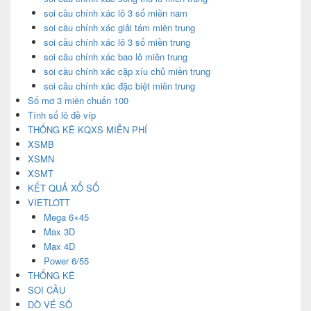
soi cầu chính xác lô 3 số miền nam
soi cầu chính xác giải tám miền trung
soi cầu chính xác lô 3 số miền trung
soi cầu chính xác bao lô miền trung
soi cầu chính xác cặp xíu chủ miền trung
soi cầu chính xác đặc biệt miền trung
Sổ mơ 3 miền chuẩn 100
Tính số lô đề víp
THỐNG KÊ KQXS MIỄN PHÍ
XSMB
XSMN
XSMT
KẾT QUẢ XỔ SỐ
VIETLOTT
Mega 6×45
Max 3D
Max 4D
Power 6/55
THỐNG KÊ
SOI CẦU
DÒ VÉ SỐ