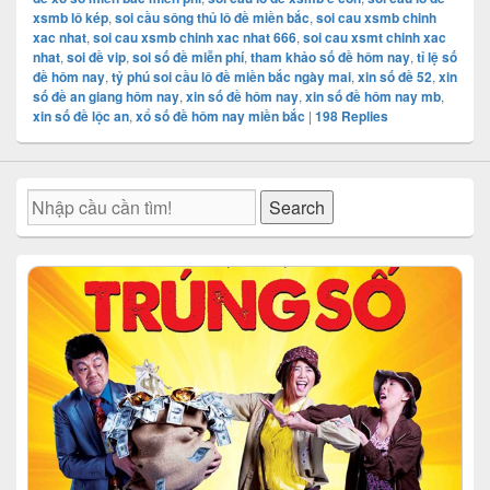
xsmb lô kép
,
soi cầu sông thủ lô đề miền bắc
,
soi cau xsmb chinh
xac nhat
,
soi cau xsmb chinh xac nhat 666
,
soi cau xsmt chinh xac
nhat
,
soi đề vip
,
soi số đề miễn phí
,
tham khảo số đề hôm nay
,
tỉ lệ số
đề hôm nay
,
tỷ phú soi cầu lô đề miền bắc ngày mai
,
xin số đề 52
,
xin
số đề an giang hôm nay
,
xin số đề hôm nay
,
xin số đề hôm nay mb
,
xin số đề lộc an
,
xổ số đề hôm nay miền bắc
|
198
Replies
Search