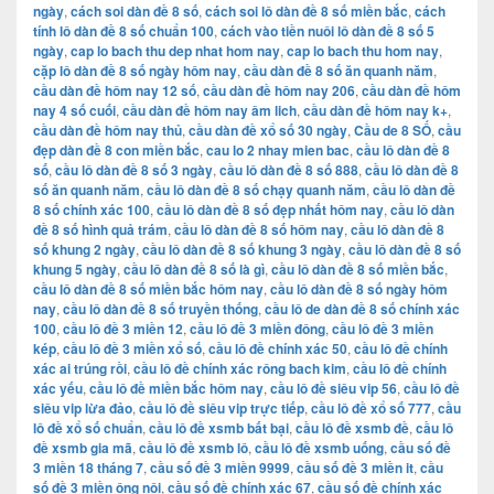
ngày
,
cách soi dàn đề 8 số
,
cách soi lô dàn đề 8 số miền bắc
,
cách
tính lô dàn đề 8 số chuẩn 100
,
cách vào tiền nuôi lô dàn đề 8 số 5
ngày
,
cap lo bach thu dep nhat hom nay
,
cap lo bach thu hom nay
,
cặp lô dàn đề 8 số ngày hôm nay
,
cầu dàn đề 8 số ăn quanh năm
,
cầu dàn đề hôm nay 12 số
,
cầu dàn đề hôm nay 206
,
cầu dàn đề hôm
nay 4 số cuối
,
cầu dàn đề hôm nay âm lich
,
cầu dàn đề hôm nay k+
,
cầu dàn đề hôm nay thủ
,
cầu dàn đề xổ số 30 ngày
,
Cầu de 8 SỐ
,
cầu
đẹp dàn đề 8 con miền bắc
,
cau lo 2 nhay mien bac
,
cầu lô dàn đề 8
số
,
cầu lô dàn đề 8 số 3 ngày
,
cầu lô dàn đề 8 số 888
,
cầu lô dàn đề 8
số ăn quanh năm
,
cầu lô dàn đề 8 số chạy quanh năm
,
cầu lô dàn đề
8 số chính xác 100
,
cầu lô dàn đề 8 số đẹp nhất hôm nay
,
cầu lô dàn
đề 8 số hình quả trám
,
cầu lô dàn đề 8 số hôm nay
,
cầu lô dàn đề 8
số khung 2 ngày
,
cầu lô dàn đề 8 số khung 3 ngày
,
cầu lô dàn đề 8 số
khung 5 ngày
,
cầu lô dàn đề 8 số là gì
,
cầu lô dàn đề 8 số miền bắc
,
cầu lô dàn đề 8 số miền bắc hôm nay
,
cầu lô dàn đề 8 số ngày hôm
nay
,
cầu lô dàn đề 8 số truyền thống
,
cầu lô de dàn đề 8 số chính xác
100
,
cầu lô đề 3 miền 12
,
cầu lô đề 3 miền đông
,
cầu lô đề 3 miền
kép
,
cầu lô đề 3 miền xổ số
,
cầu lô đề chính xác 50
,
cầu lô đề chính
xác ai trúng rồi
,
cầu lô đề chính xác rông bach kim
,
cầu lô đề chính
xác yếu
,
cầu lô đề miền bắc hôm nay
,
cầu lô đề siêu vip 56
,
cầu lô đề
siêu vip lừa đảo
,
cầu lô đề siêu vip trực tiếp
,
cầu lô đề xổ số 777
,
cầu
lô đề xổ số chuẩn
,
cầu lô đề xsmb bất bại
,
cầu lô đề xsmb đề
,
cầu lô
đề xsmb gia mã
,
cầu lô đề xsmb lô
,
cầu lô đề xsmb uống
,
cầu số đề
3 miền 18 tháng 7
,
cầu số đề 3 miền 9999
,
cầu số đề 3 miền it
,
cầu
số đề 3 miền ông nội
,
cầu số đề chính xác 67
,
cầu số đề chính xác