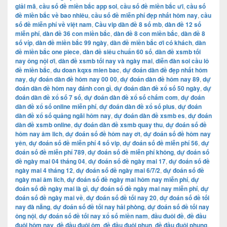
giải mã
,
cầu số đề miền bắc app soi
,
cầu số đề miền bắc ưi
,
cầu số
đề miền bắc về bao nhiêu
,
cầu số đề miễn phí đẹp nhất hôm nay
,
cầu
số đề miễn phí về việt nam
,
Cầu vip dàn đề 8 số mb
,
dàn đề 12 số
miễn phí
,
dàn đề 36 con miền bắc
,
dàn đề 8 con miền bắc
,
dàn đề 8
số víp
,
dàn đề miền bắc 99 ngày
,
dàn đề miền bắc ơi có khách
,
dàn
đề miền bắc one piece
,
dàn đề siêu chuẩn 60 số
,
dàn đề xsmb tối
nay ông nội ơi
,
dàn đề xsmb tối nay và ngày mai
,
diễn đàn soi cầu lô
đề miền bắc
,
du doan kqxs mien bac
,
dự đoán dàn đề đẹp nhất hôm
nay
,
dự đoán dàn đề hôm nay 00 00
,
dự đoán dàn đề hôm nay 89
,
dự
đoán dàn đề hôm nay đánh con gì
,
dự đoán dàn đề xổ số 50 ngày
,
dự
đoán dàn đề xổ số 7 số
,
dự đoán dàn đề xổ số chấm com
,
dự đoán
dàn đề xổ số online miễn phí
,
dự đoán dàn đề xổ số plus
,
dự đoán
dàn đề xổ số quảng ngãi hôm nay
,
dự đoán dàn đề xsmb es
,
dự đoán
dàn đề xsmb online
,
dự đoán dàn đề xsmb quay thu
,
dự đoán số đề
hôm nay âm lich
,
dự đoán số đề hôm nay ơt
,
dự đoán số đề hôm nay
yên
,
dự đoán số đề miễn phí 4 số vip
,
dự đoán số đề miễn phí 56
,
dự
đoán số đề miễn phí 789
,
dự đoán số đề miễn phí không
,
dự đoán số
đề ngày mai 04 tháng 04
,
dự đoán số đề ngày mai 17
,
dự đoán số đề
ngày mai 4 tháng 12
,
dự đoán số đề ngày mai 6/7/2
,
dự đoán số đề
ngày mai âm lich
,
dự đoán số đề ngày mai hôm nay miễn phí
,
dự
đoán số đề ngày mai là gì
,
dự đoán số đề ngày mai nay miễn phí
,
dự
đoán số đề ngày mai về
,
dự đoán số đề tối nay 20
,
dự đoán số đề tối
nay đà nẵng
,
dự đoán số đề tối nay hải phòng
,
dự đoán số đề tối nay
ông nội
,
dự đoán số đề tối nay xổ số miền nam
,
đầu đuôi đề
,
đề đầu
đuôi hôm nay
,
đề đầu đuôi ôm
,
đề đầu đuôi phun
,
đề đầu đuôi phụng
,