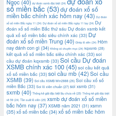
dự đoán xổ
Ngọc
(40)
dự đoán xsmb đặc biệt
(24)
số miền bắc
(53)
dự đoán xổ số
miền bắc chính xác hôm nay
(43)
Dự đoán
Dự
xổ số miền Bắc ngày 11
(24)
Dự đoán xổ số miền Bắc ngày 11 tay
(24)
đoán xổ số miền Bắc thứ sáu Dự đoán xsmb kết
Dự
quả xổ số miền bắc siêu chính xác
(33)
đoán xổ số miền Trung
(40)
Hôm
Ghép lô xiên
(24)
nay đánh con gì
(34)
kqxsmb
(28)
Không có chuyên mục
(24)
kết quả xổ số miền bắc siêu chính xác
(33)
soi
Soi cầu Dự đoán
cầu dự đoán kqxsmb
(33)
XSMB chính xác 100
(45)
soi cầu kết quả
soi cầu mb
(42)
Soi cầu
xổ số miền bắc
(33)
XSMB
(39)
Soi cầu xổ số
Soi cầu XSMB Win2888
(26)
miền Bắc
(33)
soi xsmb
(31)
Soi lô xiên chuẩn
(27)
sxmb
(40)
Thống kê giải đặc biệt lâu chưa về
(25)
Thống kê giải đặc biệt
xsmb dự đoán xổ số miền
Tần suất lô xiên
(25)
về 59
(24)
bắc hôm nay
(37)
xsmn
XSMB năm 2021
(31)
xổ số miền bắc hôm
(35)
xổ số miền bắc
(34)