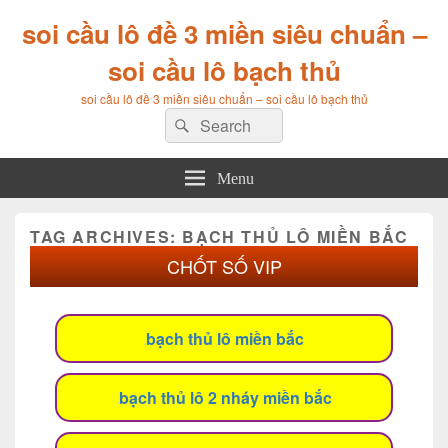
soi cầu lô đề 3 miền siêu chuẩn –
soi cầu lô bạch thủ
soi cầu lô đề 3 miền siêu chuẩn – soi cầu lô bạch thủ
Search
Search
for:
Menu
TAG ARCHIVES:
BẠCH THỦ LÔ MIỀN BẮC
CHỐT SỐ VIP
bạch thủ lô miền bắc
bạch thủ lô 2 nháy miền bắc