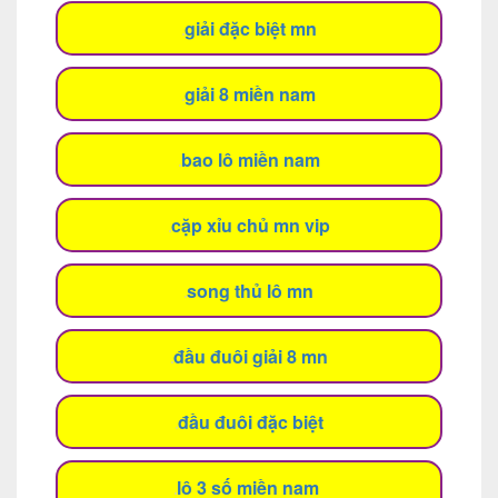
giải đặc biệt mn
giải 8 miền nam
bao lô miền nam
cặp xỉu chủ mn vip
song thủ lô mn
đầu đuôi giải 8 mn
đầu đuôi đặc biệt
lô 3 số miền nam