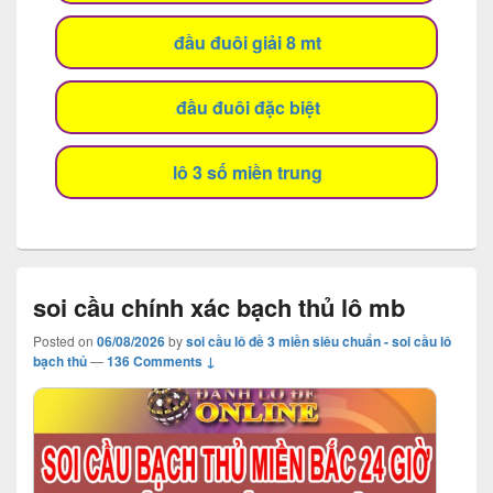
đầu đuôi giải 8 mt
đầu đuôi đặc biệt
lô 3 số miền trung
soi cầu chính xác bạch thủ lô mb
Posted on
06/08/2026
by
soi cầu lô đề 3 miền siêu chuẩn - soi cầu lô
bạch thủ
—
136 Comments ↓