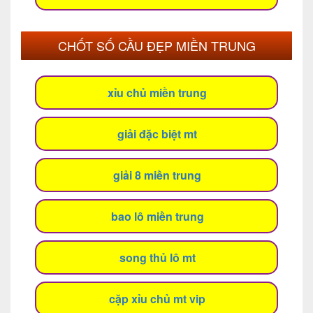
CHỐT SỐ CẦU ĐẸP MIỀN TRUNG
xỉu chủ miền trung
giải đặc biệt mt
giải 8 miền trung
bao lô miền trung
song thủ lô mt
cặp xỉu chủ mt vip