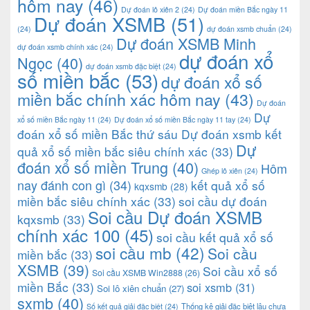
hôm nay
(46)
Dự đoán lô xiên 2
(24)
Dự đoán miền Bắc ngày 11
Dự đoán XSMB
(51)
(24)
dự đoán xsmb chuẩn
(24)
Dự đoán XSMB Minh
dự đoán xsmb chính xác
(24)
dự đoán xổ
Ngọc
(40)
dự đoán xsmb đặc biệt
(24)
số miền bắc
(53)
dự đoán xổ số
miền bắc chính xác hôm nay
(43)
Dự đoán
Dự
xổ số miền Bắc ngày 11
(24)
Dự đoán xổ số miền Bắc ngày 11 tay
(24)
đoán xổ số miền Bắc thứ sáu Dự đoán xsmb kết
Dự
quả xổ số miền bắc siêu chính xác
(33)
đoán xổ số miền Trung
(40)
Hôm
Ghép lô xiên
(24)
nay đánh con gì
(34)
kết quả xổ số
kqxsmb
(28)
miền bắc siêu chính xác
(33)
soi cầu dự đoán
Soi cầu Dự đoán XSMB
kqxsmb
(33)
chính xác 100
(45)
soi cầu kết quả xổ số
soi cầu mb
(42)
Soi cầu
miền bắc
(33)
XSMB
(39)
Soi cầu xổ số
Soi cầu XSMB Win2888
(26)
miền Bắc
(33)
soi xsmb
(31)
Soi lô xiên chuẩn
(27)
sxmb
(40)
Thống kê giải đặc biệt lâu chưa
Số kết quả giải đặc biệt
(24)