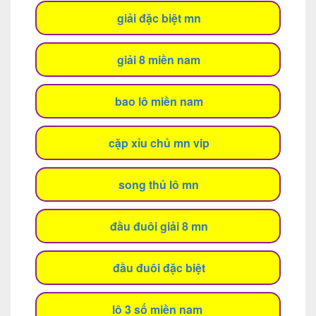
giải đặc biệt mn
giải 8 miền nam
bao lô miền nam
cặp xỉu chủ mn vip
song thủ lô mn
đầu đuôi giải 8 mn
đầu đuôi đặc biệt
lô 3 số miền nam