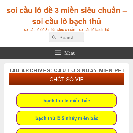
soi cầu lô đề 3 miền siêu chuẩn –
soi cầu lô bạch thủ
soi cầu lô đề 3 miền siêu chuẩn – soi cầu lô bạch thủ
Search
Search
for:
Menu
TAG ARCHIVES:
CẦU LÔ 3 NGÀY MIỄN PHÍ
CHỐT SỐ VIP
bạch thủ lô miền bắc
bạch thủ lô 2 nháy miền bắc