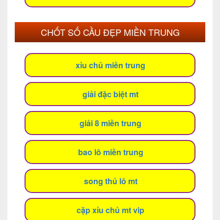
CHỐT SỐ CẦU ĐẸP MIỀN TRUNG
xỉu chủ miền trung
giải đặc biệt mt
giải 8 miền trung
bao lô miền trung
song thủ lô mt
cặp xỉu chủ mt vip