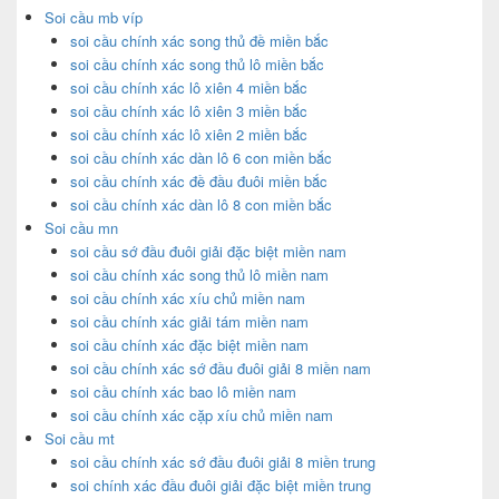
Soi cầu mb víp
soi cầu chính xác song thủ đề miền bắc
soi cầu chính xác song thủ lô miền bắc
soi cầu chính xác lô xiên 4 miền bắc
soi cầu chính xác lô xiên 3 miền bắc
soi cầu chính xác lô xiên 2 miền bắc
soi cầu chính xác dàn lô 6 con miền bắc
soi cầu chính xác đề đầu đuôi miền bắc
soi cầu chính xác dàn lô 8 con miền bắc
Soi cầu mn
soi cầu sớ đầu đuôi giải đặc biệt miền nam
soi cầu chính xác song thủ lô miền nam
soi cầu chính xác xíu chủ miền nam
soi cầu chính xác giải tám miền nam
soi cầu chính xác đặc biệt miền nam
soi cầu chính xác sớ đầu đuôi giải 8 miền nam
soi cầu chính xác bao lô miền nam
soi cầu chính xác cặp xíu chủ miền nam
Soi cầu mt
soi cầu chính xác sớ đầu đuôi giải 8 miền trung
soi chính xác đầu đuôi giải đặc biệt miền trung