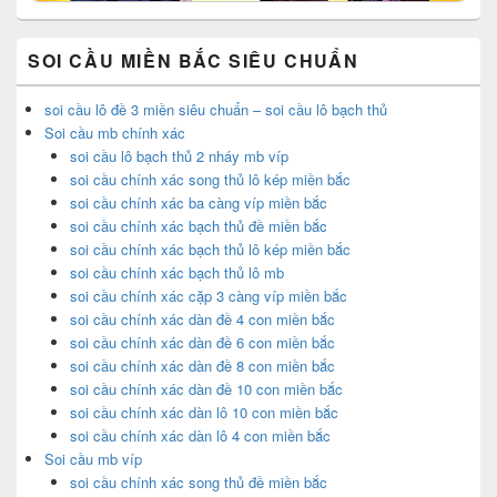
SOI CẦU MIỀN BẮC SIÊU CHUẨN
soi cầu lô đề 3 miền siêu chuẩn – soi cầu lô bạch thủ
Soi cầu mb chính xác
soi cầu lô bạch thủ 2 nháy mb víp
soi cầu chính xác song thủ lô kép miền bắc
soi cầu chính xác ba càng víp miền bắc
soi cầu chính xác bạch thủ đề miền bắc
soi cầu chính xác bạch thủ lô kép miền bắc
soi cầu chính xác bạch thủ lô mb
soi cầu chính xác cặp 3 càng víp miền bắc
soi cầu chính xác dàn đề 4 con miền bắc
soi cầu chính xác dàn đề 6 con miền bắc
soi cầu chính xác dàn đề 8 con miền bắc
soi cầu chính xác dàn đề 10 con miền bắc
soi cầu chính xác dàn lô 10 con miền bắc
soi cầu chính xác dàn lô 4 con miền bắc
Soi cầu mb víp
soi cầu chính xác song thủ đề miền bắc