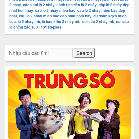
2 nháy
,
cách soi lô 2 nháy
,
cách tính tiền lô 2 nháy
,
cặp lô 2 nháy đẹp
nhất hôm nay
,
cau lo 2 nhay mien bac
,
cau lo 2 nhay mien bac dep
nhat
,
cau lo 2 nhay mien bac dep nhat hom nay
,
du doan kqxs mien
bac
,
lo 2 nhay mb
,
lô bạch thủ 2 nháy mb
,
soi cầu 2 nháy mb
,
soi cầu
lô chính xác 100
|
131
Replies
Search