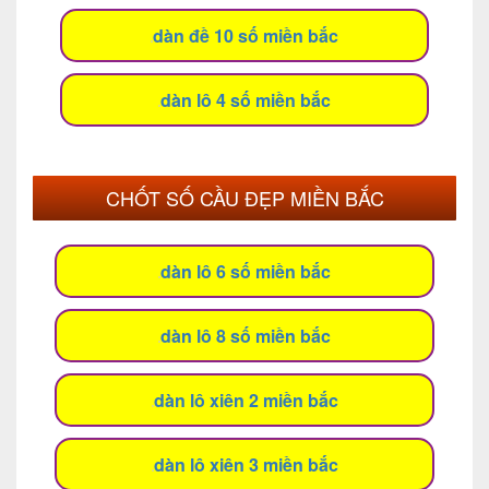
dàn đề 10 số miền bắc
dàn lô 4 số miền bắc
CHỐT SỐ CẦU ĐẸP MIỀN BẮC
dàn lô 6 số miền bắc
dàn lô 8 số miền bắc
dàn lô xiên 2 miền bắc
dàn lô xiên 3 miền bắc