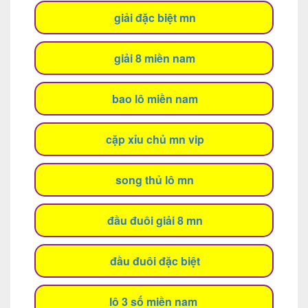
giải đặc biệt mn
giải 8 miền nam
bao lô miền nam
cặp xỉu chủ mn vip
song thủ lô mn
đầu đuôi giải 8 mn
đầu đuôi đặc biệt
lô 3 số miền nam