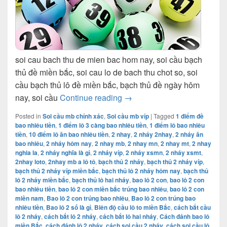
soi cau bach thu de mien bac hom nay, soi cầu bạch
thủ đề miền bắc, soi cau lo de bach thu chot so, soi
cầu bạch thủ lô đề miền bắc, bạch thủ đề ngày hôm
soi cầu lô bạch thủ 2 nháy m
nay, soi cầu
Continue reading
→
Posted in
Soi cầu mb chính xác
,
Soi cầu mb víp
|
Tagged
1 điểm đề
bao nhiêu tiền
,
1 điểm lô 3 càng bao nhiêu tiền
,
1 điểm lô bao nhiêu
tiền
,
10 điểm lô ăn bao nhiêu tiền
,
2 nhay
,
2 nháy 2nhay
,
2 nháy ăn
bao nhiêu
,
2 nháy hôm nay
,
2 nhay mb
,
2 nhay mn
,
2 nhay mt
,
2 nhay
nghia la
,
2 nháy nghĩa là gì
,
2 nháy víp
,
2 nháy xsmn
,
2 nháy xsmt
,
2nhay loto
,
2nhay mb a lô tô
,
bạch thủ 2 nháy
,
bạch thủ 2 nháy víp
,
bạch thủ 2 nháy víp miền bắc
,
bạch thủ lô 2 nháy hôm nay
,
bạch thủ
lô 2 nháy miền bắc
,
bạch thủ lô hai nháy
,
bao lô 2 con
,
bao lô 2 con
bao nhiêu tiền
,
bao lô 2 con miền bắc trúng bao nhiêu
,
bao lô 2 con
miền nam
,
Bao lô 2 con trúng bao nhiêu
,
Bao lô 2 con trúng bao
nhiêu tiền
,
Bao lô 2 số là gì
,
Biên độ cầu lô to miền Bắc
,
cách bắt cầu
lô 2 nháy
,
cách bắt lô 2 nháy
,
cách bắt lô hai nháy
,
Cách đánh bao lô
miền Bắc
,
cách đánh lô 2 nháy
,
cách soi cầu 2 nháy
,
cách soi cầu lô